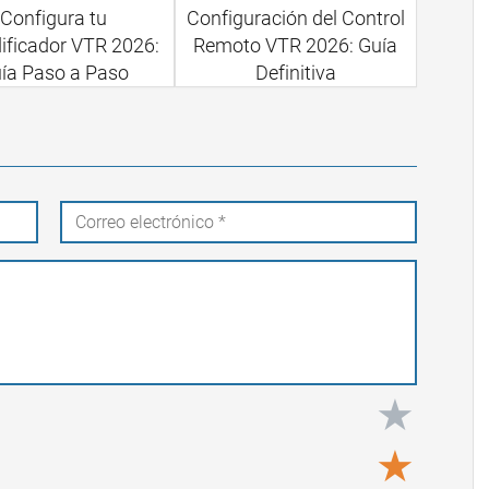
Configura tu
Configuración del Control
ificador VTR 2026:
Remoto VTR 2026: Guía
ía Paso a Paso
Definitiva
★
★