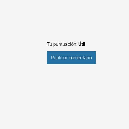
Tu puntuación:
Útil