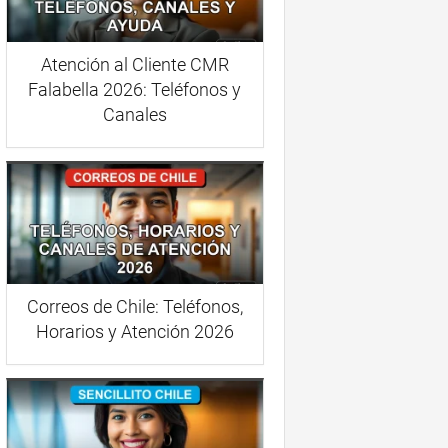
Atención al Cliente CMR
Falabella 2026: Teléfonos y
Canales
Correos de Chile: Teléfonos,
Horarios y Atención 2026