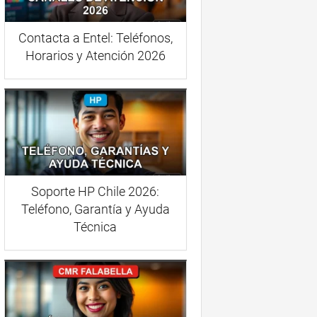
Contacta a Entel: Teléfonos,
Horarios y Atención 2026
Soporte HP Chile 2026:
Teléfono, Garantía y Ayuda
Técnica