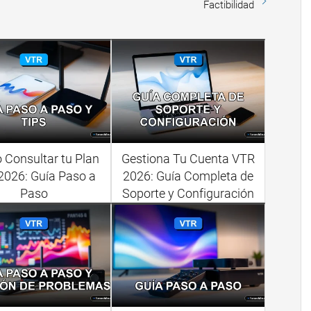
Factibilidad
Consultar tu Plan
Gestiona Tu Cuenta VTR
2026: Guía Paso a
2026: Guía Completa de
Paso
Soporte y Configuración