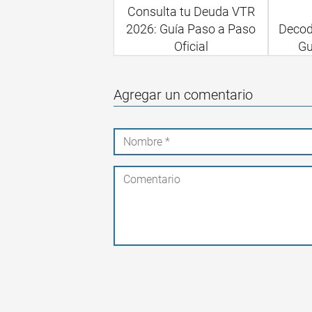
Consulta tu Deuda VTR
2026: Guía Paso a Paso
Decod
Oficial
Gu
Agregar un comentario