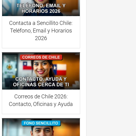
Contacta a Sencillito Chile:
Teléfono, Email y Horarios
2026
Correos de Chile 2026:
Contacto, Oficinas y Ayuda