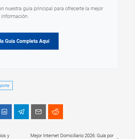
on nuestra guía principal para ofrecerte la mejor
información.
la Guía Completa Aquí
porte
ios y
Mejor Internet Domiciliario 2026: Guía por