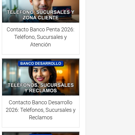
Contacto Banco Penta 2026:
Teléfono, Sucursales y
Atención
Contacto Banco Desarrollo
2026: Teléfonos, Sucursales y
Reclamos