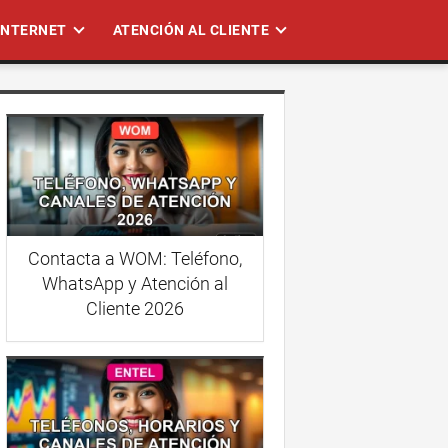
 INTERNET
ATENCIÓN AL CLIENTE
Contacta a WOM: Teléfono,
WhatsApp y Atención al
Cliente 2026