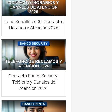
Fono Sencillito 600: Contacto,
Horarios y Atención 2026
Contacto Banco Security:
Teléfono y Canales de
Atención 2026