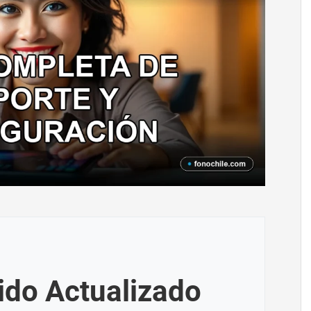
ido Actualizado