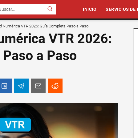
INICIO
SERVICIOS DE
dad Numérica VTR 2026: Guía Completa Paso a Paso
Numérica VTR 2026:
 Paso a Paso