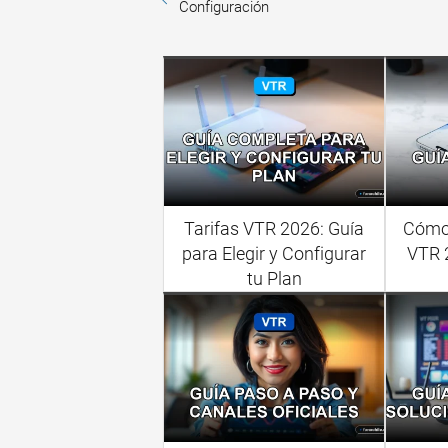
Configuración
Tarifas VTR 2026: Guía
Cómo 
para Elegir y Configurar
VTR 
tu Plan