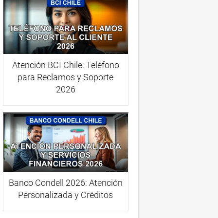
Atención BCI Chile: Teléfono
para Reclamos y Soporte
2026
Banco Condell 2026: Atención
Personalizada y Créditos