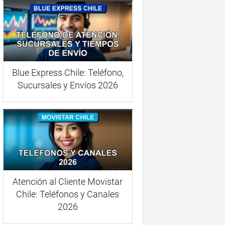
Blue Express Chile: Teléfono,
Sucursales y Envíos 2026
Atención al Cliente Movistar
Chile: Teléfonos y Canales
2026