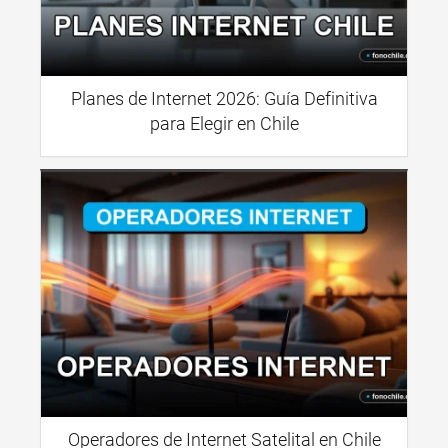
Planes de Internet 2026: Guía Definitiva
para Elegir en Chile
Operadores de Internet Satelital en Chile