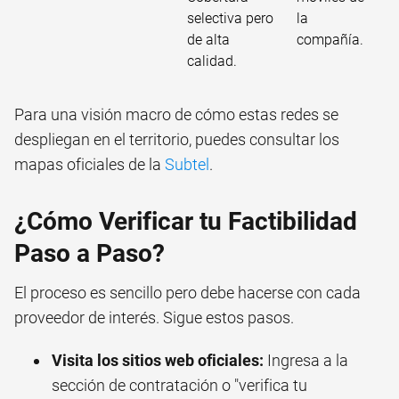
selectiva pero
la
de alta
compañía.
calidad.
Para una visión macro de cómo estas redes se
despliegan en el territorio, puedes consultar los
mapas oficiales de la
Subtel
.
¿Cómo Verificar tu Factibilidad
Paso a Paso?
El proceso es sencillo pero debe hacerse con cada
proveedor de interés. Sigue estos pasos.
Visita los sitios web oficiales:
Ingresa a la
sección de contratación o "verifica tu