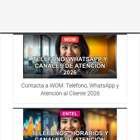
Contacta a WOM: Teléfono, WhatsApp y
Atención al Cliente 2026