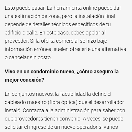
Esto puede pasar. La herramienta online puede dar
una estimación de zona, pero la instalación final
depende de detalles técnicos específicos de tu
edificio o calle. En este caso, debes apelar al
proveedor. Si la oferta comercial se hizo bajo
información errónea, suelen ofrecerte una alternativa
o cancelar sin costo.
Vivo en un condominio nuevo, ¿cómo aseguro la
mejor conexión?
En conjuntos nuevos, la factibilidad la define el
cableado maestro (fibra óptica) que el desarrollador
instaló. Contacta a la administración para saber con
qué proveedores tienen convenio. A veces, se puede
solicitar el ingreso de un nuevo operador si varios