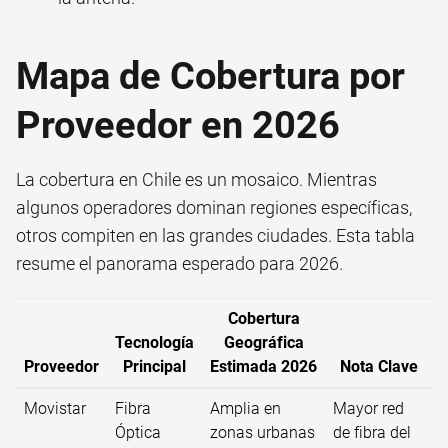
Mapa de Cobertura por
Proveedor en 2026
La cobertura en Chile es un mosaico. Mientras
algunos operadores dominan regiones específicas,
otros compiten en las grandes ciudades. Esta tabla
resume el panorama esperado para 2026.
Cobertura
Tecnología
Geográfica
Proveedor
Principal
Estimada 2026
Nota Clave
Movistar
Fibra
Amplia en
Mayor red
Óptica
zonas urbanas
de fibra del