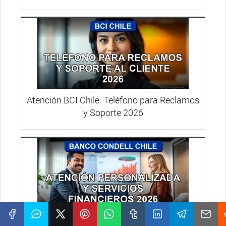
Atención BCI Chile: Teléfono para Reclamos
y Soporte 2026
Banco Condell 2026: Atención