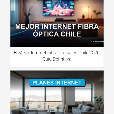
El Mejor Internet Fibra Óptica en Chile 2026:
Guía Definitiva