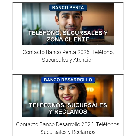
Contacto Banco Penta 2026: Teléfono,
Sucursales y Atención
Contacto Banco Desarrollo 2026: Teléfonos,
Sucursales y Reclamos