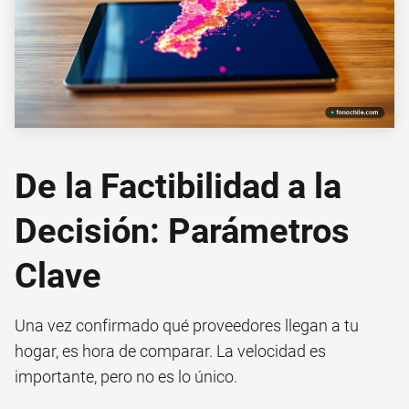
De la Factibilidad a la
Decisión: Parámetros
Clave
Una vez confirmado qué proveedores llegan a tu
hogar, es hora de comparar. La velocidad es
importante, pero no es lo único.