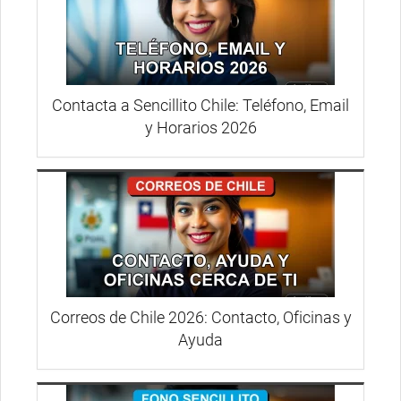
Contacta a Sencillito Chile: Teléfono, Email
y Horarios 2026
Correos de Chile 2026: Contacto, Oficinas y
Ayuda