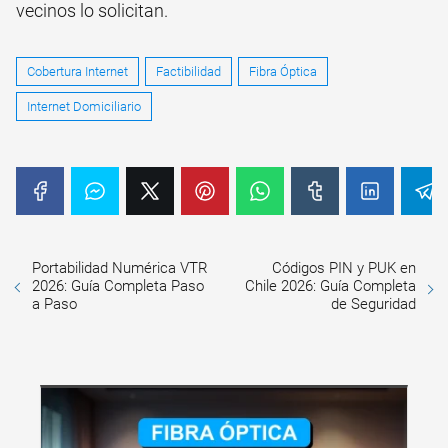
vecinos lo solicitan.
Cobertura Internet
Factibilidad
Fibra Óptica
Internet Domiciliario
Portabilidad Numérica VTR
Códigos PIN y PUK en
2026: Guía Completa Paso
Chile 2026: Guía Completa
a Paso
de Seguridad