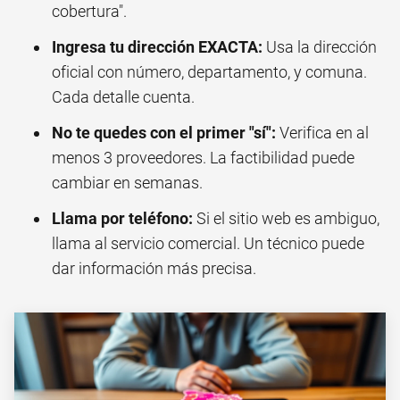
cobertura".
Ingresa tu dirección EXACTA:
Usa la dirección
oficial con número, departamento, y comuna.
Cada detalle cuenta.
No te quedes con el primer "sí":
Verifica en al
menos 3 proveedores. La factibilidad puede
cambiar en semanas.
Llama por teléfono:
Si el sitio web es ambiguo,
llama al servicio comercial. Un técnico puede
dar información más precisa.