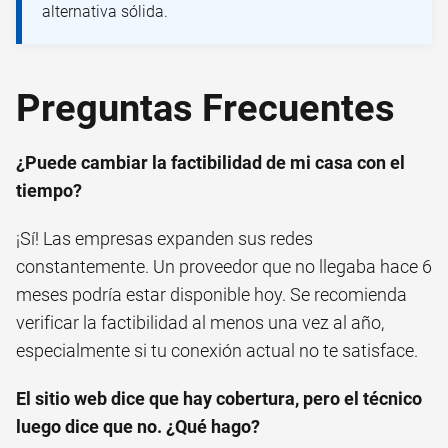
alternativa sólida.
Preguntas Frecuentes
¿Puede cambiar la factibilidad de mi casa con el
tiempo?
¡Sí! Las empresas expanden sus redes
constantemente. Un proveedor que no llegaba hace 6
meses podría estar disponible hoy. Se recomienda
verificar la factibilidad al menos una vez al año,
especialmente si tu conexión actual no te satisface.
El sitio web dice que hay cobertura, pero el técnico
luego dice que no. ¿Qué hago?