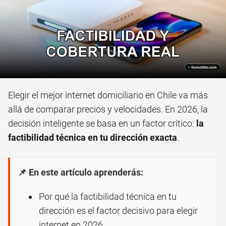
Elegir el mejor internet domiciliario en Chile va más
allá de comparar precios y velocidades. En 2026, la
decisión inteligente se basa en un factor crítico:
la
factibilidad técnica en tu dirección exacta
.
📌 En este artículo aprenderás:
Por qué la factibilidad técnica en tu
dirección es el factor decisivo para elegir
internet en 2026.