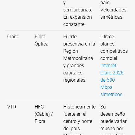
y
país.
semiurbanas.
Velocidades
En expansión
simétricas.
constante.
Claro
Fibra
Fuerte
Ofrece
Óptica
presencia en la
planes
Región
competitivos
Metropolitana
como el
y grandes
Internet
capitales
Claro 2026
regionales.
de 600
Mbps
simétricos
.
VTR
HFC
Históricamente
Su
(Cable) /
fuerte en el
desempeño
Fibra
centro y norte
puede variar
del país.
mucho por