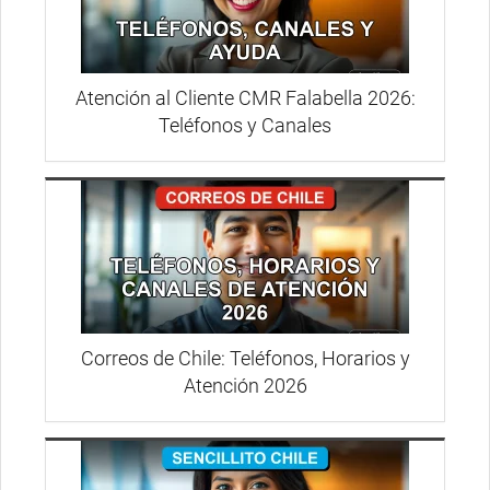
Atención al Cliente CMR Falabella 2026:
Teléfonos y Canales
Correos de Chile: Teléfonos, Horarios y
Atención 2026