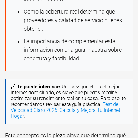
Cómo la cobertura real determina qué
proveedores y calidad de servicio puedes
obtener.
La importancia de complementar esta
información con una guía maestra sobre
cobertura y factibilidad.
🔗
Te puede interesar:
Una vez que elijas el mejor
internet domiciliario, es clave que puedas medir y
optimizar su rendimiento real en tu casa. Para eso, te
recomendamos revisar esta guía práctica:
Test de
Velocidad Claro 2026: Calcula y Mejora Tu Internet
Hogar
.
Este concepto es la pieza clave que determina qué