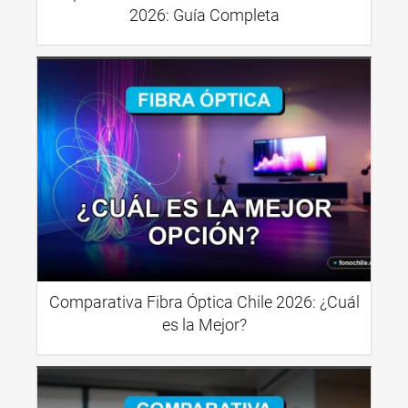
2026: Guía Completa
Comparativa Fibra Óptica Chile 2026: ¿Cuál
es la Mejor?