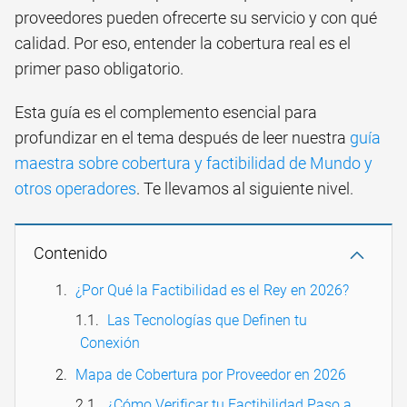
proveedores pueden ofrecerte su servicio y con qué
calidad. Por eso, entender la cobertura real es el
primer paso obligatorio.
Esta guía es el complemento esencial para
profundizar en el tema después de leer nuestra
guía
maestra sobre cobertura y factibilidad de Mundo y
otros operadores
. Te llevamos al siguiente nivel.
Contenido
¿Por Qué la Factibilidad es el Rey en 2026?
Las Tecnologías que Definen tu
Conexión
Mapa de Cobertura por Proveedor en 2026
¿Cómo Verificar tu Factibilidad Paso a