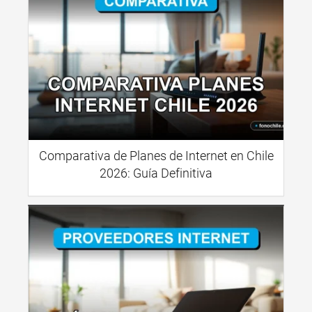
Comparativa de Planes de Internet en Chile
2026: Guía Definitiva