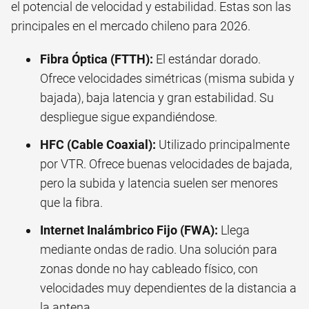
el potencial de velocidad y estabilidad. Estas son las
principales en el mercado chileno para 2026.
Fibra Óptica (FTTH):
El estándar dorado.
Ofrece velocidades simétricas (misma subida y
bajada), baja latencia y gran estabilidad. Su
despliegue sigue expandiéndose.
HFC (Cable Coaxial):
Utilizado principalmente
por VTR. Ofrece buenas velocidades de bajada,
pero la subida y latencia suelen ser menores
que la fibra.
Internet Inalámbrico Fijo (FWA):
Llega
mediante ondas de radio. Una solución para
zonas donde no hay cableado físico, con
velocidades muy dependientes de la distancia a
la antena.