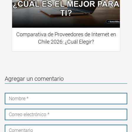
Comparativa de Proveedores de Internet en
Chile 2026: ¿Cuál Elegir?
Agregar un comentario