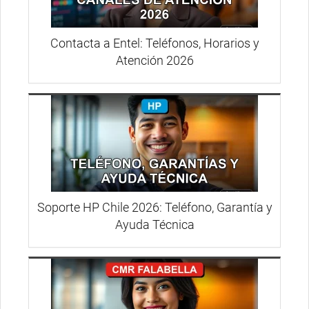
Contacta a Entel: Teléfonos, Horarios y
Atención 2026
Soporte HP Chile 2026: Teléfono, Garantía y
Ayuda Técnica