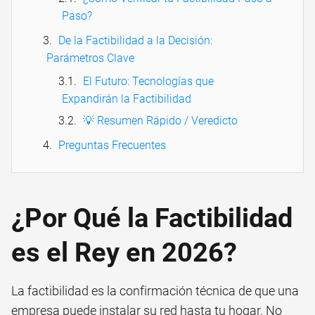
Paso?
De la Factibilidad a la Decisión:
Parámetros Clave
El Futuro: Tecnologías que
Expandirán la Factibilidad
💡 Resumen Rápido / Veredicto
Preguntas Frecuentes
¿Por Qué la Factibilidad
es el Rey en 2026?
La factibilidad es la confirmación técnica de que una
empresa puede instalar su red hasta tu hogar. No