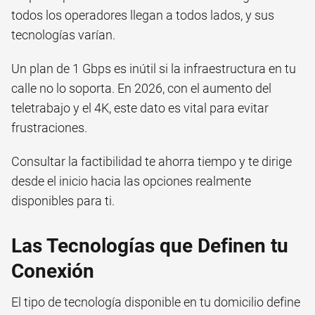
todos los operadores llegan a todos lados, y sus
tecnologías varían.
Un plan de 1 Gbps es inútil si la infraestructura en tu
calle no lo soporta. En 2026, con el aumento del
teletrabajo y el 4K, este dato es vital para evitar
frustraciones.
Consultar la factibilidad te ahorra tiempo y te dirige
desde el inicio hacia las opciones realmente
disponibles para ti.
Las Tecnologías que Definen tu
Conexión
El tipo de tecnología disponible en tu domicilio define