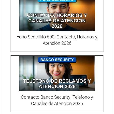
Fono Sencillito 600: Contacto, Horarios y
Atención 2026
Contacto Banco Security: Teléfono y
Canales de Atención 2026