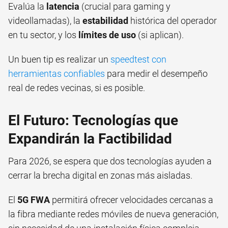
Evalúa la
latencia
(crucial para gaming y
videollamadas), la
estabilidad
histórica del operador
en tu sector, y los
límites de uso
(si aplican).
Un buen tip es realizar un
speedtest con
herramientas confiables
para medir el desempeño
real de redes vecinas, si es posible.
El Futuro: Tecnologías que
Expandirán la Factibilidad
Para 2026, se espera que dos tecnologías ayuden a
cerrar la brecha digital en zonas más aisladas.
El
5G FWA
permitirá ofrecer velocidades cercanas a
la fibra mediante redes móviles de nueva generación,