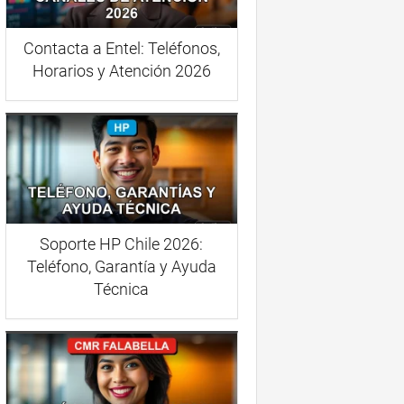
Contacta a Entel: Teléfonos,
Horarios y Atención 2026
Soporte HP Chile 2026:
Teléfono, Garantía y Ayuda
Técnica