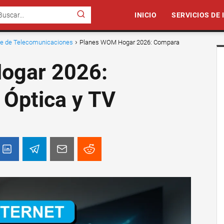
INICIO
SERVICIOS DE
nte de Telecomunicaciones
Planes WOM Hogar 2026: Compara
ogar 2026:
 Óptica y TV