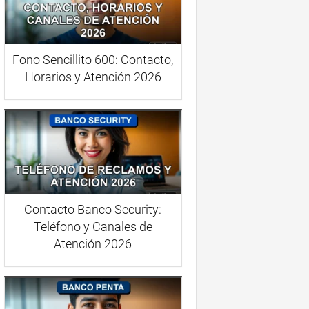
Fono Sencillito 600: Contacto,
Horarios y Atención 2026
Contacto Banco Security:
Teléfono y Canales de
Atención 2026