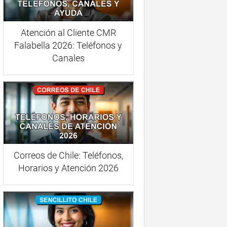
Atención al Cliente CMR
Falabella 2026: Teléfonos y
Canales
Correos de Chile: Teléfonos,
Horarios y Atención 2026