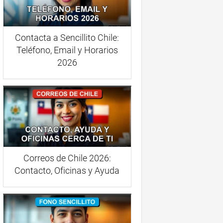
Contacta a Sencillito Chile:
Teléfono, Email y Horarios
2026
Correos de Chile 2026:
Contacto, Oficinas y Ayuda