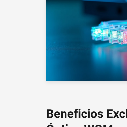
Beneficios Excl