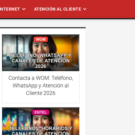
 INTERNET
ATENCIÓN AL CLIENTE
Contacta a WOM: Teléfono,
WhatsApp y Atención al
Cliente 2026