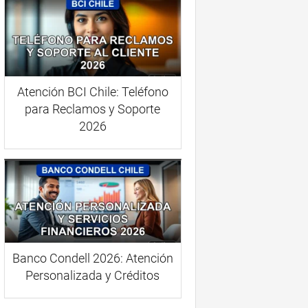
Atención BCI Chile: Teléfono
para Reclamos y Soporte
2026
Banco Condell 2026: Atención
Personalizada y Créditos