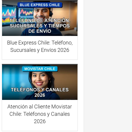
Blue Express Chile: Teléfono,
Sucursales y Envíos 2026
Atención al Cliente Movistar
Chile: Teléfonos y Canales
2026