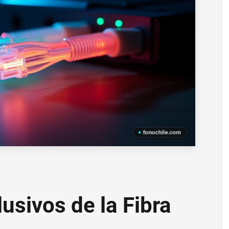
usivos de la Fibra