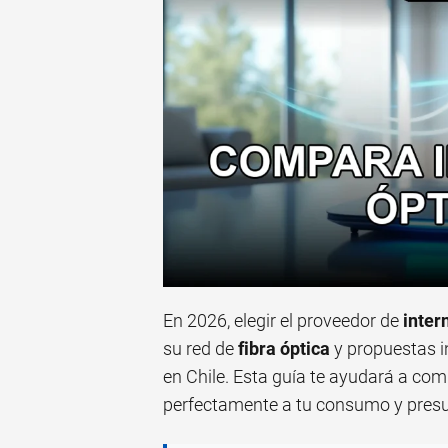
En 2026, elegir el proveedor de
inter
su red de
fibra óptica
y propuestas i
en Chile. Esta guía te ayudará a com
perfectamente a tu consumo y pres