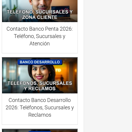
Contacto Banco Penta 2026:
Teléfono, Sucursales y
Atención
Contacto Banco Desarrollo
2026: Teléfonos, Sucursales y
Reclamos