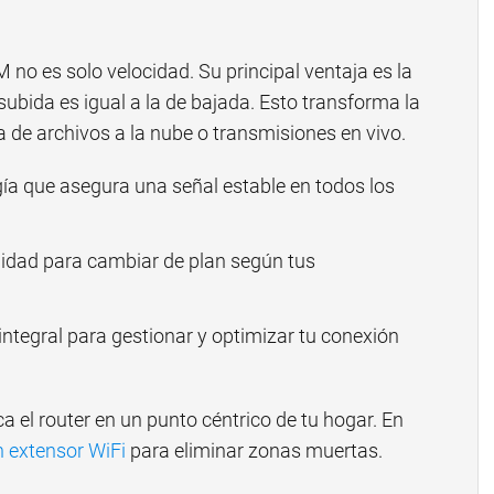
no es solo velocidad. Su principal ventaja es la
 subida es igual a la de bajada. Esto transforma la
 de archivos a la nube o transmisiones en vivo.
ía que asegura una señal estable en todos los
lidad para cambiar de plan según tus
integral para gestionar y optimizar tu conexión
a el router en un punto céntrico de tu hogar. En
n extensor WiFi
para eliminar zonas muertas.