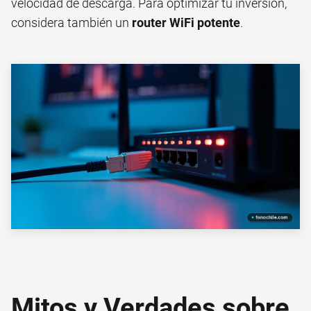
velocidad de descarga. Para optimizar tu inversión,
considera también un
router WiFi potente
.
Mitos y Verdades sobre