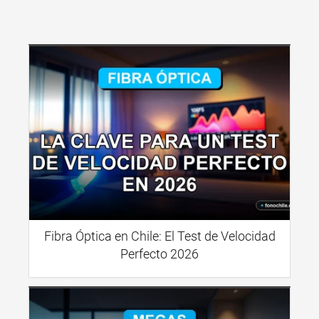
Fibra Óptica en Chile: El Test de Velocidad
Perfecto 2026