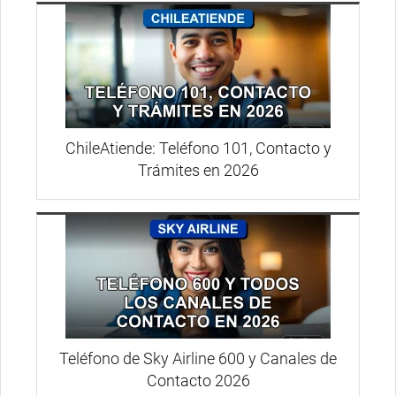
ChileAtiende: Teléfono 101, Contacto y
Trámites en 2026
Teléfono de Sky Airline 600 y Canales de
Contacto 2026