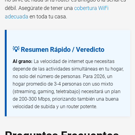
débil. Asegúrate de tener una
cobertura WiFi
adecuada
en toda tu casa.
💡 Resumen Rápido / Veredicto
Al grano:
La velocidad de internet que necesitas
depende de las actividades simultáneas en tu hogar,
no solo del número de personas. Para 2026, un
hogar promedio de 3-4 personas con uso mixto
(streaming, gaming, teletrabajo) necesitará un plan
de 200-300 Mbps, priorizando también una buena
velocidad de subida y un router potente.