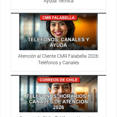
Ayuda Técnica
Atención al Cliente CMR Falabella 2026:
Teléfonos y Canales