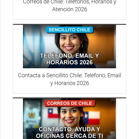
Correos de Chile: Teléfonos, Horarios y
Atención 2026
Contacta a Sencillito Chile: Teléfono, Email
y Horarios 2026