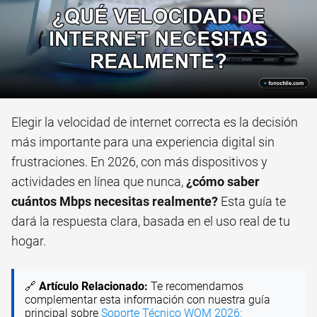
Elegir la velocidad de internet correcta es la decisión
más importante para una experiencia digital sin
frustraciones. En 2026, con más dispositivos y
actividades en línea que nunca,
¿cómo saber
cuántos Mbps necesitas realmente?
Esta guía te
dará la respuesta clara, basada en el uso real de tu
hogar.
🔗
Artículo Relacionado:
Te recomendamos
complementar esta información con nuestra guía
principal sobre
Soporte Técnico WOM 2026: