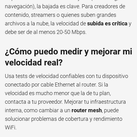
navegación), la bajada es clave. Para creadores de
contenido, streamers o quienes suben grandes
archivos a la nube, la velocidad de
subida es crítica
y
debe ser de al menos 20-50 Mbps.
¿Cómo puedo medir y mejorar mi
velocidad real?
Usa tests de velocidad confiables con tu dispositivo
conectado por cable Ethernet al router. Si la
velocidad es mucho menor que la de tu plan,
contacta a tu proveedor. Mejorar tu infraestructura
interna, como cambiar a un
router mesh
, puede
solucionar problemas de cobertura y rendimiento
WiFi.