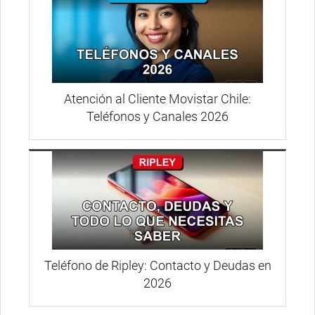
Atención al Cliente Movistar Chile:
Teléfonos y Canales 2026
Teléfono de Ripley: Contacto y Deudas en
2026