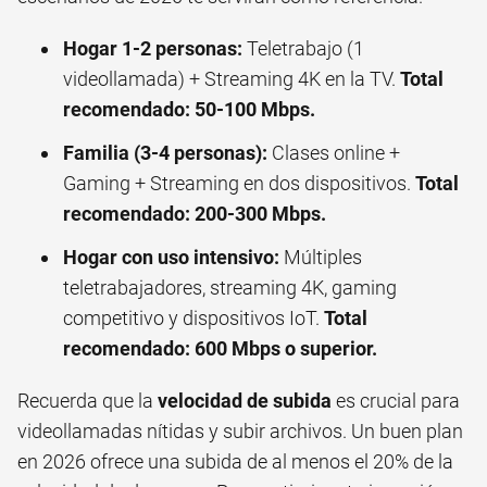
Hogar 1-2 personas:
Teletrabajo (1
videollamada) + Streaming 4K en la TV.
Total
recomendado: 50-100 Mbps.
Familia (3-4 personas):
Clases online +
Gaming + Streaming en dos dispositivos.
Total
recomendado: 200-300 Mbps.
Hogar con uso intensivo:
Múltiples
teletrabajadores, streaming 4K, gaming
competitivo y dispositivos IoT.
Total
recomendado: 600 Mbps o superior.
Recuerda que la
velocidad de subida
es crucial para
videollamadas nítidas y subir archivos. Un buen plan
en 2026 ofrece una subida de al menos el 20% de la