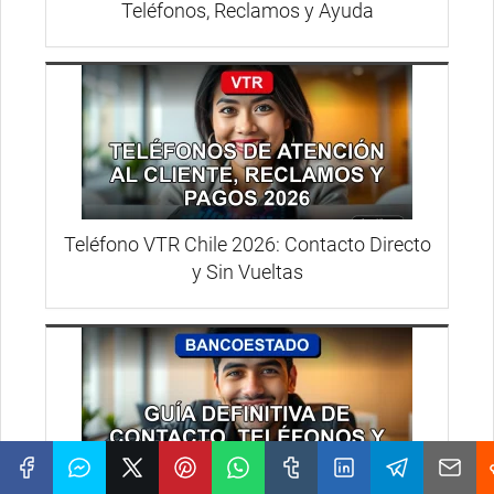
Teléfonos, Reclamos y Ayuda
Teléfono VTR Chile 2026: Contacto Directo
y Sin Vueltas