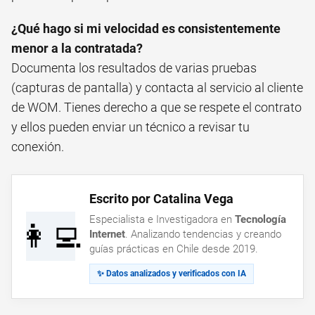
¿Qué hago si mi velocidad es consistentemente
menor a la contratada?
Documenta los resultados de varias pruebas
(capturas de pantalla) y contacta al servicio al cliente
de WOM. Tienes derecho a que se respete el contrato
y ellos pueden enviar un técnico a revisar tu
conexión.
Escrito por Catalina Vega
Especialista e Investigadora en
Tecnología
👩‍💻
Internet
. Analizando tendencias y creando
guías prácticas en Chile desde 2019.
✨ Datos analizados y verificados con IA