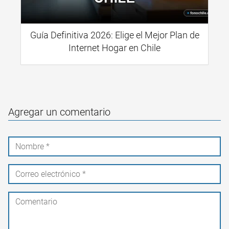
Guía Definitiva 2026: Elige el Mejor Plan de
Internet Hogar en Chile
Agregar un comentario