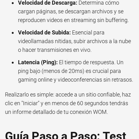
Velocidad de Descarga:
Determina cómo
cargan páginas, se descargan archivos y se
reproducen videos en streaming sin buffering.
Velocidad de Subida:
Esencial para
videollamadas nítidas, subir archivos a la nube
o hacer transmisiones en vivo.
Latencia (Ping):
El tiempo de respuesta. Un
ping bajo (menos de 20ms) es crucial para
gaming online y videoconferencias sin retrasos.
Realizarlo es simple: accede a un sitio confiable, haz
clic en "Iniciar" y en menos de 60 segundos tendrás
un informe detallado de tu conexión WOM.
Guía Paso a Paso: Test