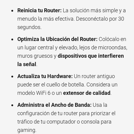
Reinicia tu Router:
La solución más simple y a
menudo la más efectiva. Desconéctalo por 30
segundos.
Optimiza la Ubicación del Router:
Colócalo en
un lugar central y elevado, lejos de microondas,
muros gruesos y
dispositivos que interfieren
la señal
.
Actualiza tu Hardware:
Un router antiguo
puede ser el cuello de botella. Considera un
modelo WiFi 6 o un
extensor de calidad
.
Administra el Ancho de Banda:
Usa la
configuración de tu router para priorizar el
tráfico de tu computador o consola para
gaming.