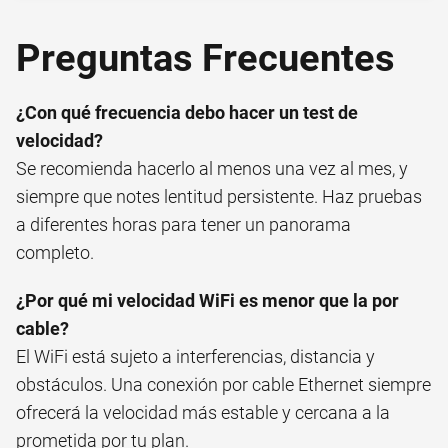
Preguntas Frecuentes
¿Con qué frecuencia debo hacer un test de
velocidad?
Se recomienda hacerlo al menos una vez al mes, y
siempre que notes lentitud persistente. Haz pruebas
a diferentes horas para tener un panorama
completo.
¿Por qué mi velocidad WiFi es menor que la por
cable?
El WiFi está sujeto a interferencias, distancia y
obstáculos. Una conexión por cable Ethernet siempre
ofrecerá la velocidad más estable y cercana a la
prometida por tu plan.