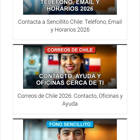
Contacta a Sencillito Chile: Teléfono, Email
y Horarios 2026
Correos de Chile 2026: Contacto, Oficinas y
Ayuda