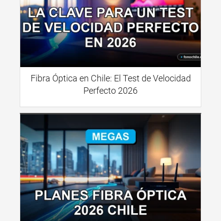
Fibra Óptica en Chile: El Test de Velocidad
Perfecto 2026