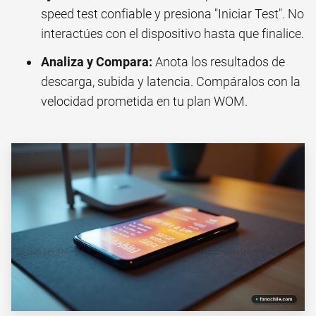
speed test confiable y presiona "Iniciar Test". No
interactúes con el dispositivo hasta que finalice.
Analiza y Compara:
Anota los resultados de
descarga, subida y latencia. Compáralos con la
velocidad prometida en tu plan WOM.