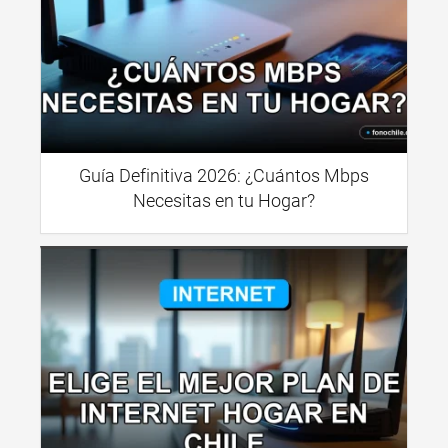
Guía Definitiva 2026: ¿Cuántos Mbps
Necesitas en tu Hogar?