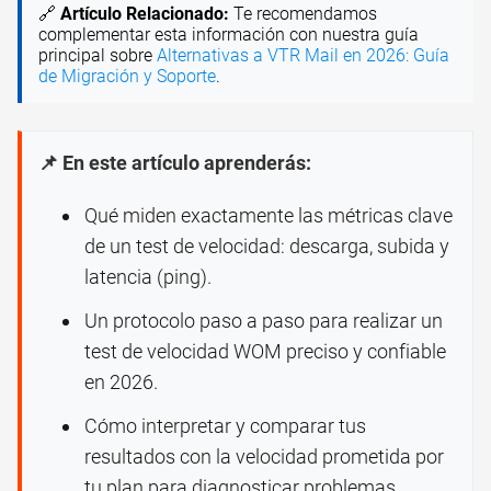
🔗
Artículo Relacionado:
Te recomendamos
complementar esta información con nuestra guía
principal sobre
Alternativas a VTR Mail en 2026: Guía
de Migración y Soporte
.
📌 En este artículo aprenderás:
Qué miden exactamente las métricas clave
de un test de velocidad: descarga, subida y
latencia (ping).
Un protocolo paso a paso para realizar un
test de velocidad WOM preciso y confiable
en 2026.
Cómo interpretar y comparar tus
resultados con la velocidad prometida por
tu plan para diagnosticar problemas.