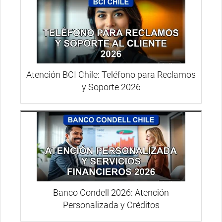
Atención BCI Chile: Teléfono para Reclamos
y Soporte 2026
Banco Condell 2026: Atención
Personalizada y Créditos