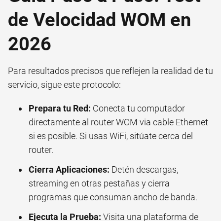
de Velocidad WOM en
2026
Para resultados precisos que reflejen la realidad de tu
servicio, sigue este protocolo:
Prepara tu Red:
Conecta tu computador
directamente al router WOM via cable Ethernet
si es posible. Si usas WiFi, sitúate cerca del
router.
Cierra Aplicaciones:
Detén descargas,
streaming en otras pestañas y cierra
programas que consuman ancho de banda.
Ejecuta la Prueba:
Visita una plataforma de