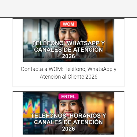
Contacta a WOM: Teléfono, WhatsApp y
Atención al Cliente 2026