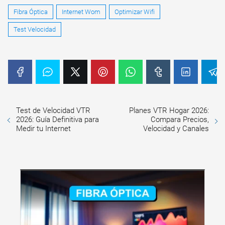
Fibra Óptica
Internet Wom
Optimizar Wifi
Test Velocidad
Test de Velocidad VTR
Planes VTR Hogar 2026:
2026: Guía Definitiva para
Compara Precios,
Medir tu Internet
Velocidad y Canales