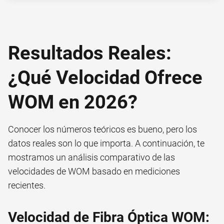
Resultados Reales:
¿Qué Velocidad Ofrece
WOM en 2026?
Conocer los números teóricos es bueno, pero los
datos reales son lo que importa. A continuación, te
mostramos un análisis comparativo de las
velocidades de WOM basado en mediciones
recientes.
Velocidad de Fibra Óptica WOM: