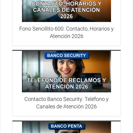
Fono Sencillito 600: Contacto, Horarios y
Atención 2026
Contacto Banco Security: Teléfono y
Canales de Atención 2026