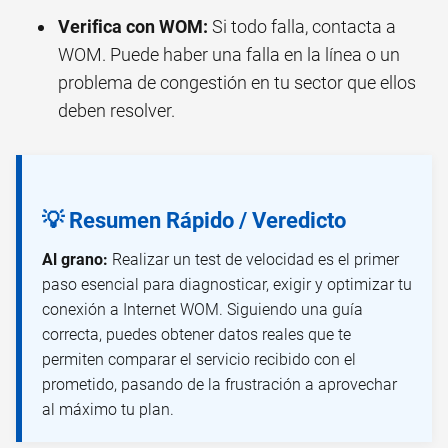
Verifica con WOM:
Si todo falla, contacta a
WOM. Puede haber una falla en la línea o un
problema de congestión en tu sector que ellos
deben resolver.
💡 Resumen Rápido / Veredicto
Al grano:
Realizar un test de velocidad es el primer
paso esencial para diagnosticar, exigir y optimizar tu
conexión a Internet WOM. Siguiendo una guía
correcta, puedes obtener datos reales que te
permiten comparar el servicio recibido con el
prometido, pasando de la frustración a aprovechar
al máximo tu plan.