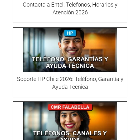
Contacta a Entel: Teléfonos, Horarios y
Atención 2026
Soporte HP Chile 2026: Teléfono, Garantía y
Ayuda Técnica