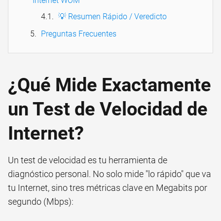
Internet WOM
💡 Resumen Rápido / Veredicto
Preguntas Frecuentes
¿Qué Mide Exactamente
un Test de Velocidad de
Internet?
Un test de velocidad es tu herramienta de
diagnóstico personal. No solo mide "lo rápido" que va
tu Internet, sino tres métricas clave en Megabits por
segundo (Mbps):