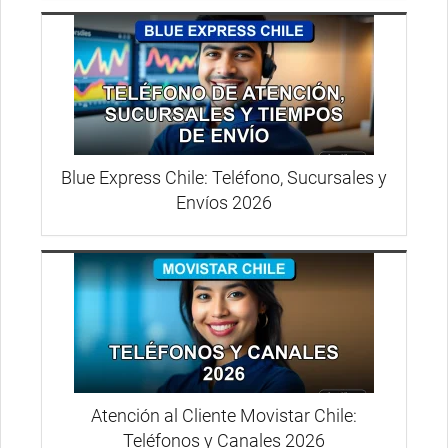
Blue Express Chile: Teléfono, Sucursales y
Envíos 2026
Atención al Cliente Movistar Chile:
Teléfonos y Canales 2026