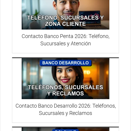
Contacto Banco Penta 2026: Teléfono,
Sucursales y Atención
Contacto Banco Desarrollo 2026: Teléfonos,
Sucursales y Reclamos