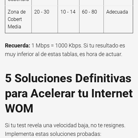
Zona de
20 - 30
10 - 14
60 - 80
Adecuada
Cobert
Media
Recuerda:
1 Mbps = 1000 Kbps. Si tu resultado es
muy inferior al de estas tablas, es hora de actuar.
5 Soluciones Definitivas
para Acelerar tu Internet
WOM
Si tu test revela una velocidad baja, no te resignes.
Implementa estas soluciones probadas: