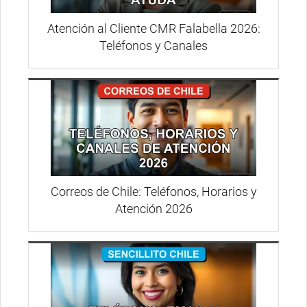
Atención al Cliente CMR Falabella 2026:
Teléfonos y Canales
Correos de Chile: Teléfonos, Horarios y
Atención 2026