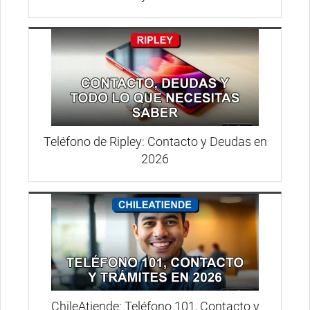
Teléfono de Ripley: Contacto y Deudas en
2026
ChileAtiende: Teléfono 101, Contacto y