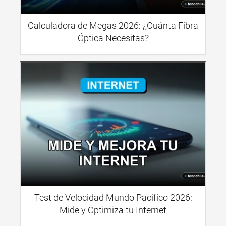
Calculadora de Megas 2026: ¿Cuánta Fibra
Óptica Necesitas?
Test de Velocidad Mundo Pacífico 2026:
Mide y Optimiza tu Internet