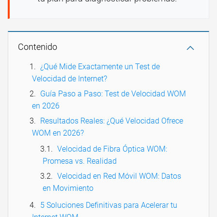
Contenido
¿Qué Mide Exactamente un Test de
Velocidad de Internet?
Guía Paso a Paso: Test de Velocidad WOM
en 2026
Resultados Reales: ¿Qué Velocidad Ofrece
WOM en 2026?
Velocidad de Fibra Óptica WOM:
Promesa vs. Realidad
Velocidad en Red Móvil WOM: Datos
en Movimiento
5 Soluciones Definitivas para Acelerar tu