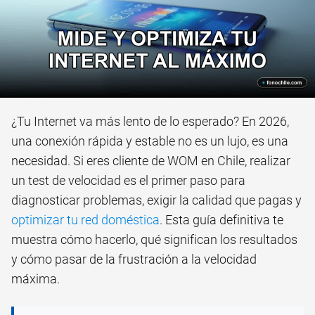
¿Tu Internet va más lento de lo esperado? En 2026,
una conexión rápida y estable no es un lujo, es una
necesidad. Si eres cliente de WOM en Chile, realizar
un test de velocidad es el primer paso para
diagnosticar problemas, exigir la calidad que pagas y
optimizar tu red doméstica
. Esta guía definitiva te
muestra cómo hacerlo, qué significan los resultados
y cómo pasar de la frustración a la velocidad
máxima.