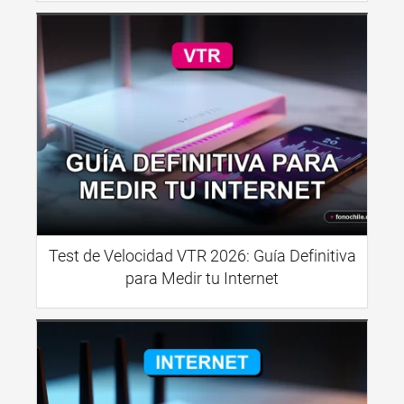
Test de Velocidad VTR 2026: Guía Definitiva
para Medir tu Internet