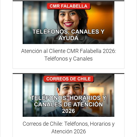
Atención al Cliente CMR Falabella 2026:
Teléfonos y Canales
Correos de Chile: Teléfonos, Horarios y
Atención 2026