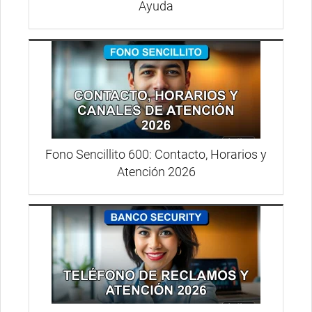
Ayuda
Fono Sencillito 600: Contacto, Horarios y
Atención 2026