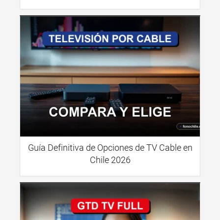
Guía Definitiva de Opciones de TV Cable en
Chile 2026