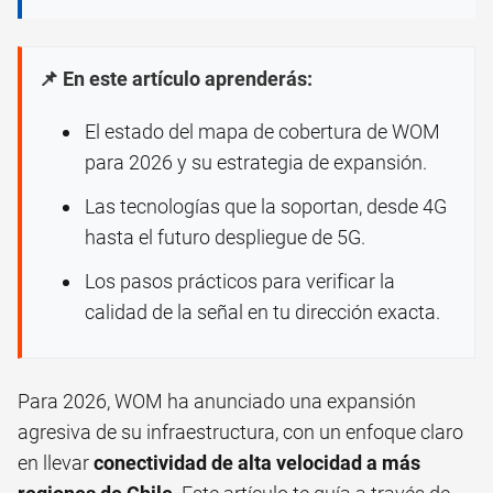
📌 En este artículo aprenderás:
El estado del mapa de cobertura de WOM
para 2026 y su estrategia de expansión.
Las tecnologías que la soportan, desde 4G
hasta el futuro despliegue de 5G.
Los pasos prácticos para verificar la
calidad de la señal en tu dirección exacta.
Para 2026, WOM ha anunciado una expansión
agresiva de su infraestructura, con un enfoque claro
en llevar
conectividad de alta velocidad a más