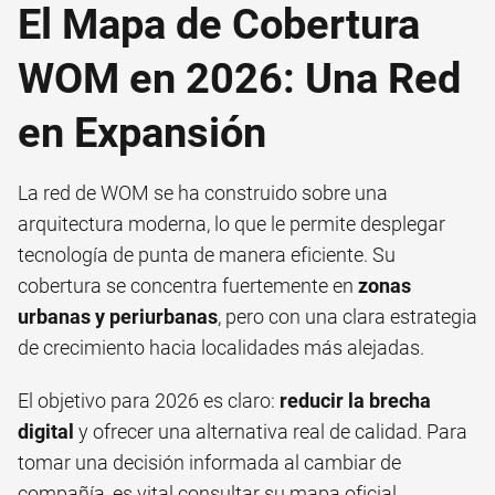
El Mapa de Cobertura
WOM en 2026: Una Red
en Expansión
La red de WOM se ha construido sobre una
arquitectura moderna, lo que le permite desplegar
tecnología de punta de manera eficiente. Su
cobertura se concentra fuertemente en
zonas
urbanas y periurbanas
, pero con una clara estrategia
de crecimiento hacia localidades más alejadas.
El objetivo para 2026 es claro:
reducir la brecha
digital
y ofrecer una alternativa real de calidad. Para
tomar una decisión informada al cambiar de
compañía, es vital consultar su mapa oficial.