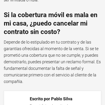
Si la cobertura móvil es mala en
mi casa, ¿puedo cancelar mi
contrato sin costo?
Depende de lo estipulado en tu contrato y de las
garantías ofrecidas al momento de la venta. Si se te
prometió una cobertura que no se cumple, y puedes
demostrarlo, puedes presentar un reclamo formal. Es
fundamental documentar la falta de señal y
comunicarse primero con el servicio al cliente de la
compañía.
Escrito por Pablo Silva