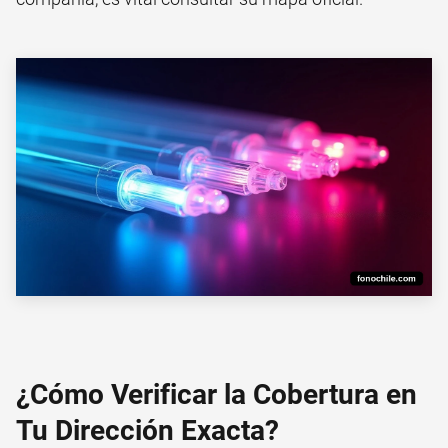
¿Cómo Verificar la Cobertura en
Tu Dirección Exacta?