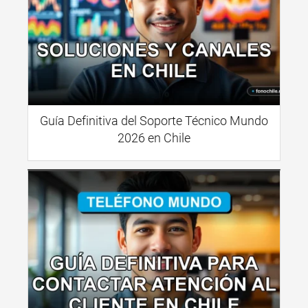
Guía Definitiva del Soporte Técnico Mundo
2026 en Chile