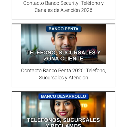
Contacto Banco Security: Teléfono y
Canales de Atención 2026
Contacto Banco Penta 2026: Teléfono,
Sucursales y Atención