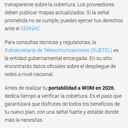
transparente sobre la cobertura. Los proveedores
deben publicar mapas actualizados. Si la señal
prometida no se cumple, puedes ejercer tus derechos
ante el
SERNAC
.
Para consultas técnicas y regulatorias, la
Subsecretaría de Telecomunicaciones (SUBTEL)
es
la entidad gubernamental encargada. En su sitio
encontrarás datos oficiales sobre el despliegue de
redes a nivel nacional.
Antes de realizar tu
portabilidad a WOM en 2026
,
dedica tiempo a verificar la cobertura. Es el paso que
garantizará que disfrutes de todos los beneficios de
tu nuevo plan, con una señal fuerte y estable donde
más la necesitas.