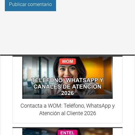
Contacta a WOM: Teléfono, WhatsApp y
Atención al Cliente 2026