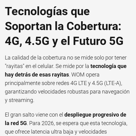
Tecnologías que
Soportan la Cobertura:
4G, 4.5G y el Futuro 5G
La calidad de la cobertura no se mide solo por tener
"rayitas" en el celular. Se mide por la
tecnología que
hay detrás de esas rayitas
. WOM opera
principalmente sobre redes 4G LTE y 4.5G (LTE-A),
garantizando velocidades robustas para navegación
y streaming.
El gran salto viene con el
despliegue progresivo de
la red 5G
. Para 2026, se espera que esta tecnología,
que ofrece latencia ultra baja y velocidades