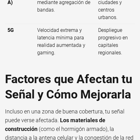
A)
mediante agregación de
ciudades y
bandas.
centros
urbanos.
5G
Velocidad extrema y
Despliegue
latencia mínima para
progresivo en
realidad aumentada y
capitales
gaming.
regionales.
Factores que Afectan tu
Señal y Cómo Mejorarla
Incluso en una zona de buena cobertura, tu señal
puede verse afectada.
Los materiales de
construcción
(como el hormigón armado), la
distancia a la antena celular y la congestión de la red