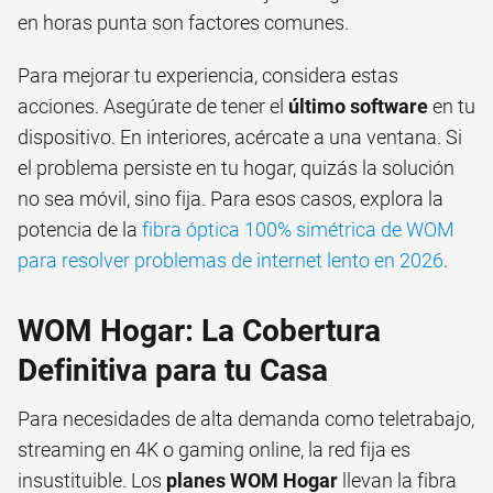
en horas punta son factores comunes.
Para mejorar tu experiencia, considera estas
acciones. Asegúrate de tener el
último software
en tu
dispositivo. En interiores, acércate a una ventana. Si
el problema persiste en tu hogar, quizás la solución
no sea móvil, sino fija. Para esos casos, explora la
potencia de la
fibra óptica 100% simétrica de WOM
para resolver problemas de internet lento en 2026
.
WOM Hogar: La Cobertura
Definitiva para tu Casa
Para necesidades de alta demanda como teletrabajo,
streaming en 4K o gaming online, la red fija es
insustituible. Los
planes WOM Hogar
llevan la fibra