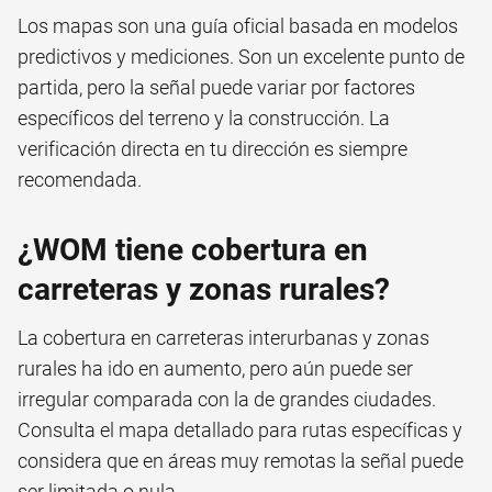
Los mapas son una guía oficial basada en modelos
predictivos y mediciones. Son un excelente punto de
partida, pero la señal puede variar por factores
específicos del terreno y la construcción. La
verificación directa en tu dirección es siempre
recomendada.
¿WOM tiene cobertura en
carreteras y zonas rurales?
La cobertura en carreteras interurbanas y zonas
rurales ha ido en aumento, pero aún puede ser
irregular comparada con la de grandes ciudades.
Consulta el mapa detallado para rutas específicas y
considera que en áreas muy remotas la señal puede
ser limitada o nula.