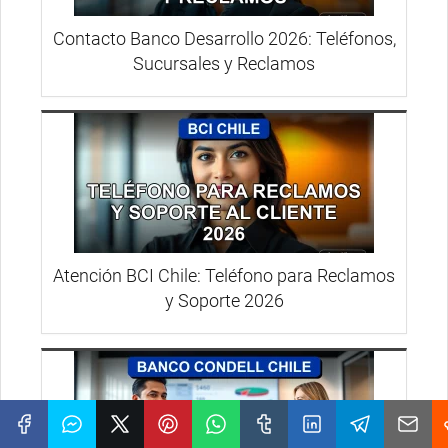
Contacto Banco Desarrollo 2026: Teléfonos,
Sucursales y Reclamos
Atención BCI Chile: Teléfono para Reclamos
y Soporte 2026