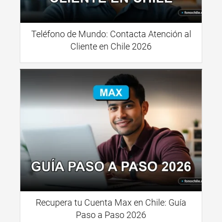
Teléfono de Mundo: Contacta Atención al
Cliente en Chile 2026
Recupera tu Cuenta Max en Chile: Guía
Paso a Paso 2026