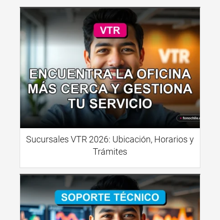
Sucursales VTR 2026: Ubicación, Horarios y
Trámites