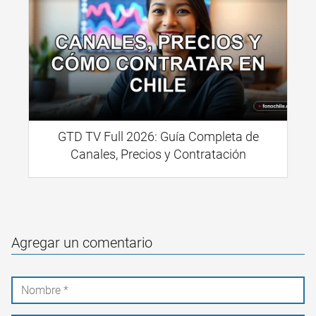
GTD TV Full 2026: Guía Completa de
Canales, Precios y Contratación
Agregar un comentario