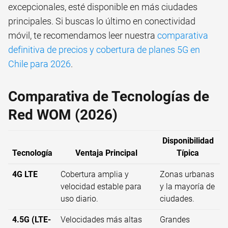
excepcionales, esté disponible en más ciudades
principales. Si buscas lo último en conectividad
móvil, te recomendamos leer nuestra
comparativa
definitiva de precios y cobertura de planes 5G en
Chile para 2026
.
Comparativa de Tecnologías de
Red WOM (2026)
Disponibilidad
Tecnología
Ventaja Principal
Típica
4G LTE
Cobertura amplia y
Zonas urbanas
velocidad estable para
y la mayoría de
uso diario.
ciudades.
4.5G (LTE-
Velocidades más altas
Grandes