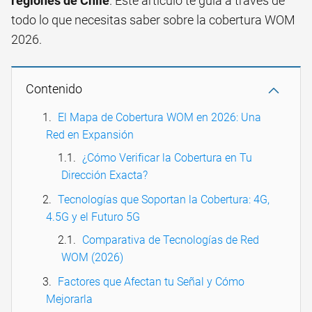
regiones de Chile
. Este artículo te guía a través de
todo lo que necesitas saber sobre la cobertura WOM
2026.
Contenido
El Mapa de Cobertura WOM en 2026: Una
Red en Expansión
¿Cómo Verificar la Cobertura en Tu
Dirección Exacta?
Tecnologías que Soportan la Cobertura: 4G,
4.5G y el Futuro 5G
Comparativa de Tecnologías de Red
WOM (2026)
Factores que Afectan tu Señal y Cómo
Mejorarla