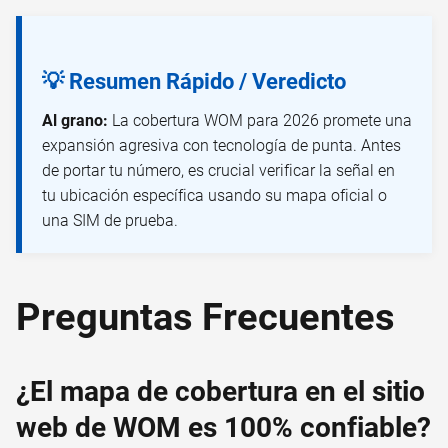
💡 Resumen Rápido / Veredicto
Al grano:
La cobertura WOM para 2026 promete una
expansión agresiva con tecnología de punta. Antes
de portar tu número, es crucial verificar la señal en
tu ubicación específica usando su mapa oficial o
una SIM de prueba.
Preguntas Frecuentes
¿El mapa de cobertura en el sitio
web de WOM es 100% confiable?