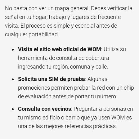
No basta con ver un mapa general. Debes verificar la
señal en tu hogar, trabajo y lugares de frecuente
visita. El proceso es simple y esencial antes de
cualquier portabilidad.
Visita el sitio web oficial de WOM
: Utiliza su
herramienta de consulta de cobertura
ingresando tu región, comuna y calle.
Solicita una SIM de prueba
: Algunas
promociones permiten probar la red con un chip
de evaluación antes de portar tu número.
Consulta con vecinos
: Preguntar a personas en
tu mismo edificio o barrio que ya usen WOM es
una de las mejores referencias prácticas.