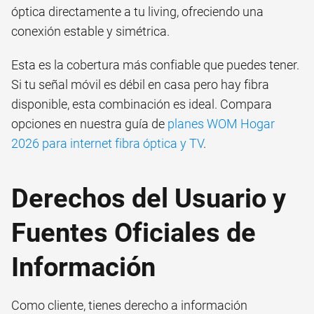
óptica directamente a tu living, ofreciendo una
conexión estable y simétrica.
Esta es la cobertura más confiable que puedes tener.
Si tu señal móvil es débil en casa pero hay fibra
disponible, esta combinación es ideal. Compara
opciones en nuestra guía de
planes WOM Hogar
2026 para internet fibra óptica y TV
.
Derechos del Usuario y
Fuentes Oficiales de
Información
Como cliente, tienes derecho a información