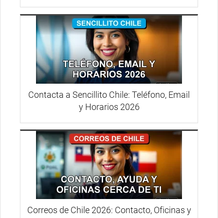
Contacta a Sencillito Chile: Teléfono, Email
y Horarios 2026
Correos de Chile 2026: Contacto, Oficinas y