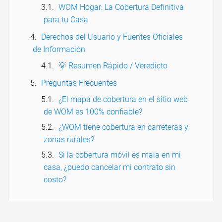
WOM Hogar: La Cobertura Definitiva
para tu Casa
Derechos del Usuario y Fuentes Oficiales
de Información
💡 Resumen Rápido / Veredicto
Preguntas Frecuentes
¿El mapa de cobertura en el sitio web
de WOM es 100% confiable?
¿WOM tiene cobertura en carreteras y
zonas rurales?
Si la cobertura móvil es mala en mi
casa, ¿puedo cancelar mi contrato sin
costo?