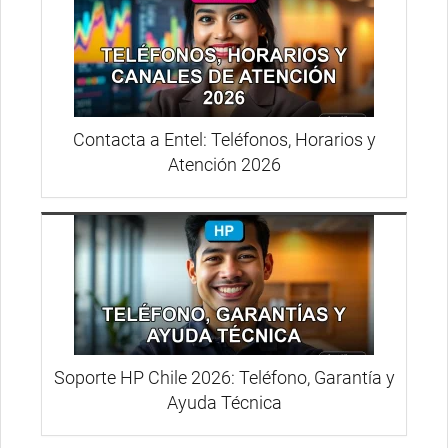
Contacta a Entel: Teléfonos, Horarios y
Atención 2026
Soporte HP Chile 2026: Teléfono, Garantía y
Ayuda Técnica