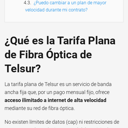
¿Puedo cambiar a un plan de mayor
velocidad durante mi contrato?
¿Qué es la Tarifa Plana
de Fibra Óptica de
Telsur?
La tarifa plana de Telsur es un servicio de banda
ancha fija que, por un pago mensual fijo, ofrece
acceso ilimitado a internet de alta velocidad
mediante su red de fibra óptica.
No existen límites de datos (cap) ni restricciones de