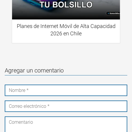
Planes de Internet Móvil de Alta Capacidad
2026 en Chile
Agregar un comentario