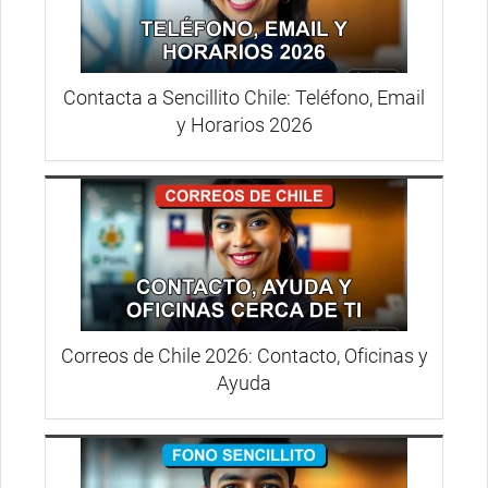
Contacta a Sencillito Chile: Teléfono, Email
y Horarios 2026
Correos de Chile 2026: Contacto, Oficinas y
Ayuda