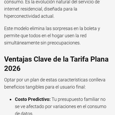
consumo. Es la evolución natural del servicio de
internet residencial, diseñada para la
hiperconectividad actual.
Este modelo elimina las sorpresas en la boleta y
permite que todos en el hogar usen la red
simultáneamente sin preocupaciones.
Ventajas Clave de la Tarifa Plana
2026
Optar por un plan de estas características conlleva
beneficios tangibles para el usuario final:
Costo Predictivo:
Tu presupuesto familiar no
se ve afectado por variaciones en el consumo
de datos.