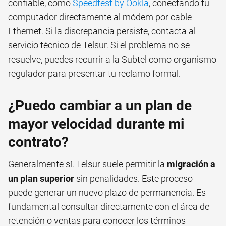
confiable, como
Speedtest by Ookla
, conectando tu
computador directamente al módem por cable
Ethernet. Si la discrepancia persiste, contacta al
servicio técnico de Telsur. Si el problema no se
resuelve, puedes recurrir a la Subtel como organismo
regulador para presentar tu reclamo formal.
¿Puedo cambiar a un plan de
mayor velocidad durante mi
contrato?
Generalmente sí. Telsur suele permitir la
migración a
un plan superior
sin penalidades. Este proceso
puede generar un nuevo plazo de permanencia. Es
fundamental consultar directamente con el área de
retención o ventas para conocer los términos