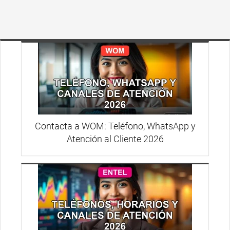
Contacta a WOM: Teléfono, WhatsApp y
Atención al Cliente 2026