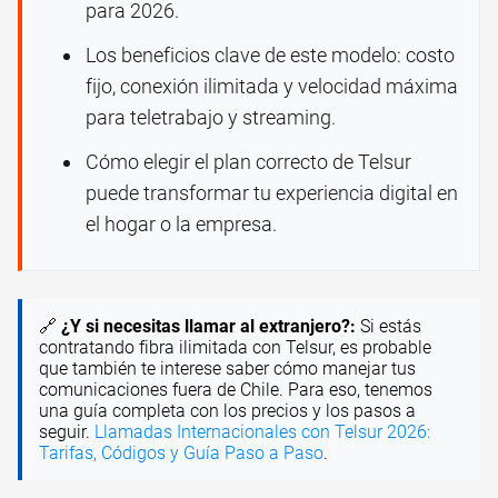
para 2026.
Los beneficios clave de este modelo: costo
fijo, conexión ilimitada y velocidad máxima
para teletrabajo y streaming.
Cómo elegir el plan correcto de Telsur
puede transformar tu experiencia digital en
el hogar o la empresa.
🔗
¿Y si necesitas llamar al extranjero?:
Si estás
contratando fibra ilimitada con Telsur, es probable
que también te interese saber cómo manejar tus
comunicaciones fuera de Chile. Para eso, tenemos
una guía completa con los precios y los pasos a
seguir.
Llamadas Internacionales con Telsur 2026:
Tarifas, Códigos y Guía Paso a Paso
.