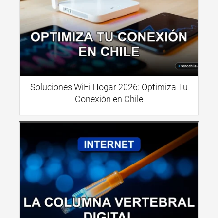
Soluciones WiFi Hogar 2026: Optimiza Tu
Conexión en Chile