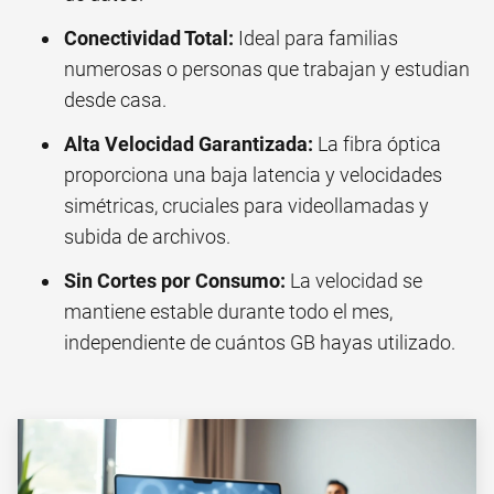
Conectividad Total:
Ideal para familias
numerosas o personas que trabajan y estudian
desde casa.
Alta Velocidad Garantizada:
La fibra óptica
proporciona una baja latencia y velocidades
simétricas, cruciales para videollamadas y
subida de archivos.
Sin Cortes por Consumo:
La velocidad se
mantiene estable durante todo el mes,
independiente de cuántos GB hayas utilizado.