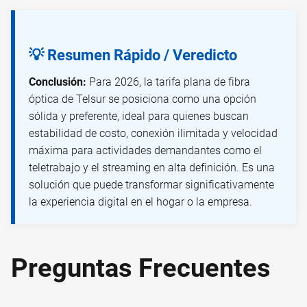
💡 Resumen Rápido / Veredicto
Conclusión:
Para 2026, la tarifa plana de fibra
óptica de Telsur se posiciona como una opción
sólida y preferente, ideal para quienes buscan
estabilidad de costo, conexión ilimitada y velocidad
máxima para actividades demandantes como el
teletrabajo y el streaming en alta definición. Es una
solución que puede transformar significativamente
la experiencia digital en el hogar o la empresa.
Preguntas Frecuentes