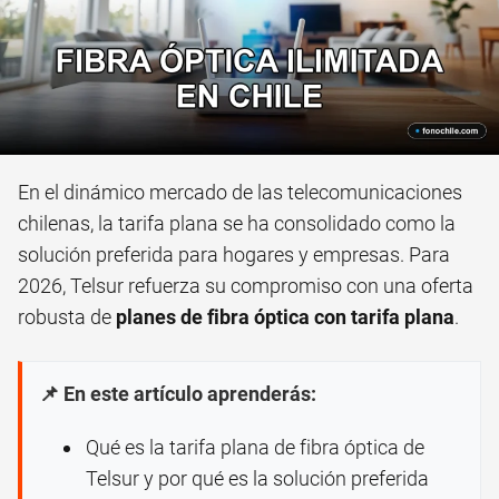
En el dinámico mercado de las telecomunicaciones
chilenas, la tarifa plana se ha consolidado como la
solución preferida para hogares y empresas. Para
2026, Telsur refuerza su compromiso con una oferta
robusta de
planes de fibra óptica con tarifa plana
.
📌 En este artículo aprenderás:
Qué es la tarifa plana de fibra óptica de
Telsur y por qué es la solución preferida