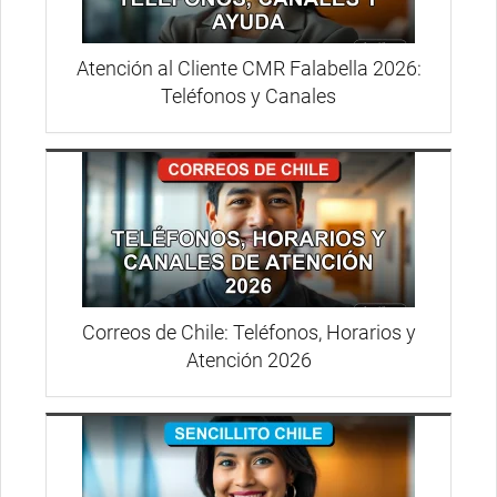
Atención al Cliente CMR Falabella 2026:
Teléfonos y Canales
Correos de Chile: Teléfonos, Horarios y
Atención 2026