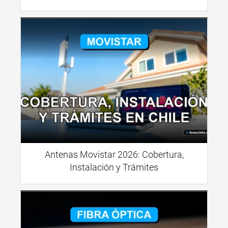
Antenas Movistar 2026: Cobertura,
Instalación y Trámites