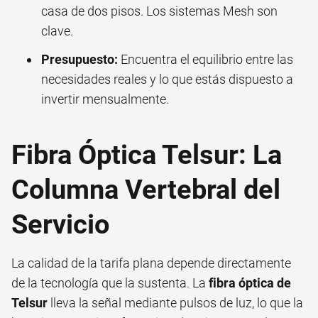
casa de dos pisos. Los sistemas Mesh son
clave.
Presupuesto:
Encuentra el equilibrio entre las
necesidades reales y lo que estás dispuesto a
invertir mensualmente.
Fibra Óptica Telsur: La
Columna Vertebral del
Servicio
La calidad de la tarifa plana depende directamente
de la tecnología que la sustenta. La
fibra óptica de
Telsur
lleva la señal mediante pulsos de luz, lo que la