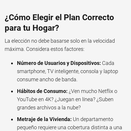
¿Cómo Elegir el Plan Correcto
para tu Hogar?
La elección no debe basarse solo en la velocidad
máxima. Considera estos factores:
Número de Usuarios y Dispositivos:
Cada
smartphone, TV inteligente, consola y laptop
consume ancho de banda.
Hábitos de Consumo:
¿Ven mucho Netflix o
YouTube en 4K? ¿Juegan en línea? ¿Suben
grandes archivos a la nube?
Metraje de la Vivienda:
Un departamento
pequeño requiere una cobertura distinta a una