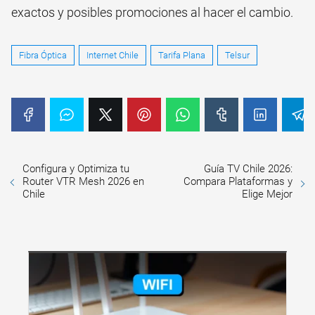
exactos y posibles promociones al hacer el cambio.
Fibra Óptica
Internet Chile
Tarifa Plana
Telsur
Configura y Optimiza tu
Guía TV Chile 2026:
Router VTR Mesh 2026 en
Compara Plataformas y
Chile
Elige Mejor