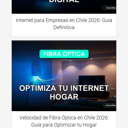
Internet para Empresas en Chile 2026: Guía
Definitiva
Velocidad de Fibra Óptica en Chile 2026:
Guía para Optimizar tu Hogar