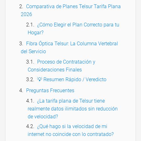
Comparativa de Planes Telsur Tarifa Plana
2026
¿Cómo Elegir el Plan Correcto para tu
Hogar?
Fibra Óptica Telsur: La Columna Vertebral
del Servicio
Proceso de Contratación y
Consideraciones Finales
💡 Resumen Rápido / Veredicto
Preguntas Frecuentes
¿La tarifa plana de Telsur tiene
realmente datos ilimitados sin reducción
de velocidad?
¿Qué hago si la velocidad de mi
internet no coincide con lo contratado?