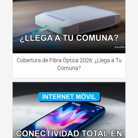
Cobertura de Fibra Óptica 2026: ¿Llega a Tu
Comuna?