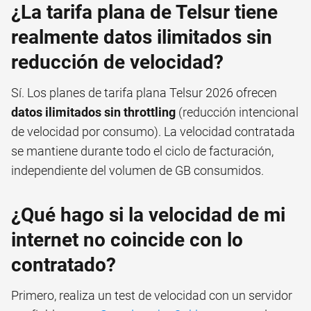
¿La tarifa plana de Telsur tiene
realmente datos ilimitados sin
reducción de velocidad?
Sí. Los planes de tarifa plana Telsur 2026 ofrecen
datos ilimitados sin throttling
(reducción intencional
de velocidad por consumo). La velocidad contratada
se mantiene durante todo el ciclo de facturación,
independiente del volumen de GB consumidos.
¿Qué hago si la velocidad de mi
internet no coincide con lo
contratado?
Primero, realiza un test de velocidad con un servidor