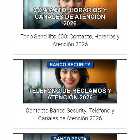
Fono Sencillito 600: Contacto, Horarios y
Atención 2026
Contacto Banco Security: Teléfono y
Canales de Atención 2026