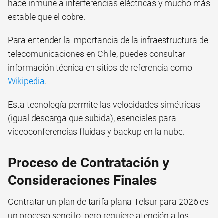
hace inmune a interferencias eléctricas y mucho más
estable que el cobre.
Para entender la importancia de la infraestructura de
telecomunicaciones en Chile, puedes consultar
información técnica en sitios de referencia como
Wikipedia
.
Esta tecnología permite las velocidades simétricas
(igual descarga que subida), esenciales para
videoconferencias fluidas y backup en la nube.
Proceso de Contratación y
Consideraciones Finales
Contratar un plan de tarifa plana Telsur para 2026 es
un proceso sencillo, pero requiere atención a los