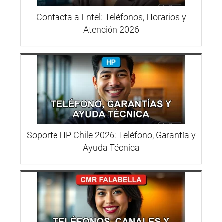
Contacta a Entel: Teléfonos, Horarios y
Atención 2026
Soporte HP Chile 2026: Teléfono, Garantía y
Ayuda Técnica