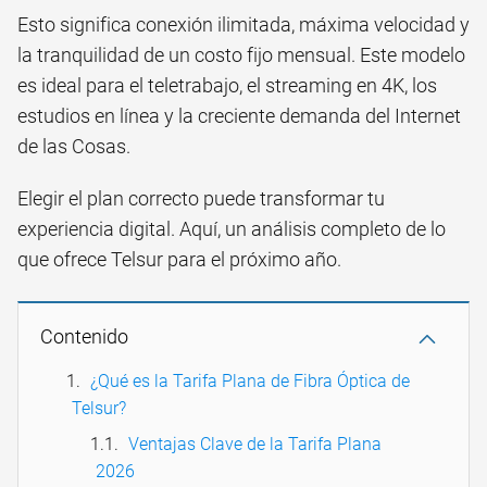
Esto significa conexión ilimitada, máxima velocidad y
la tranquilidad de un costo fijo mensual. Este modelo
es ideal para el teletrabajo, el streaming en 4K, los
estudios en línea y la creciente demanda del Internet
de las Cosas.
Elegir el plan correcto puede transformar tu
experiencia digital. Aquí, un análisis completo de lo
que ofrece Telsur para el próximo año.
Contenido
¿Qué es la Tarifa Plana de Fibra Óptica de
Telsur?
Ventajas Clave de la Tarifa Plana
2026