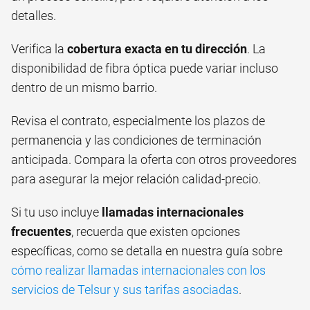
detalles.
Verifica la
cobertura exacta en tu dirección
. La
disponibilidad de fibra óptica puede variar incluso
dentro de un mismo barrio.
Revisa el contrato, especialmente los plazos de
permanencia y las condiciones de terminación
anticipada. Compara la oferta con otros proveedores
para asegurar la mejor relación calidad-precio.
Si tu uso incluye
llamadas internacionales
frecuentes
, recuerda que existen opciones
específicas, como se detalla en nuestra guía sobre
cómo realizar llamadas internacionales con los
servicios de Telsur y sus tarifas asociadas
.