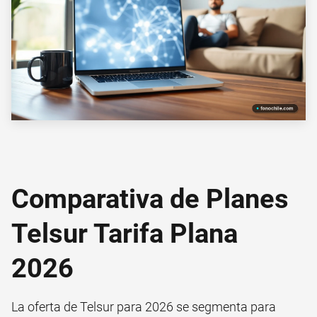
Comparativa de Planes
Telsur Tarifa Plana
2026
La oferta de Telsur para 2026 se segmenta para