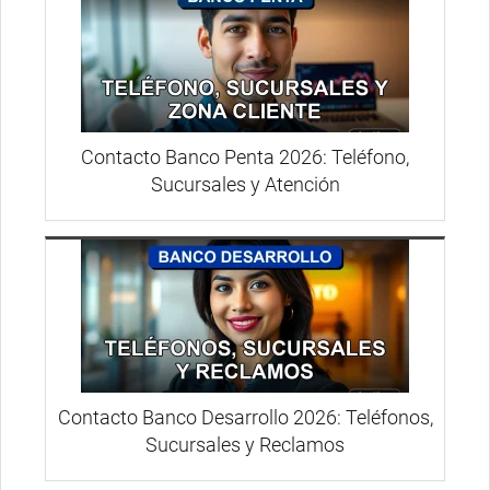
Contacto Banco Penta 2026: Teléfono,
Sucursales y Atención
Contacto Banco Desarrollo 2026: Teléfonos,
Sucursales y Reclamos