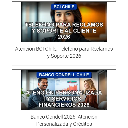
Atención BCI Chile: Teléfono para Reclamos
y Soporte 2026
Banco Condell 2026: Atención
Personalizada y Créditos