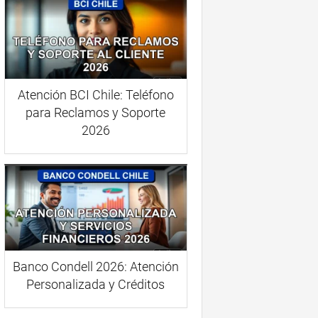
Atención BCI Chile: Teléfono
para Reclamos y Soporte
2026
Banco Condell 2026: Atención
Personalizada y Créditos