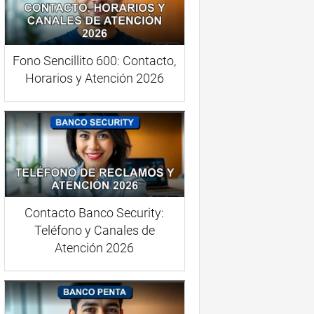
Fono Sencillito 600: Contacto,
Horarios y Atención 2026
Contacto Banco Security:
Teléfono y Canales de
Atención 2026