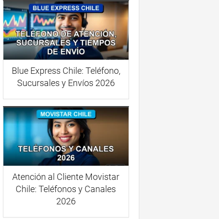
Blue Express Chile: Teléfono,
Sucursales y Envíos 2026
Atención al Cliente Movistar
Chile: Teléfonos y Canales
2026