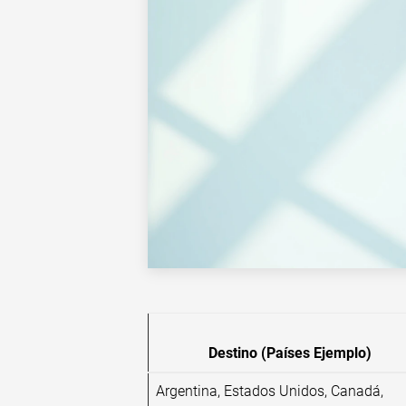
Destino (Países Ejemplo)
Argentina, Estados Unidos, Canadá,