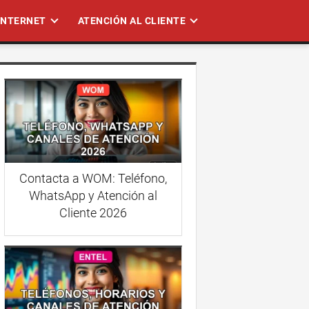
 INTERNET
ATENCIÓN AL CLIENTE
Contacta a WOM: Teléfono,
WhatsApp y Atención al
Cliente 2026