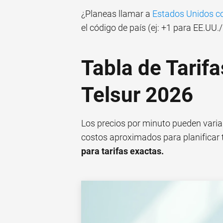
¿Planeas llamar a
Estados Unidos co
el código de país (ej: +1 para EE.UU
Tabla de Tarifa
Telsur 2026
Los precios por minuto pueden variar.
costos aproximados para planificar
para tarifas exactas.