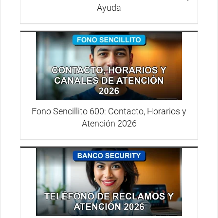
Ayuda
Fono Sencillito 600: Contacto, Horarios y
Atención 2026