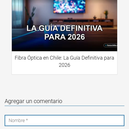
Fibra Óptica en Chile: La Guía Definitiva para
2026
Agregar un comentario