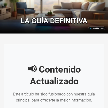
📢 Contenido
Actualizado
Este artículo ha sido fusionado con nuestra guía
principal para ofrecerte la mejor información.