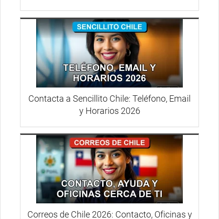
Contacta a Sencillito Chile: Teléfono, Email
y Horarios 2026
Correos de Chile 2026: Contacto, Oficinas y