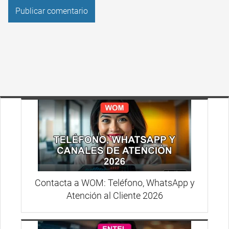
Contacta a WOM: Teléfono, WhatsApp y
Atención al Cliente 2026