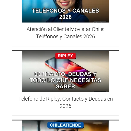
Atención al Cliente Movistar Chile:
Teléfonos y Canales 2026
Teléfono de Ripley: Contacto y Deudas en
2026