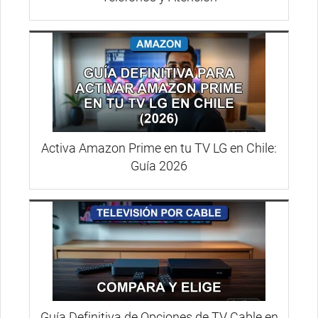
Activa Amazon Prime en tu TV LG en Chile:
Guía 2026
Guía Definitiva de Opciones de TV Cable en