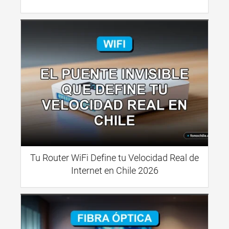
Tu Router WiFi Define tu Velocidad Real de
Internet en Chile 2026