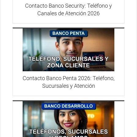
Contacto Banco Security: Teléfono y
Canales de Atención 2026
Contacto Banco Penta 2026: Teléfono,
Sucursales y Atención