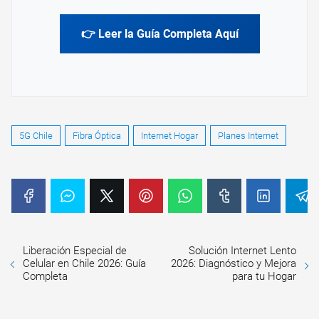
👉 Leer la Guía Completa Aquí
5G Chile
Fibra Óptica
Internet Hogar
Planes Internet
Liberación Especial de
Solución Internet Lento
Celular en Chile 2026: Guía
2026: Diagnóstico y Mejora
Completa
para tu Hogar