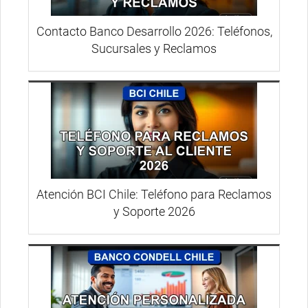
Contacto Banco Desarrollo 2026: Teléfonos,
Sucursales y Reclamos
Atención BCI Chile: Teléfono para Reclamos
y Soporte 2026