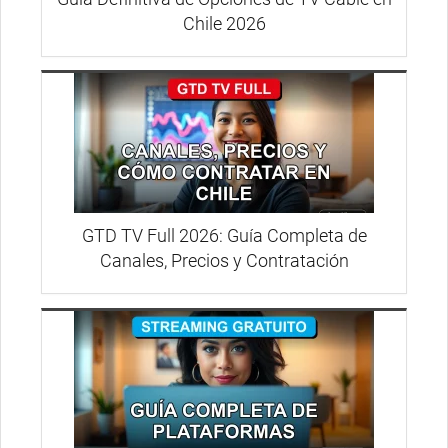
Chile 2026
GTD TV Full 2026: Guía Completa de
Canales, Precios y Contratación