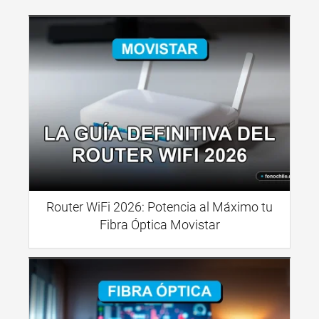
Router WiFi 2026: Potencia al Máximo tu
Fibra Óptica Movistar