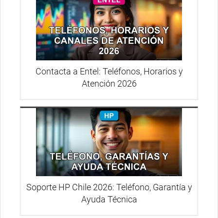
Contacta a Entel: Teléfonos, Horarios y
Atención 2026
Soporte HP Chile 2026: Teléfono, Garantía y
Ayuda Técnica