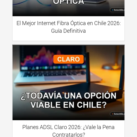
El Mejor Internet Fibra Óptica en Chile 2026:
Guía Definitiva
Planes ADSL Claro 2026: ¿Vale la Pena
Contratarlos?