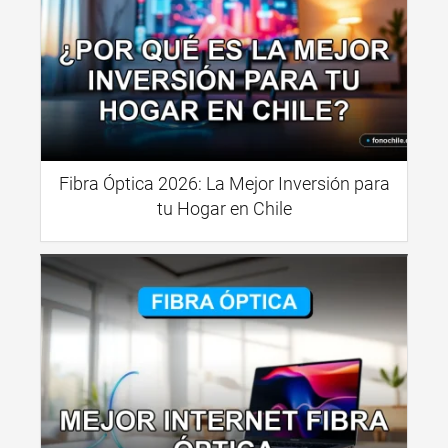
Fibra Óptica 2026: La Mejor Inversión para
tu Hogar en Chile