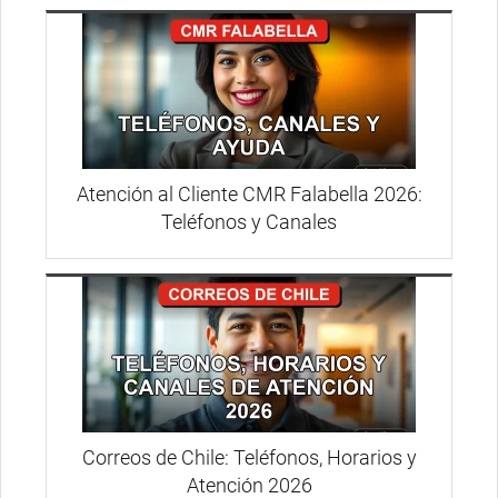
Atención al Cliente CMR Falabella 2026:
Teléfonos y Canales
Correos de Chile: Teléfonos, Horarios y
Atención 2026