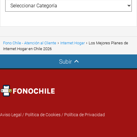
Fono Chile - Atención al Cliente
Internet Hogar
Los Mejores Planes de
Internet Hogar en Chile 2026
Subir
Aviso Legal
/
Política de Cookies
/
Política de Privacidad