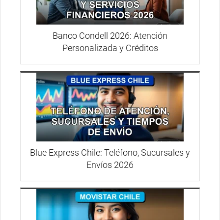
Banco Condell 2026: Atención
Personalizada y Créditos
Blue Express Chile: Teléfono, Sucursales y
Envíos 2026