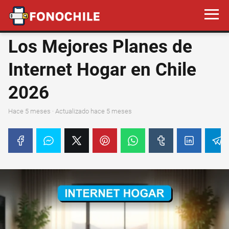
Los Mejores Planes de
Internet Hogar en Chile
2026
hace 5 meses
· Actualizado hace 5 meses