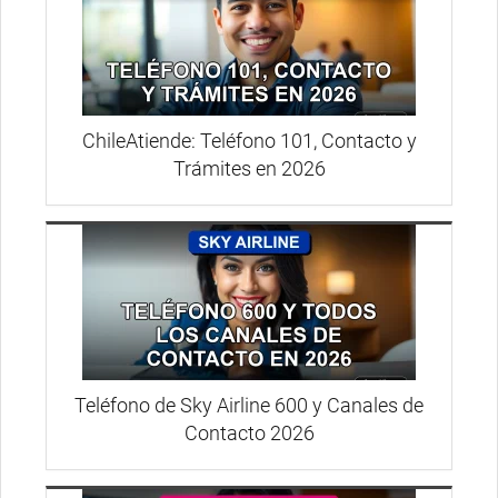
ChileAtiende: Teléfono 101, Contacto y
Trámites en 2026
Teléfono de Sky Airline 600 y Canales de
Contacto 2026