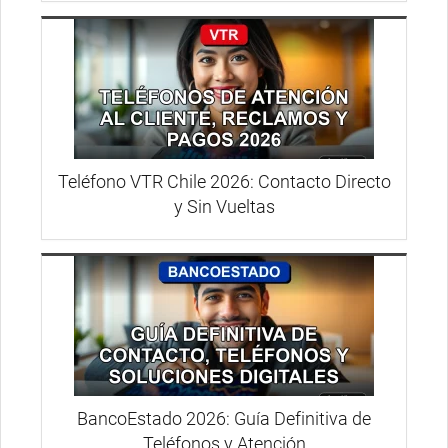
Teléfono VTR Chile 2026: Contacto Directo
y Sin Vueltas
BancoEstado 2026: Guía Definitiva de
Teléfonos y Atención