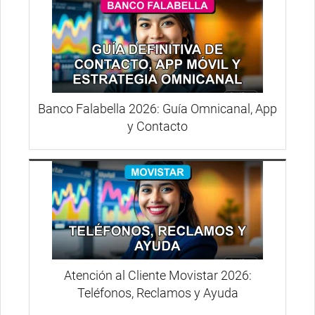
Banco Falabella 2026: Guía Omnicanal, App
y Contacto
Atención al Cliente Movistar 2026:
Teléfonos, Reclamos y Ayuda