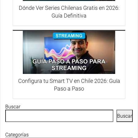
Dónde Ver Series Chilenas Gratis en 2026:
Guía Definitiva
Configura tu Smart TV en Chile 2026: Guía
Paso a Paso
Buscar
Buscar
Categorías