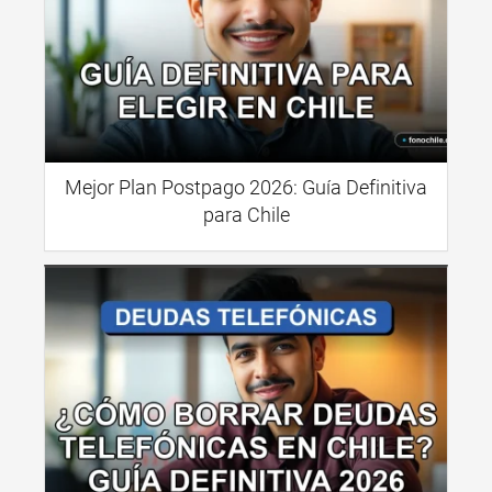
Mejor Plan Postpago 2026: Guía Definitiva
para Chile