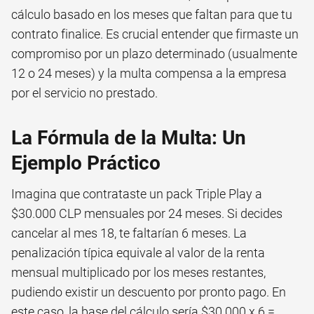
cálculo basado en los meses que faltan para que tu
contrato finalice. Es crucial entender que firmaste un
compromiso por un plazo determinado (usualmente
12 o 24 meses) y la multa compensa a la empresa
por el servicio no prestado.
La Fórmula de la Multa: Un
Ejemplo Práctico
Imagina que contrataste un pack Triple Play a
$30.000 CLP mensuales por 24 meses. Si decides
cancelar al mes 18, te faltarían 6 meses. La
penalización típica equivale al valor de la renta
mensual multiplicado por los meses restantes,
pudiendo existir un descuento por pronto pago. En
este caso, la base del cálculo sería $30.000 x 6 =