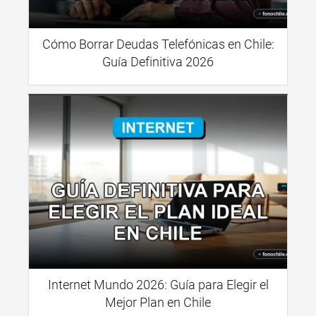
Cómo Borrar Deudas Telefónicas en Chile:
Guía Definitiva 2026
Internet Mundo 2026: Guía para Elegir el
Mejor Plan en Chile