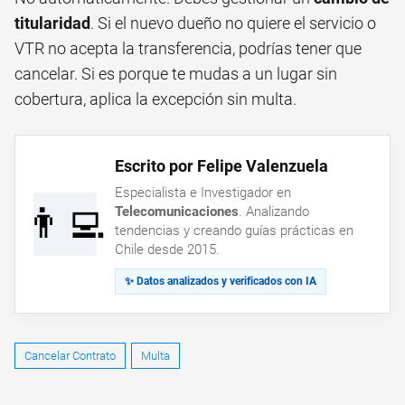
titularidad
. Si el nuevo dueño no quiere el servicio o
VTR no acepta la transferencia, podrías tener que
cancelar. Si es porque te mudas a un lugar sin
cobertura, aplica la excepción sin multa.
Escrito por Felipe Valenzuela
Especialista e Investigador en
👨‍💻
Telecomunicaciones
. Analizando
tendencias y creando guías prácticas en
Chile desde 2015.
✨ Datos analizados y verificados con IA
Cancelar Contrato
Multa