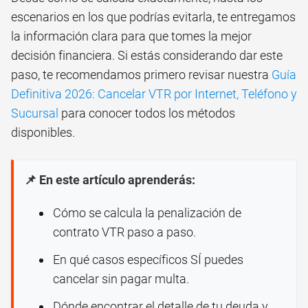
escenarios en los que podrías evitarla, te entregamos
la información clara para que tomes la mejor
decisión financiera. Si estás considerando dar este
paso, te recomendamos primero revisar nuestra
Guía
Definitiva 2026: Cancelar VTR por Internet, Teléfono y
Sucursal
para conocer todos los métodos
disponibles.
📌 En este artículo aprenderás:
Cómo se calcula la penalización de
contrato VTR paso a paso.
En qué casos específicos SÍ puedes
cancelar sin pagar multa.
Dónde encontrar el detalle de tu deuda y