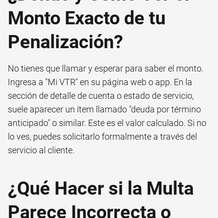
Monto Exacto de tu
Penalización?
No tienes que llamar y esperar para saber el monto.
Ingresa a "Mi VTR" en su página web o app. En la
sección de detalle de cuenta o estado de servicio,
suele aparecer un ítem llamado "deuda por término
anticipado" o similar. Este es el valor calculado. Si no
lo ves, puedes solicitarlo formalmente a través del
servicio al cliente.
¿Qué Hacer si la Multa
Parece Incorrecta o