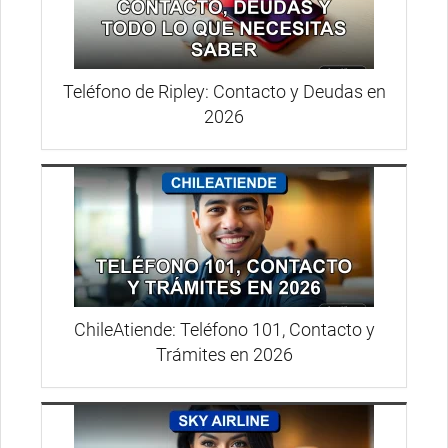
Teléfono de Ripley: Contacto y Deudas en
2026
ChileAtiende: Teléfono 101, Contacto y
Trámites en 2026