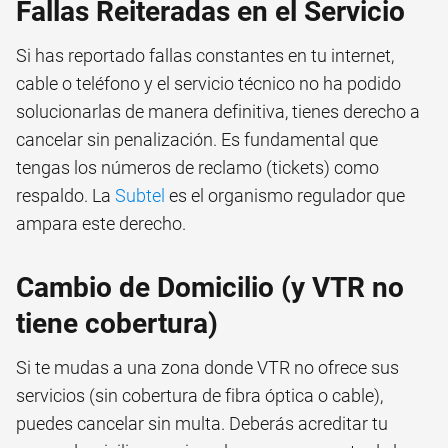
Fallas Reiteradas en el Servicio
Si has reportado fallas constantes en tu internet,
cable o teléfono y el servicio técnico no ha podido
solucionarlas de manera definitiva, tienes derecho a
cancelar sin penalización. Es fundamental que
tengas los números de reclamo (tickets) como
respaldo. La
Subtel
es el organismo regulador que
ampara este derecho.
Cambio de Domicilio (y VTR no
tiene cobertura)
Si te mudas a una zona donde VTR no ofrece sus
servicios (sin cobertura de fibra óptica o cable),
puedes cancelar sin multa. Deberás acreditar tu