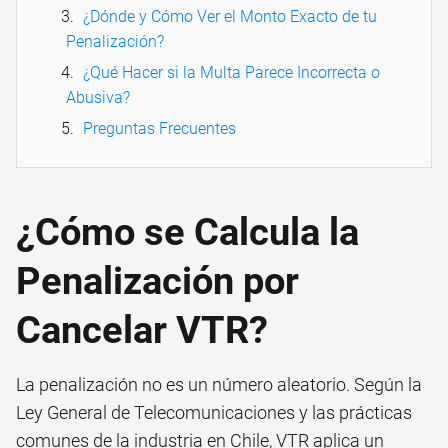
¿Dónde y Cómo Ver el Monto Exacto de tu
Penalización?
¿Qué Hacer si la Multa Parece Incorrecta o
Abusiva?
Preguntas Frecuentes
¿Cómo se Calcula la
Penalización por
Cancelar VTR?
La penalización no es un número aleatorio. Según la
Ley General de Telecomunicaciones y las prácticas
comunes de la industria en Chile, VTR aplica un