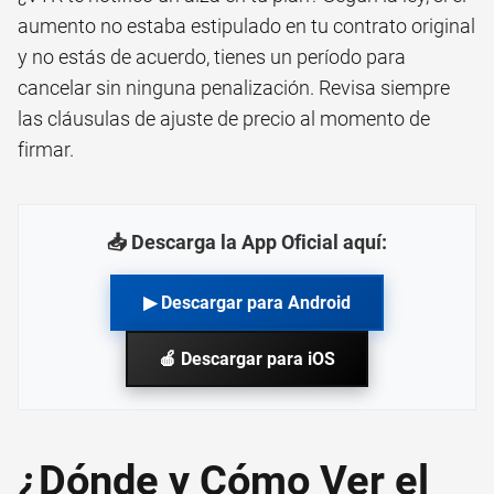
aumento no estaba estipulado en tu contrato original
y no estás de acuerdo, tienes un período para
cancelar sin ninguna penalización. Revisa siempre
las cláusulas de ajuste de precio al momento de
firmar.
📥 Descarga la App Oficial aquí:
▶ Descargar para Android
🍎 Descargar para iOS
¿Dónde y Cómo Ver el