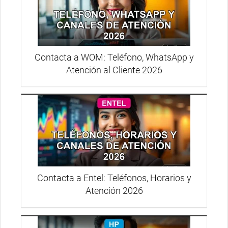
Contacta a WOM: Teléfono, WhatsApp y
Atención al Cliente 2026
Contacta a Entel: Teléfonos, Horarios y
Atención 2026