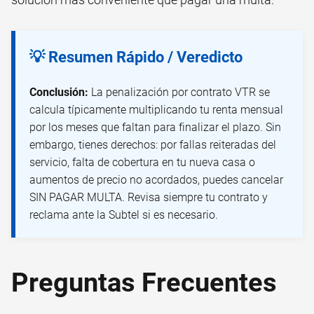
💡 Resumen Rápido / Veredicto
Conclusión:
La penalización por contrato VTR se
calcula típicamente multiplicando tu renta mensual
por los meses que faltan para finalizar el plazo. Sin
embargo, tienes derechos: por fallas reiteradas del
servicio, falta de cobertura en tu nueva casa o
aumentos de precio no acordados, puedes cancelar
SIN PAGAR MULTA. Revisa siempre tu contrato y
reclama ante la Subtel si es necesario.
Preguntas Frecuentes