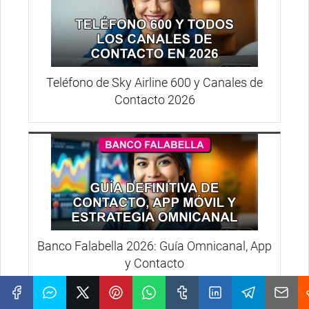
Teléfono de Sky Airline 600 y Canales de
Contacto 2026
Banco Falabella 2026: Guía Omnicanal, App
y Contacto