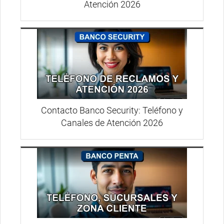
Atención 2026
Contacto Banco Security: Teléfono y
Canales de Atención 2026