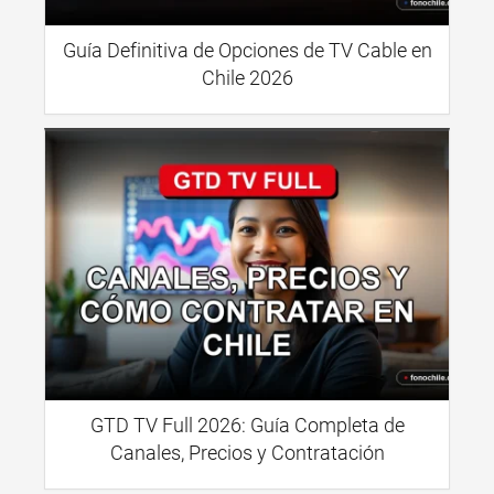
Guía Definitiva de Opciones de TV Cable en
Chile 2026
GTD TV Full 2026: Guía Completa de
Canales, Precios y Contratación