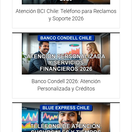
Atención BCI Chile: Teléfono para Reclamos
y Soporte 2026
Banco Condell 2026: Atención
Personalizada y Créditos