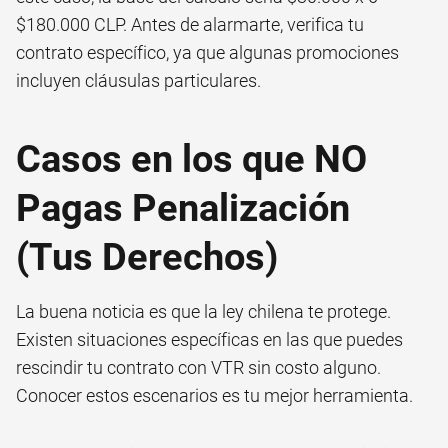
$180.000 CLP. Antes de alarmarte, verifica tu
contrato específico, ya que algunas promociones
incluyen cláusulas particulares.
Casos en los que NO
Pagas Penalización
(Tus Derechos)
La buena noticia es que la ley chilena te protege.
Existen situaciones específicas en las que puedes
rescindir tu contrato con VTR sin costo alguno.
Conocer estos escenarios es tu mejor herramienta.