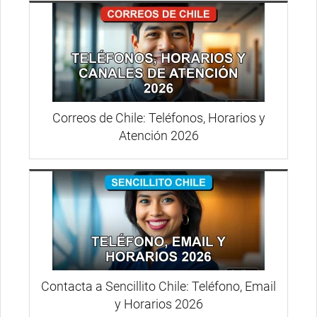
Correos de Chile: Teléfonos, Horarios y
Atención 2026
Contacta a Sencillito Chile: Teléfono, Email
y Horarios 2026