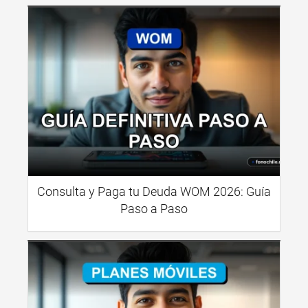
Consulta y Paga tu Deuda WOM 2026: Guía
Paso a Paso