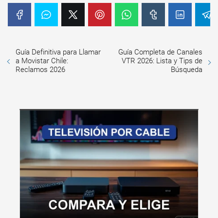
Guía Definitiva para Llamar
Guía Completa de Canales
a Movistar Chile:
VTR 2026: Lista y Tips de
Reclamos 2026
Búsqueda