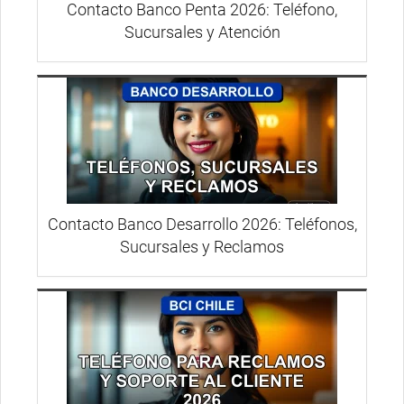
Contacto Banco Penta 2026: Teléfono,
Sucursales y Atención
Contacto Banco Desarrollo 2026: Teléfonos,
Sucursales y Reclamos