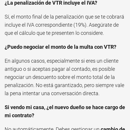
¿La penalización de VTR incluye el IVA?
Sí, el monto final de la penalización que se te cobrará
incluye el IVA correspondiente (19%). Asegúrate de
que el cálculo que te presenten lo considere.
¿Puedo negociar el monto de la multa con VTR?
En algunos casos, especialmente si eres un cliente
antiguo o si aceptas pagar al contado, es posible
negociar un descuento sobre el monto total de la
penalización. No está garantizado, pero siempre vale
la pena intentar una conversación directa.
Si vendo mi casa, ¿el nuevo dueño se hace cargo de
mi contrato?
No automáticamente. Debes gestionar un
cambio de