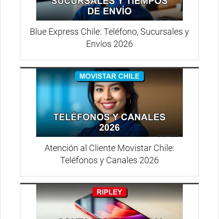
Blue Express Chile: Teléfono, Sucursales y
Envíos 2026
Atención al Cliente Movistar Chile:
Teléfonos y Canales 2026