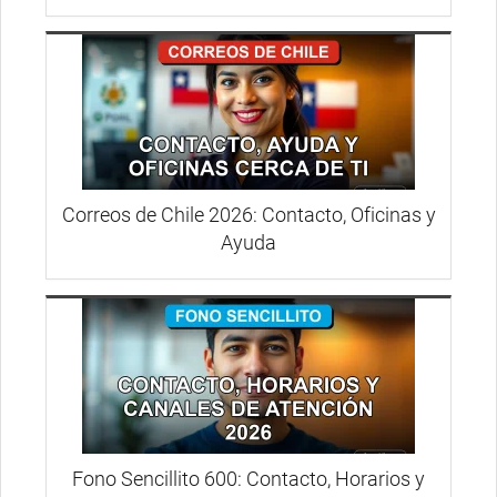
Correos de Chile 2026: Contacto, Oficinas y
Ayuda
Fono Sencillito 600: Contacto, Horarios y