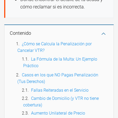
cómo reclamar si es incorrecta.
Contenido
¿Cómo se Calcula la Penalización por
Cancelar VTR?
La Fórmula de la Multa: Un Ejemplo
Práctico
Casos en los que NO Pagas Penalización
(Tus Derechos)
Fallas Reiteradas en el Servicio
Cambio de Domicilio (y VTR no tiene
cobertura)
Aumento Unilateral de Precio