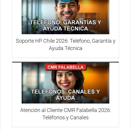
Soporte HP Chile 2026: Teléfono, Garantía y
Ayuda Técnica
Atención al Cliente CMR Falabella 2026:
Teléfonos y Canales