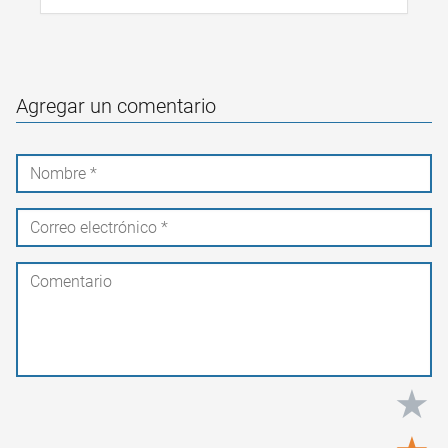
Agregar un comentario
★