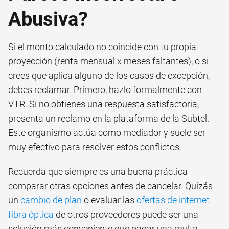
Abusiva?
Si el monto calculado no coincide con tu propia
proyección (renta mensual x meses faltantes), o si
crees que aplica alguno de los casos de excepción,
debes reclamar. Primero, hazlo formalmente con
VTR. Si no obtienes una respuesta satisfactoria,
presenta un reclamo en la plataforma de la Subtel.
Este organismo actúa como mediador y suele ser
muy efectivo para resolver estos conflictos.
Recuerda que siempre es una buena práctica
comparar otras opciones antes de cancelar. Quizás
un
cambio de plan
o evaluar las
ofertas de internet
fibra óptica
de otros proveedores puede ser una
solución más conveniente que pagar una multa.