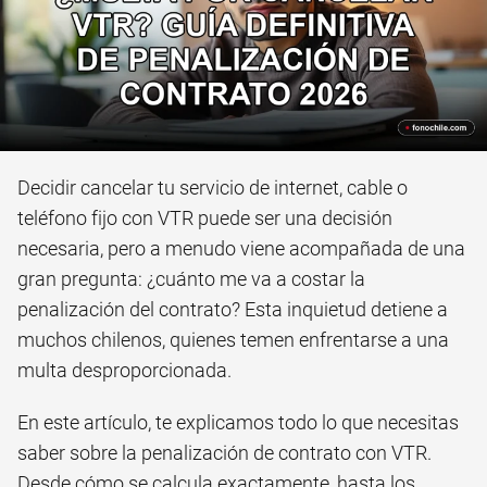
Decidir cancelar tu servicio de internet, cable o
teléfono fijo con VTR puede ser una decisión
necesaria, pero a menudo viene acompañada de una
gran pregunta: ¿cuánto me va a costar la
penalización del contrato? Esta inquietud detiene a
muchos chilenos, quienes temen enfrentarse a una
multa desproporcionada.
En este artículo, te explicamos todo lo que necesitas
saber sobre la penalización de contrato con VTR.
Desde cómo se calcula exactamente, hasta los