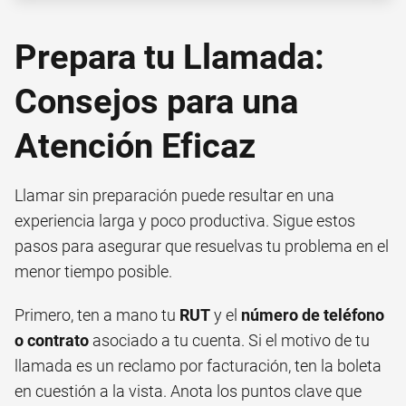
Prepara tu Llamada:
Consejos para una
Atención Eficaz
Llamar sin preparación puede resultar en una
experiencia larga y poco productiva. Sigue estos
pasos para asegurar que resuelvas tu problema en el
menor tiempo posible.
Primero, ten a mano tu
RUT
y el
número de teléfono
o contrato
asociado a tu cuenta. Si el motivo de tu
llamada es un reclamo por facturación, ten la boleta
en cuestión a la vista. Anota los puntos clave que