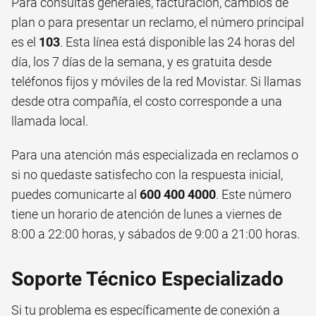
Para consultas generales, facturación, cambios de
plan o para presentar un reclamo, el número principal
es el
103
. Esta línea está disponible las 24 horas del
día, los 7 días de la semana, y es gratuita desde
teléfonos fijos y móviles de la red Movistar. Si llamas
desde otra compañía, el costo corresponde a una
llamada local.
Para una atención más especializada en reclamos o
si no quedaste satisfecho con la respuesta inicial,
puedes comunicarte al
600 400 4000
. Este número
tiene un horario de atención de lunes a viernes de
8:00 a 22:00 horas, y sábados de 9:00 a 21:00 horas.
Soporte Técnico Especializado
Si tu problema es específicamente de conexión a