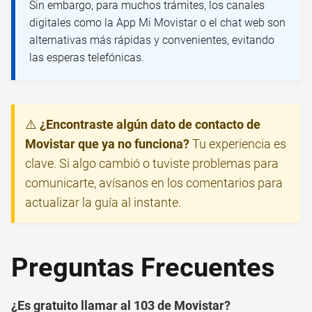
Sin embargo, para muchos trámites, los canales
digitales como la App Mi Movistar o el chat web son
alternativas más rápidas y convenientes, evitando
las esperas telefónicas.
⚠️
¿Encontraste algún dato de contacto de
Movistar que ya no funciona?
Tu experiencia es
clave. Si algo cambió o tuviste problemas para
comunicarte, avísanos en los comentarios para
actualizar la guía al instante.
Preguntas Frecuentes
¿Es gratuito llamar al 103 de Movistar?