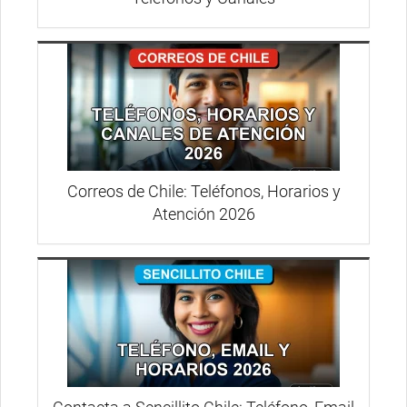
Correos de Chile: Teléfonos, Horarios y
Atención 2026