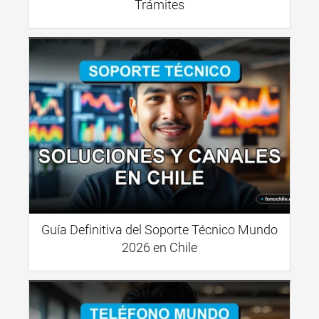
Trámites
Guía Definitiva del Soporte Técnico Mundo
2026 en Chile