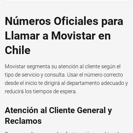
Números Oficiales para
Llamar a Movistar en
Chile
Movistar segmenta su atención al cliente según el
tipo de servicio y consulta. Usar el número correcto
desde el inicio te dirigirá al departamento adecuado y
reducirá los tiempos de espera.
Atención al Cliente General y
Reclamos