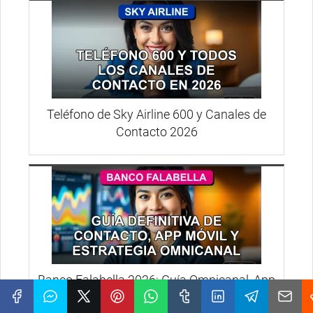
Teléfono de Sky Airline 600 y Canales de
Contacto 2026
Banco Falabella 2026: Guía Omnicanal, App
y Contacto