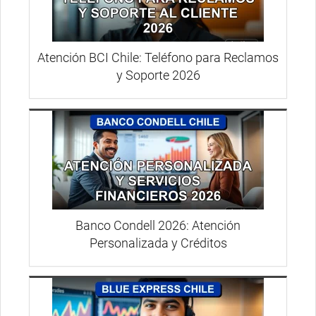
Atención BCI Chile: Teléfono para Reclamos
y Soporte 2026
Banco Condell 2026: Atención
Personalizada y Créditos