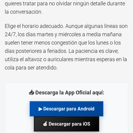
quieres tratar para no olvidar ningún detalle durante
la conversación.
Elige el horario adecuado. Aunque algunas líneas son
24/7, los días martes y miércoles a media mañana
suelen tener menos congestión que los lunes o los
días posteriores a feriados. La paciencia es clave;
utiliza el altavoz o auriculares mientras esperas en la
cola para ser atendido.
📥 Descarga la App Oficial aquí:
▶ Descargar para Android
🍎 Descargar para iOS