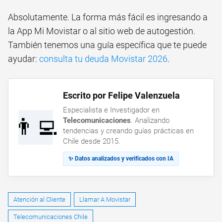
Absolutamente. La forma más fácil es ingresando a
la App Mi Movistar o al sitio web de autogestión.
También tenemos una guía específica que te puede
ayudar:
consulta tu deuda Movistar 2026
.
Escrito por Felipe Valenzuela
Especialista e Investigador en
👨‍💻
Telecomunicaciones
. Analizando
tendencias y creando guías prácticas en
Chile desde 2015.
✨ Datos analizados y verificados con IA
Atención al Cliente
Llamar A Movistar
Telecomunicaciones Chile