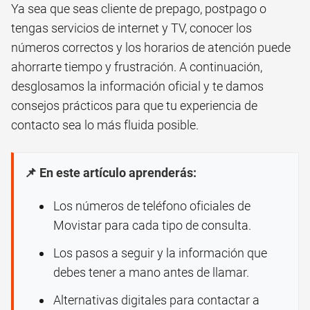
Ya sea que seas cliente de prepago, postpago o
tengas servicios de internet y TV, conocer los
números correctos y los horarios de atención puede
ahorrarte tiempo y frustración. A continuación,
desglosamos la información oficial y te damos
consejos prácticos para que tu experiencia de
contacto sea lo más fluida posible.
📌 En este artículo aprenderás:
Los números de teléfono oficiales de
Movistar para cada tipo de consulta.
Los pasos a seguir y la información que
debes tener a mano antes de llamar.
Alternativas digitales para contactar a