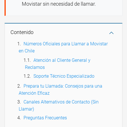
Movistar sin necesidad de llamar.
Contenido
Números Oficiales para Llamar a Movistar
en Chile
Atención al Cliente General y
Reclamos
Soporte Técnico Especializado
Prepara tu Llamada: Consejos para una
Atención Eficaz
Canales Alternativos de Contacto (Sin
Llamar)
Preguntas Frecuentes