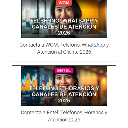
Contacta a WOM: Teléfono, WhatsApp y
Atención al Cliente 2026
Contacta a Entel: Teléfonos, Horarios y
Atención 2026