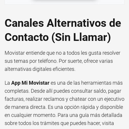
Canales Alternativos de
Contacto (Sin Llamar)
Movistar entiende que no a todos les gusta resolver
sus temas por teléfono. Por suerte, ofrece varias
alternativas digitales eficientes.
La
App Mi Movistar
es una de las herramientas más
completas. Desde allí puedes consultar saldo, pagar
facturas, realizar reclamos y chatear con un ejecutivo
de manera directa. Es una opción rápida y disponible
en cualquier momento. Para una guía más detallada
sobre todos los trámites que puedes hacer, visita