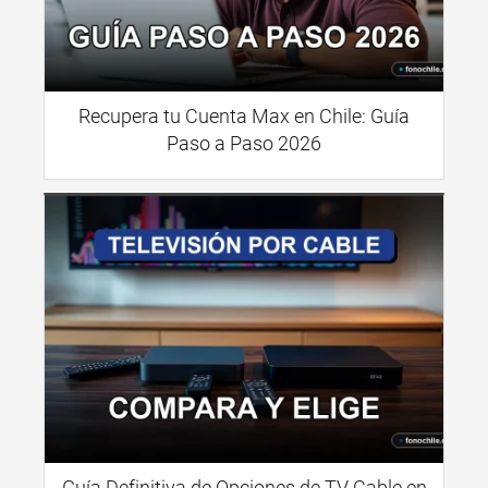
Recupera tu Cuenta Max en Chile: Guía
Paso a Paso 2026
Guía Definitiva de Opciones de TV Cable en