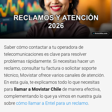
Saber cómo contactar a tu operadora de
telecomunicaciones es clave para resolver
problemas rápidamente. Si necesitas hacer un
reclamo, consultar tu factura o solicitar soporte
técnico, Movistar ofrece varios canales de atención.
En esta guía, te explicamos todo lo que necesitas
para
llamar a Movistar Chile
de manera efectiva,
complementando lo que ya vimos en nuestra guía
sobre
cómo llamar a Entel para un reclamo
.