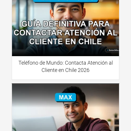
Teléfono de Mundo: Contacta Atención al
Cliente en Chile 2026