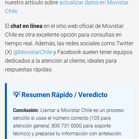
nuestro artículo sobre
actualizar datos en Movistar
Chile
.
El
chat en línea
en el sitio web oficial de Movistar
Chile es otra excelente opción para consultas en
tiempo real. Además, las redes sociales como Twitter
(X)
@MovistarChile
y Facebook suelen tener equipos
dedicados a la atención al cliente, ideales para
respuestas rápidas.
💡 Resumen Rápido / Veredicto
Conclusión:
Llamar a Movistar Chile es un proceso
sencillo si usas el número correcto (103 para
atención general, 800 731 0000 para soporte
técnico) y preparas tu información con antelación.