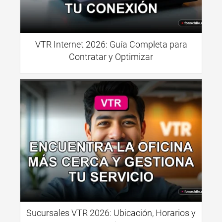
VTR Internet 2026: Guía Completa para
Contratar y Optimizar
Sucursales VTR 2026: Ubicación, Horarios y