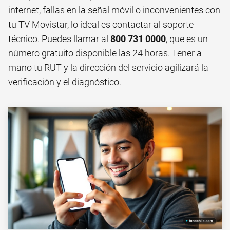
internet, fallas en la señal móvil o inconvenientes con
tu TV Movistar, lo ideal es contactar al soporte
técnico. Puedes llamar al
800 731 0000
, que es un
número gratuito disponible las 24 horas. Tener a
mano tu RUT y la dirección del servicio agilizará la
verificación y el diagnóstico.