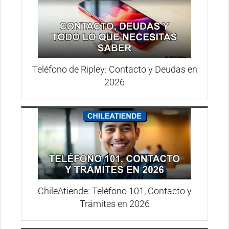
Teléfono de Ripley: Contacto y Deudas en
2026
ChileAtiende: Teléfono 101, Contacto y
Trámites en 2026