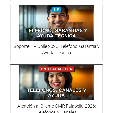
Soporte HP Chile 2026: Teléfono, Garantía y
Ayuda Técnica
Atención al Cliente CMR Falabella 2026:
Teléfonos y Canales