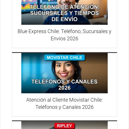
Blue Express Chile: Teléfono, Sucursales y
Envíos 2026
Atención al Cliente Movistar Chile:
Teléfonos y Canales 2026