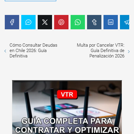
Cómo Consultar Deudas
Multa por Cancelar VTR:
en Chile 2026: Guía
Guía Definitiva de
Definitiva
Penalización 2026