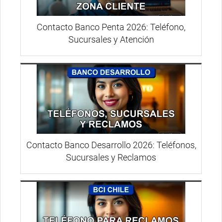
Contacto Banco Penta 2026: Teléfono,
Sucursales y Atención
Contacto Banco Desarrollo 2026: Teléfonos,
Sucursales y Reclamos