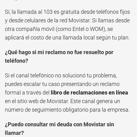
Sí, la llamada al 103 es gratuita desde teléfonos fijos
y desde celulares de la red Movistar. Si llamas desde
otra compañía móvil (como Entel o WOM), se
aplicará el costo de una llamada local según tu plan.
¿Qué hago si mi reclamo no fue resuelto por
teléfono?
Si el canal telefónico no solucionó tu problema,
puedes escalar tu caso presentando un reclamo
formal a través del
libro de reclamaciones en línea
en el sitio web de Movistar. Este canal genera un
número de seguimiento obligatorio para la empresa.
¿Puedo consultar mi deuda con Movistar sin
llamar?