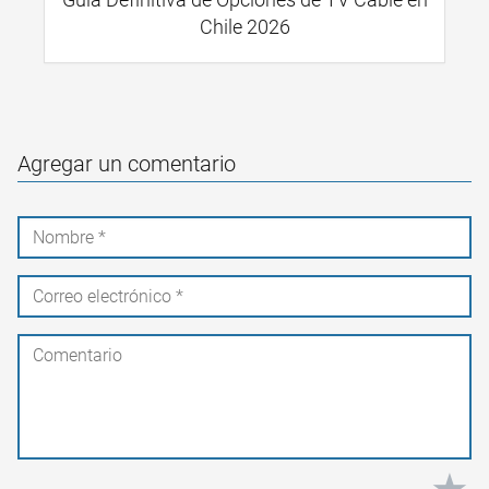
Chile 2026
Agregar un comentario