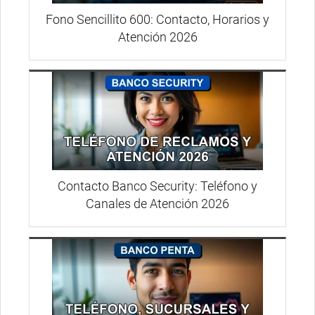
Fono Sencillito 600: Contacto, Horarios y
Atención 2026
Contacto Banco Security: Teléfono y
Canales de Atención 2026