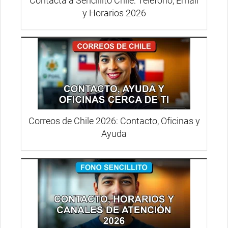
Contacta a Sencillito Chile: Teléfono, Email
y Horarios 2026
Correos de Chile 2026: Contacto, Oficinas y
Ayuda