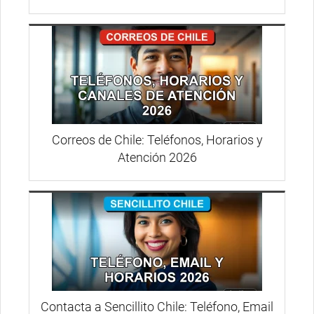
Correos de Chile: Teléfonos, Horarios y
Atención 2026
Contacta a Sencillito Chile: Teléfono, Email