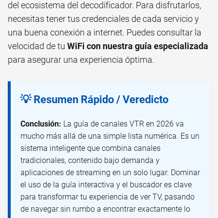
del ecosistema del decodificador. Para disfrutarlos,
necesitas tener tus credenciales de cada servicio y
una buena conexión a internet. Puedes consultar la
velocidad de tu
WiFi con nuestra guía especializada
para asegurar una experiencia óptima.
💡 Resumen Rápido / Veredicto
Conclusión:
La guía de canales VTR en 2026 va
mucho más allá de una simple lista numérica. Es un
sistema inteligente que combina canales
tradicionales, contenido bajo demanda y
aplicaciones de streaming en un solo lugar. Dominar
el uso de la guía interactiva y el buscador es clave
para transformar tu experiencia de ver TV, pasando
de navegar sin rumbo a encontrar exactamente lo