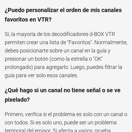
¿Puedo personalizar el orden de mis canales
favoritos en VTR?
Sí, la mayoría de los decodificadores d-BOX VTR
permiten crear una lista de "Favoritos". Normalmente,
debes posicionarte sobre un canal en la guía y
presionar un botón (como la estrella o "OK"
prolongado) para agregarlo. Luego, puedes filtrar la
guía para ver solo esos canales.
¿Qué hago si un canal no tiene señal o se ve
pixelado?
Primero, verifica si el problema es solo con un canal o
con todos. Si es solo uno, puede ser un problema
temporal del emisor. Si afecta a varios, prueba