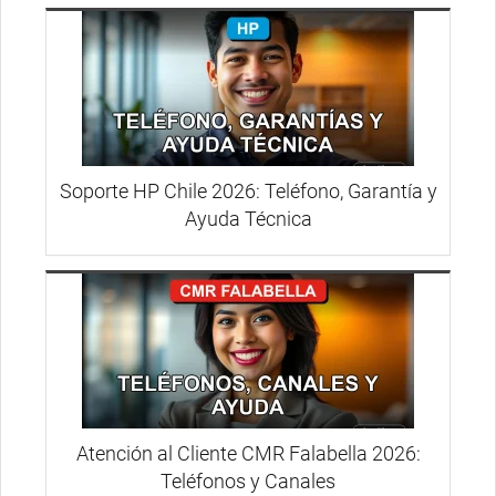
Soporte HP Chile 2026: Teléfono, Garantía y
Ayuda Técnica
Atención al Cliente CMR Falabella 2026:
Teléfonos y Canales