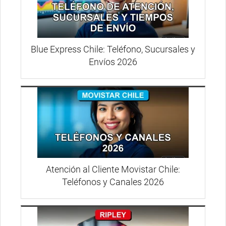
Blue Express Chile: Teléfono, Sucursales y
Envíos 2026
Atención al Cliente Movistar Chile:
Teléfonos y Canales 2026