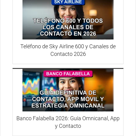
Teléfono de Sky Airline 600 y Canales de
Contacto 2026
Banco Falabella 2026: Guía Omnicanal, App
y Contacto