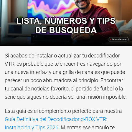
Si acabas de instalar o actualizar tu decodificador
VTR, es probable que te encuentres navegando por
una nueva interfaz y una grilla de canales que puede
parecer un poco abrumadora al principio. Encontrar
tu canal de noticias favorito, el partido de fútbol o la
serie que sigues no debería ser una misión imposible.
Esta guía es el complemento perfecto para nuestra
Guía Definitiva del Decodificador d-BOX VTR:
Instalación y Tips 2026
. Mientras ese artículo te