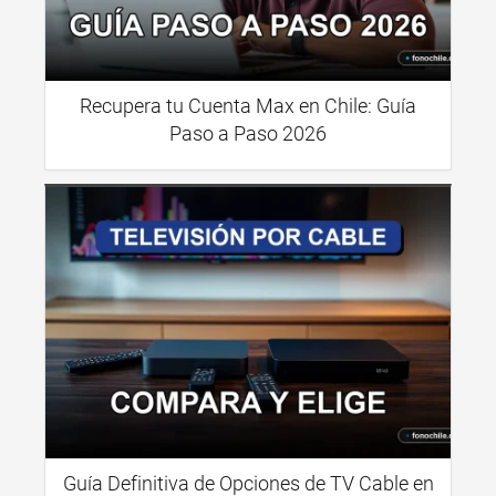
Recupera tu Cuenta Max en Chile: Guía
Paso a Paso 2026
Guía Definitiva de Opciones de TV Cable en