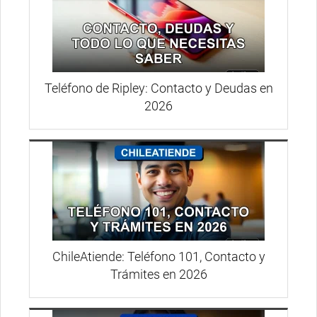
Teléfono de Ripley: Contacto y Deudas en
2026
ChileAtiende: Teléfono 101, Contacto y
Trámites en 2026