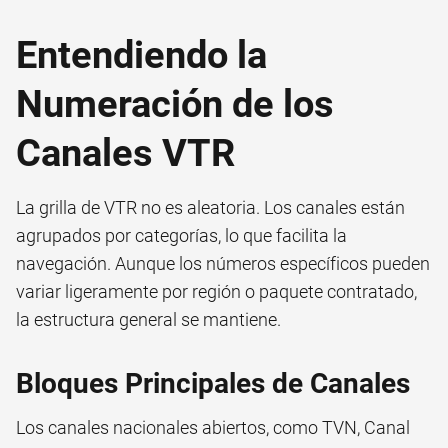
Entendiendo la
Numeración de los
Canales VTR
La grilla de VTR no es aleatoria. Los canales están
agrupados por categorías, lo que facilita la
navegación. Aunque los números específicos pueden
variar ligeramente por región o paquete contratado,
la estructura general se mantiene.
Bloques Principales de Canales
Los canales nacionales abiertos, como TVN, Canal