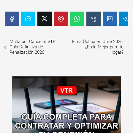
Multa por Cancelar VTR:
Fibra Óptica en Chile 2026:
Guía Definitiva de
¿Es la Mejor para tu
Penalización 2026
Hogar?