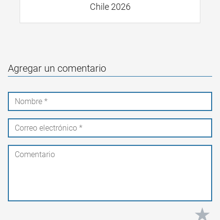
Chile 2026
Agregar un comentario
★