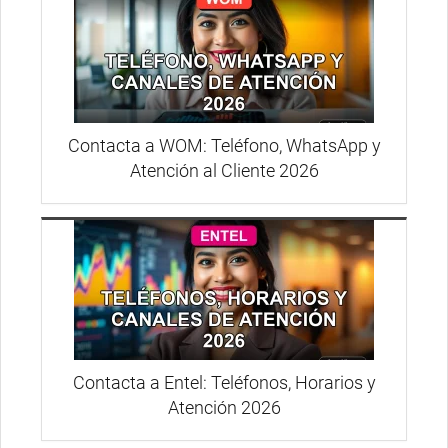
Contacta a WOM: Teléfono, WhatsApp y
Atención al Cliente 2026
Contacta a Entel: Teléfonos, Horarios y
Atención 2026