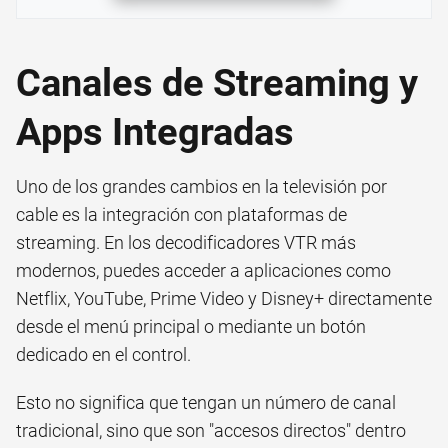
Canales de Streaming y
Apps Integradas
Uno de los grandes cambios en la televisión por
cable es la integración con plataformas de
streaming. En los decodificadores VTR más
modernos, puedes acceder a aplicaciones como
Netflix, YouTube, Prime Video y Disney+ directamente
desde el menú principal o mediante un botón
dedicado en el control.
Esto no significa que tengan un número de canal
tradicional, sino que son "accesos directos" dentro