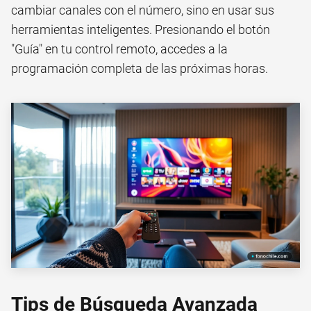
cambiar canales con el número, sino en usar sus
herramientas inteligentes. Presionando el botón
"Guía" en tu control remoto, accedes a la
programación completa de las próximas horas.
Tips de Búsqueda Avanzada