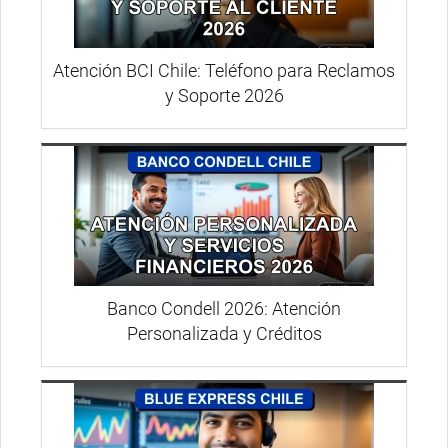
Atención BCI Chile: Teléfono para Reclamos
y Soporte 2026
Banco Condell 2026: Atención
Personalizada y Créditos