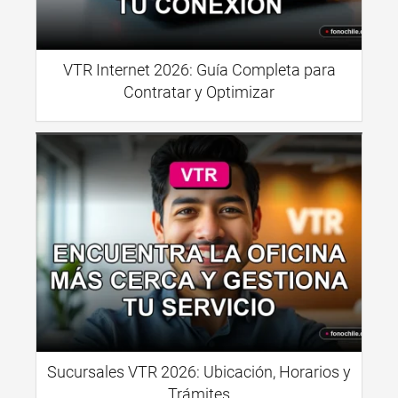
VTR Internet 2026: Guía Completa para
Contratar y Optimizar
Sucursales VTR 2026: Ubicación, Horarios y
Trámites