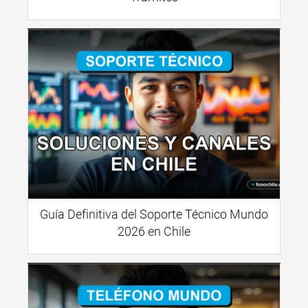
Guía Definitiva del Soporte Técnico Mundo
2026 en Chile