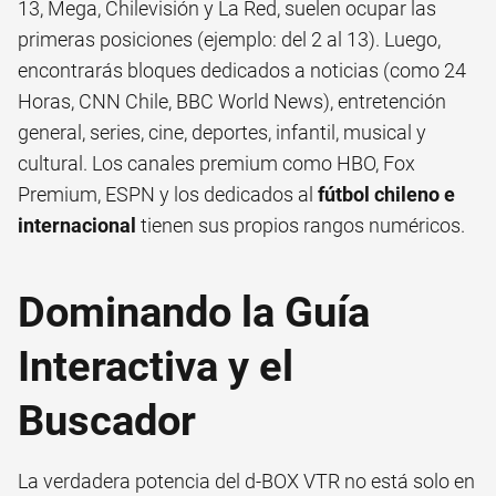
13, Mega, Chilevisión y La Red, suelen ocupar las
primeras posiciones (ejemplo: del 2 al 13). Luego,
encontrarás bloques dedicados a noticias (como 24
Horas, CNN Chile, BBC World News), entretención
general, series, cine, deportes, infantil, musical y
cultural. Los canales premium como HBO, Fox
Premium, ESPN y los dedicados al
fútbol chileno e
internacional
tienen sus propios rangos numéricos.
Dominando la Guía
Interactiva y el
Buscador
La verdadera potencia del d-BOX VTR no está solo en