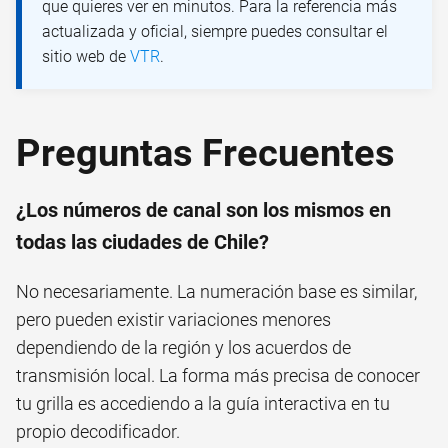
que quieres ver en minutos. Para la referencia más
actualizada y oficial, siempre puedes consultar el
sitio web de
VTR
.
Preguntas Frecuentes
¿Los números de canal son los mismos en
todas las ciudades de Chile?
No necesariamente. La numeración base es similar,
pero pueden existir variaciones menores
dependiendo de la región y los acuerdos de
transmisión local. La forma más precisa de conocer
tu grilla es accediendo a la guía interactiva en tu
propio decodificador.