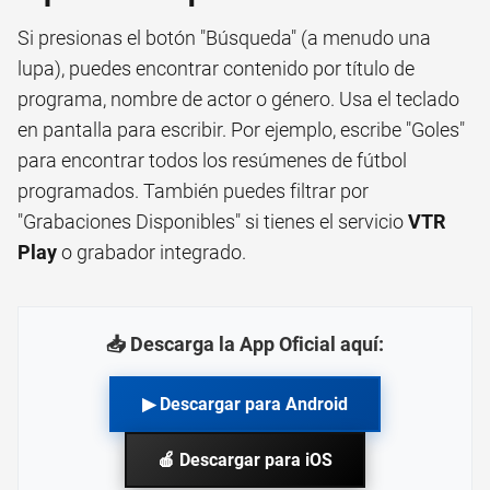
Si presionas el botón "Búsqueda" (a menudo una
lupa), puedes encontrar contenido por título de
programa, nombre de actor o género. Usa el teclado
en pantalla para escribir. Por ejemplo, escribe "Goles"
para encontrar todos los resúmenes de fútbol
programados. También puedes filtrar por
"Grabaciones Disponibles" si tienes el servicio
VTR
Play
o grabador integrado.
📥 Descarga la App Oficial aquí:
▶ Descargar para Android
🍎 Descargar para iOS