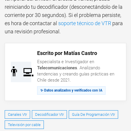
reiniciando tu decodificador (desconectándolo de la
corriente por 30 segundos). Si el problema persiste,
es hora de contactar al
soporte técnico de VTR
para
una revisión profesional.
Escrito por Matías Castro
Especialista e Investigador en
👨‍💻
Telecomunicaciones
. Analizando
tendencias y creando guías prácticas en
Chile desde 2021.
✨ Datos analizados y verificados con IA
Canales Vtr
Decodificador Vtr
Guía De Programación Vtr
Televisión por cable