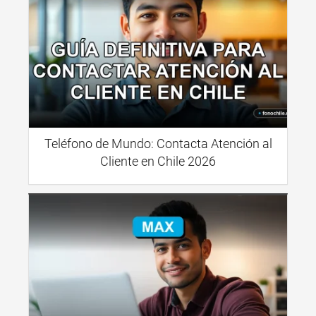
Teléfono de Mundo: Contacta Atención al
Cliente en Chile 2026