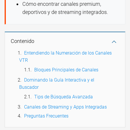
Cómo encontrar canales premium,
deportivos y de streaming integrados.
Contenido
Entendiendo la Numeración de los Canales
VTR
Bloques Principales de Canales
Dominando la Guía Interactiva y el
Buscador
Tips de Búsqueda Avanzada
Canales de Streaming y Apps Integradas
Preguntas Frecuentes