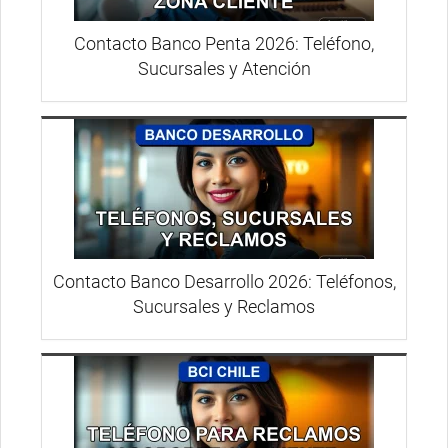
Contacto Banco Penta 2026: Teléfono,
Sucursales y Atención
Contacto Banco Desarrollo 2026: Teléfonos,
Sucursales y Reclamos