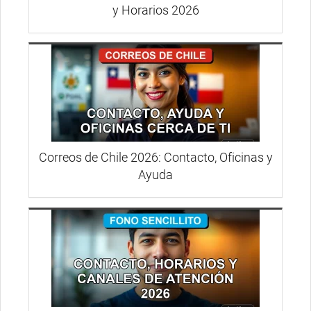
y Horarios 2026
Correos de Chile 2026: Contacto, Oficinas y
Ayuda