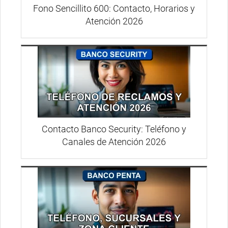
Fono Sencillito 600: Contacto, Horarios y
Atención 2026
Contacto Banco Security: Teléfono y
Canales de Atención 2026