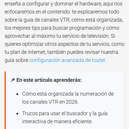
enseña a configurar y dominar el hardware, aquí nos
enfocaremos en el contenido: te explicaremos todo
sobre la guía de canales VTR, cómo está organizada,
los mejores tips para buscar programación y cómo
aprovechar al máximo tu servicio de televisión. Si
quieres optimizar otros aspectos de tu servicio, como
tu plan de internet, también puedes revisar nuestra
guía sobre
configuración avanzada de router
.
📌 En este artículo aprenderás:
Cómo está organizada la numeración de
los canales VTR en 2026.
Trucos para usar el buscador y la guía
interactiva de manera eficiente.