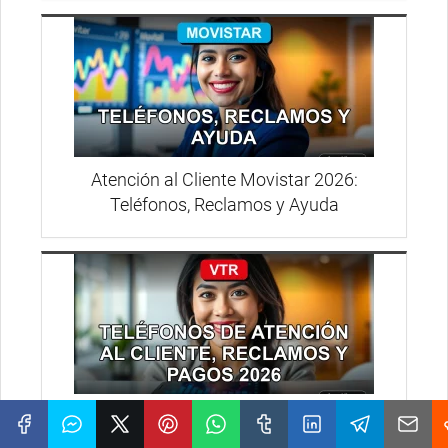
Atención al Cliente Movistar 2026:
Teléfonos, Reclamos y Ayuda
Teléfono VTR Chile 2026: Contacto Directo
y Sin Vueltas