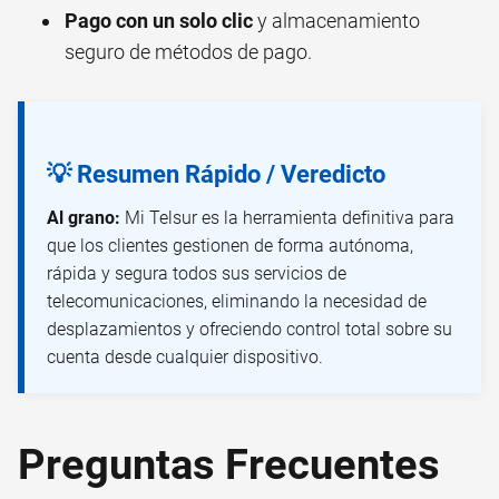
Pago con un solo clic
y almacenamiento
seguro de métodos de pago.
💡 Resumen Rápido / Veredicto
Al grano:
Mi Telsur es la herramienta definitiva para
que los clientes gestionen de forma autónoma,
rápida y segura todos sus servicios de
telecomunicaciones, eliminando la necesidad de
desplazamientos y ofreciendo control total sobre su
cuenta desde cualquier dispositivo.
Preguntas Frecuentes