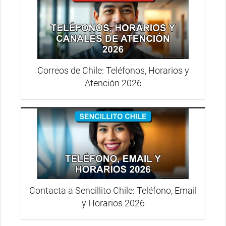
Correos de Chile: Teléfonos, Horarios y
Atención 2026
Contacta a Sencillito Chile: Teléfono, Email
y Horarios 2026