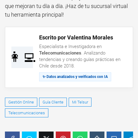
que mejoran tu día a día. ¡Haz de tu sucursal virtual
tu herramienta principal!
Escrito por Valentina Morales
Especialista e Investigadora en
👩‍💻
Telecomunicaciones
. Analizando
tendencias y creando guías prácticas en
Chile desde 2018.
✨ Datos analizados y verificados con IA
Gestión Online
Guía Cliente
Mi Telsur
Telecomunicaciones