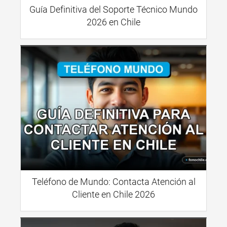
Guía Definitiva del Soporte Técnico Mundo
2026 en Chile
Teléfono de Mundo: Contacta Atención al
Cliente en Chile 2026