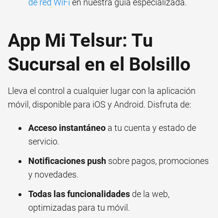
de red WiFi
en nuestra guía especializada.
App Mi Telsur: Tu
Sucursal en el Bolsillo
Lleva el control a cualquier lugar con la aplicación
móvil, disponible para iOS y Android. Disfruta de:
Acceso instantáneo
a tu cuenta y estado de
servicio.
Notificaciones push
sobre pagos, promociones
y novedades.
Todas las funcionalidades
de la web,
optimizadas para tu móvil.