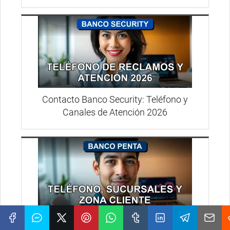
Contacto Banco Security: Teléfono y
Canales de Atención 2026
Contacto Banco Penta 2026: Teléfono,