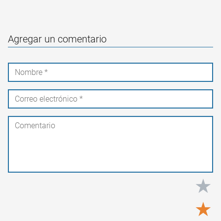
Agregar un comentario
★
★