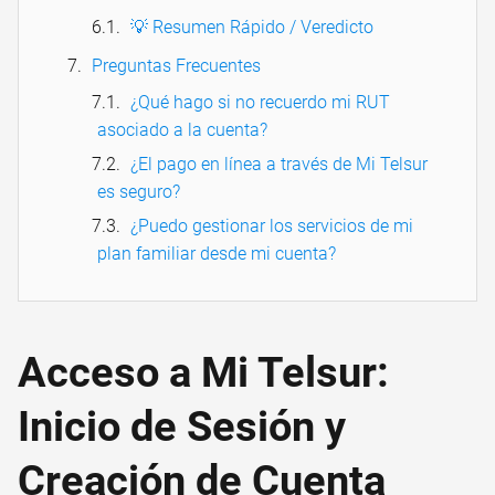
💡 Resumen Rápido / Veredicto
Preguntas Frecuentes
¿Qué hago si no recuerdo mi RUT
asociado a la cuenta?
¿El pago en línea a través de Mi Telsur
es seguro?
¿Puedo gestionar los servicios de mi
plan familiar desde mi cuenta?
Acceso a Mi Telsur:
Inicio de Sesión y
Creación de Cuenta