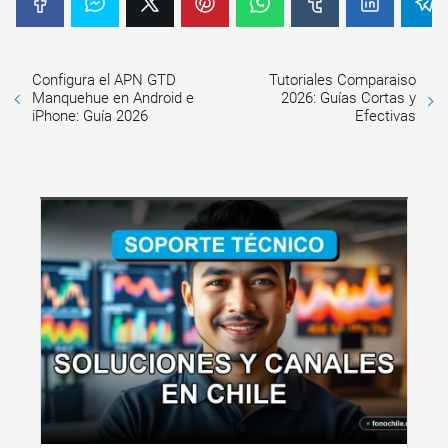
Configura el APN GTD
Tutoriales Comparaiso
Manquehue en Android e
2026: Guías Cortas y
iPhone: Guía 2026
Efectivas