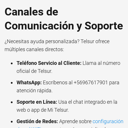
Canales de
Comunicación y Soporte
¿Necesitas ayuda personalizada? Telsur ofrece
múltiples canales directos:
Teléfono Servicio al Cliente:
Llama al número
oficial de Telsur.
WhatsApp:
Escríbenos al +56967617901 para
atención rápida.
Soporte en Línea:
Usa el chat integrado en la
web o app de Mi Telsur.
Gestión de Redes:
Aprende sobre
configuración