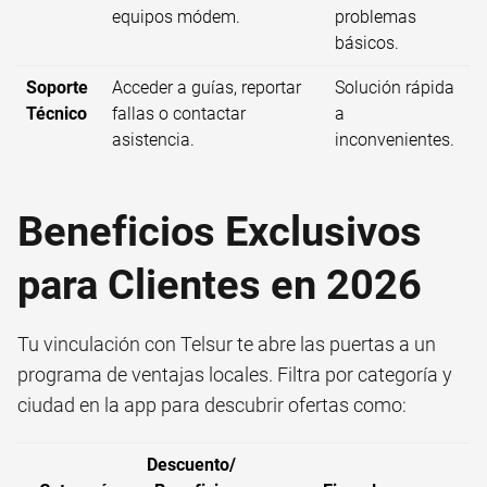
equipos módem.
problemas
básicos.
Soporte
Acceder a guías, reportar
Solución rápida
Técnico
fallas o contactar
a
asistencia.
inconvenientes.
Beneficios Exclusivos
para Clientes en 2026
Tu vinculación con Telsur te abre las puertas a un
programa de ventajas locales. Filtra por categoría y
ciudad en la app para descubrir ofertas como:
Descuento/