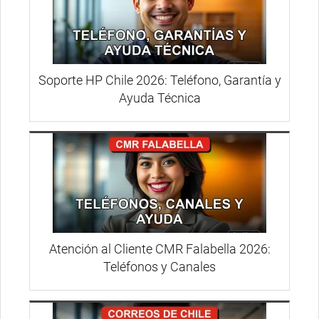
Soporte HP Chile 2026: Teléfono, Garantía y
Ayuda Técnica
Atención al Cliente CMR Falabella 2026:
Teléfonos y Canales