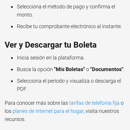
Selecciona el método de pago y confirma el
monto.
Recibe tu comprobante electrónico al instante.
Ver y Descargar tu Boleta
Inicia sesión en la plataforma.
Busca la opción
"Mis Boletas"
o
"Documentos"
.
Selecciona el período y visualiza o descarga el
PDF.
Para conocer más sobre las
tarifas de telefonía fija
o
los
planes de internet para el hogar
, visita nuestros
recursos.