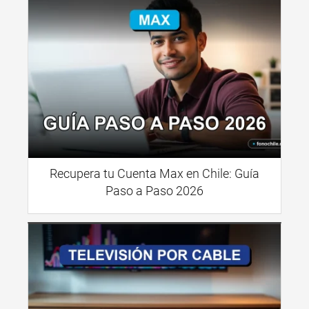
Recupera tu Cuenta Max en Chile: Guía
Paso a Paso 2026