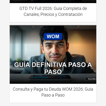
GTD TV Full 2026: Guía Completa de
Canales, Precios y Contratación
Consulta y Paga tu Deuda WOM 2026: Guía
Paso a Paso