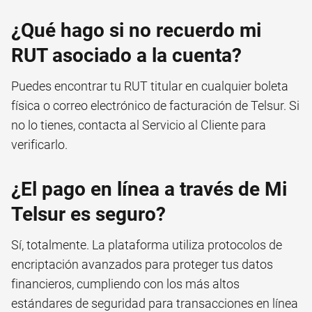
¿Qué hago si no recuerdo mi
RUT asociado a la cuenta?
Puedes encontrar tu RUT titular en cualquier boleta
física o correo electrónico de facturación de Telsur. Si
no lo tienes, contacta al Servicio al Cliente para
verificarlo.
¿El pago en línea a través de Mi
Telsur es seguro?
Sí, totalmente. La plataforma utiliza protocolos de
encriptación avanzados para proteger tus datos
financieros, cumpliendo con los más altos
estándares de seguridad para transacciones en línea