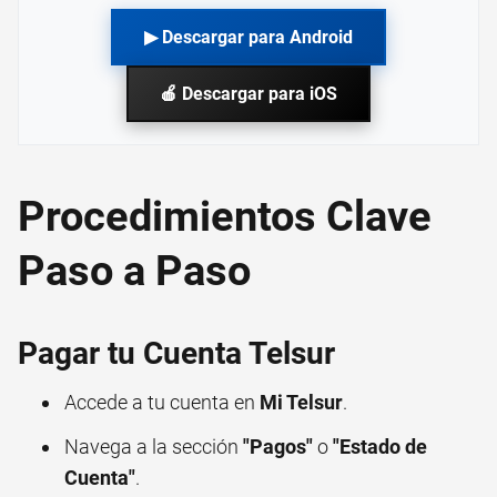
▶ Descargar para Android
🍎 Descargar para iOS
Procedimientos Clave
Paso a Paso
Pagar tu Cuenta Telsur
Accede a tu cuenta en
Mi Telsur
.
Navega a la sección
"Pagos"
o
"Estado de
Cuenta"
.