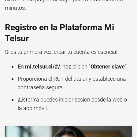
minutos.
Registro en la Plataforma Mi
Telsur
Si es tu primera vez, crear tu cuenta es esencial:
En
mi.telsur.cl/#/
, haz clic en
"Obtener clave"
.
Proporciona el RUT del titular y establece una
contraseña segura.
¡Listo! Ya puedes iniciar sesión desde la web o
la app móvil.