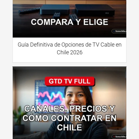
Guía Definitiva de Opciones de TV Cable en
Chile 2026