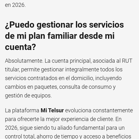
en 2026.
¿Puedo gestionar los servicios
de mi plan familiar desde mi
cuenta?
Absolutamente. La cuenta principal, asociada al RUT
titular, permite gestionar integralmente todos los
servicios contratados en el domicilio, incluyendo
cambios en paquetes, consulta de consumo y
gestión de equipos.
La plataforma
Mi Telsur
evoluciona constantemente
para ofrecerte la mejor experiencia de cliente. En
2026, sigue siendo tu aliado fundamental para un
control total, ahorro de tiempo y acceso a beneficios