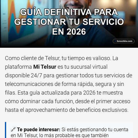
Como cliente de Telsur, tu tiempo es valioso. La
plataforma
Mi Telsur
es tu sucursal virtual
disponible 24/7 para gestionar todos tus servicios de
telecomunicaciones de forma rápida, segura y sin
filas. Esta guía actualizada para 2026 te muestra
cómo dominar cada función, desde el primer acceso
hasta el aprovechamiento de beneficios exclusivos.
🔗
Te puede interesar:
Si estás gestionando tu cuenta
en Mi Telsur, lo más probable es que también