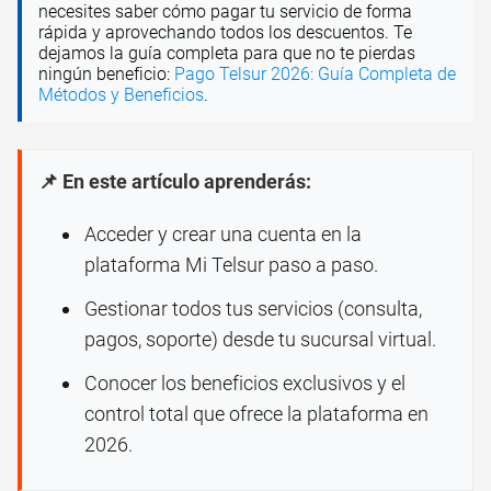
necesites saber cómo pagar tu servicio de forma
rápida y aprovechando todos los descuentos. Te
dejamos la guía completa para que no te pierdas
ningún beneficio:
Pago Telsur 2026: Guía Completa de
Métodos y Beneficios
.
📌 En este artículo aprenderás:
Acceder y crear una cuenta en la
plataforma Mi Telsur paso a paso.
Gestionar todos tus servicios (consulta,
pagos, soporte) desde tu sucursal virtual.
Conocer los beneficios exclusivos y el
control total que ofrece la plataforma en
2026.