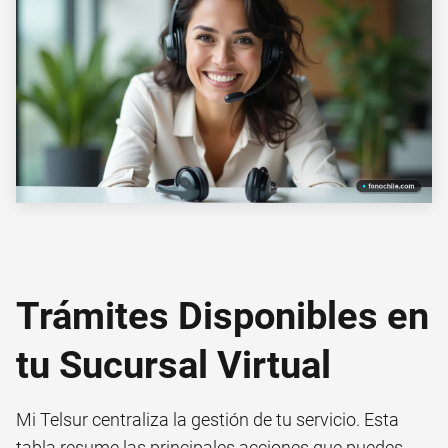
Trámites Disponibles en
tu Sucursal Virtual
Mi Telsur centraliza la gestión de tu servicio. Esta
tabla resume las principales acciones que puedes