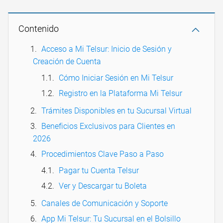
Contenido
Acceso a Mi Telsur: Inicio de Sesión y
Creación de Cuenta
Cómo Iniciar Sesión en Mi Telsur
Registro en la Plataforma Mi Telsur
Trámites Disponibles en tu Sucursal Virtual
Beneficios Exclusivos para Clientes en
2026
Procedimientos Clave Paso a Paso
Pagar tu Cuenta Telsur
Ver y Descargar tu Boleta
Canales de Comunicación y Soporte
App Mi Telsur: Tu Sucursal en el Bolsillo