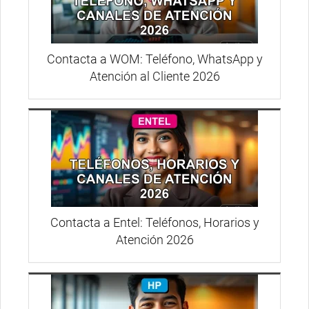
Contacta a WOM: Teléfono, WhatsApp y
Atención al Cliente 2026
Contacta a Entel: Teléfonos, Horarios y
Atención 2026