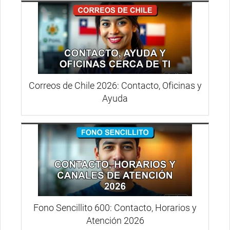
Correos de Chile 2026: Contacto, Oficinas y
Ayuda
Fono Sencillito 600: Contacto, Horarios y
Atención 2026