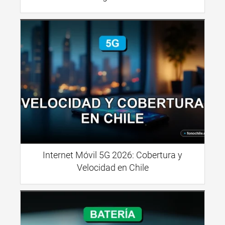
Internet Móvil 5G 2026: Cobertura y
Velocidad en Chile