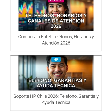
Contacta a Entel: Teléfonos, Horarios y
Atención 2026
Soporte HP Chile 2026: Teléfono, Garantía y
Ayuda Técnica