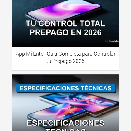
App Mi Entel: Guía Completa para Controlar
tu Prepago 2026