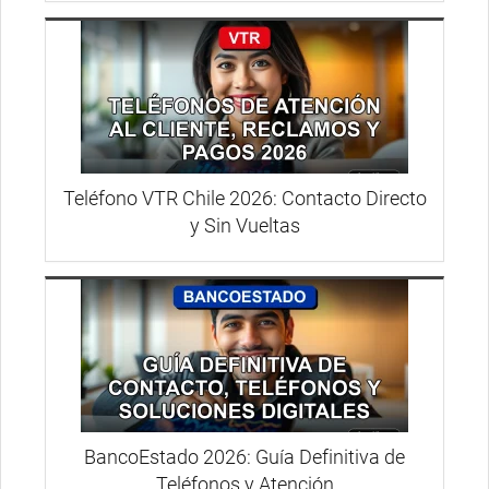
Teléfono VTR Chile 2026: Contacto Directo
y Sin Vueltas
BancoEstado 2026: Guía Definitiva de
Teléfonos y Atención