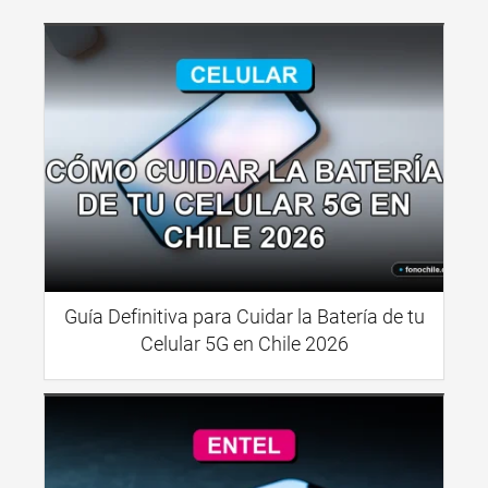
Guía Definitiva para Cuidar la Batería de tu
Celular 5G en Chile 2026