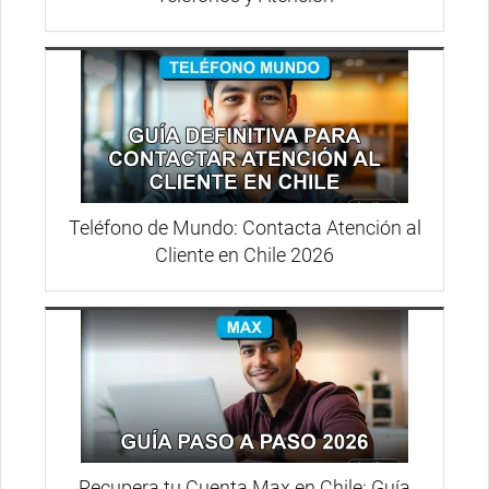
Teléfono de Mundo: Contacta Atención al
Cliente en Chile 2026
Recupera tu Cuenta Max en Chile: Guía