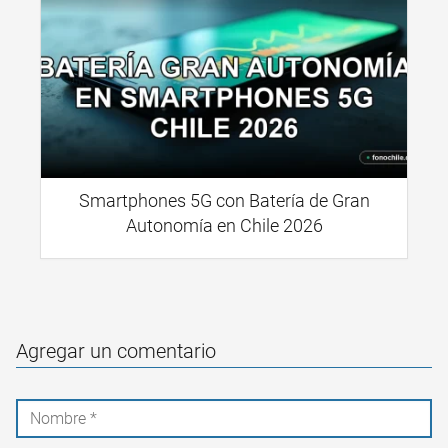
Smartphones 5G con Batería de Gran
Autonomía en Chile 2026
Agregar un comentario