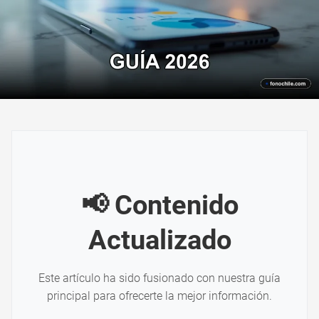
📢 Contenido
Actualizado
Este artículo ha sido fusionado con nuestra guía
principal para ofrecerte la mejor información.