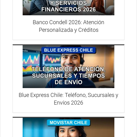
Banco Condell 2026: Atención
Personalizada y Créditos
Blue Express Chile: Teléfono, Sucursales y
Envíos 2026