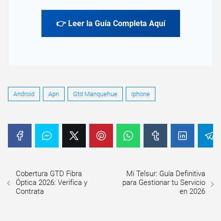
👉 Leer la Guía Completa Aquí
Android
Apn
Gtd Manquehue
Iphone
Cobertura GTD Fibra
Mi Telsur: Guía Definitiva
Óptica 2026: Verifica y
para Gestionar tu Servicio
Contrata
en 2026