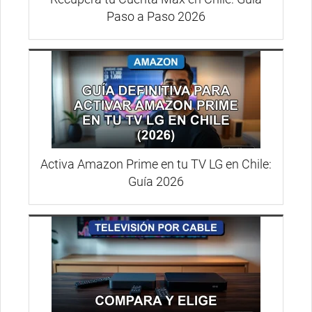
Paso a Paso 2026
Activa Amazon Prime en tu TV LG en Chile:
Guía 2026