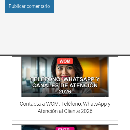
Contacta a WOM: Teléfono, WhatsApp y
Atención al Cliente 2026