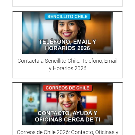
Contacta a Sencillito Chile: Teléfono, Email
y Horarios 2026
Correos de Chile 2026: Contacto, Oficinas y