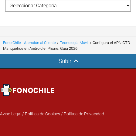
Fono Chile - Atención al Cliente
Tecnología Móvil
Configura el APN GTD
Manquehue en Android e iPhone: Guía 2026
Subir
Aviso Legal
/
Política de Cookies
/
Política de Privacidad