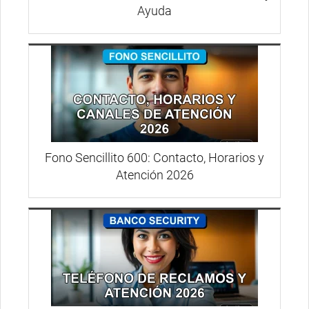
Ayuda
Fono Sencillito 600: Contacto, Horarios y
Atención 2026