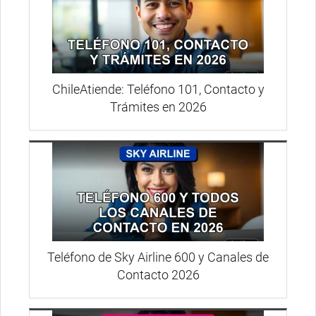
ChileAtiende: Teléfono 101, Contacto y
Trámites en 2026
Teléfono de Sky Airline 600 y Canales de
Contacto 2026