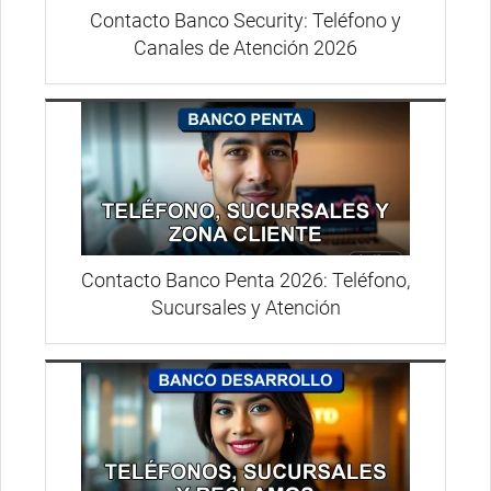
Contacto Banco Security: Teléfono y
Canales de Atención 2026
Contacto Banco Penta 2026: Teléfono,
Sucursales y Atención