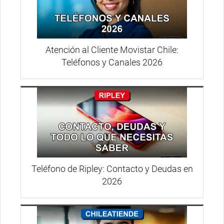
Atención al Cliente Movistar Chile:
Teléfonos y Canales 2026
Teléfono de Ripley: Contacto y Deudas en
2026