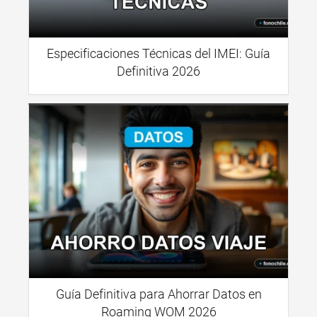
Especificaciones Técnicas del IMEI: Guía
Definitiva 2026
Guía Definitiva para Ahorrar Datos en
Roaming WOM 2026