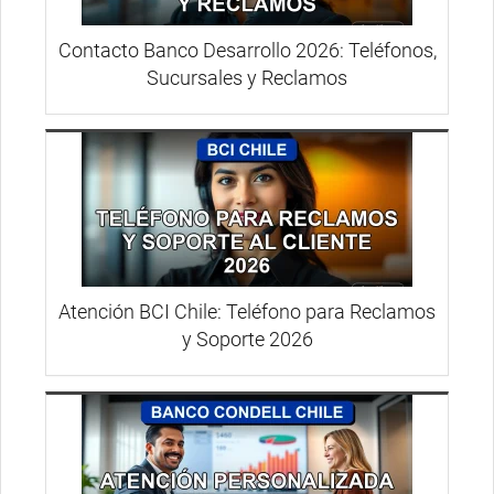
Contacto Banco Desarrollo 2026: Teléfonos,
Sucursales y Reclamos
Atención BCI Chile: Teléfono para Reclamos
y Soporte 2026