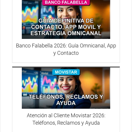
Banco Falabella 2026: Guía Omnicanal, App
y Contacto
Atención al Cliente Movistar 2026:
Teléfonos, Reclamos y Ayuda