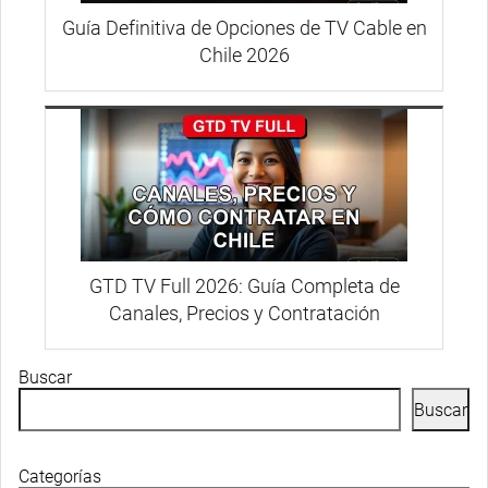
Guía Definitiva de Opciones de TV Cable en
Chile 2026
GTD TV Full 2026: Guía Completa de
Canales, Precios y Contratación
Buscar
Buscar
Categorías