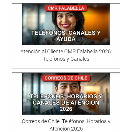
Atención al Cliente CMR Falabella 2026:
Teléfonos y Canales
Correos de Chile: Teléfonos, Horarios y
Atención 2026