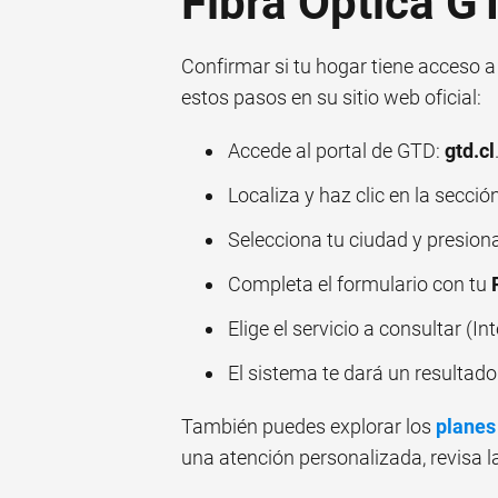
Fibra Óptica G
Confirmar si tu hogar tiene acceso a 
estos pasos en su sitio web oficial:
Accede al portal de GTD:
gtd.cl
Localiza y haz clic en la sección
Selecciona tu ciudad y presiona
Completa el formulario con tu
Elige el servicio a consultar (Int
El sistema te dará un resultado 
También puedes explorar los
planes
una atención personalizada, revisa 