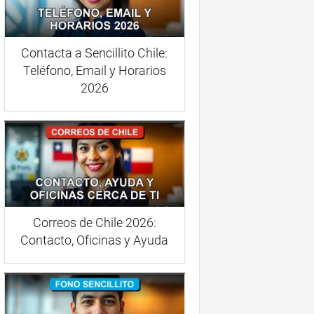
Contacta a Sencillito Chile:
Teléfono, Email y Horarios
2026
Correos de Chile 2026:
Contacto, Oficinas y Ayuda