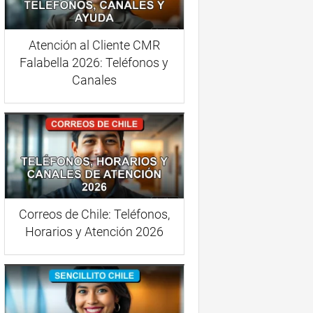
Atención al Cliente CMR
Falabella 2026: Teléfonos y
Canales
Correos de Chile: Teléfonos,
Horarios y Atención 2026