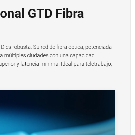
onal GTD Fibra
TD es robusta. Su red de fibra óptica, potenciada
cta múltiples ciudades con una capacidad
perior y latencia mínima. Ideal para teletrabajo,