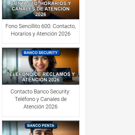
Fono Sencillito 600: Contacto,
Horarios y Atención 2026
Contacto Banco Security:
Teléfono y Canales de
Atención 2026