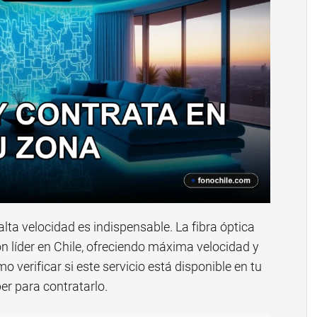
lta velocidad es indispensable. La fibra óptica
n líder en Chile, ofreciendo máxima velocidad y
o verificar si este servicio está disponible en tu
er para contratarlo.