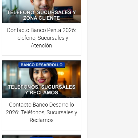
Contacto Banco Penta 2026:
Teléfono, Sucursales y
Atención
Contacto Banco Desarrollo
2026: Teléfonos, Sucursales y
Reclamos