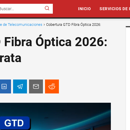
INICIO
SERVICIOS DE
nte de Telecomunicaciones
Cobertura GTD Fibra Óptica 2026:
 Fibra Óptica 2026:
rata