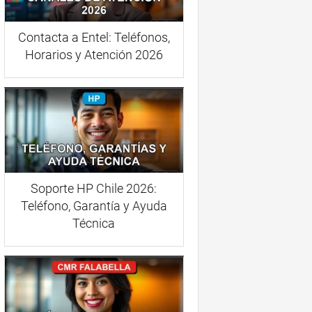
Contacta a Entel: Teléfonos,
Horarios y Atención 2026
Soporte HP Chile 2026:
Teléfono, Garantía y Ayuda
Técnica