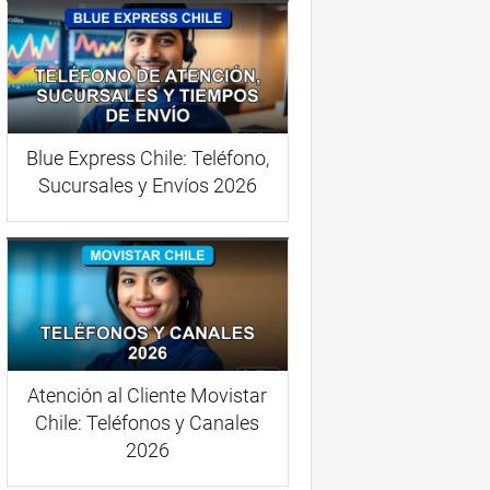
Blue Express Chile: Teléfono,
Sucursales y Envíos 2026
Atención al Cliente Movistar
Chile: Teléfonos y Canales
2026