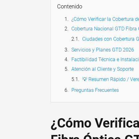
Contenido
¿Cómo Verificar la Cobertura 
Cobertura Nacional GTD Fibra
Ciudades con Cobertura 
Servicios y Planes GTD 2026
Factibilidad Técnica e Instalac
Atención al Cliente y Soporte
💡 Resumen Rápido / Vere
Preguntas Frecuentes
¿Cómo Verifica