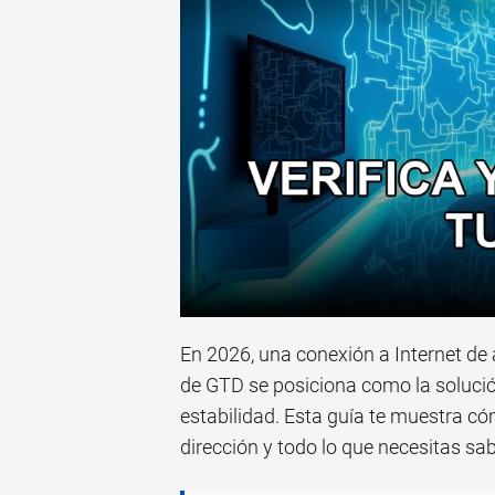
En 2026, una conexión a Internet de a
de GTD se posiciona como la solució
estabilidad. Esta guía te muestra cóm
dirección y todo lo que necesitas sab