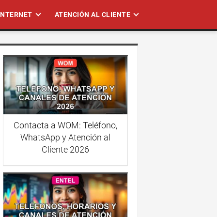
 INTERNET
ATENCIÓN AL CLIENTE
Contacta a WOM: Teléfono,
WhatsApp y Atención al
Cliente 2026