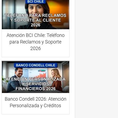
Atención BCI Chile: Teléfono
para Reclamos y Soporte
2026
Banco Condell 2026: Atención
Personalizada y Créditos