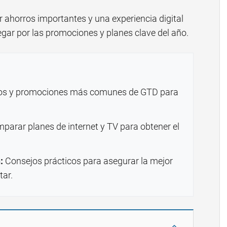
r ahorros importantes y una experiencia digital
egar por las promociones y planes clave del año.
s y promociones más comunes de GTD para
arar planes de internet y TV para obtener el
:
Consejos prácticos para asegurar la mejor
tar.