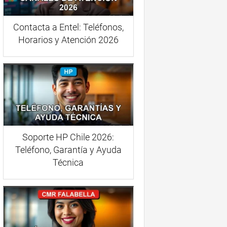
Contacta a Entel: Teléfonos,
Horarios y Atención 2026
Soporte HP Chile 2026:
Teléfono, Garantía y Ayuda
Técnica