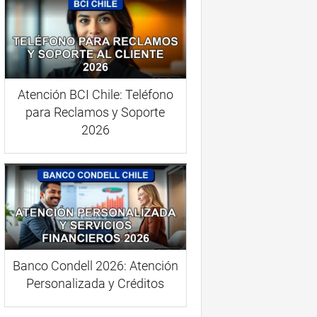
Atención BCI Chile: Teléfono
para Reclamos y Soporte
2026
Banco Condell 2026: Atención
Personalizada y Créditos