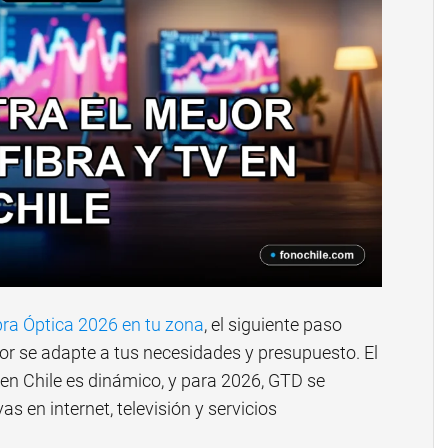
ra Óptica 2026 en tu zona
, el siguiente paso
jor se adapte a tus necesidades y presupuesto. El
n Chile es dinámico, y para 2026, GTD se
 en internet, televisión y servicios