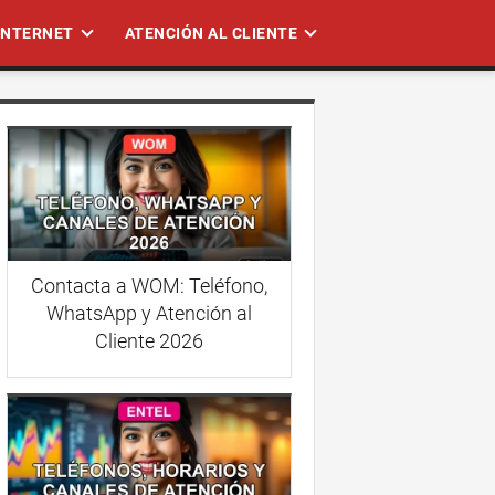
 INTERNET
ATENCIÓN AL CLIENTE
Contacta a WOM: Teléfono,
WhatsApp y Atención al
Cliente 2026