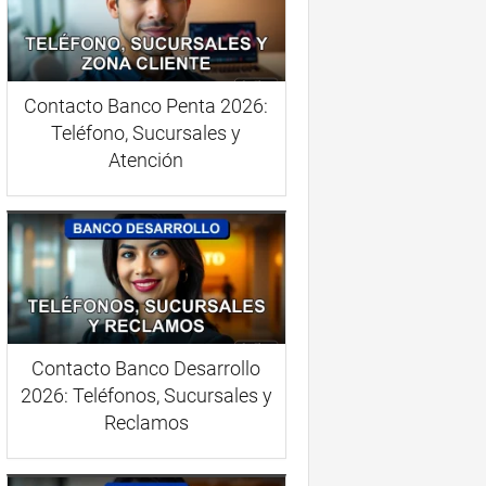
Contacto Banco Penta 2026:
Teléfono, Sucursales y
Atención
Contacto Banco Desarrollo
2026: Teléfonos, Sucursales y
Reclamos