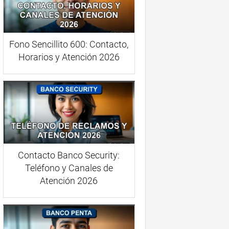
Fono Sencillito 600: Contacto,
Horarios y Atención 2026
Contacto Banco Security:
Teléfono y Canales de
Atención 2026