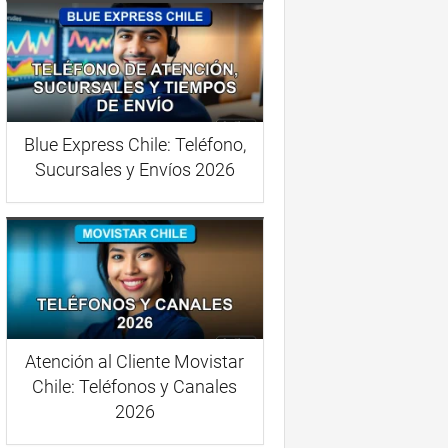
Blue Express Chile: Teléfono,
Sucursales y Envíos 2026
Atención al Cliente Movistar
Chile: Teléfonos y Canales
2026