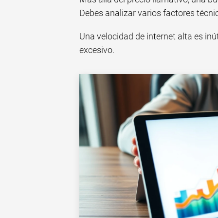
Debes analizar varios factores técni
Una velocidad de internet alta es inút
excesivo.