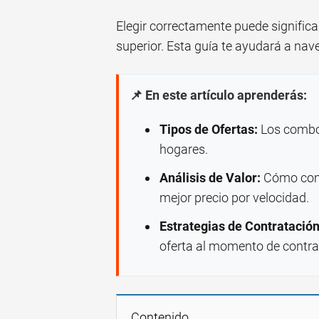
Elegir correctamente puede significa
superior. Esta guía te ayudará a nav
📌 En este artículo aprenderás:
Tipos de Ofertas:
Los combo
hogares.
Análisis de Valor:
Cómo comp
mejor precio por velocidad.
Estrategias de Contratación
oferta al momento de contra
Contenido