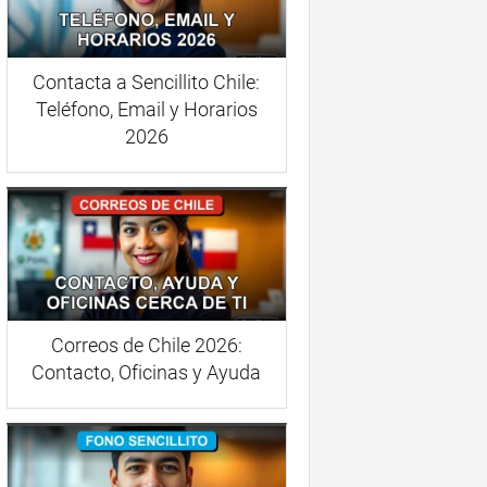
Contacta a Sencillito Chile:
Teléfono, Email y Horarios
2026
Correos de Chile 2026:
Contacto, Oficinas y Ayuda