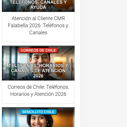
Atención al Cliente CMR
Falabella 2026: Teléfonos y
Canales
Correos de Chile: Teléfonos,
Horarios y Atención 2026