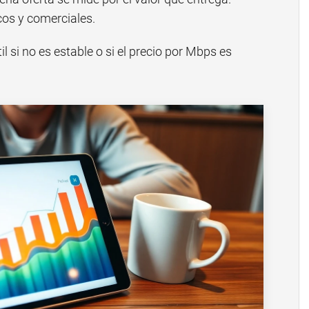
cos y comerciales.
il si no es estable o si el precio por Mbps es