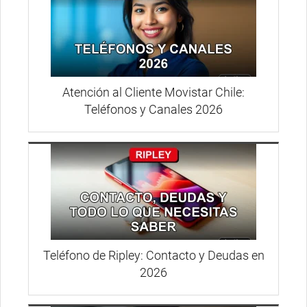
Atención al Cliente Movistar Chile:
Teléfonos y Canales 2026
Teléfono de Ripley: Contacto y Deudas en
2026