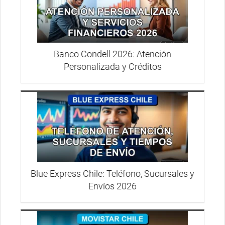
Banco Condell 2026: Atención
Personalizada y Créditos
Blue Express Chile: Teléfono, Sucursales y
Envíos 2026