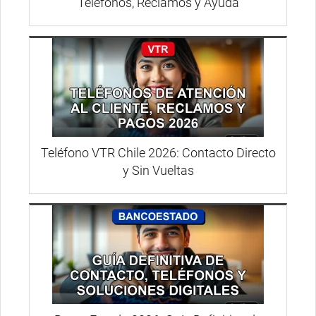
Teléfonos, Reclamos y Ayuda
Teléfono VTR Chile 2026: Contacto Directo
y Sin Vueltas