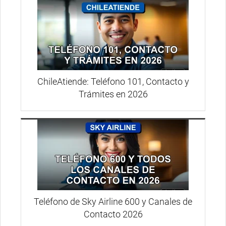
ChileAtiende: Teléfono 101, Contacto y
Trámites en 2026
Teléfono de Sky Airline 600 y Canales de
Contacto 2026