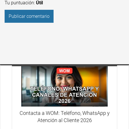
Tu puntuación:
Útil
Contacta a WOM: Teléfono, WhatsApp y
Atención al Cliente 2026