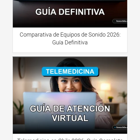
Comparativa de Equipos de Sonido 2026:
Guía Definitiva