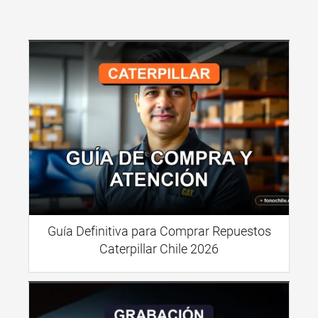
Guía Definitiva para Comprar Repuestos
Caterpillar Chile 2026