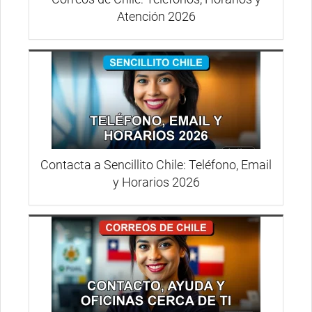
Atención 2026
Contacta a Sencillito Chile: Teléfono, Email
y Horarios 2026