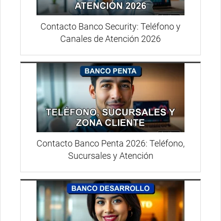
Contacto Banco Security: Teléfono y
Canales de Atención 2026
Contacto Banco Penta 2026: Teléfono,
Sucursales y Atención