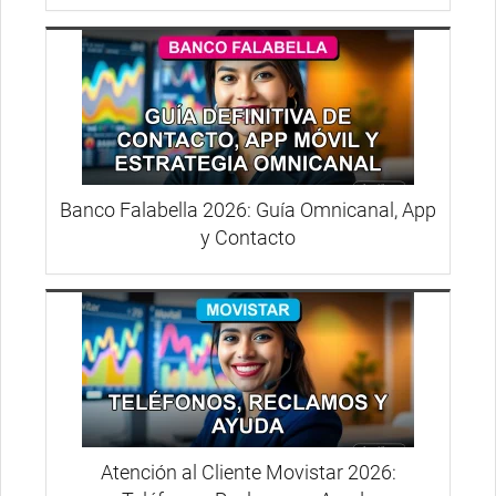
Banco Falabella 2026: Guía Omnicanal, App
y Contacto
Atención al Cliente Movistar 2026: