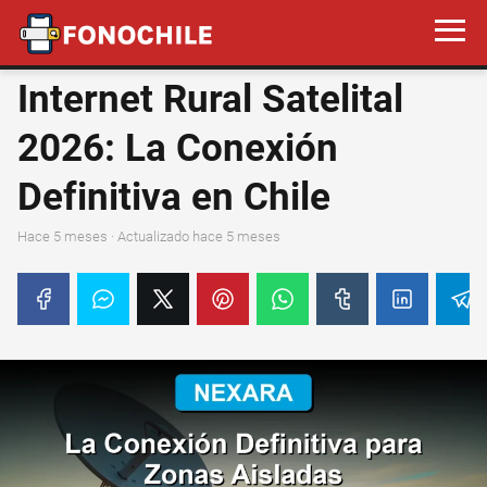
Internet Rural Satelital
2026: La Conexión
Definitiva en Chile
hace 5 meses
· Actualizado hace 5 meses