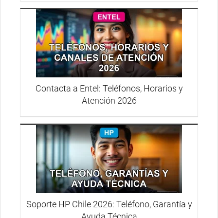
Contacta a Entel: Teléfonos, Horarios y
Atención 2026
Soporte HP Chile 2026: Teléfono, Garantía y
Ayuda Técnica