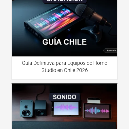
Guía Definitiva para Equipos de Home
Studio en Chile 2026