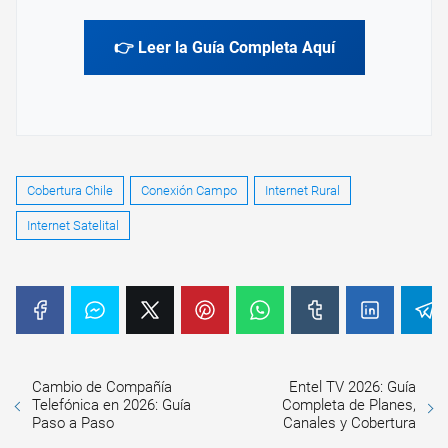
👉 Leer la Guía Completa Aquí
Cobertura Chile
Conexión Campo
Internet Rural
Internet Satelital
Cambio de Compañía
Entel TV 2026: Guía
Telefónica en 2026: Guía
Completa de Planes,
Paso a Paso
Canales y Cobertura