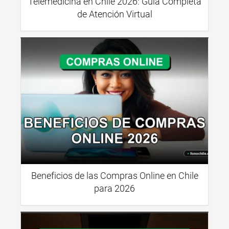
Telemedicina en Chile 2026: Guía Completa
de Atención Virtual
Beneficios de las Compras Online en Chile
para 2026