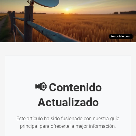
📢 Contenido
Actualizado
Este artículo ha sido fusionado con nuestra guía
principal para ofrecerte la mejor información.