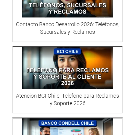
Contacto Banco Desarrollo 2026: Teléfonos,
Sucursales y Reclamos
Atención BCI Chile: Teléfono para Reclamos
y Soporte 2026