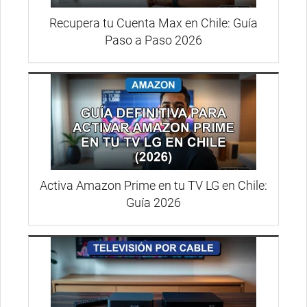
Recupera tu Cuenta Max en Chile: Guía
Paso a Paso 2026
Activa Amazon Prime en tu TV LG en Chile:
Guía 2026