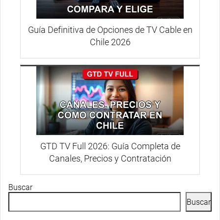
Guía Definitiva de Opciones de TV Cable en
Chile 2026
GTD TV Full 2026: Guía Completa de
Canales, Precios y Contratación
Buscar
Buscar