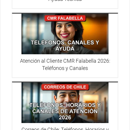
Atención al Cliente CMR Falabella 2026:
Teléfonos y Canales
Correos de Chile: Teléfonos, Horarios y