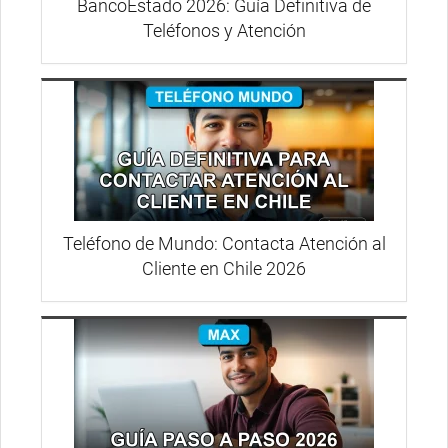
BancoEstado 2026: Guía Definitiva de
Teléfonos y Atención
Teléfono de Mundo: Contacta Atención al
Cliente en Chile 2026