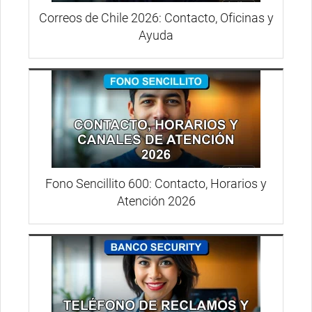
Correos de Chile 2026: Contacto, Oficinas y
Ayuda
Fono Sencillito 600: Contacto, Horarios y
Atención 2026