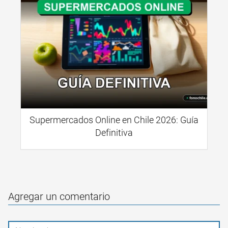
Supermercados Online en Chile 2026: Guía
Definitiva
Agregar un comentario