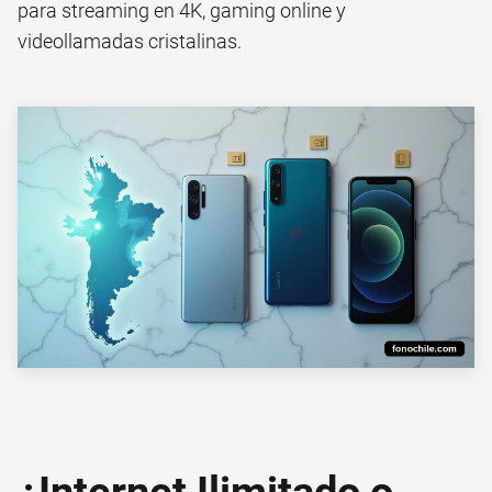
para streaming en 4K, gaming online y
videollamadas cristalinas.
¿Internet Ilimitado o