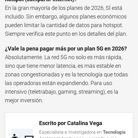
En la gran mayoría de los planes de 2026, SÍ está
incluido. Sin embargo, algunos planes económicos
pueden limitar la cantidad de datos para hotspot.
Siempre verifica este punto en los detalles del plan.
¿Vale la pena pagar más por un plan 5G en 2026?
Absolutamente. La red 5G no solo es más rápida,
sino que tiene menor latencia, es más estable en
zonas congestionadas y es la tecnología que todas
las operadoras están expandiendo. Para uso
intensivo (teletrabajo, gaming, streaming), es la
mejor inversión.
Escrito por Catalina Vega
Especialista e Investigadora en
Tecnología
.