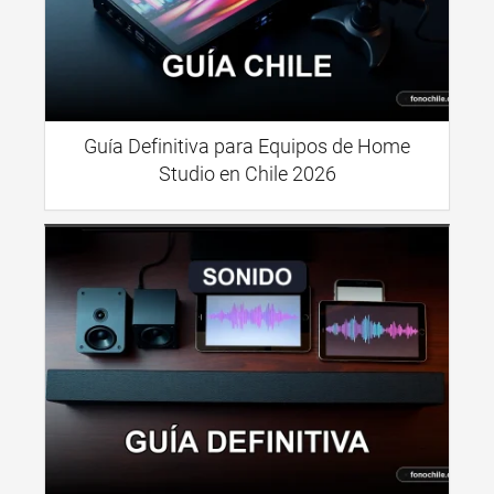
Guía Definitiva para Equipos de Home
Studio en Chile 2026