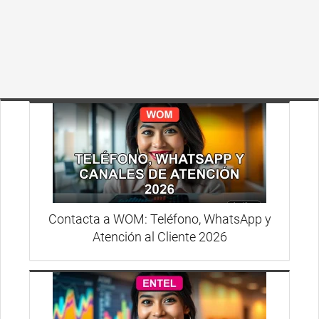
Contacta a WOM: Teléfono, WhatsApp y
Atención al Cliente 2026