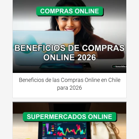
Beneficios de las Compras Online en Chile
para 2026