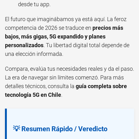
desde tu app.
El futuro que imaginábamos ya está aquí. La feroz
competencia de 2026 se traduce en
precios más
bajos, más gigas, 5G expandido y planes
personalizados
. Tu libertad digital total depende de
una elección informada.
Compara, evalúa tus necesidades reales y da el paso.
La era de navegar sin límites comenzó. Para más
detalles técnicos, consulta la
guía completa sobre
tecnología 5G en Chile
.
💡 Resumen Rápido / Veredicto