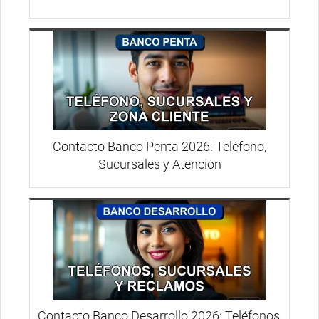
Contacto Banco Penta 2026: Teléfono,
Sucursales y Atención
Contacto Banco Desarrollo 2026: Teléfonos,