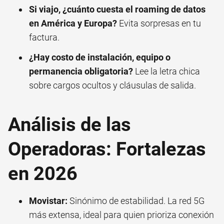
Si viajo, ¿cuánto cuesta el roaming de datos
en América y Europa?
Evita sorpresas en tu
factura.
¿Hay costo de instalación, equipo o
permanencia obligatoria?
Lee la letra chica
sobre cargos ocultos y cláusulas de salida.
Análisis de las
Operadoras: Fortalezas
en 2026
Movistar:
Sinónimo de estabilidad. La red 5G
más extensa, ideal para quien prioriza conexión