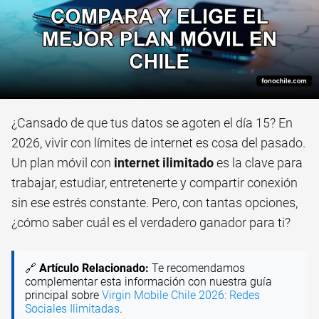
¿Cansado de que tus datos se agoten el día 15? En
2026, vivir con límites de internet es cosa del pasado.
Un plan móvil con
internet ilimitado
es la clave para
trabajar, estudiar, entretenerte y compartir conexión
sin ese estrés constante. Pero, con tantas opciones,
¿cómo saber cuál es el verdadero ganador para ti?
🔗
Artículo Relacionado:
Te recomendamos
complementar esta información con nuestra guía
principal sobre
Virgin Mobile Chile 2026: Redes
Sociales Ilimitadas
.