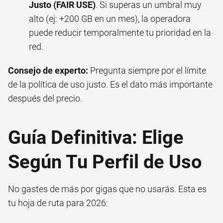
Justo (FAIR USE)
. Si superas un umbral muy
alto (ej: +200 GB en un mes), la operadora
puede reducir temporalmente tu prioridad en la
red.
Consejo de experto:
Pregunta siempre por el límite
de la política de uso justo. Es el dato más importante
después del precio.
Guía Definitiva: Elige
Según Tu Perfil de Uso
No gastes de más por gigas que no usarás. Esta es
tu hoja de ruta para 2026: