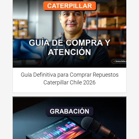
Guía Definitiva para Comprar Repuestos
Caterpillar Chile 2026