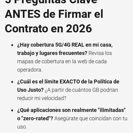
ANTES de Firmar el
Contrato en 2026
¿Hay cobertura 5G/4G REAL en mi casa,
trabajo y lugares frecuentes?
Revisa los
mapas de cobertura en la web de cada
operadora.
¿Cuál es el límite EXACTO de la Política de
Uso Justo?
¿A partir de cuántos GB podrían
reducir mi velocidad?
¿Qué aplicaciones son realmente "ilimitadas"
o "zero-rated"?
Asegúrate que coincidan con tu
uso.