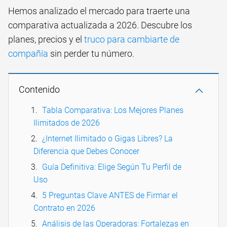
Hemos analizado el mercado para traerte una
comparativa actualizada a 2026. Descubre los
planes, precios y el
truco para cambiarte de
compañía
sin perder tu número.
Contenido
Tabla Comparativa: Los Mejores Planes
Ilimitados de 2026
¿Internet Ilimitado o Gigas Libres? La
Diferencia que Debes Conocer
Guía Definitiva: Elige Según Tu Perfil de
Uso
5 Preguntas Clave ANTES de Firmar el
Contrato en 2026
Análisis de las Operadoras: Fortalezas en