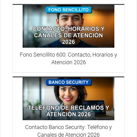
Fono Sencillito 600: Contacto, Horarios y
Atención 2026
Contacto Banco Security: Teléfono y
Canales de Atención 2026