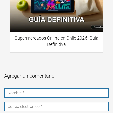
Supermercados Online en Chile 2026: Guía
Definitiva
Agregar un comentario