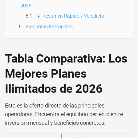
2026
💡 Resumen Rápido / Veredicto
Preguntas Frecuentes
Tabla Comparativa: Los
Mejores Planes
Ilimitados de 2026
Esta es la oferta directa de las principales
operadoras. Encuentra el equilibrio perfecto entre
inversión mensual y beneficios concretos.