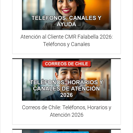
Atención al Cliente CMR Falabella 2026:
Teléfonos y Canales
Correos de Chile: Teléfonos, Horarios y
Atención 2026