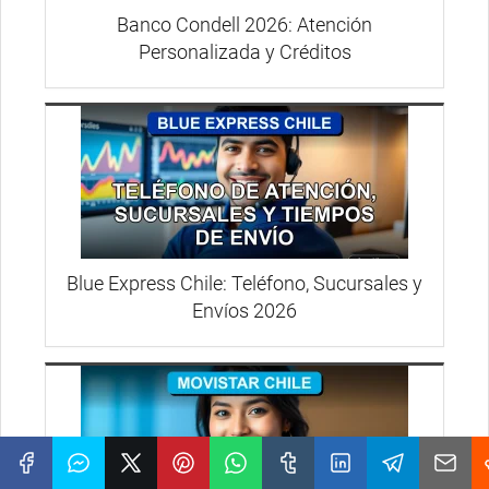
Banco Condell 2026: Atención
Personalizada y Créditos
Blue Express Chile: Teléfono, Sucursales y
Envíos 2026