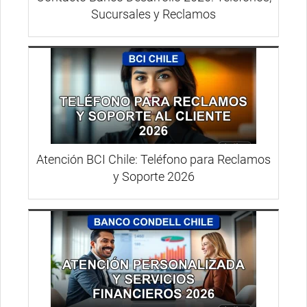
Sucursales y Reclamos
Atención BCI Chile: Teléfono para Reclamos
y Soporte 2026