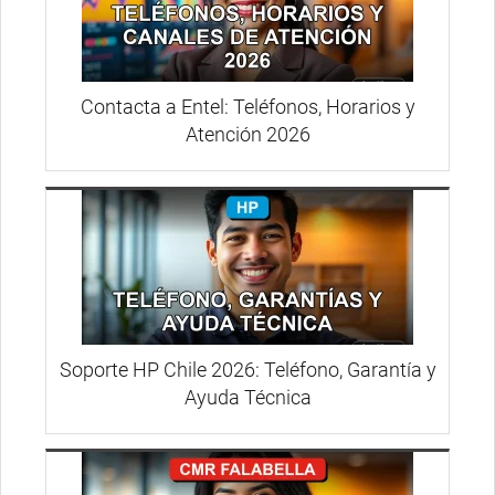
Contacta a Entel: Teléfonos, Horarios y
Atención 2026
Soporte HP Chile 2026: Teléfono, Garantía y
Ayuda Técnica