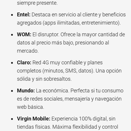
siempre presente.
Entel:
Destaca en servicio al cliente y beneficios
agregados (apps ilimitadas, entretenimiento).
WOM:
El disruptor. Ofrece la mayor cantidad de
datos al precio más bajo, presionando al
mercado.
Claro:
Red 4G muy confiable y planes
completos (minutos, SMS, datos). Una opción
sólida y sin sobresaltos.
Mundo:
La económica. Perfecta si tu consumo
es de redes sociales, mensajería y navegación
web básica.
Virgin Mobile:
Experiencia 100% digital, sin
tiendas físicas. Máxima flexibilidad y control