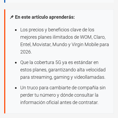
📌 En este artículo aprenderás:
Los precios y beneficios clave de los
mejores planes ilimitados de WOM, Claro,
Entel, Movistar, Mundo y Virgin Mobile para
2026.
Que la cobertura 5G ya es estándar en
estos planes, garantizando alta velocidad
para streaming, gaming y videollamadas.
Un truco para cambiarte de compañía sin
perder tu número y dónde consultar la
información oficial antes de contratar.