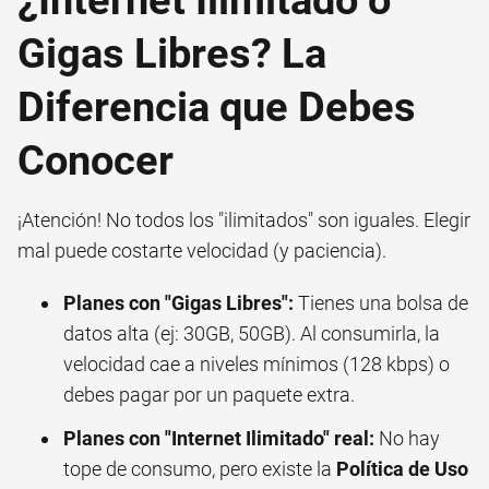
Gigas Libres? La
Diferencia que Debes
Conocer
¡Atención! No todos los "ilimitados" son iguales. Elegir
mal puede costarte velocidad (y paciencia).
Planes con "Gigas Libres":
Tienes una bolsa de
datos alta (ej: 30GB, 50GB). Al consumirla, la
velocidad cae a niveles mínimos (128 kbps) o
debes pagar por un paquete extra.
Planes con "Internet Ilimitado" real:
No hay
tope de consumo, pero existe la
Política de Uso