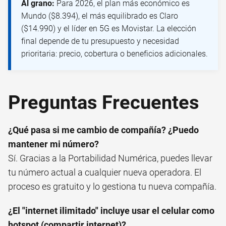
Al grano:
Para 2026, el plan más económico es
Mundo ($8.394), el más equilibrado es Claro
($14.990) y el líder en 5G es Movistar. La elección
final depende de tu presupuesto y necesidad
prioritaria: precio, cobertura o beneficios adicionales.
Preguntas Frecuentes
¿Qué pasa si me cambio de compañía? ¿Puedo
mantener mi número?
Sí. Gracias a la Portabilidad Numérica, puedes llevar
tu número actual a cualquier nueva operadora. El
proceso es gratuito y lo gestiona tu nueva compañía.
¿El "internet ilimitado" incluye usar el celular como
hotspot (compartir internet)?