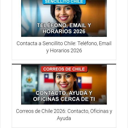
Contacta a Sencillito Chile: Teléfono, Email
y Horarios 2026
Correos de Chile 2026: Contacto, Oficinas y
Ayuda