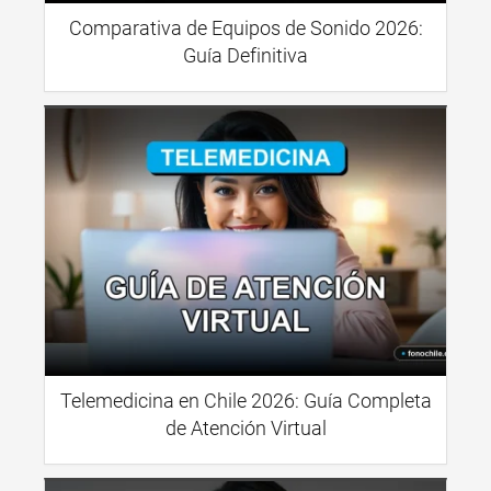
Comparativa de Equipos de Sonido 2026:
Guía Definitiva
Telemedicina en Chile 2026: Guía Completa
de Atención Virtual