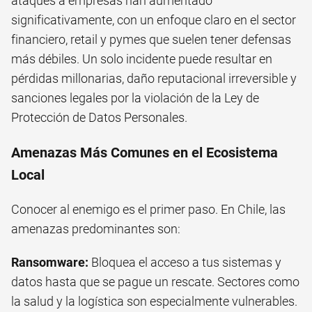
ataques a empresas han aumentado
significativamente, con un enfoque claro en el sector
financiero, retail y pymes que suelen tener defensas
más débiles. Un solo incidente puede resultar en
pérdidas millonarias, daño reputacional irreversible y
sanciones legales por la violación de la Ley de
Protección de Datos Personales.
Amenazas Más Comunes en el Ecosistema
Local
Conocer al enemigo es el primer paso. En Chile, las
amenazas predominantes son:
Ransomware:
Bloquea el acceso a tus sistemas y
datos hasta que se pague un rescate. Sectores como
la salud y la logística son especialmente vulnerables.