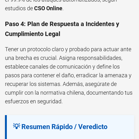
estudios de
CSO Online
.
Paso 4: Plan de Respuesta a Incidentes y
Cumplimiento Legal
Tener un protocolo claro y probado para actuar ante
una brecha es crucial. Asigna responsabilidades,
establece canales de comunicación y define los
pasos para contener el daño, erradicar la amenaza y
recuperar los sistemas. Además, asegúrate de
cumplir con la normativa chilena, documentando tus
esfuerzos en seguridad.
💡 Resumen Rápido / Veredicto