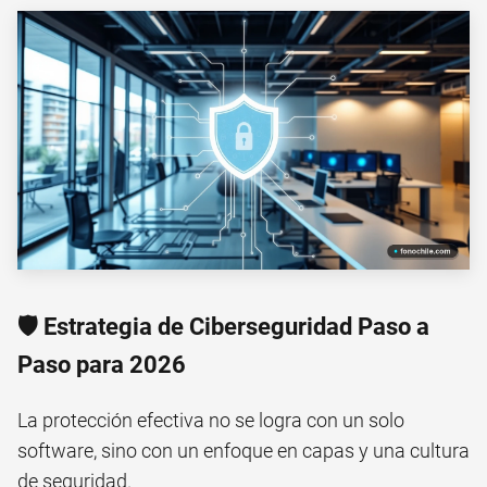
🛡️ Estrategia de Ciberseguridad Paso a
Paso para 2026
La protección efectiva no se logra con un solo
software, sino con un enfoque en capas y una cultura
de seguridad.