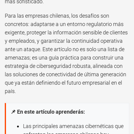
más sofisticado.
Para las empresas chilenas, los desafíos son
concretos: adaptarse a un entorno regulatorio más
exigente, proteger la información sensible de clientes
y empleados, y garantizar la continuidad operativa
ante un ataque. Este artículo no es solo una lista de
amenazas; es una guía práctica para construir una
estrategia de ciberseguridad robusta, alineada con
las soluciones de conectividad de última generación
que ya están definiendo el futuro empresarial en el
país.
📌 En este artículo aprenderás:
Las principales amenazas cibernéticas que