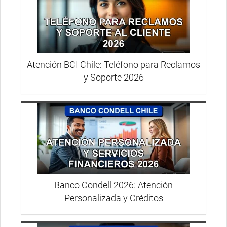
Atención BCI Chile: Teléfono para Reclamos
y Soporte 2026
Banco Condell 2026: Atención
Personalizada y Créditos