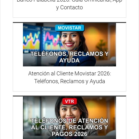
y Contacto
Atención al Cliente Movistar 2026:
Teléfonos, Reclamos y Ayuda