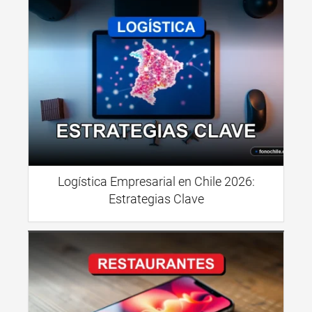
Logística Empresarial en Chile 2026:
Estrategias Clave