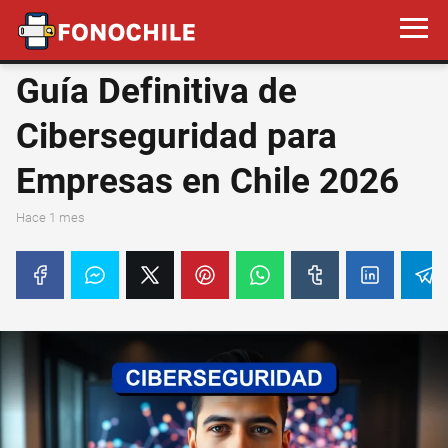
Guía Definitiva de
Ciberseguridad para
Empresas en Chile 2026
hace 1 mes