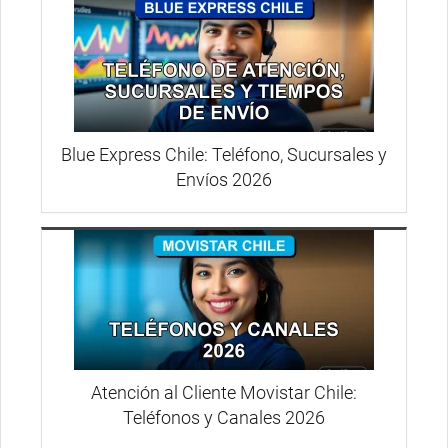
Blue Express Chile: Teléfono, Sucursales y
Envíos 2026
Atención al Cliente Movistar Chile:
Teléfonos y Canales 2026