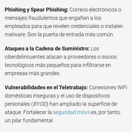
Phishing y Spear Phishing:
Correos electrónicos o
mensajes fraudulentos que engañan a los
empleados para que revelen credenciales o instalen
malware. Son la puerta de entrada más común.
Ataques a la Cadena de Suministro:
Los
ciberdelincuentes atacan a proveedores o socios
tecnológicos más pequeños para infiltrarse en
empresas más grandes.
Vulnerabilidades en el Teletrabajo:
Conexiones WiFi
domésticas inseguras y el uso de dispositivos
personales (
BYOD
) han ampliado la superficie de
ataque. Fortalecer la
seguridad móvil
es, por tanto,
un pilar fundamental.