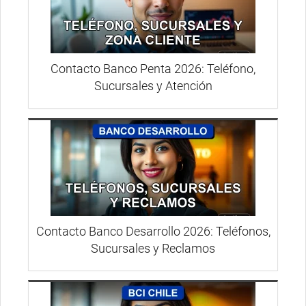
Contacto Banco Penta 2026: Teléfono,
Sucursales y Atención
Contacto Banco Desarrollo 2026: Teléfonos,
Sucursales y Reclamos