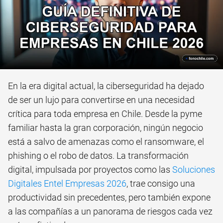
En la era digital actual, la ciberseguridad ha dejado
de ser un lujo para convertirse en una necesidad
crítica para toda empresa en Chile. Desde la pyme
familiar hasta la gran corporación, ningún negocio
está a salvo de amenazas como el ransomware, el
phishing o el robo de datos. La transformación
digital, impulsada por proyectos como las
Soluciones
Digitales Entel Empresas 2026
, trae consigo una
productividad sin precedentes, pero también expone
a las compañías a un panorama de riesgos cada vez