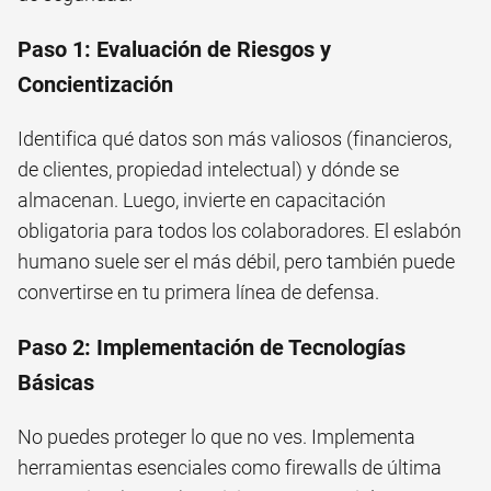
Paso 1: Evaluación de Riesgos y
Concientización
Identifica qué datos son más valiosos (financieros,
de clientes, propiedad intelectual) y dónde se
almacenan. Luego, invierte en capacitación
obligatoria para todos los colaboradores. El eslabón
humano suele ser el más débil, pero también puede
convertirse en tu primera línea de defensa.
Paso 2: Implementación de Tecnologías
Básicas
No puedes proteger lo que no ves. Implementa
herramientas esenciales como firewalls de última