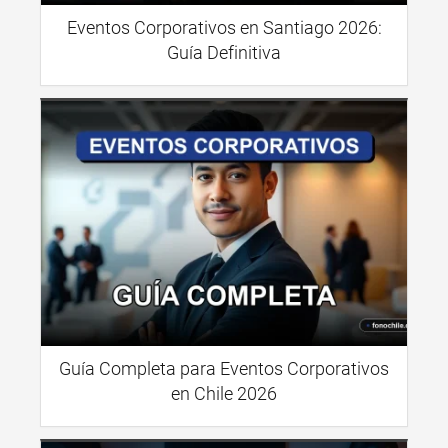
Eventos Corporativos en Santiago 2026:
Guía Definitiva
Guía Completa para Eventos Corporativos
en Chile 2026