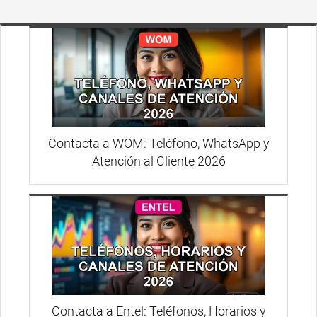
Contacta a WOM: Teléfono, WhatsApp y
Atención al Cliente 2026
Contacta a Entel: Teléfonos, Horarios y