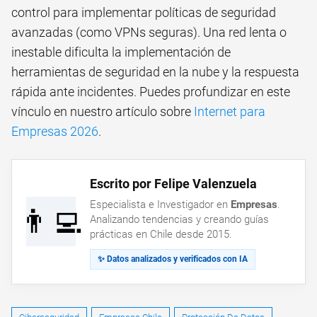
control para implementar políticas de seguridad
avanzadas (como VPNs seguras). Una red lenta o
inestable dificulta la implementación de
herramientas de seguridad en la nube y la respuesta
rápida ante incidentes. Puedes profundizar en este
vínculo en nuestro artículo sobre
Internet para
Empresas 2026
.
Escrito por Felipe Valenzuela
Especialista e Investigador en
Empresas
.
👨‍💻
Analizando tendencias y creando guías
prácticas en Chile desde 2015.
✨ Datos analizados y verificados con IA