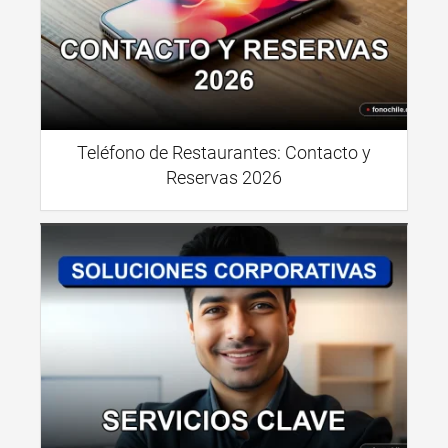
Teléfono de Restaurantes: Contacto y
Reservas 2026