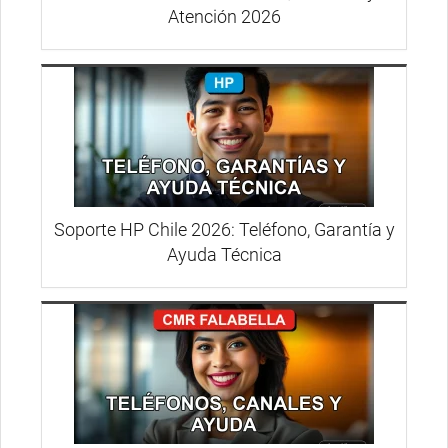
Atención 2026
Soporte HP Chile 2026: Teléfono, Garantía y
Ayuda Técnica