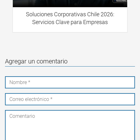
Soluciones Corporativas Chile 2026:
Servicios Clave para Empresas
Agregar un comentario