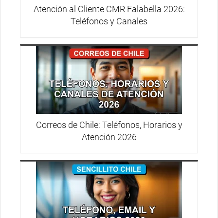
Atención al Cliente CMR Falabella 2026:
Teléfonos y Canales
Correos de Chile: Teléfonos, Horarios y
Atención 2026