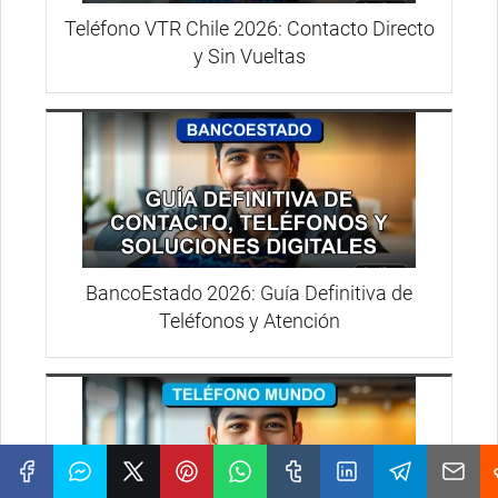
Teléfono VTR Chile 2026: Contacto Directo
y Sin Vueltas
BancoEstado 2026: Guía Definitiva de
Teléfonos y Atención