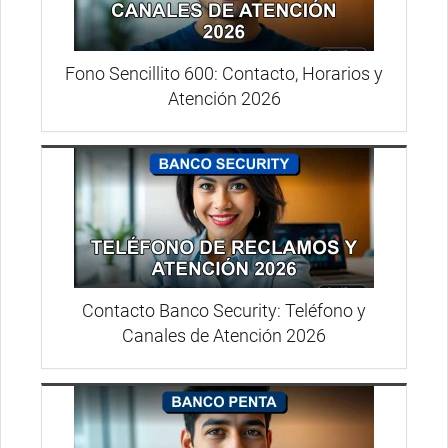
Fono Sencillito 600: Contacto, Horarios y
Atención 2026
Contacto Banco Security: Teléfono y
Canales de Atención 2026