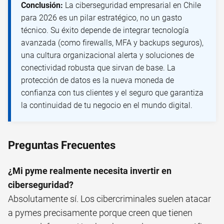
Conclusión:
La ciberseguridad empresarial en Chile
para 2026 es un pilar estratégico, no un gasto
técnico. Su éxito depende de integrar tecnología
avanzada (como firewalls, MFA y backups seguros),
una cultura organizacional alerta y soluciones de
conectividad robusta que sirvan de base. La
protección de datos es la nueva moneda de
confianza con tus clientes y el seguro que garantiza
la continuidad de tu negocio en el mundo digital.
Preguntas Frecuentes
¿Mi pyme realmente necesita invertir en
ciberseguridad?
Absolutamente sí. Los cibercriminales suelen atacar
a pymes precisamente porque creen que tienen