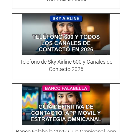
Teléfono de Sky Airline 600 y Canales de
Contacto 2026
Banco Falabella 2026: Guía Omnicanal, App