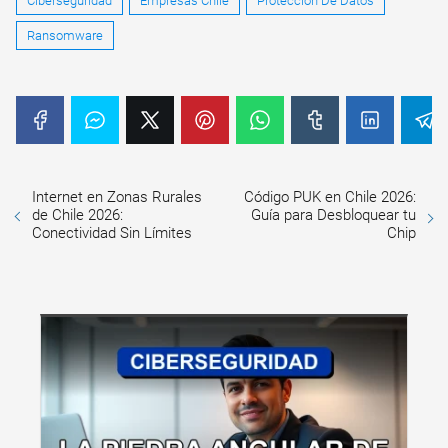
Ciberseguridad
Empresas Chile
Protección De Datos
Ransomware
Internet en Zonas Rurales
Código PUK en Chile 2026:
de Chile 2026:
Guía para Desbloquear tu
Conectividad Sin Límites
Chip