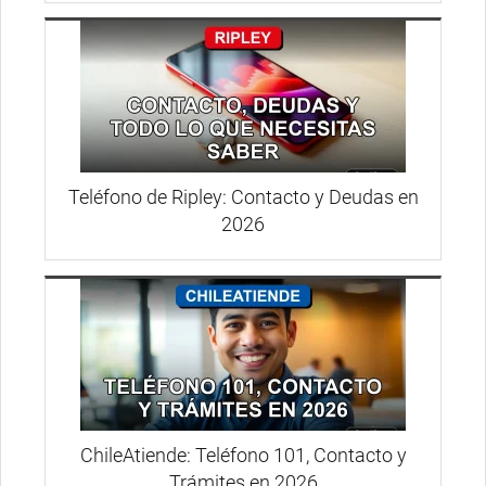
Teléfono de Ripley: Contacto y Deudas en
2026
ChileAtiende: Teléfono 101, Contacto y
Trámites en 2026