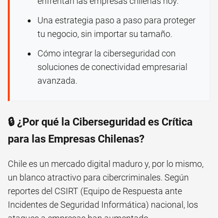
enfrentan las empresas chilenas hoy.
Una estrategia paso a paso para proteger
tu negocio, sin importar su tamaño.
Cómo integrar la ciberseguridad con
soluciones de conectividad empresarial
avanzada.
🔒 ¿Por qué la Ciberseguridad es Crítica
para las Empresas Chilenas?
Chile es un mercado digital maduro y, por lo mismo,
un blanco atractivo para cibercriminales. Según
reportes del CSIRT (Equipo de Respuesta ante
Incidentes de Seguridad Informática) nacional, los