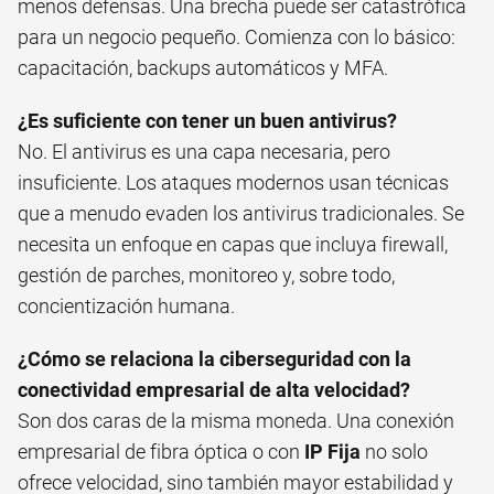
menos defensas. Una brecha puede ser catastrófica
para un negocio pequeño. Comienza con lo básico:
capacitación, backups automáticos y MFA.
¿Es suficiente con tener un buen antivirus?
No. El antivirus es una capa necesaria, pero
insuficiente. Los ataques modernos usan técnicas
que a menudo evaden los antivirus tradicionales. Se
necesita un enfoque en capas que incluya firewall,
gestión de parches, monitoreo y, sobre todo,
concientización humana.
¿Cómo se relaciona la ciberseguridad con la
conectividad empresarial de alta velocidad?
Son dos caras de la misma moneda. Una conexión
empresarial de fibra óptica o con
IP Fija
no solo
ofrece velocidad, sino también mayor estabilidad y