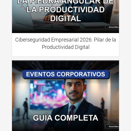
Ciberseguridad Empresarial 2026: Pilar de la
Productividad Digital