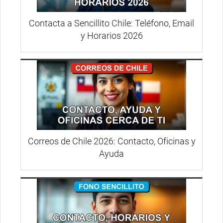
Contacta a Sencillito Chile: Teléfono, Email
y Horarios 2026
Correos de Chile 2026: Contacto, Oficinas y
Ayuda