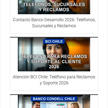
Contacto Banco Desarrollo 2026: Teléfonos,
Sucursales y Reclamos
Atención BCI Chile: Teléfono para Reclamos
y Soporte 2026