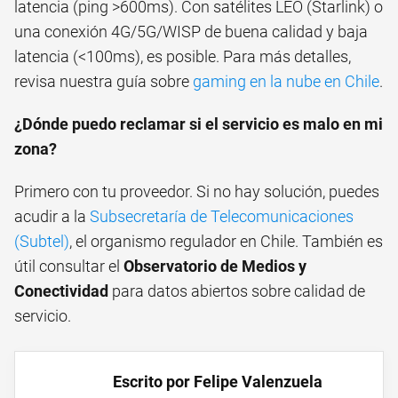
latencia (ping >600ms). Con satélites LEO (Starlink) o
una conexión 4G/5G/WISP de buena calidad y baja
latencia (<100ms), es posible. Para más detalles,
revisa nuestra guía sobre
gaming en la nube en Chile
.
¿Dónde puedo reclamar si el servicio es malo en mi
zona?
Primero con tu proveedor. Si no hay solución, puedes
acudir a la
Subsecretaría de Telecomunicaciones
(Subtel)
, el organismo regulador en Chile. También es
útil consultar el
Observatorio de Medios y
Conectividad
para datos abiertos sobre calidad de
servicio.
Escrito por Felipe Valenzuela