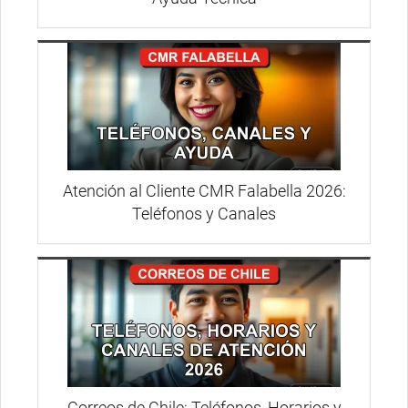
Atención al Cliente CMR Falabella 2026:
Teléfonos y Canales
Correos de Chile: Teléfonos, Horarios y