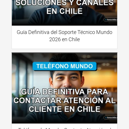
Guía Definitiva del Soporte Técnico Mundo
2026 en Chile