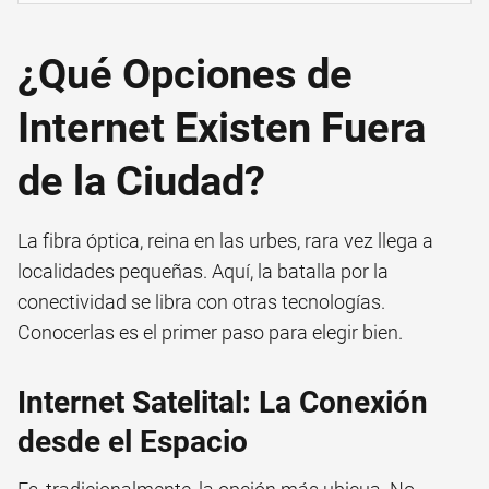
¿Qué Opciones de
Internet Existen Fuera
de la Ciudad?
La fibra óptica, reina en las urbes, rara vez llega a
localidades pequeñas. Aquí, la batalla por la
conectividad se libra con otras tecnologías.
Conocerlas es el primer paso para elegir bien.
Internet Satelital: La Conexión
desde el Espacio