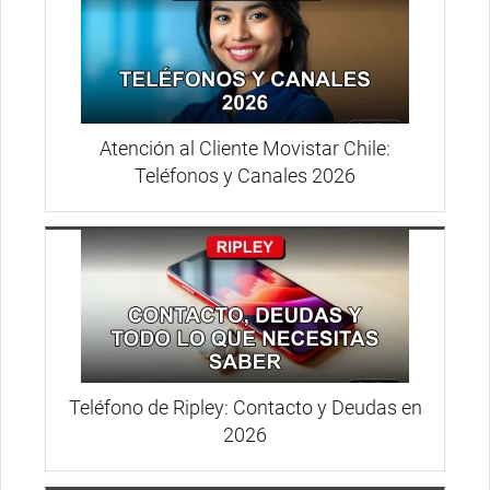
Atención al Cliente Movistar Chile:
Teléfonos y Canales 2026
Teléfono de Ripley: Contacto y Deudas en
2026