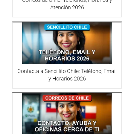
Atención 2026
Contacta a Sencillito Chile: Teléfono, Email
y Horarios 2026