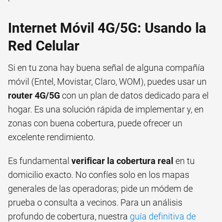
Internet Móvil 4G/5G: Usando la
Red Celular
Si en tu zona hay buena señal de alguna compañía
móvil (Entel, Movistar, Claro, WOM), puedes usar un
router 4G/5G
con un plan de datos dedicado para el
hogar. Es una solución rápida de implementar y, en
zonas con buena cobertura, puede ofrecer un
excelente rendimiento.
Es fundamental
verificar la cobertura real
en tu
domicilio exacto. No confíes solo en los mapas
generales de las operadoras; pide un módem de
prueba o consulta a vecinos. Para un análisis
profundo de cobertura, nuestra
guía definitiva de