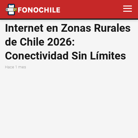
Internet en Zonas Rurales
de Chile 2026:
Conectividad Sin Límites
hace 1 mes