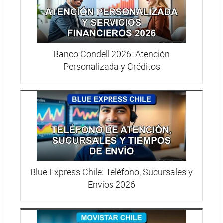
Banco Condell 2026: Atención
Personalizada y Créditos
Blue Express Chile: Teléfono, Sucursales y
Envíos 2026