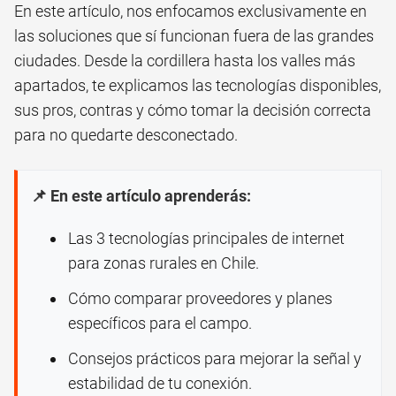
En este artículo, nos enfocamos exclusivamente en
las soluciones que sí funcionan fuera de las grandes
ciudades. Desde la cordillera hasta los valles más
apartados, te explicamos las tecnologías disponibles,
sus pros, contras y cómo tomar la decisión correcta
para no quedarte desconectado.
📌 En este artículo aprenderás:
Las 3 tecnologías principales de internet
para zonas rurales en Chile.
Cómo comparar proveedores y planes
específicos para el campo.
Consejos prácticos para mejorar la señal y
estabilidad de tu conexión.