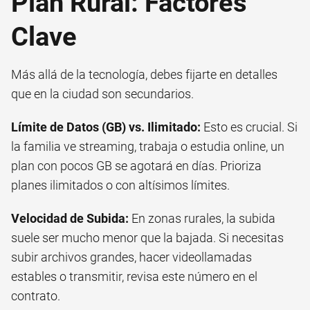
Plan Rural: Factores
Clave
Más allá de la tecnología, debes fijarte en detalles
que en la ciudad son secundarios.
Límite de Datos (GB) vs. Ilimitado:
Esto es crucial. Si
la familia ve streaming, trabaja o estudia online, un
plan con pocos GB se agotará en días. Prioriza
planes ilimitados o con altísimos límites.
Velocidad de Subida:
En zonas rurales, la subida
suele ser mucho menor que la bajada. Si necesitas
subir archivos grandes, hacer videollamadas
estables o transmitir, revisa este número en el
contrato.