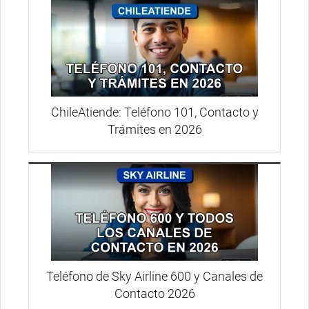
ChileAtiende: Teléfono 101, Contacto y
Trámites en 2026
Teléfono de Sky Airline 600 y Canales de
Contacto 2026