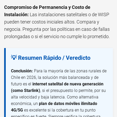
Compromiso de Permanencia y Costo de
Instalación:
Las instalaciones satelitales o de WISP
pueden tener costos iniciales altos. Compara y
negocia. Pregunta por las políticas en caso de fallas
prolongadas o si el servicio no cumple lo prometido.
💡 Resumen Rápido / Veredicto
Conclusión:
Para la mayoría de las zonas rurales de
Chile en 2026, la solución más balanceada y de
futuro es el
internet satelital de nueva generación
(como Starlink)
, si el presupuesto lo permite, por su
alta velocidad y baja latencia. Como alternativa
económica, un
plan de datos móviles ilimitado
4G/5G
es excelente si la cobertura en tu punto
específico es fuerte. Siempre verifica la cobertura