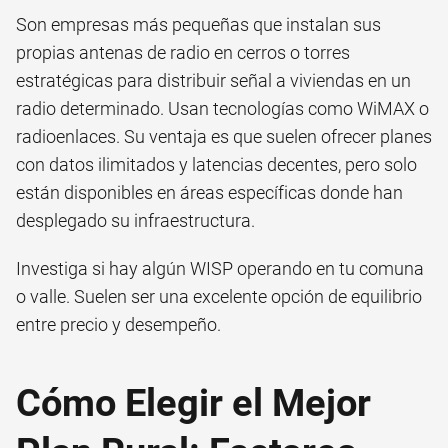
Son empresas más pequeñas que instalan sus
propias antenas de radio en cerros o torres
estratégicas para distribuir señal a viviendas en un
radio determinado. Usan tecnologías como WiMAX o
radioenlaces. Su ventaja es que suelen ofrecer planes
con datos ilimitados y latencias decentes, pero solo
están disponibles en áreas específicas donde han
desplegado su infraestructura.
Investiga si hay algún WISP operando en tu comuna
o valle. Suelen ser una excelente opción de equilibrio
entre precio y desempeño.
Cómo Elegir el Mejor