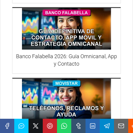
Banco Falabella 2026: Guía Omnicanal, App
y Contacto
Atención al Cliente Movistar 2026: