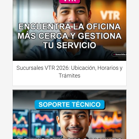
Sucursales VTR 2026: Ubicación, Horarios y
Trámites