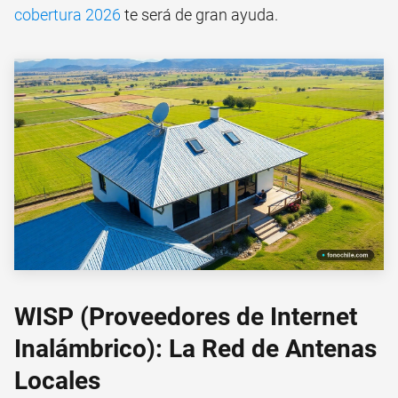
cobertura 2026
te será de gran ayuda.
WISP (Proveedores de Internet
Inalámbrico): La Red de Antenas
Locales