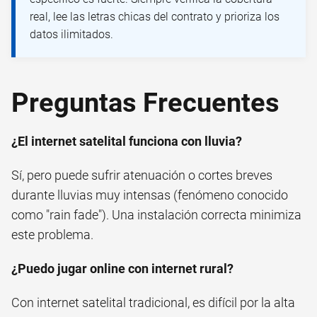
real, lee las letras chicas del contrato y prioriza los
datos ilimitados.
Preguntas Frecuentes
¿El internet satelital funciona con lluvia?
Sí, pero puede sufrir atenuación o cortes breves
durante lluvias muy intensas (fenómeno conocido
como "rain fade"). Una instalación correcta minimiza
este problema.
¿Puedo jugar online con internet rural?
Con internet satelital tradicional, es difícil por la alta