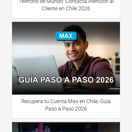
Teléfono de Mundo: Contacta Atención al
Cliente en Chile 2026
Recupera tu Cuenta Max en Chile: Guía
Paso a Paso 2026