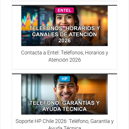
Contacta a Entel: Teléfonos, Horarios y
Atención 2026
Soporte HP Chile 2026: Teléfono, Garantía y
Ayuda Técnica