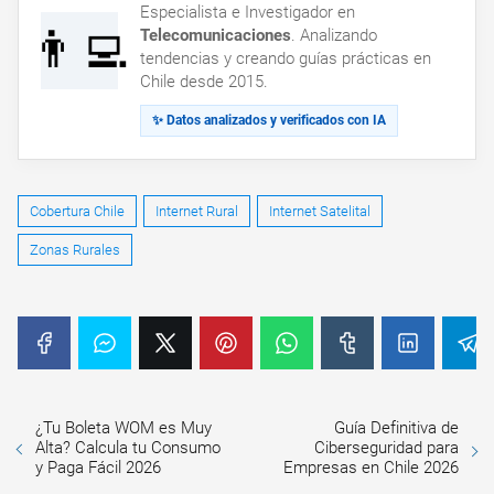
Especialista e Investigador en
👨‍💻
Telecomunicaciones
. Analizando
tendencias y creando guías prácticas en
Chile desde 2015.
✨ Datos analizados y verificados con IA
Cobertura Chile
Internet Rural
Internet Satelital
Zonas Rurales
¿Tu Boleta WOM es Muy
Guía Definitiva de
Alta? Calcula tu Consumo
Ciberseguridad para
y Paga Fácil 2026
Empresas en Chile 2026