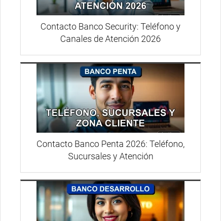
Contacto Banco Security: Teléfono y
Canales de Atención 2026
Contacto Banco Penta 2026: Teléfono,
Sucursales y Atención