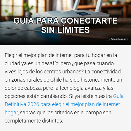
Elegir el mejor plan de internet para tu hogar en la
ciudad ya es un desafío, pero ¿qué pasa cuando
vives lejos de los centros urbanos? La conectividad
en zonas rurales de Chile ha sido históricamente un
dolor de cabeza, pero la tecnología avanza y las
opciones están cambiando. Si ya leíste nuestra
Guía
Definitiva 2026 para elegir el mejor plan de internet
hogar
, sabrás que los criterios en el campo son
completamente distintos.