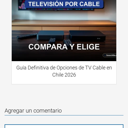
Guía Definitiva de Opciones de TV Cable en
Chile 2026
Agregar un comentario