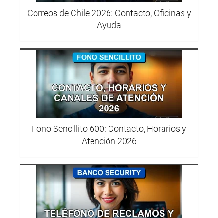
Correos de Chile 2026: Contacto, Oficinas y
Ayuda
Fono Sencillito 600: Contacto, Horarios y
Atención 2026