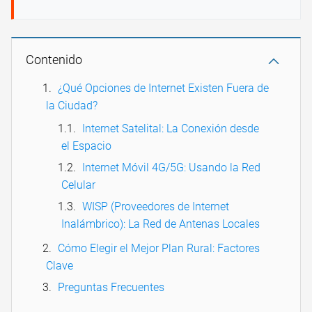
Contenido
¿Qué Opciones de Internet Existen Fuera de
la Ciudad?
Internet Satelital: La Conexión desde
el Espacio
Internet Móvil 4G/5G: Usando la Red
Celular
WISP (Proveedores de Internet
Inalámbrico): La Red de Antenas Locales
Cómo Elegir el Mejor Plan Rural: Factores
Clave
Preguntas Frecuentes