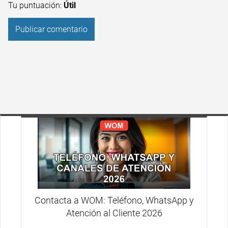
Tu puntuación:
Útil
Contacta a WOM: Teléfono, WhatsApp y
Atención al Cliente 2026