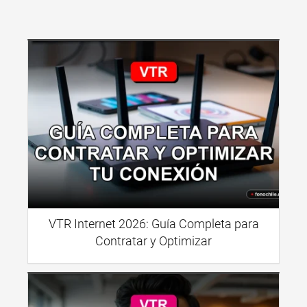
VTR Internet 2026: Guía Completa para
Contratar y Optimizar