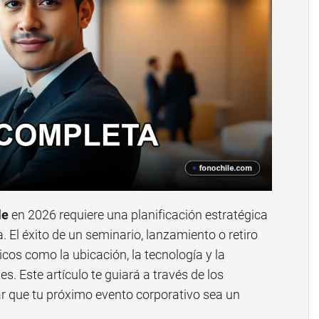
le
en 2026 requiere una planificación estratégica
a. El éxito de un seminario, lanzamiento o retiro
cos como la ubicación, la tecnología y la
es. Este artículo te guiará a través de los
r que tu próximo evento corporativo sea un