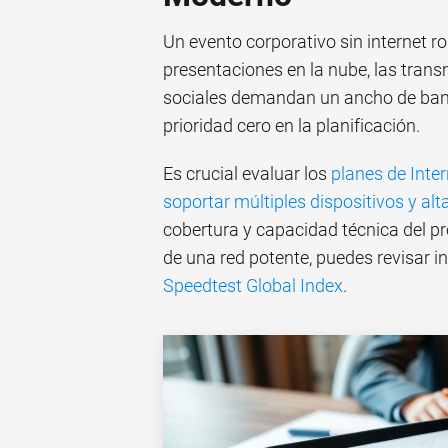
Un evento corporativo sin internet r
presentaciones en la nube, las trans
sociales demandan un ancho de band
prioridad cero en la planificación.
Es crucial evaluar los
planes de Inte
soportar múltiples dispositivos y a
cobertura y capacidad técnica del pr
de una red potente, puedes revisar 
Speedtest Global Index
.