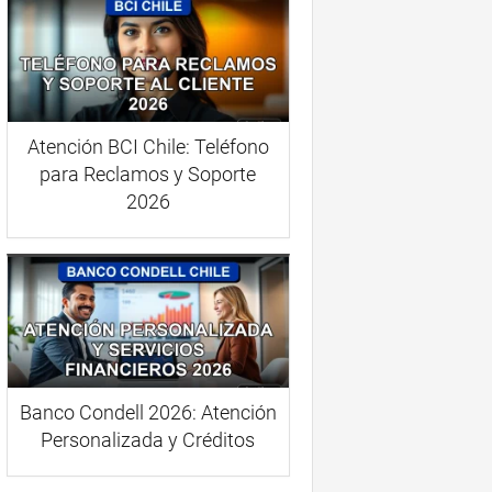
Atención BCI Chile: Teléfono
para Reclamos y Soporte
2026
Banco Condell 2026: Atención
Personalizada y Créditos