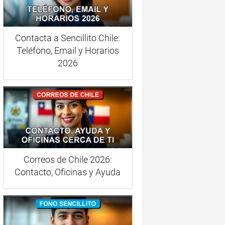
Contacta a Sencillito Chile:
Teléfono, Email y Horarios
2026
Correos de Chile 2026:
Contacto, Oficinas y Ayuda