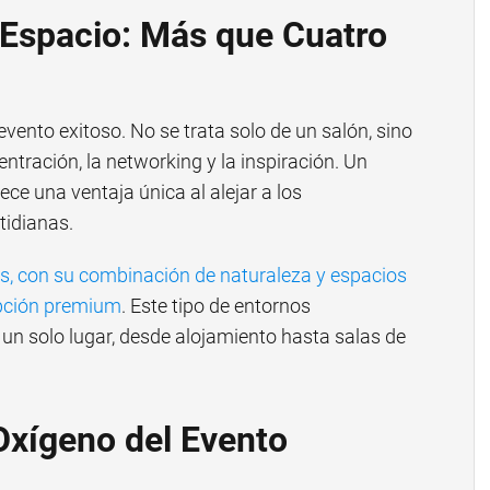
l Espacio: Más que Cuatro
 evento exitoso. No se trata solo de un salón, sino
ntración, la networking y la inspiración. Un
ece una ventaja única al alejar a los
tidianas.
s, con su combinación de naturaleza y espacios
 opción premium
. Este tipo de entornos
 un solo lugar, desde alojamiento hasta salas de
 Oxígeno del Evento