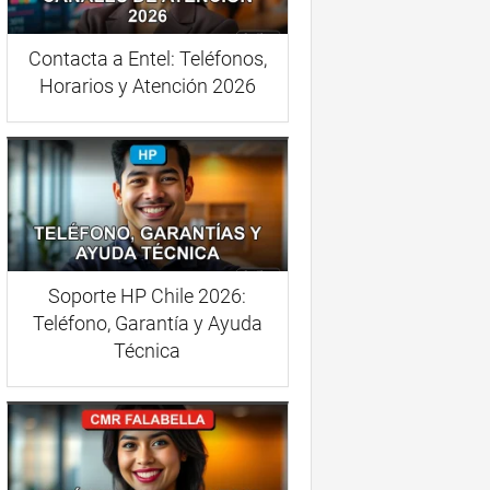
Contacta a Entel: Teléfonos,
Horarios y Atención 2026
Soporte HP Chile 2026:
Teléfono, Garantía y Ayuda
Técnica