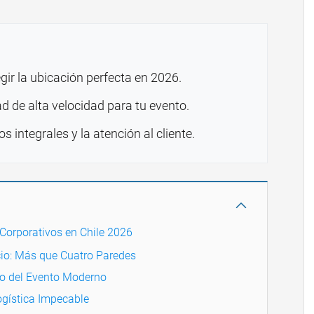
gir la ubicación perfecta en 2026.
 de alta velocidad para tu evento.
s integrales y la atención al cliente.
Corporativos en Chile 2026
cio: Más que Cuatro Paredes
no del Evento Moderno
Logística Impecable