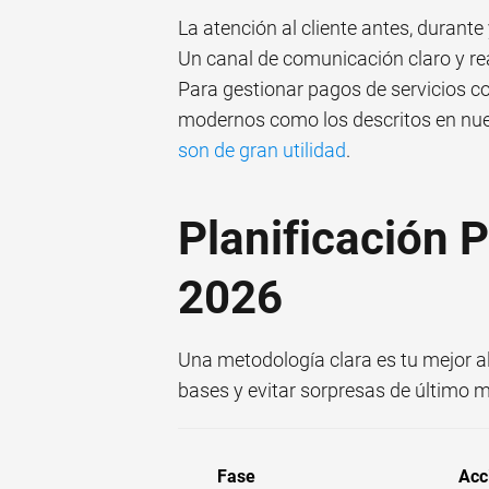
La atención al cliente antes, durante
Un canal de comunicación claro y rea
Para gestionar pagos de servicios 
modernos como los descritos en nue
son de gran utilidad
.
Planificación 
2026
Una metodología clara es tu mejor al
bases y evitar sorpresas de último m
Fase
Acc