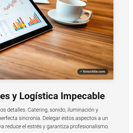
les y Logística Impecable
s detalles. Catering, sonido, iluminación y
erfecta sincronía. Delegar estos aspectos a un
a reduce el estrés y garantiza profesionalismo.