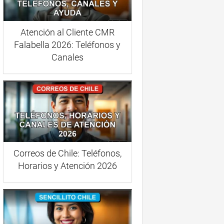
Atención al Cliente CMR
Falabella 2026: Teléfonos y
Canales
Correos de Chile: Teléfonos,
Horarios y Atención 2026