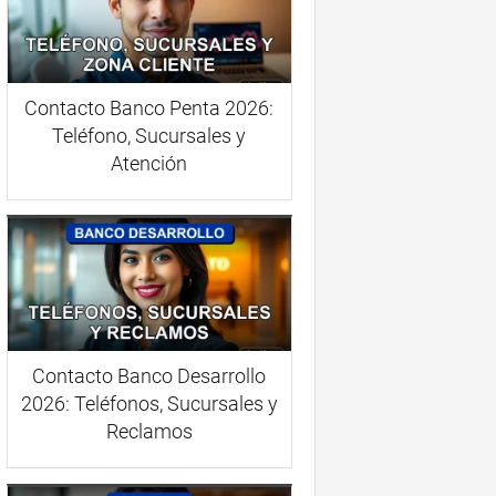
Contacto Banco Penta 2026:
Teléfono, Sucursales y
Atención
Contacto Banco Desarrollo
2026: Teléfonos, Sucursales y
Reclamos