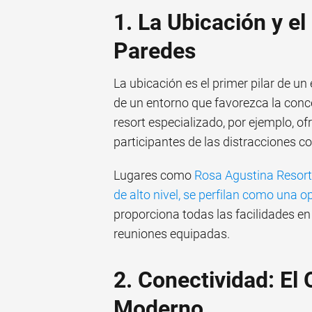
1. La Ubicación y e
Paredes
La ubicación es el primer pilar de un
de un entorno que favorezca la conce
resort especializado, por ejemplo, ofr
participantes de las distracciones co
Lugares como
Rosa Agustina Resort
de alto nivel, se perfilan como una
proporciona todas las facilidades en
reuniones equipadas.
2. Conectividad: El
Moderno