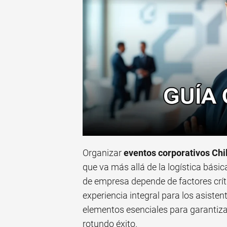
Organizar
eventos corporativos Chi
que va más allá de la logística básic
de empresa depende de factores críti
experiencia integral para los asistent
elementos esenciales para garantiza
rotundo éxito.