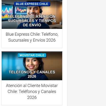
Blue Express Chile: Teléfono,
Sucursales y Envíos 2026
Atención al Cliente Movistar
Chile: Teléfonos y Canales
2026