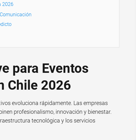
a 2026
y Comunicación
dicto
e para Eventos
n Chile 2026
tivos evoluciona rápidamente. Las empresas
nen profesionalismo, innovación y bienestar.
nfraestructura tecnológica y los servicios