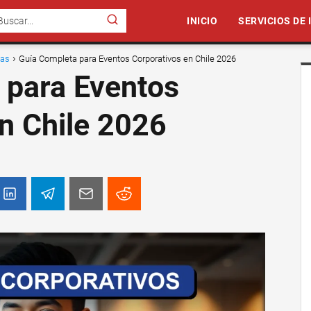
INICIO
SERVICIOS DE
sas
Guía Completa para Eventos Corporativos en Chile 2026
 para Eventos
n Chile 2026