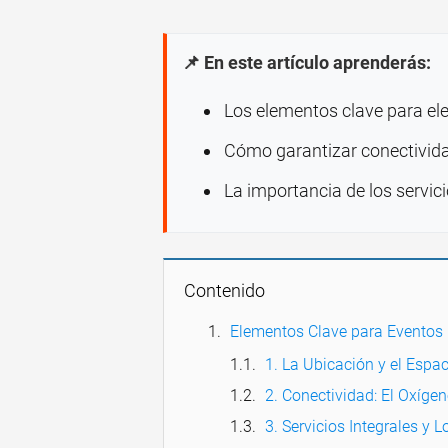
📌 En este artículo aprenderás:
Los elementos clave para ele
Cómo garantizar conectividad
La importancia de los servicio
Contenido
Elementos Clave para Eventos 
1. La Ubicación y el Espa
2. Conectividad: El Oxíge
3. Servicios Integrales y 