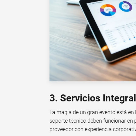
3. Servicios Integra
La magia de un gran evento está en lo
soporte técnico deben funcionar en p
proveedor con experiencia corporativ