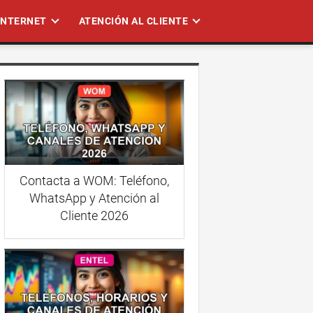
 INTERNET
ATENCIÓN AL CLIENTE
Contacta a WOM: Teléfono,
WhatsApp y Atención al
Cliente 2026