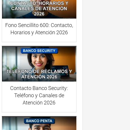
Fono Sencillito 600: Contacto,
Horarios y Atención 2026
Contacto Banco Security:
Teléfono y Canales de
Atención 2026