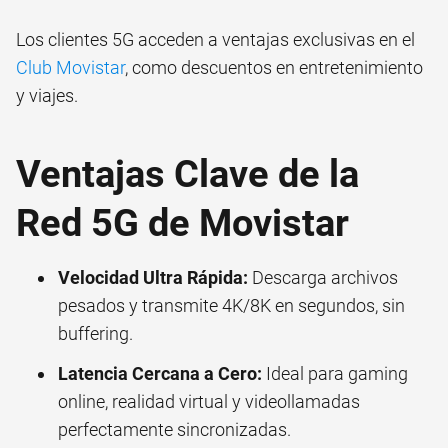
Los clientes 5G acceden a ventajas exclusivas en el
Club Movistar
, como descuentos en entretenimiento
y viajes.
Ventajas Clave de la
Red 5G de Movistar
Velocidad Ultra Rápida:
Descarga archivos
pesados y transmite 4K/8K en segundos, sin
buffering.
Latencia Cercana a Cero:
Ideal para gaming
online, realidad virtual y videollamadas
perfectamente sincronizadas.