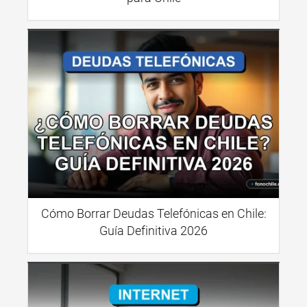
Cómo Borrar Deudas Telefónicas en Chile:
Guía Definitiva 2026