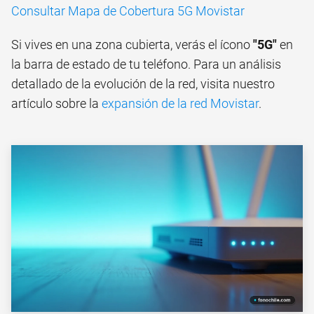
Consultar Mapa de Cobertura 5G Movistar
Si vives en una zona cubierta, verás el ícono
"5G"
en
la barra de estado de tu teléfono. Para un análisis
detallado de la evolución de la red, visita nuestro
artículo sobre la
expansión de la red Movistar
.