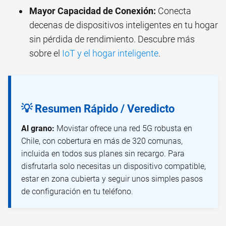
Mayor Capacidad de Conexión:
Conecta
decenas de dispositivos inteligentes en tu hogar
sin pérdida de rendimiento. Descubre más
sobre el
IoT y el hogar inteligente
.
💡 Resumen Rápido / Veredicto
Al grano:
Movistar ofrece una red 5G robusta en
Chile, con cobertura en más de 320 comunas,
incluida en todos sus planes sin recargo. Para
disfrutarla solo necesitas un dispositivo compatible,
estar en zona cubierta y seguir unos simples pasos
de configuración en tu teléfono.