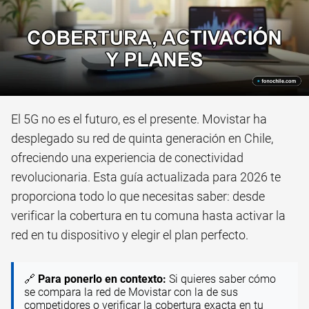
El 5G no es el futuro, es el presente. Movistar ha
desplegado su red de quinta generación en Chile,
ofreciendo una experiencia de conectividad
revolucionaria. Esta guía actualizada para 2026 te
proporciona todo lo que necesitas saber: desde
verificar la cobertura en tu comuna hasta activar la
red en tu dispositivo y elegir el plan perfecto.
🔗
Para ponerlo en contexto:
Si quieres saber cómo
se compara la red de Movistar con la de sus
competidores o verificar la cobertura exacta en tu