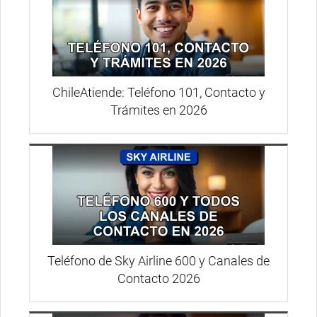
ChileAtiende: Teléfono 101, Contacto y
Trámites en 2026
Teléfono de Sky Airline 600 y Canales de
Contacto 2026