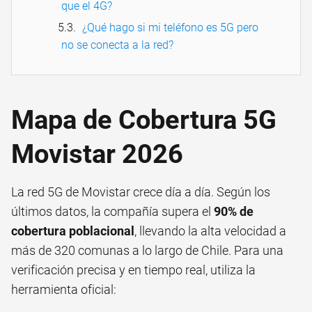
que el 4G?
¿Qué hago si mi teléfono es 5G pero
no se conecta a la red?
Mapa de Cobertura 5G
Movistar 2026
La red 5G de Movistar crece día a día. Según los
últimos datos, la compañía supera el
90% de
cobertura poblacional
, llevando la alta velocidad a
más de 320 comunas a lo largo de Chile. Para una
verificación precisa y en tiempo real, utiliza la
herramienta oficial: