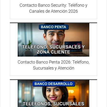
Contacto Banco Security: Teléfono y
Canales de Atención 2026
Contacto Banco Penta 2026: Teléfono,
Sucursales y Atención