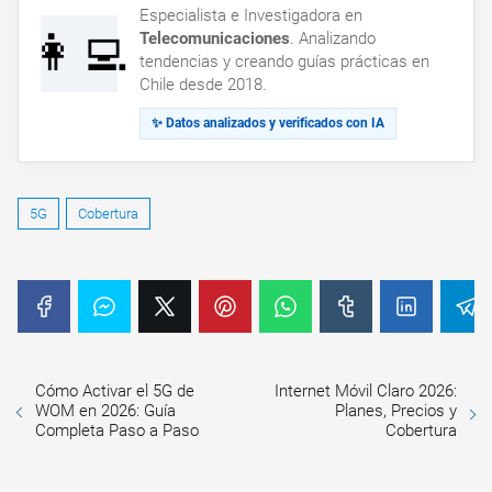
Especialista e Investigadora en
👩‍💻
Telecomunicaciones
. Analizando
tendencias y creando guías prácticas en
Chile desde 2018.
✨ Datos analizados y verificados con IA
5G
Cobertura
Cómo Activar el 5G de
Internet Móvil Claro 2026:
WOM en 2026: Guía
Planes, Precios y
Completa Paso a Paso
Cobertura