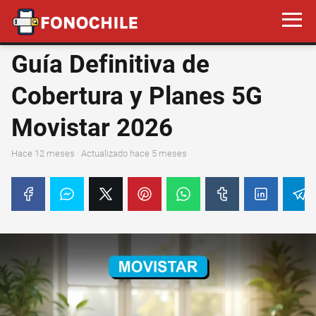
Guía Definitiva de
Cobertura y Planes 5G
Movistar 2026
hace 12 meses
· Actualizado hace 5 meses