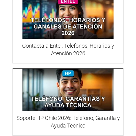
Contacta a Entel: Teléfonos, Horarios y
Atención 2026
Soporte HP Chile 2026: Teléfono, Garantía y
Ayuda Técnica