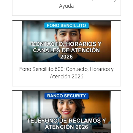
Ayuda
Fono Sencillito 600: Contacto, Horarios y
Atención 2026