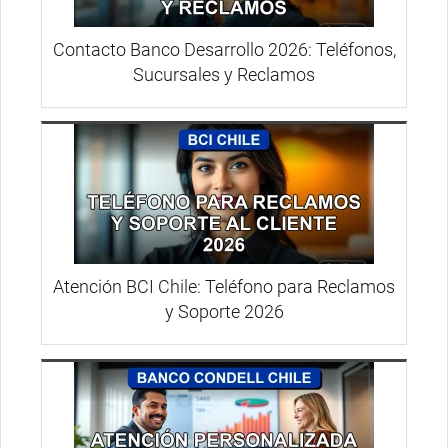
Contacto Banco Desarrollo 2026: Teléfonos,
Sucursales y Reclamos
Atención BCI Chile: Teléfono para Reclamos
y Soporte 2026