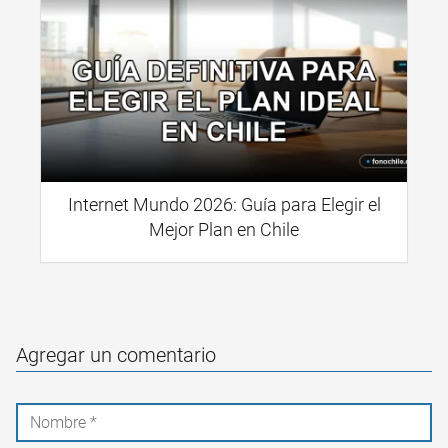
Internet Mundo 2026: Guía para Elegir el
Mejor Plan en Chile
Agregar un comentario