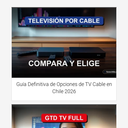
Guía Definitiva de Opciones de TV Cable en
Chile 2026