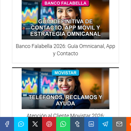
Banco Falabella 2026: Guía Omnicanal, App
y Contacto
Atención al Cliente Movistar 2026:
Teléfonos, Reclamos y Ayuda