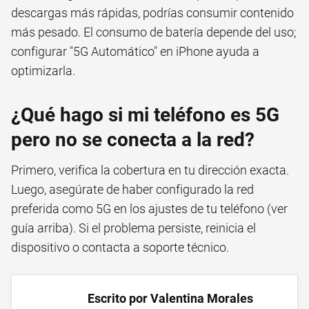
descargas más rápidas, podrías consumir contenido
más pesado. El consumo de batería depende del uso;
configurar "5G Automático" en iPhone ayuda a
optimizarla.
¿Qué hago si mi teléfono es 5G
pero no se conecta a la red?
Primero, verifica la cobertura en tu dirección exacta.
Luego, asegúrate de haber configurado la red
preferida como 5G en los ajustes de tu teléfono (ver
guía arriba). Si el problema persiste, reinicia el
dispositivo o contacta a soporte técnico.
Escrito por Valentina Morales