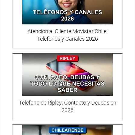
Atención al Cliente Movistar Chile:
Teléfonos y Canales 2026
Teléfono de Ripley: Contacto y Deudas en
2026