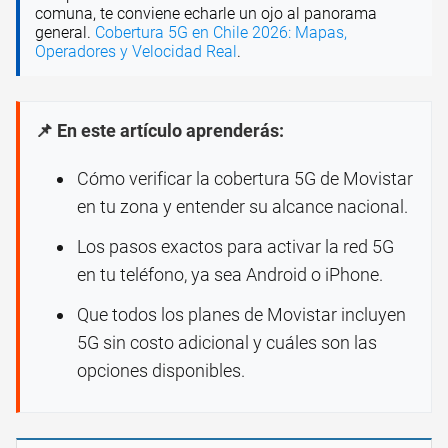
comuna, te conviene echarle un ojo al panorama
general.
Cobertura 5G en Chile 2026: Mapas,
Operadores y Velocidad Real
.
📌 En este artículo aprenderás:
Cómo verificar la cobertura 5G de Movistar
en tu zona y entender su alcance nacional.
Los pasos exactos para activar la red 5G
en tu teléfono, ya sea Android o iPhone.
Que todos los planes de Movistar incluyen
5G sin costo adicional y cuáles son las
opciones disponibles.