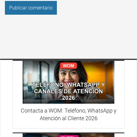
Contacta a WOM: Teléfono, WhatsApp y
Atención al Cliente 2026