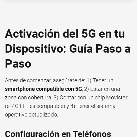
Activación del 5G en tu
Dispositivo: Guía Paso a
Paso
Antes de comenzar, asegúrate de: 1) Tener un
smartphone compatible con 5G
, 2) Estar en una
zona con cobertura, 3) Contar con un chip Movistar
(el 4G LTE es compatible) y 4) Tener el sistema
operativo actualizado.
Configuración en Teléfonos