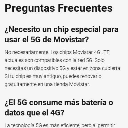
Preguntas Frecuentes
¿Necesito un chip especial para
usar el 5G de Movistar?
No necesariamente. Los chips Movistar 4G LTE
actuales son compatibles con la red 5G. Solo
necesitas un dispositivo 5G y estar en zona cubierta.
Si tu chip es muy antiguo, puedes renovarlo
gratuitamente en una tienda Movistar.
¿El 5G consume más batería o
datos que el 4G?
La tecnología 5G es más eficiente, pero al permitir