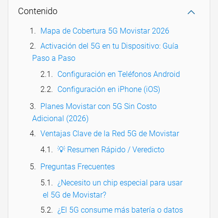
Contenido
Mapa de Cobertura 5G Movistar 2026
Activación del 5G en tu Dispositivo: Guía
Paso a Paso
Configuración en Teléfonos Android
Configuración en iPhone (iOS)
Planes Movistar con 5G Sin Costo
Adicional (2026)
Ventajas Clave de la Red 5G de Movistar
💡 Resumen Rápido / Veredicto
Preguntas Frecuentes
¿Necesito un chip especial para usar
el 5G de Movistar?
¿El 5G consume más batería o datos