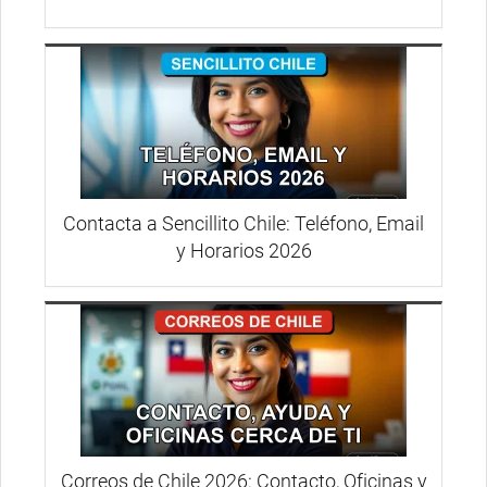
Contacta a Sencillito Chile: Teléfono, Email
y Horarios 2026
Correos de Chile 2026: Contacto, Oficinas y