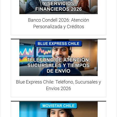
Banco Condell 2026: Atención
Personalizada y Créditos
Blue Express Chile: Teléfono, Sucursales y
Envíos 2026