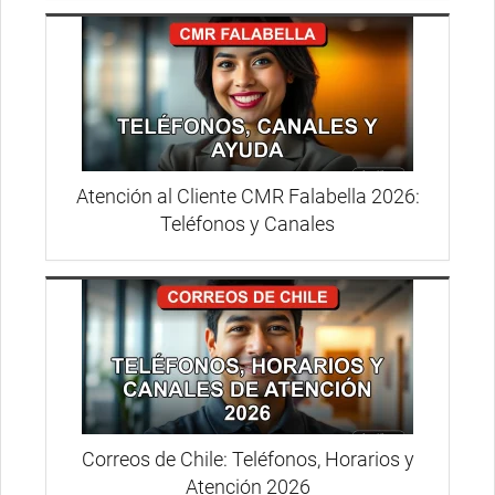
Atención al Cliente CMR Falabella 2026:
Teléfonos y Canales
Correos de Chile: Teléfonos, Horarios y
Atención 2026