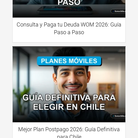
Consulta y Paga tu Deuda WOM 2026: Guía
Paso a Paso
Mejor Plan Postpago 2026: Guía Definitiva
para Chile