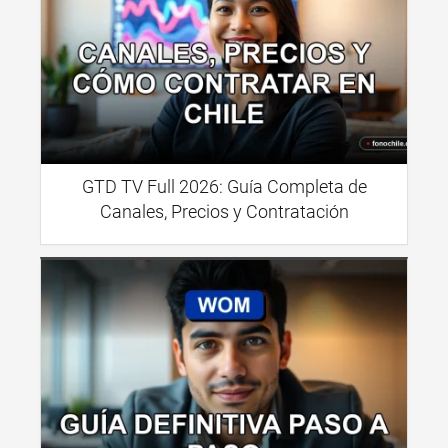
GTD TV Full 2026: Guía Completa de
Canales, Precios y Contratación