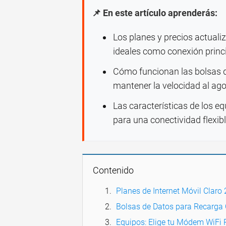
📌 En este artículo aprenderás:
Los planes y precios actuali
ideales como conexión princi
Cómo funcionan las bolsas d
mantener la velocidad al ago
Las características de los e
para una conectividad flexibl
Contenido
Planes de Internet Móvil Claro
Bolsas de Datos para Recarga
Equipos: Elige tu Módem WiFi P