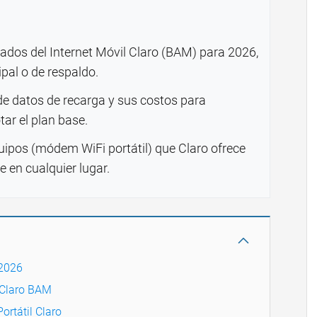
zados del Internet Móvil Claro (BAM) para 2026,
pal o de respaldo.
e datos de recarga y sus costos para
tar el plan base.
quipos (módem WiFi portátil) que Claro ofrece
e en cualquier lugar.
 2026
 Claro BAM
ortátil Claro