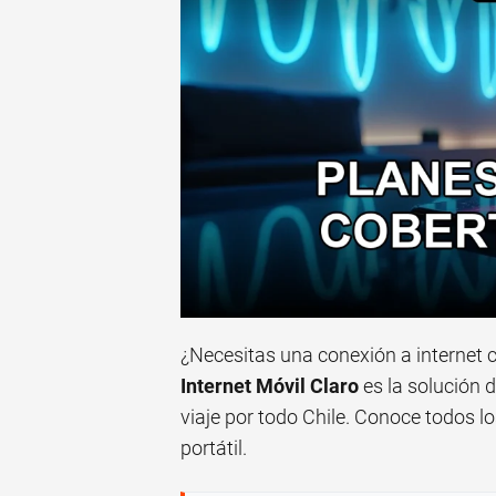
¿Necesitas una conexión a internet co
Internet Móvil Claro
es la solución d
viaje por todo Chile. Conoce todos 
portátil.