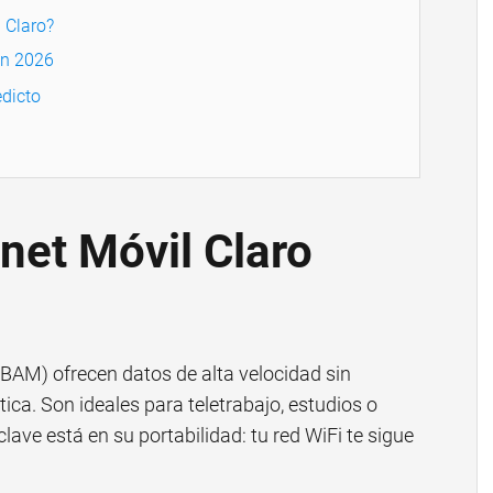
 Claro?
en 2026
dicto
net Móvil Claro
BAM) ofrecen datos de alta velocidad sin
ica. Son ideales para teletrabajo, estudios o
 clave está en su portabilidad: tu red WiFi te sigue