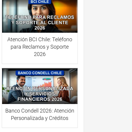
Atención BCI Chile: Teléfono
para Reclamos y Soporte
2026
Banco Condell 2026: Atención
Personalizada y Créditos