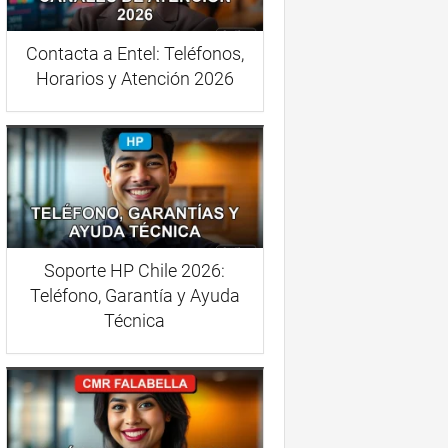
Contacta a Entel: Teléfonos,
Horarios y Atención 2026
Soporte HP Chile 2026:
Teléfono, Garantía y Ayuda
Técnica