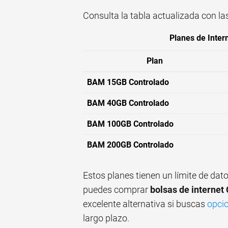
Consulta la tabla actualizada con la
Planes de Inter
Plan
BAM 15GB Controlado
BAM 40GB Controlado
BAM 100GB Controlado
BAM 200GB Controlado
Estos planes tienen un límite de dato
puedes comprar
bolsas de internet 
excelente alternativa si buscas
opcio
largo plazo.