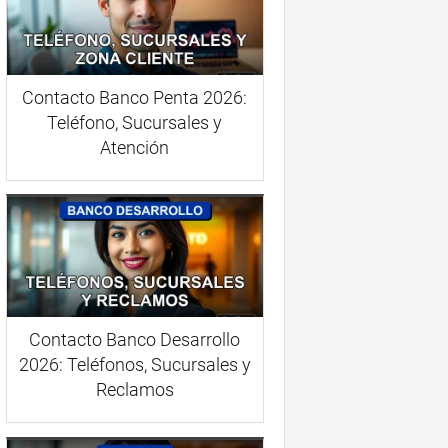
Contacto Banco Penta 2026:
Teléfono, Sucursales y
Atención
Contacto Banco Desarrollo
2026: Teléfonos, Sucursales y
Reclamos