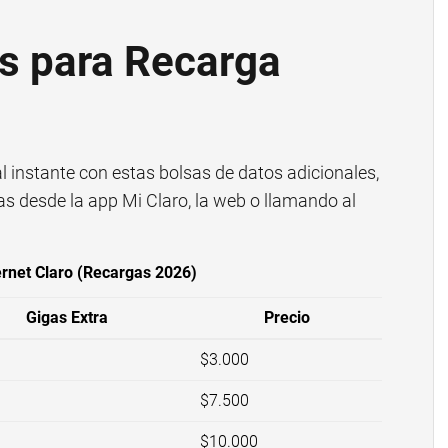
s para Recarga
l instante con estas bolsas de datos adicionales,
las desde la app Mi Claro, la web o llamando al
ernet Claro (Recargas 2026)
Gigas Extra
Precio
$3.000
$7.500
$10.000