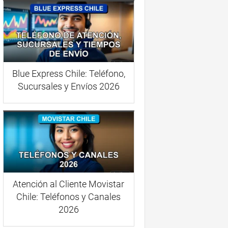
Blue Express Chile: Teléfono,
Sucursales y Envíos 2026
Atención al Cliente Movistar
Chile: Teléfonos y Canales
2026