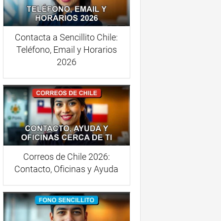
Contacta a Sencillito Chile:
Teléfono, Email y Horarios
2026
Correos de Chile 2026:
Contacto, Oficinas y Ayuda