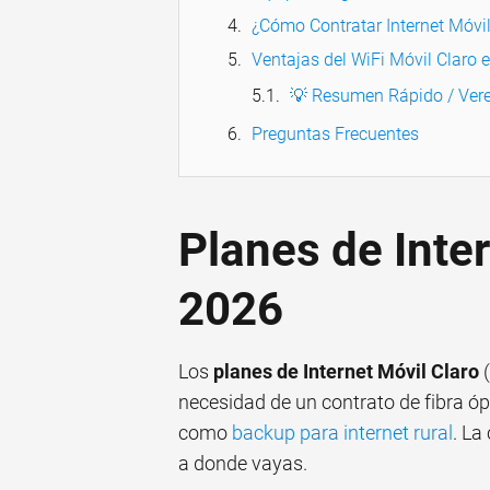
¿Cómo Contratar Internet Móvil
Ventajas del WiFi Móvil Claro 
💡 Resumen Rápido / Vere
Preguntas Frecuentes
Planes de Inter
2026
Los
planes de Internet Móvil Claro
(
necesidad de un contrato de fibra ópt
como
backup para internet rural
. La
a donde vayas.