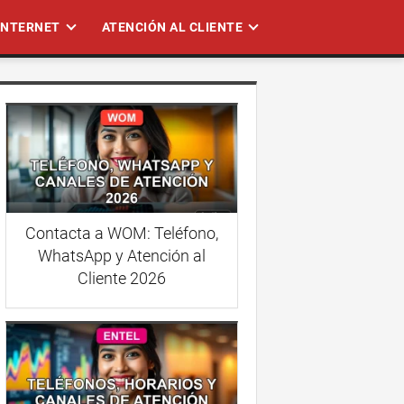
 INTERNET
ATENCIÓN AL CLIENTE
Contacta a WOM: Teléfono,
WhatsApp y Atención al
Cliente 2026