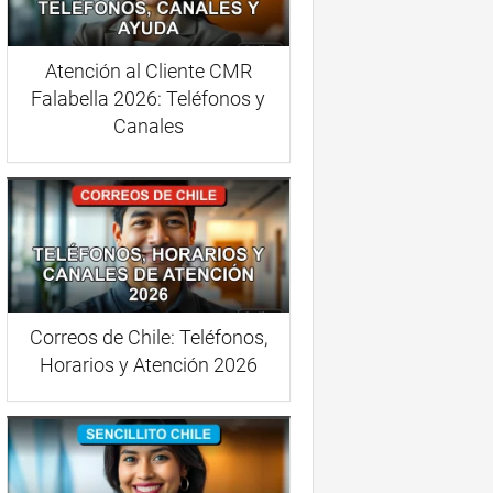
Atención al Cliente CMR
Falabella 2026: Teléfonos y
Canales
Correos de Chile: Teléfonos,
Horarios y Atención 2026