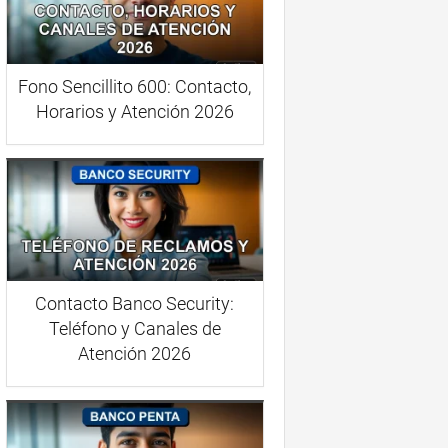
Fono Sencillito 600: Contacto,
Horarios y Atención 2026
Contacto Banco Security:
Teléfono y Canales de
Atención 2026