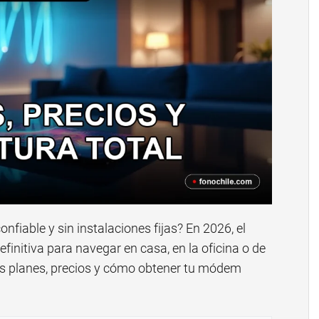
nfiable y sin instalaciones fijas? En 2026, el
efinitiva para navegar en casa, en la oficina o de
los planes, precios y cómo obtener tu módem