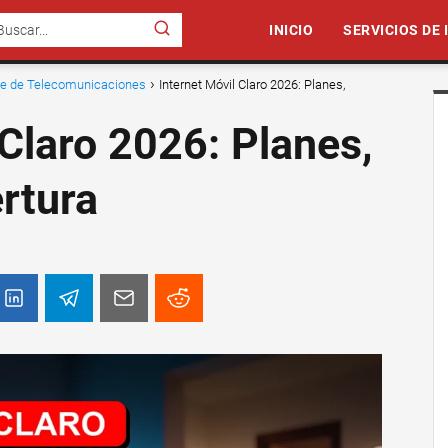
INICIO
SERVICIOS DE
nte de Telecomunicaciones
Internet Móvil Claro 2026: Planes,
 Claro 2026: Planes,
rtura