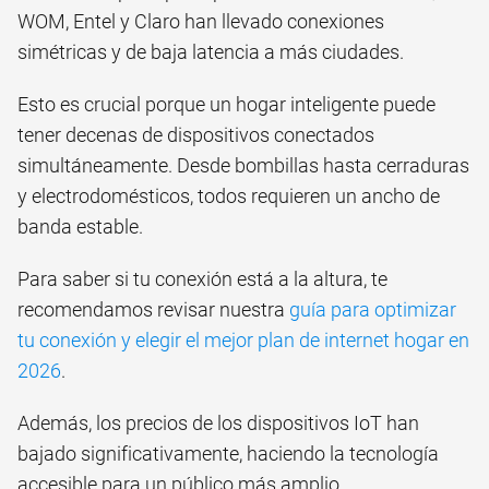
WOM, Entel y Claro han llevado conexiones
simétricas y de baja latencia a más ciudades.
Esto es crucial porque un hogar inteligente puede
tener decenas de dispositivos conectados
simultáneamente. Desde bombillas hasta cerraduras
y electrodomésticos, todos requieren un ancho de
banda estable.
Para saber si tu conexión está a la altura, te
recomendamos revisar nuestra
guía para optimizar
tu conexión y elegir el mejor plan de internet hogar en
2026
.
Además, los precios de los dispositivos IoT han
bajado significativamente, haciendo la tecnología
accesible para un público más amplio.