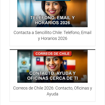
Contacta a Sencillito Chile: Teléfono, Email
y Horarios 2026
Correos de Chile 2026: Contacto, Oficinas y
Ayuda