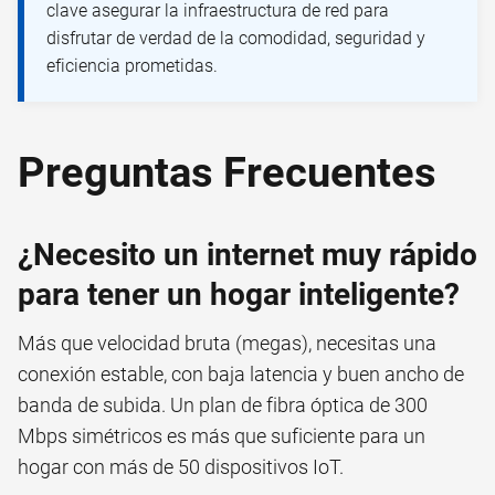
clave asegurar la infraestructura de red para
disfrutar de verdad de la comodidad, seguridad y
eficiencia prometidas.
Preguntas Frecuentes
¿Necesito un internet muy rápido
para tener un hogar inteligente?
Más que velocidad bruta (megas), necesitas una
conexión estable, con baja latencia y buen ancho de
banda de subida. Un plan de fibra óptica de 300
Mbps simétricos es más que suficiente para un
hogar con más de 50 dispositivos IoT.