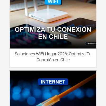
Soluciones WiFi Hogar 2026: Optimiza Tu
Conexión en Chile