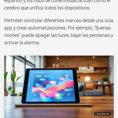
español) y los hubs de conectividad actúan como el
cerebro que unifica todos los dispositivos.
Permiten controlar diferentes marcas desde una sola
app y crear automatizaciones. Por ejemplo, "Buenas
noches" puede apagar las luces, bajar las persianas y
activar la alarma.