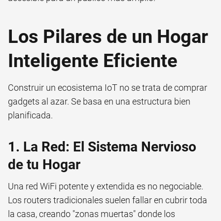
Los Pilares de un Hogar
Inteligente Eficiente
Construir un ecosistema IoT no se trata de comprar
gadgets al azar. Se basa en una estructura bien
planificada.
1. La Red: El Sistema Nervioso
de tu Hogar
Una red WiFi potente y extendida es no negociable.
Los routers tradicionales suelen fallar en cubrir toda
la casa, creando "zonas muertas" donde los