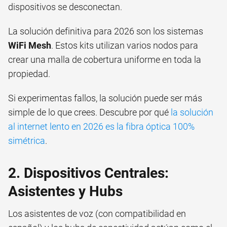
dispositivos se desconectan.
La solución definitiva para 2026 son los sistemas
WiFi Mesh
. Estos kits utilizan varios nodos para
crear una malla de cobertura uniforme en toda la
propiedad.
Si experimentas fallos, la solución puede ser más
simple de lo que crees. Descubre por qué
la solución
al internet lento en 2026 es la fibra óptica 100%
simétrica
.
2. Dispositivos Centrales:
Asistentes y Hubs
Los asistentes de voz (con compatibilidad en