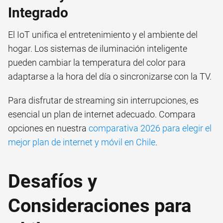
Integrado
El IoT unifica el entretenimiento y el ambiente del
hogar. Los sistemas de iluminación inteligente
pueden cambiar la temperatura del color para
adaptarse a la hora del día o sincronizarse con la TV.
Para disfrutar de streaming sin interrupciones, es
esencial un plan de internet adecuado. Compara
opciones en nuestra
comparativa 2026 para elegir el
mejor plan de internet y móvil en Chile
.
Desafíos y
Consideraciones para