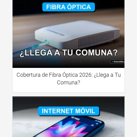
Cobertura de Fibra Óptica 2026: ¿Llega a Tu
Comuna?