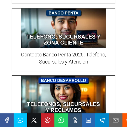
Contacto Banco Penta 2026: Teléfono,
Sucursales y Atención
Contacto Banco Desarrollo 2026: Teléfonos,