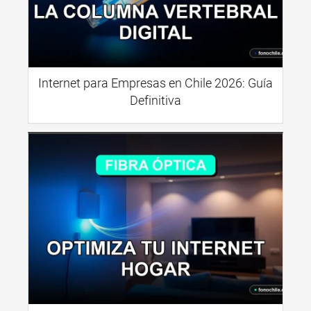
Internet para Empresas en Chile 2026: Guía
Definitiva