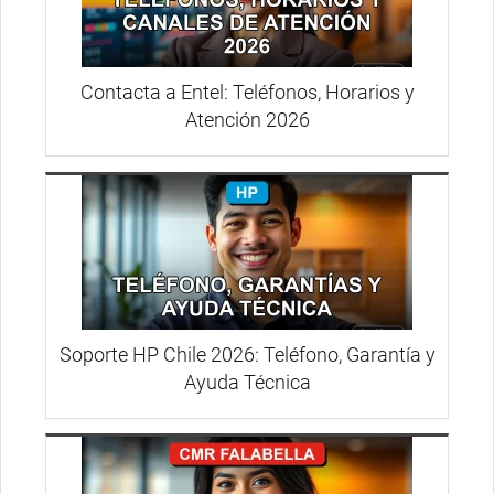
Contacta a Entel: Teléfonos, Horarios y
Atención 2026
Soporte HP Chile 2026: Teléfono, Garantía y
Ayuda Técnica