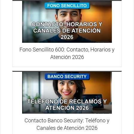
Fono Sencillito 600: Contacto, Horarios y
Atención 2026
Contacto Banco Security: Teléfono y
Canales de Atención 2026