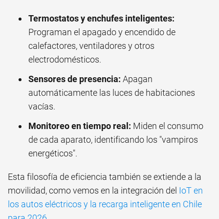
Termostatos y enchufes inteligentes:
Programan el apagado y encendido de
calefactores, ventiladores y otros
electrodomésticos.
Sensores de presencia:
Apagan
automáticamente las luces de habitaciones
vacías.
Monitoreo en tiempo real:
Miden el consumo
de cada aparato, identificando los "vampiros
energéticos".
Esta filosofía de eficiencia también se extiende a la
movilidad, como vemos en la integración del
IoT en
los autos eléctricos y la recarga inteligente en Chile
para 2026
.