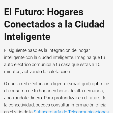
El Futuro: Hogares
Conectados a la Ciudad
Inteligente
El siguiente paso es la integración del hogar
inteligente con la ciudad inteligente. Imagina que tu
auto eléctrico comunica a tu casa que estás a 10
minutos, activando la calefacción.
O que la red eléctrica inteligente (smart grid) optimice
el consumo de tu hogar en horas de alta demanda,
ahorrándote dinero. Para profundizar en el futuro de
la conectividad, puedes consultar información oficial
en el sitio de la
Subsecretaría de Telecomunicaciones