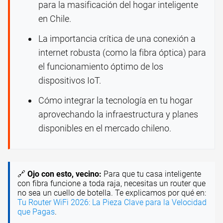
para la masificación del hogar inteligente
en Chile.
La importancia crítica de una conexión a
internet robusta (como la fibra óptica) para
el funcionamiento óptimo de los
dispositivos IoT.
Cómo integrar la tecnología en tu hogar
aprovechando la infraestructura y planes
disponibles en el mercado chileno.
🔗
Ojo con esto, vecino:
Para que tu casa inteligente
con fibra funcione a toda raja, necesitas un router que
no sea un cuello de botella. Te explicamos por qué en:
Tu Router WiFi 2026: La Pieza Clave para la Velocidad
que Pagas
.