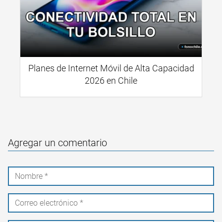
Planes de Internet Móvil de Alta Capacidad
2026 en Chile
Agregar un comentario