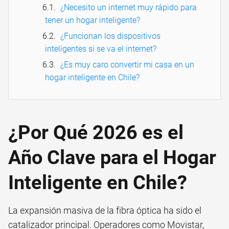
¿Necesito un internet muy rápido para
tener un hogar inteligente?
¿Funcionan los dispositivos
inteligentes si se va el internet?
¿Es muy caro convertir mi casa en un
hogar inteligente en Chile?
¿Por Qué 2026 es el
Año Clave para el Hogar
Inteligente en Chile?
La expansión masiva de la fibra óptica ha sido el
catalizador principal. Operadores como Movistar,