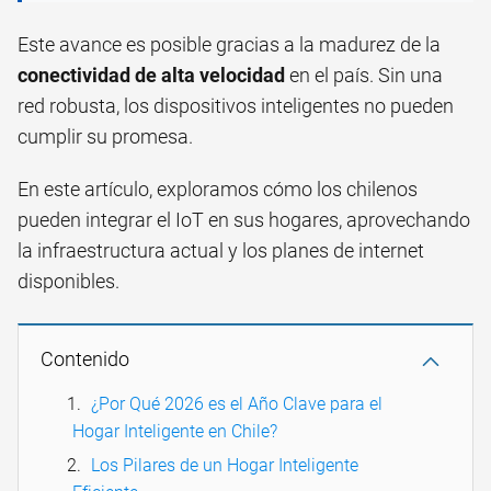
Este avance es posible gracias a la madurez de la
conectividad de alta velocidad
en el país. Sin una
red robusta, los dispositivos inteligentes no pueden
cumplir su promesa.
En este artículo, exploramos cómo los chilenos
pueden integrar el IoT en sus hogares, aprovechando
la infraestructura actual y los planes de internet
disponibles.
Contenido
¿Por Qué 2026 es el Año Clave para el
Hogar Inteligente en Chile?
Los Pilares de un Hogar Inteligente