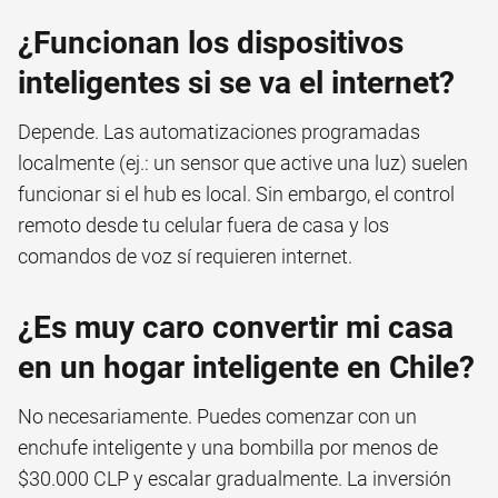
¿Funcionan los dispositivos
inteligentes si se va el internet?
Depende. Las automatizaciones programadas
localmente (ej.: un sensor que active una luz) suelen
funcionar si el hub es local. Sin embargo, el control
remoto desde tu celular fuera de casa y los
comandos de voz sí requieren internet.
¿Es muy caro convertir mi casa
en un hogar inteligente en Chile?
No necesariamente. Puedes comenzar con un
enchufe inteligente y una bombilla por menos de
$30.000 CLP y escalar gradualmente. La inversión