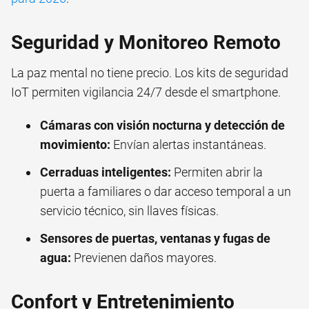
Seguridad y Monitoreo Remoto
La paz mental no tiene precio. Los kits de seguridad
IoT permiten vigilancia 24/7 desde el smartphone.
Cámaras con visión nocturna y detección de
movimiento:
Envían alertas instantáneas.
Cerraduas inteligentes:
Permiten abrir la
puerta a familiares o dar acceso temporal a un
servicio técnico, sin llaves físicas.
Sensores de puertas, ventanas y fugas de
agua:
Previenen daños mayores.
Confort y Entretenimiento