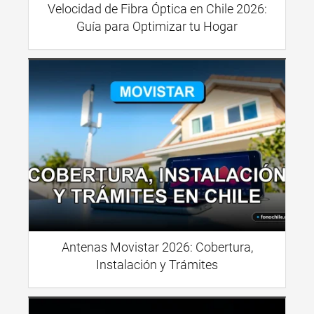
Velocidad de Fibra Óptica en Chile 2026:
Guía para Optimizar tu Hogar
Antenas Movistar 2026: Cobertura,
Instalación y Trámites