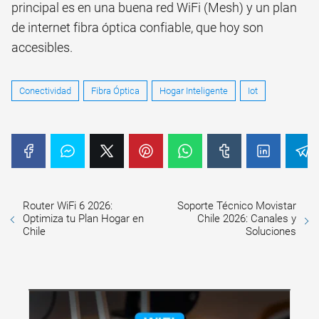
principal es en una buena red WiFi (Mesh) y un plan
de internet fibra óptica confiable, que hoy son
accesibles.
Conectividad
Fibra Óptica
Hogar Inteligente
Iot
Router WiFi 6 2026:
Soporte Técnico Movistar
Optimiza tu Plan Hogar en
Chile 2026: Canales y
Chile
Soluciones