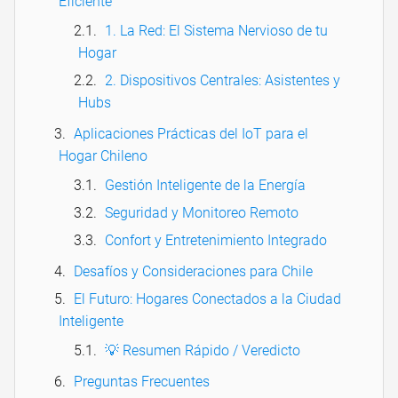
Eficiente
1. La Red: El Sistema Nervioso de tu
Hogar
2. Dispositivos Centrales: Asistentes y
Hubs
Aplicaciones Prácticas del IoT para el
Hogar Chileno
Gestión Inteligente de la Energía
Seguridad y Monitoreo Remoto
Confort y Entretenimiento Integrado
Desafíos y Consideraciones para Chile
El Futuro: Hogares Conectados a la Ciudad
Inteligente
💡 Resumen Rápido / Veredicto
Preguntas Frecuentes