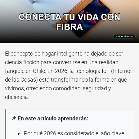
El concepto de hogar inteligente ha dejado de ser
ciencia ficción para convertirse en una realidad
tangible en Chile. En 2026, la tecnología IoT (Internet
de las Cosas) está transformando la forma en que
vivimos, ofreciendo comodidad, seguridad y
eficiencia.
📌 En este artículo aprenderás:
Por qué 2026 es considerado el año clave