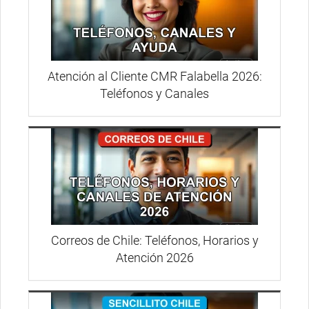
Atención al Cliente CMR Falabella 2026:
Teléfonos y Canales
Correos de Chile: Teléfonos, Horarios y
Atención 2026