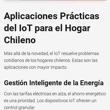
Aplicaciones Prácticas
del IoT para el Hogar
Chileno
Más allá de la novedad, el IoT resuelve problemas
cotidianos de los hogares chilenos. Estas son las
aplicaciones con mayor impacto.
Gestión Inteligente de la Energía
Con las tarifas eléctricas en alza, el ahorro energético
es una prioridad. Los dispositivos IoT ofrecen un
control granular.