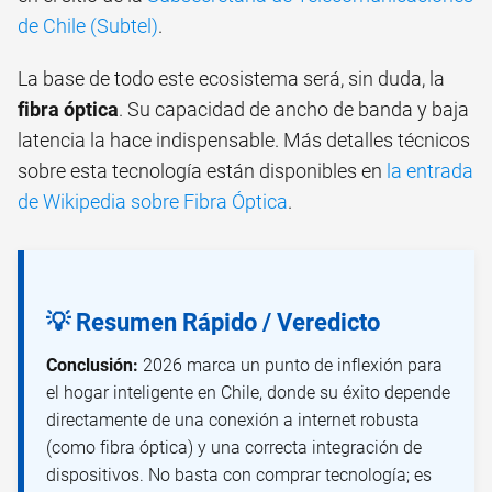
de Chile (Subtel)
.
La base de todo este ecosistema será, sin duda, la
fibra óptica
. Su capacidad de ancho de banda y baja
latencia la hace indispensable. Más detalles técnicos
sobre esta tecnología están disponibles en
la entrada
de Wikipedia sobre Fibra Óptica
.
💡 Resumen Rápido / Veredicto
Conclusión:
2026 marca un punto de inflexión para
el hogar inteligente en Chile, donde su éxito depende
directamente de una conexión a internet robusta
(como fibra óptica) y una correcta integración de
dispositivos. No basta con comprar tecnología; es