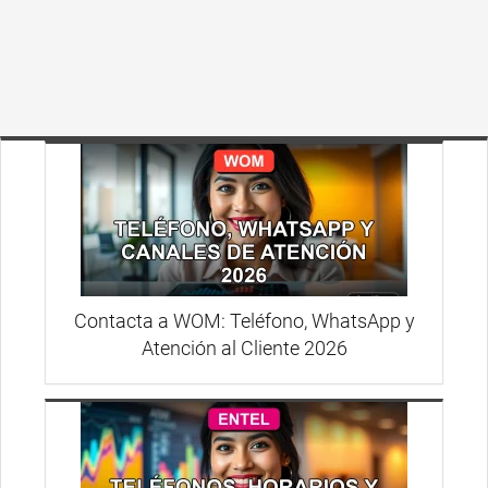
Contacta a WOM: Teléfono, WhatsApp y
Atención al Cliente 2026