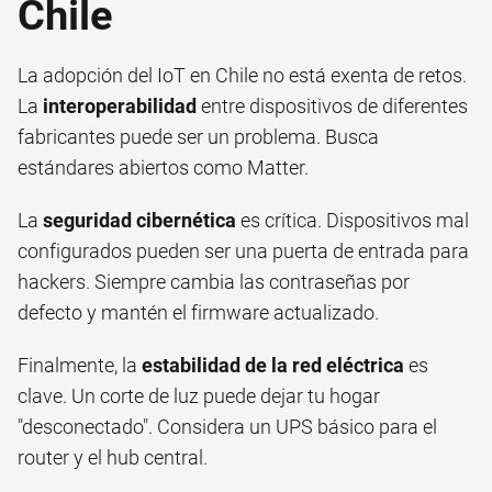
Chile
La adopción del IoT en Chile no está exenta de retos.
La
interoperabilidad
entre dispositivos de diferentes
fabricantes puede ser un problema. Busca
estándares abiertos como Matter.
La
seguridad cibernética
es crítica. Dispositivos mal
configurados pueden ser una puerta de entrada para
hackers. Siempre cambia las contraseñas por
defecto y mantén el firmware actualizado.
Finalmente, la
estabilidad de la red eléctrica
es
clave. Un corte de luz puede dejar tu hogar
"desconectado". Considera un UPS básico para el
router y el hub central.