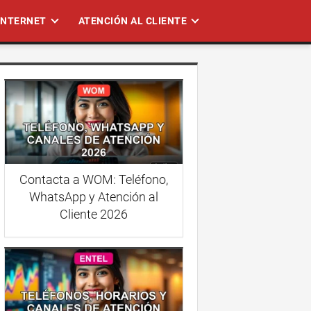
 INTERNET
ATENCIÓN AL CLIENTE
Contacta a WOM: Teléfono,
WhatsApp y Atención al
Cliente 2026