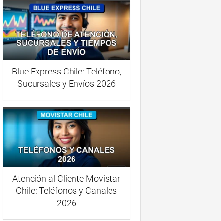
Blue Express Chile: Teléfono,
Sucursales y Envíos 2026
Atención al Cliente Movistar
Chile: Teléfonos y Canales
2026