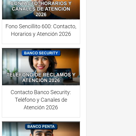
Fono Sencillito 600: Contacto,
Horarios y Atención 2026
Contacto Banco Security:
Teléfono y Canales de
Atención 2026