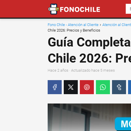
Fono Chile - Atención al Cliente
Atención al Clie
Chile 2026: Precios y Beneficios
Guía Completa
Chile 2026: Pr
hace 2 años
· Actualizado hace 5 meses