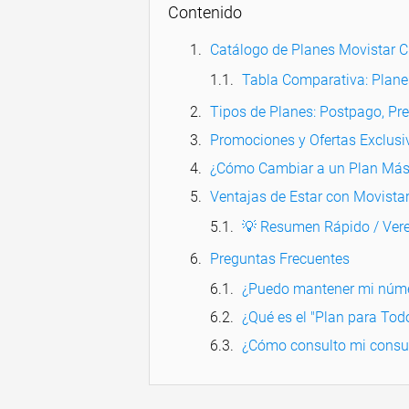
Contenido
Catálogo de Planes Movistar C
Tabla Comparativa: Plan
Tipos de Planes: Postpago, Pr
Promociones y Ofertas Exclus
¿Cómo Cambiar a un Plan Más 
Ventajas de Estar con Movista
💡 Resumen Rápido / Vere
Preguntas Frecuentes
¿Puedo mantener mi núme
¿Qué es el "Plan para Tod
¿Cómo consulto mi consu