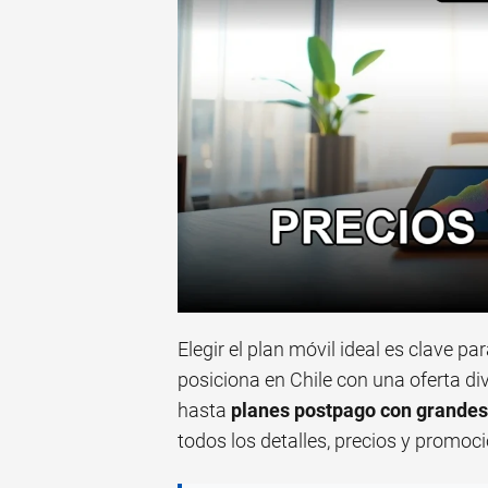
Elegir el plan móvil ideal es clave pa
posiciona en Chile con una oferta d
hasta
planes postpago con grandes
todos los detalles, precios y promoc