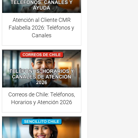
Atención al Cliente CMR
Falabella 2026: Teléfonos y
Canales
Correos de Chile: Teléfonos,
Horarios y Atención 2026