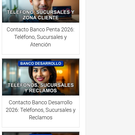
Contacto Banco Penta 2026:
Teléfono, Sucursales y
Atención
Contacto Banco Desarrollo
2026: Teléfonos, Sucursales y
Reclamos