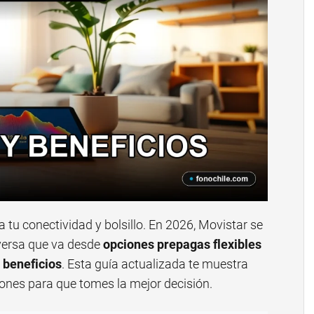
ra tu conectividad y bolsillo. En 2026, Movistar se
iversa que va desde
opciones prepagas flexibles
 beneficios
. Esta guía actualizada te muestra
iones para que tomes la mejor decisión.