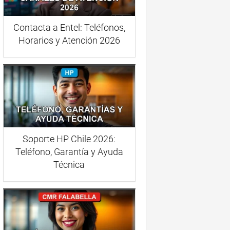
Contacta a Entel: Teléfonos,
Horarios y Atención 2026
Soporte HP Chile 2026:
Teléfono, Garantía y Ayuda
Técnica