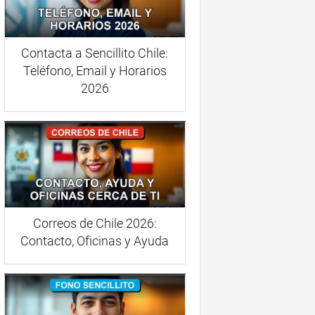
Contacta a Sencillito Chile:
Teléfono, Email y Horarios
2026
Correos de Chile 2026:
Contacto, Oficinas y Ayuda