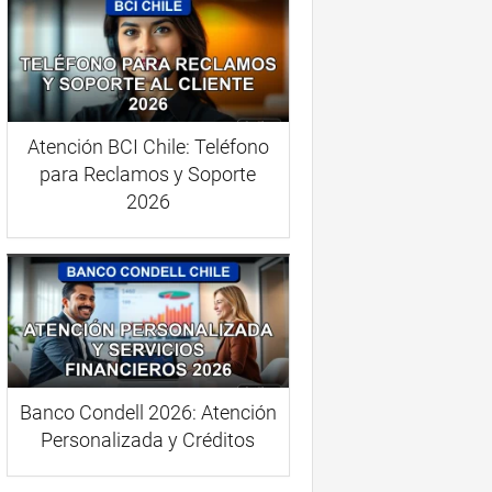
Atención BCI Chile: Teléfono
para Reclamos y Soporte
2026
Banco Condell 2026: Atención
Personalizada y Créditos