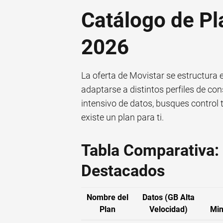
Catálogo de Pl
2026
La oferta de Movistar se estructura 
adaptarse a distintos perfiles de c
intensivo de datos, busques control to
existe un plan para ti.
Tabla Comparativa:
Destacados
Nombre del
Datos (GB Alta
Plan
Velocidad)
Min