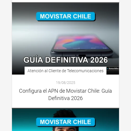
Atención al Cliente de Telecomunicaciones
19/08/2025
Configura el APN de Movistar Chile: Guía
Definitiva 2026