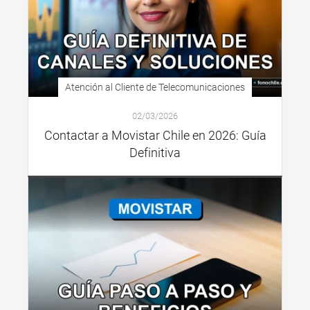
Atención al Cliente de Telecomunicaciones
02/03/2026
Contactar a Movistar Chile en 2026: Guía
Definitiva