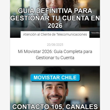
Atención al Cliente de Telecomunicaciones
20/08/2025
Mi Movistar 2026: Guía Completa para
Gestionar tu Cuenta