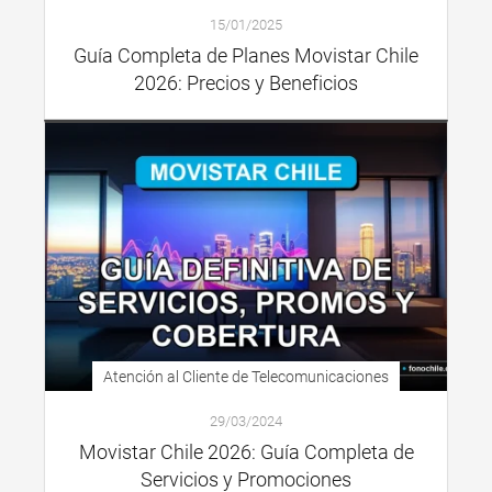
15/01/2025
Guía Completa de Planes Movistar Chile
2026: Precios y Beneficios
Atención al Cliente de Telecomunicaciones
29/03/2024
Movistar Chile 2026: Guía Completa de
Servicios y Promociones