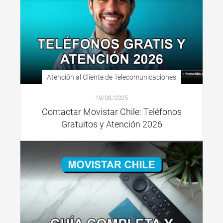
Atención al Cliente de Telecomunicaciones
19/08/2025
Contactar Movistar Chile: Teléfonos
Gratuitos y Atención 2026