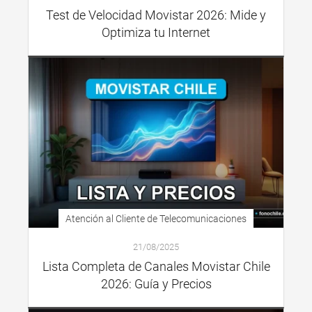
Test de Velocidad Movistar 2026: Mide y
Optimiza tu Internet
Atención al Cliente de Telecomunicaciones
21/08/2025
Lista Completa de Canales Movistar Chile
2026: Guía y Precios