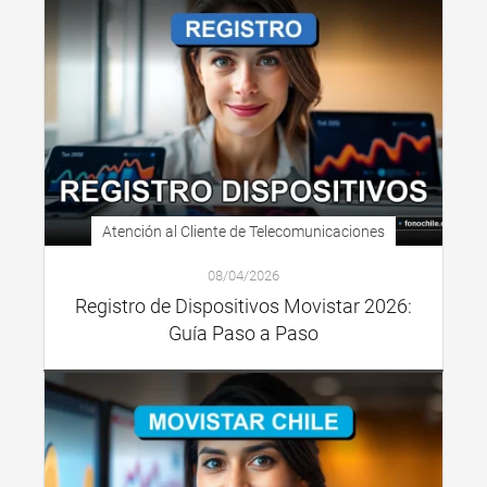
Atención al Cliente de Telecomunicaciones
08/04/2026
Registro de Dispositivos Movistar 2026:
Guía Paso a Paso