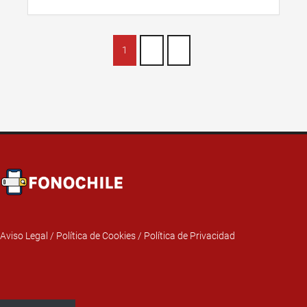
1
2
»
Aviso Legal
/
Política de Cookies
/
Política de Privacidad