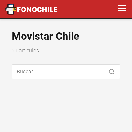
Movistar Chile
21 artículos