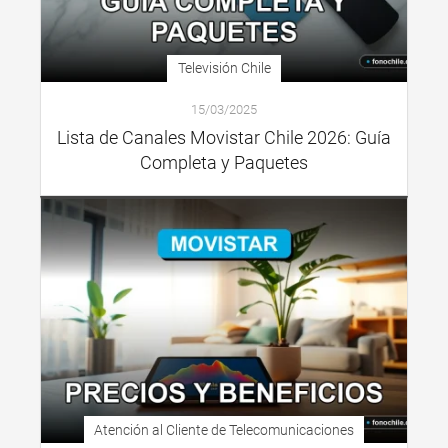
Televisión Chile
15/03/2025
Lista de Canales Movistar Chile 2026: Guía
Completa y Paquetes
Atención al Cliente de Telecomunicaciones