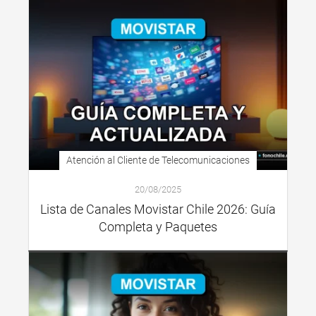
Atención al Cliente de Telecomunicaciones
20/08/2025
Lista de Canales Movistar Chile 2026: Guía
Completa y Paquetes