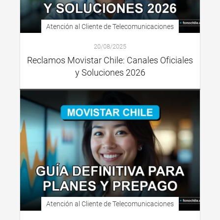
Atención al Cliente de Telecomunicaciones
20/08/2025
Reclamos Movistar Chile: Canales Oficiales
y Soluciones 2026
Atención al Cliente de Telecomunicaciones