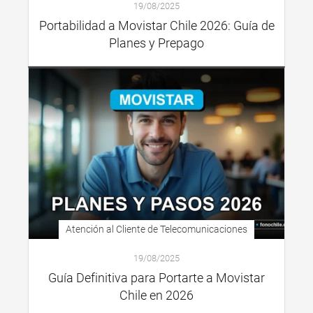
19/08/2025
Portabilidad a Movistar Chile 2026: Guía de
Planes y Prepago
Atención al Cliente de Telecomunicaciones
19/08/2025
Guía Definitiva para Portarte a Movistar
Chile en 2026