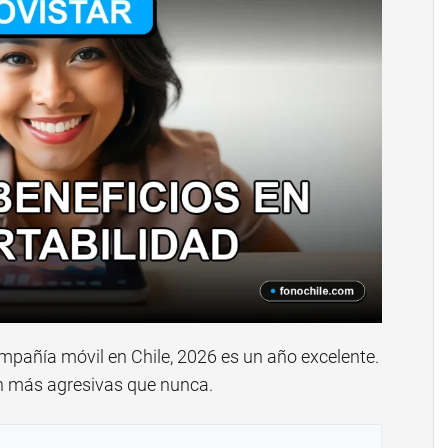
pañía móvil en Chile, 2026 es un año excelente.
n más agresivas que nunca.