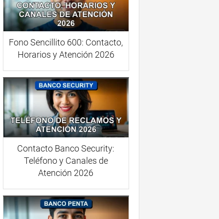
Fono Sencillito 600: Contacto,
Horarios y Atención 2026
Contacto Banco Security:
Teléfono y Canales de
Atención 2026