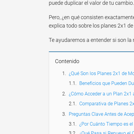
puede duplicar el valor de tu cambio.
Pero, ¿en qué consisten exactamente
explica todo sobre los planes 2x1 d
Te ayudaremos a entender si son la m
Contenido
¿Qué Son los Planes 2x1 de Mo
Beneficios que Pueden Du
¿Cómo Acceder a un Plan 2x1 a
Comparativa de Planes 2x
Preguntas Clave Antes de Acep
¿Por Cuánto Tiempo es el
¿Qué Pasa si Renuevo el 