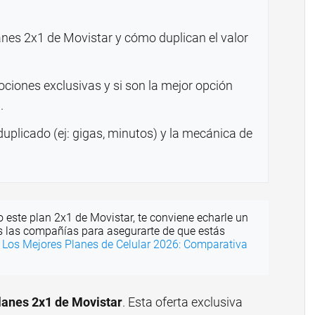
nes 2x1 de Movistar y cómo duplican el valor
iones exclusivas y si son la mejor opción
.
duplicado (ej: gigas, minutos) y la mecánica de
o este plan 2x1 de Movistar, te conviene echarle un
s las compañías para asegurarte de que estás
.
Los Mejores Planes de Celular 2026: Comparativa
lanes 2x1 de Movistar
. Esta oferta exclusiva