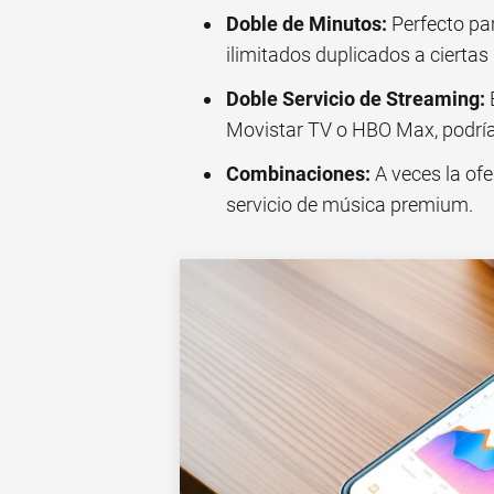
Doble de Minutos:
Perfecto pa
ilimitados duplicados a ciertas
Doble Servicio de Streaming:
Movistar TV o HBO Max, podrí
Combinaciones:
A veces la ofe
servicio de música premium.