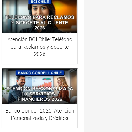
Atención BCI Chile: Teléfono
para Reclamos y Soporte
2026
Banco Condell 2026: Atención
Personalizada y Créditos