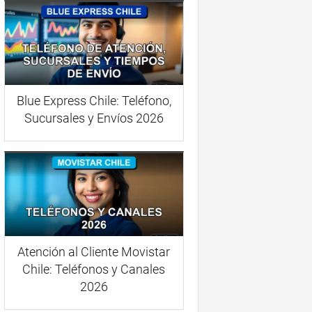
Blue Express Chile: Teléfono,
Sucursales y Envíos 2026
Atención al Cliente Movistar
Chile: Teléfonos y Canales
2026