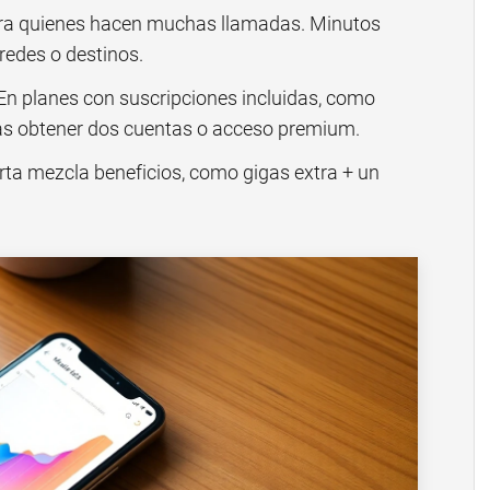
ra quienes hacen muchas llamadas. Minutos
 redes o destinos.
En planes con suscripciones incluidas, como
as obtener dos cuentas o acceso premium.
rta mezcla beneficios, como gigas extra + un