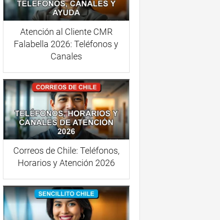
Atención al Cliente CMR
Falabella 2026: Teléfonos y
Canales
Correos de Chile: Teléfonos,
Horarios y Atención 2026