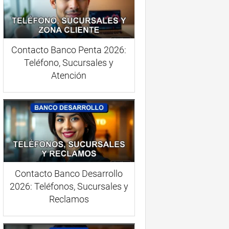
Contacto Banco Penta 2026:
Teléfono, Sucursales y
Atención
Contacto Banco Desarrollo
2026: Teléfonos, Sucursales y
Reclamos