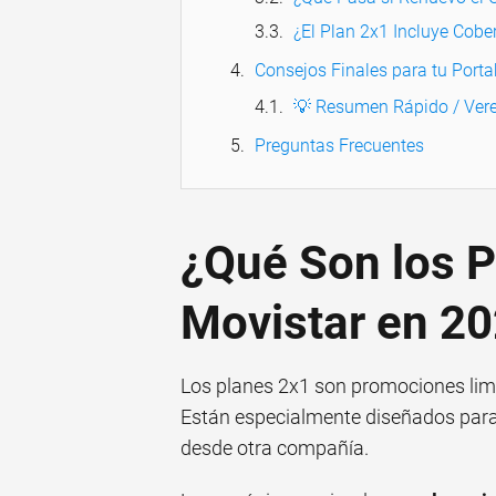
¿El Plan 2x1 Incluye Cobe
Consejos Finales para tu Porta
💡 Resumen Rápido / Vere
Preguntas Frecuentes
¿Qué Son los P
Movistar en 2
Los planes 2x1 son promociones limi
Están especialmente diseñados para 
desde otra compañía.