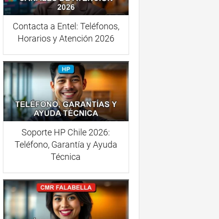
Contacta a Entel: Teléfonos,
Horarios y Atención 2026
Soporte HP Chile 2026:
Teléfono, Garantía y Ayuda
Técnica