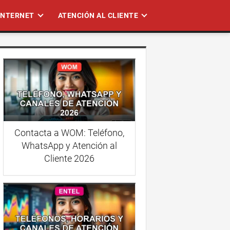
 INTERNET
ATENCIÓN AL CLIENTE
Contacta a WOM: Teléfono,
WhatsApp y Atención al
Cliente 2026