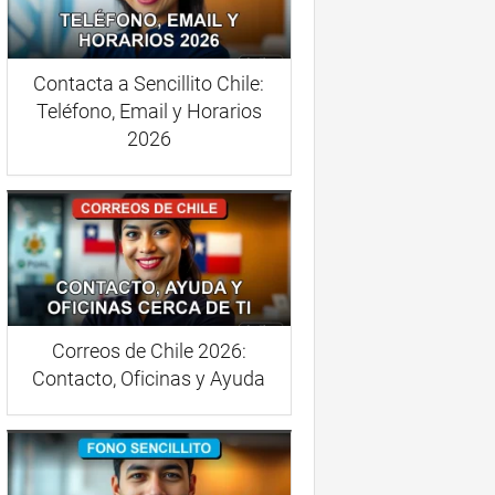
Contacta a Sencillito Chile:
Teléfono, Email y Horarios
2026
Correos de Chile 2026:
Contacto, Oficinas y Ayuda