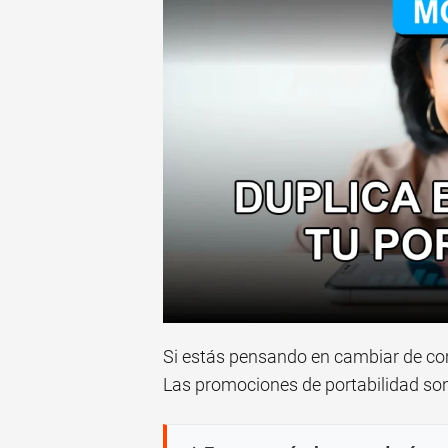
Si estás pensando en cambiar de com
Las promociones de portabilidad so