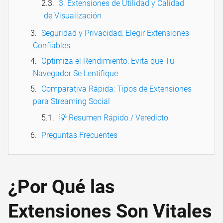
3. Extensiones de Utilidad y Calidad
de Visualización
Seguridad y Privacidad: Elegir Extensiones
Confiables
Optimiza el Rendimiento: Evita que Tu
Navegador Se Lentifique
Comparativa Rápida: Tipos de Extensiones
para Streaming Social
💡 Resumen Rápido / Veredicto
Preguntas Frecuentes
¿Por Qué las
Extensiones Son Vitales