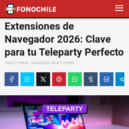
Extensiones de
Navegador 2026: Clave
para tu Teleparty Perfecto
hace 5 meses
· Actualizado hace 5 meses