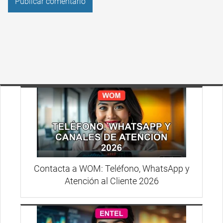
Contacta a WOM: Teléfono, WhatsApp y
Atención al Cliente 2026