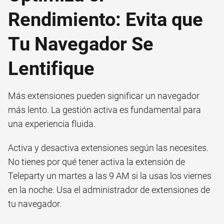
Rendimiento: Evita que
Tu Navegador Se
Lentifique
Más extensiones pueden significar un navegador
más lento. La gestión activa es fundamental para
una experiencia fluida.
Activa y desactiva extensiones según las necesites.
No tienes por qué tener activa la extensión de
Teleparty un martes a las 9 AM si la usas los viernes
en la noche. Usa el administrador de extensiones de
tu navegador.