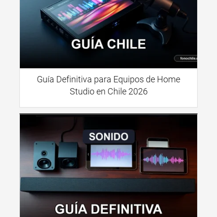
Guía Definitiva para Equipos de Home
Studio en Chile 2026