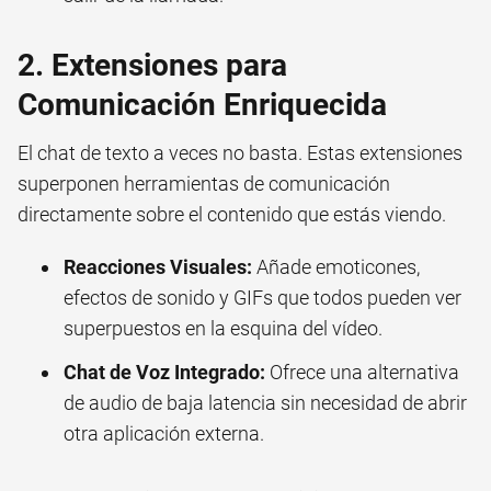
2. Extensiones para
Comunicación Enriquecida
El chat de texto a veces no basta. Estas extensiones
superponen herramientas de comunicación
directamente sobre el contenido que estás viendo.
Reacciones Visuales:
Añade emoticones,
efectos de sonido y GIFs que todos pueden ver
superpuestos en la esquina del vídeo.
Chat de Voz Integrado:
Ofrece una alternativa
de audio de baja latencia sin necesidad de abrir
otra aplicación externa.