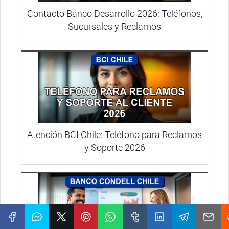
Contacto Banco Desarrollo 2026: Teléfonos,
Sucursales y Reclamos
Atención BCI Chile: Teléfono para Reclamos
y Soporte 2026