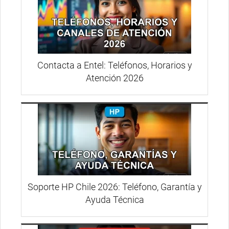
Contacta a Entel: Teléfonos, Horarios y
Atención 2026
Soporte HP Chile 2026: Teléfono, Garantía y
Ayuda Técnica