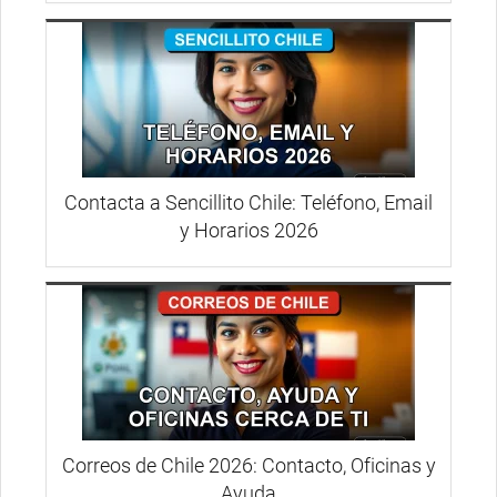
Contacta a Sencillito Chile: Teléfono, Email
y Horarios 2026
Correos de Chile 2026: Contacto, Oficinas y
Ayuda