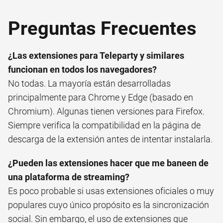
Preguntas Frecuentes
¿Las extensiones para Teleparty y similares
funcionan en todos los navegadores?
No todas. La mayoría están desarrolladas
principalmente para Chrome y Edge (basado en
Chromium). Algunas tienen versiones para Firefox.
Siempre verifica la compatibilidad en la página de
descarga de la extensión antes de intentar instalarla.
¿Pueden las extensiones hacer que me baneen de
una plataforma de streaming?
Es poco probable si usas extensiones oficiales o muy
populares cuyo único propósito es la sincronización
social. Sin embargo, el uso de extensiones que