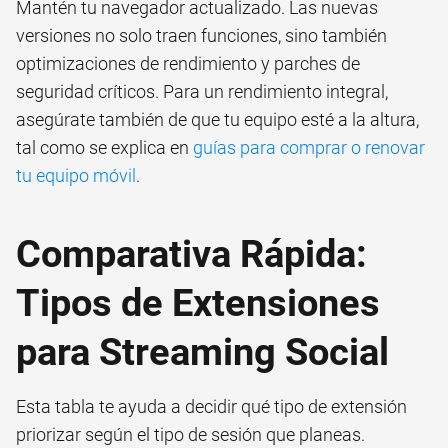
Mantén tu navegador actualizado. Las nuevas
versiones no solo traen funciones, sino también
optimizaciones de rendimiento y parches de
seguridad críticos. Para un rendimiento integral,
asegúrate también de que tu equipo esté a la altura,
tal como se explica en
guías para comprar o renovar
tu equipo móvil
.
Comparativa Rápida:
Tipos de Extensiones
para Streaming Social
Esta tabla te ayuda a decidir qué tipo de extensión
priorizar según el tipo de sesión que planeas.