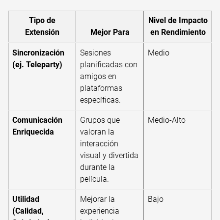
Tipo de
Nivel de Impacto
Extensión
Mejor Para
en Rendimiento
Sincronización
Sesiones
Medio
(ej. Teleparty)
planificadas con
amigos en
plataformas
específicas.
Comunicación
Grupos que
Medio-Alto
Enriquecida
valoran la
interacción
visual y divertida
durante la
película.
Utilidad
Mejorar la
Bajo
(Calidad,
experiencia