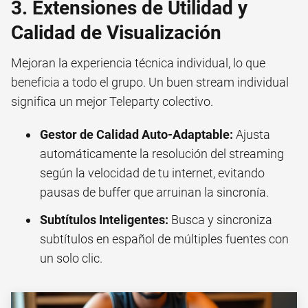
3. Extensiones de Utilidad y
Calidad de Visualización
Mejoran la experiencia técnica individual, lo que
beneficia a todo el grupo. Un buen stream individual
significa un mejor Teleparty colectivo.
Gestor de Calidad Auto-Adaptable:
Ajusta
automáticamente la resolución del streaming
según la velocidad de tu internet, evitando
pausas de buffer que arruinan la sincronía.
Subtítulos Inteligentes:
Busca y sincroniza
subtítulos en español de múltiples fuentes con
un solo clic.