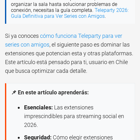
organizar la sala hasta solucionar problemas de
conexión, necesitas la guía completa.
Teleparty 2026:
Guía Definitiva para Ver Series con Amigos
.
Si ya conoces
cómo funciona Teleparty para ver
series con amigos
, el siguiente paso es dominar las
extensiones que potencian esta y otras plataformas.
Este artículo está pensado para ti, usuario en Chile
que busca optimizar cada detalle.
📌 En este artículo aprenderás:
Esenciales:
Las extensiones
imprescindibles para streaming social en
2026.
Seguridad:
Cómo elegir extensiones