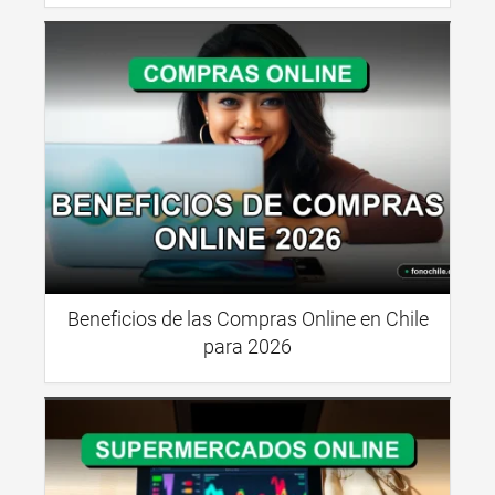
Beneficios de las Compras Online en Chile
para 2026