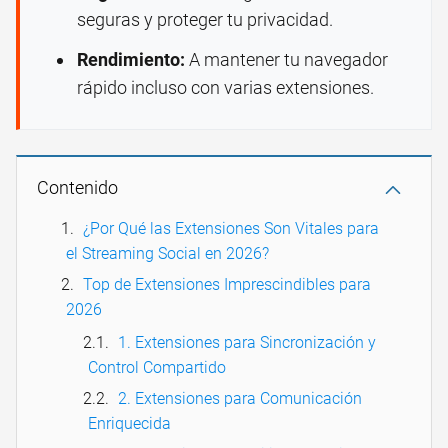
seguras y proteger tu privacidad.
Rendimiento:
A mantener tu navegador
rápido incluso con varias extensiones.
Contenido
¿Por Qué las Extensiones Son Vitales para
el Streaming Social en 2026?
Top de Extensiones Imprescindibles para
2026
1. Extensiones para Sincronización y
Control Compartido
2. Extensiones para Comunicación
Enriquecida