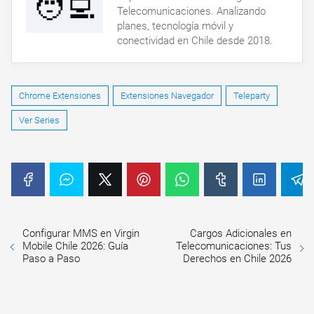
🧑‍💻
Telecomunicaciones. Analizando
planes, tecnología móvil y
conectividad en Chile desde 2018.
Chrome Extensiones
Extensiones Navegador
Teleparty
Ver Series
Configurar MMS en Virgin
Cargos Adicionales en
Mobile Chile 2026: Guía
Telecomunicaciones: Tus
Paso a Paso
Derechos en Chile 2026