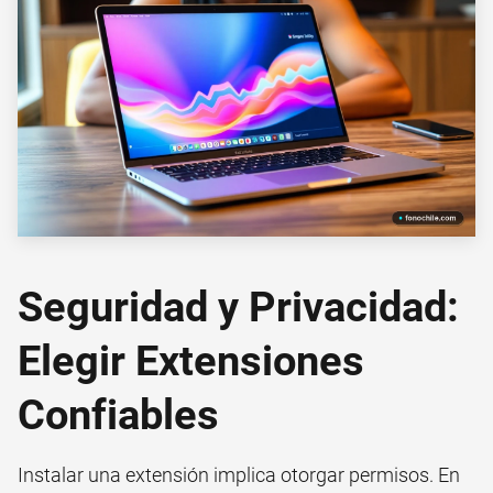
Seguridad y Privacidad:
Elegir Extensiones
Confiables
Instalar una extensión implica otorgar permisos. En