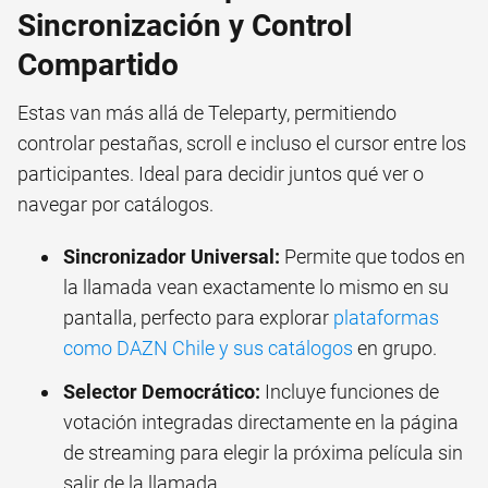
Sincronización y Control
Compartido
Estas van más allá de Teleparty, permitiendo
controlar pestañas, scroll e incluso el cursor entre los
participantes. Ideal para decidir juntos qué ver o
navegar por catálogos.
Sincronizador Universal:
Permite que todos en
la llamada vean exactamente lo mismo en su
pantalla, perfecto para explorar
plataformas
como DAZN Chile y sus catálogos
en grupo.
Selector Democrático:
Incluye funciones de
votación integradas directamente en la página
de streaming para elegir la próxima película sin
salir de la llamada.