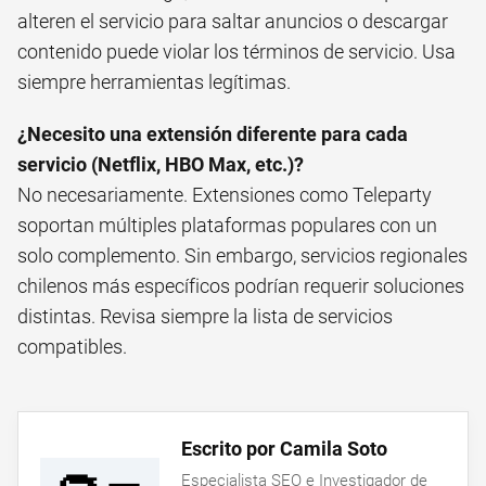
alteren el servicio para saltar anuncios o descargar
contenido puede violar los términos de servicio. Usa
siempre herramientas legítimas.
¿Necesito una extensión diferente para cada
servicio (Netflix, HBO Max, etc.)?
No necesariamente. Extensiones como Teleparty
soportan múltiples plataformas populares con un
solo complemento. Sin embargo, servicios regionales
chilenos más específicos podrían requerir soluciones
distintas. Revisa siempre la lista de servicios
compatibles.
Escrito por Camila Soto
Especialista SEO e Investigador de