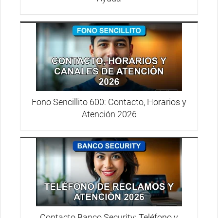
Fono Sencillito 600: Contacto, Horarios y
Atención 2026
Contacto Banco Security: Teléfono y