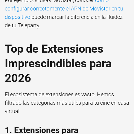
Por ejemplo, si usas Movistar, conocer
cómo
configurar correctamente el APN de Movistar en tu
dispositivo
puede marcar la diferencia en la fluidez
de tu Teleparty.
Top de Extensiones
Imprescindibles para
2026
El ecosistema de extensiones es vasto. Hemos
filtrado las categorías más útiles para tu cine en casa
virtual.
1. Extensiones para