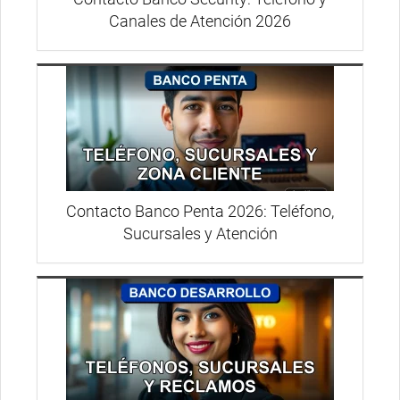
Canales de Atención 2026
Contacto Banco Penta 2026: Teléfono,
Sucursales y Atención