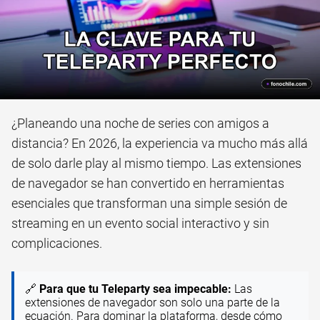
¿Planeando una noche de series con amigos a
distancia? En 2026, la experiencia va mucho más allá
de solo darle play al mismo tiempo. Las extensiones
de navegador se han convertido en herramientas
esenciales que transforman una simple sesión de
streaming en un evento social interactivo y sin
complicaciones.
🔗
Para que tu Teleparty sea impecable:
Las
extensiones de navegador son solo una parte de la
ecuación. Para dominar la plataforma, desde cómo