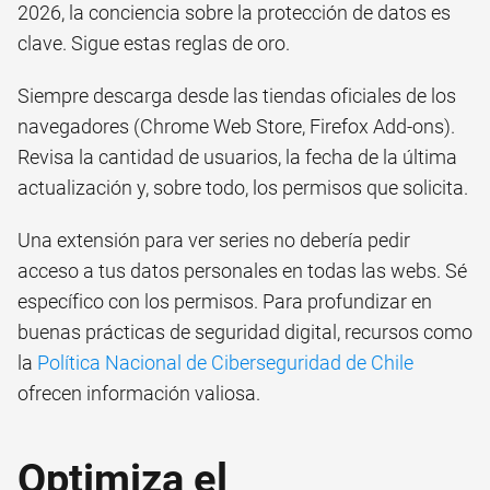
2026, la conciencia sobre la protección de datos es
clave. Sigue estas reglas de oro.
Siempre descarga desde las tiendas oficiales de los
navegadores (Chrome Web Store, Firefox Add-ons).
Revisa la cantidad de usuarios, la fecha de la última
actualización y, sobre todo, los permisos que solicita.
Una extensión para ver series no debería pedir
acceso a tus datos personales en todas las webs. Sé
específico con los permisos. Para profundizar en
buenas prácticas de seguridad digital, recursos como
la
Política Nacional de Ciberseguridad de Chile
ofrecen información valiosa.
Optimiza el