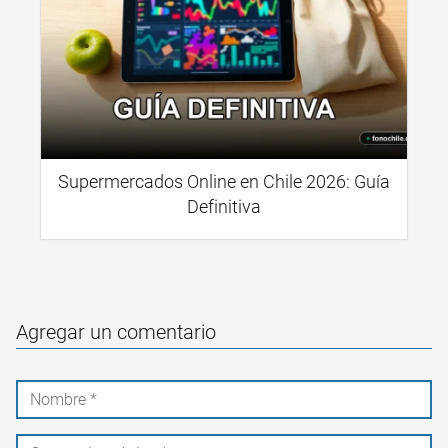
Supermercados Online en Chile 2026: Guía
Definitiva
Agregar un comentario