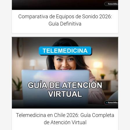
Comparativa de Equipos de Sonido 2026:
Guía Definitiva
Telemedicina en Chile 2026: Guía Completa
de Atención Virtual