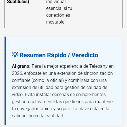
Subtítulos)
individual,
esencial si tu
conexión es
inestable.
💡 Resumen Rápido / Veredicto
Al grano:
Para la mejor experiencia de Teleparty en
2026, enfócate en una extensión de sincronización
confiable (como la oficial) y combínala con una
extensión de utilidad para gestión de calidad de
video. Evita instalar decenas de complementos;
gestiona activamente las que tienes para mantener
tu navegador rápido y seguro. La clave está en la
calidad, no en la cantidad.