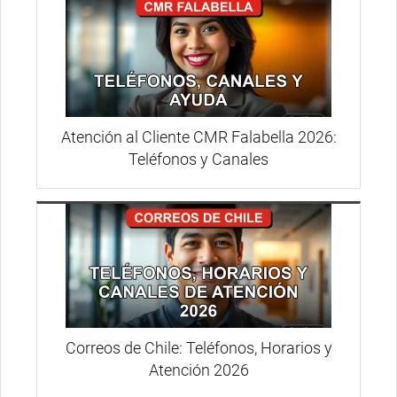
Atención al Cliente CMR Falabella 2026:
Teléfonos y Canales
Correos de Chile: Teléfonos, Horarios y
Atención 2026