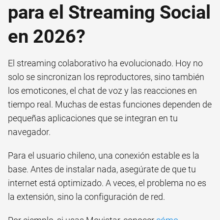
para el Streaming Social
en 2026?
El streaming colaborativo ha evolucionado. Hoy no
solo se sincronizan los reproductores, sino también
los emoticones, el chat de voz y las reacciones en
tiempo real. Muchas de estas funciones dependen de
pequeñas aplicaciones que se integran en tu
navegador.
Para el usuario chileno, una conexión estable es la
base. Antes de instalar nada, asegúrate de que tu
internet está optimizado. A veces, el problema no es
la extensión, sino la configuración de red.