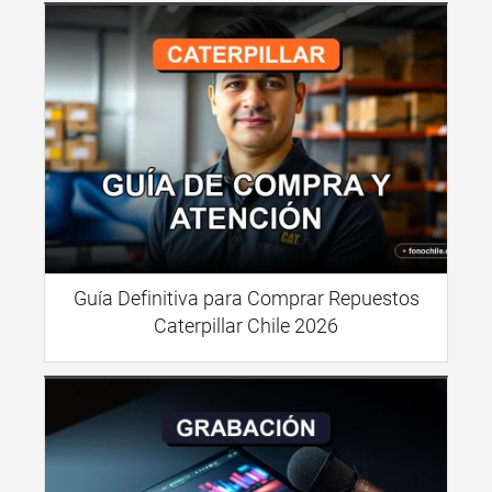
Guía Definitiva para Comprar Repuestos
Caterpillar Chile 2026