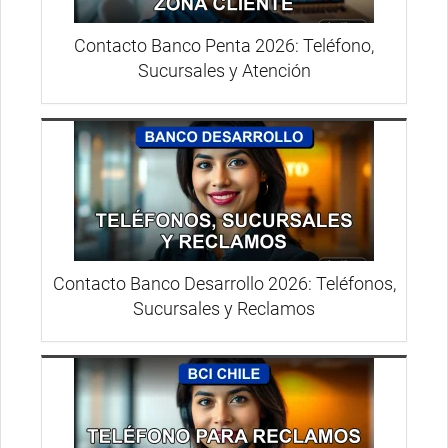
Contacto Banco Penta 2026: Teléfono,
Sucursales y Atención
Contacto Banco Desarrollo 2026: Teléfonos,
Sucursales y Reclamos