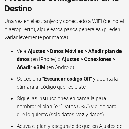
Destino
Una vez en el extranjero y conectado a WiFi (del hotel
o aeropuerto), sigue estos pasos generales (pueden
variar levemente por marca):
Ve a
Ajustes > Datos Móviles > Añadir plan de
datos
(en iPhone) o
Ajustes > Conexiones >
Añadir eSIM
(en Android).
Selecciona
"Escanear código QR"
y apunta la
cámara al código que recibiste.
Sigue las instrucciones en pantalla para
nombrar el plan (ej: "Datos USA") y elige para
qué lo quieres (solo datos, voz y datos).
Activa el plan y asegúrate de que, en Ajustes de