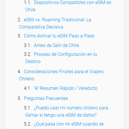
Dispositivos Compatibles con eSIM en
Chile
eSIM vs. Roaming Tradicional: La
Comparativa Decisiva
Cómo Activar tu eSIM Paso a Paso
Antes de Salir de Chile
Proceso de Configuración en tu
Destino
Consideraciones Finales para el Viajero
Chileno
💡 Resumen Rápido / Veredicto
Preguntas Frecuentes
¿Puedo usar mi número chileno para
llamar si tengo una eSIM de datos?
¿Qué pasa con mi eSIM cuando se