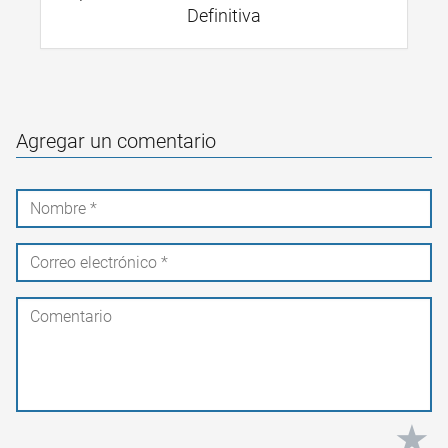
Definitiva
Agregar un comentario
★