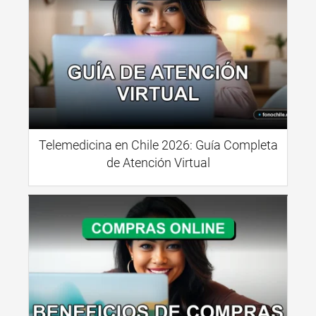
Telemedicina en Chile 2026: Guía Completa
de Atención Virtual