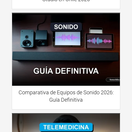
Comparativa de Equipos de Sonido 2026:
Guía Definitiva