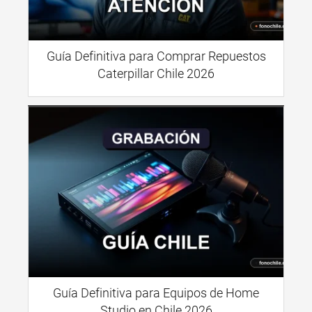
Guía Definitiva para Comprar Repuestos
Caterpillar Chile 2026
Guía Definitiva para Equipos de Home
Studio en Chile 2026