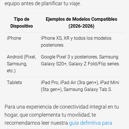
equipo antes de planificar tu viaje.
Tipo de
Ejemplos de Modelos Compatibles
Dispositivo
(2026-2026)
iPhone
iPhone XS, XR y todos los modelos
posteriores.
Android (Pixel,
Google Pixel 3 y posteriores, Samsung
Samsung,
Galaxy S20+, Galaxy Z Fold/Flip series.
etc.)
Tablets
iPad Pro, iPad Air (3ra gen+), iPad Mini
(5ta gen+), Samsung Galaxy Tab S.
Para una experiencia de conectividad integral en tu
hogar, que complementa tu movilidad, te
recomendamos leer nuestra
guía definitiva para