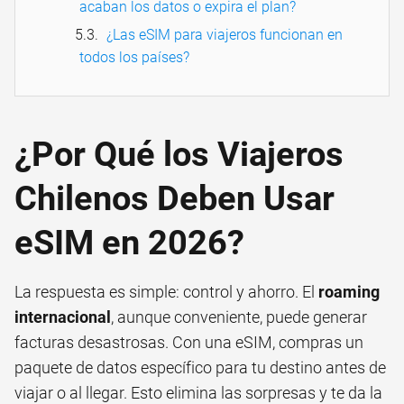
acaban los datos o expira el plan?
¿Las eSIM para viajeros funcionan en
todos los países?
¿Por Qué los Viajeros
Chilenos Deben Usar
eSIM en 2026?
La respuesta es simple: control y ahorro. El
roaming
internacional
, aunque conveniente, puede generar
facturas desastrosas. Con una eSIM, compras un
paquete de datos específico para tu destino antes de
viajar o al llegar. Esto elimina las sorpresas y te da la