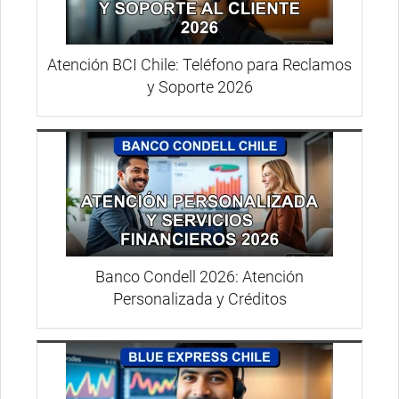
Atención BCI Chile: Teléfono para Reclamos
y Soporte 2026
Banco Condell 2026: Atención
Personalizada y Créditos