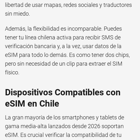
libertad de usar mapas, redes sociales y traductores
sin miedo.
Además, la flexibilidad es incomparable. Puedes
tener tu línea chilena activa para recibir SMS de
verificación bancaria y, a la vez, usar datos de la
eSIM para todo lo demás. Es como tener dos chips,
pero sin necesidad de un clip para extraer el SIM
físico.
Dispositivos Compatibles con
eSIM en Chile
La gran mayoría de los smartphones y tablets de
gama media-alta lanzados desde 2026 soportan
eSIM. Es crucial verificar la compatibilidad de tu