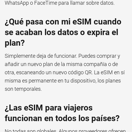
WhatsApp o FaceTime para llamar sobre datos.
¿Qué pasa con mi eSIM cuando
se acaban los datos o expira el
plan?
Simplemente deja de funcionar. Puedes comprar y
añadir un nuevo plan de la misma compañía o de
otra, escaneando un nuevo código QR. La eSIM en sí
misma es permanente en tu dispositivo, los planes
son temporales.
¿Las eSIM para viajeros
funcionan en todos los países?
No todas son globales. Algunos proveedores ofrecen