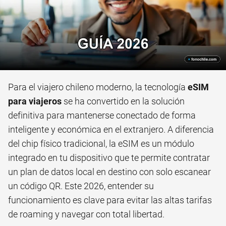
Para el viajero chileno moderno, la tecnología
eSIM
para viajeros
se ha convertido en la solución
definitiva para mantenerse conectado de forma
inteligente y económica en el extranjero. A diferencia
del chip físico tradicional, la eSIM es un módulo
integrado en tu dispositivo que te permite contratar
un plan de datos local en destino con solo escanear
un código QR. Este 2026, entender su
funcionamiento es clave para evitar las altas tarifas
de roaming y navegar con total libertad.