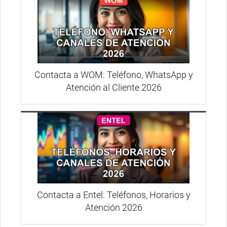
Contacta a WOM: Teléfono, WhatsApp y
Atención al Cliente 2026
Contacta a Entel: Teléfonos, Horarios y
Atención 2026