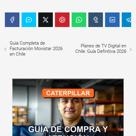
Guía Completa de
Planes de TV Digital en
Facturación Movistar 2026
Chile: Guía Definitiva 2026
en Chile