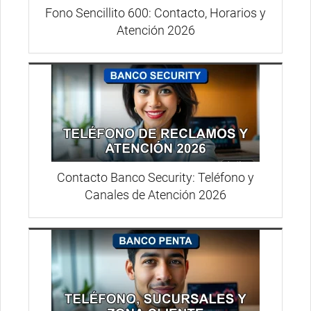
Fono Sencillito 600: Contacto, Horarios y
Atención 2026
Contacto Banco Security: Teléfono y
Canales de Atención 2026