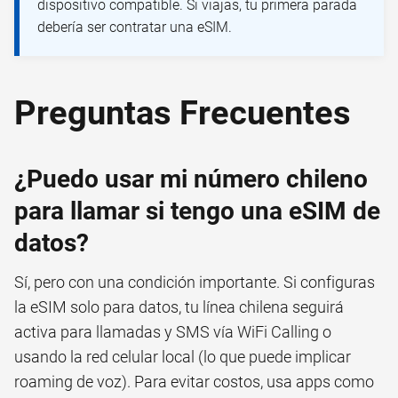
dispositivo compatible. Si viajas, tu primera parada
debería ser contratar una eSIM.
Preguntas Frecuentes
¿Puedo usar mi número chileno
para llamar si tengo una eSIM de
datos?
Sí, pero con una condición importante. Si configuras
la eSIM solo para datos, tu línea chilena seguirá
activa para llamadas y SMS vía WiFi Calling o
usando la red celular local (lo que puede implicar
roaming de voz). Para evitar costos, usa apps como