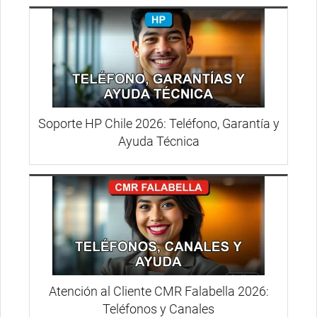
Soporte HP Chile 2026: Teléfono, Garantía y
Ayuda Técnica
Atención al Cliente CMR Falabella 2026:
Teléfonos y Canales