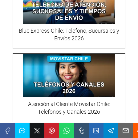
Blue Express Chile: Teléfono, Sucursales y
Envíos 2026
Atención al Cliente Movistar Chile:
Teléfonos y Canales 2026