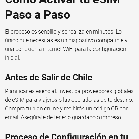
Paso a Paso
El proceso es sencillo y se realiza en minutos. Lo
único que necesitas es un dispositivo compatible y
una conexión a internet WiFi para la configuración
inicial.
Antes de Salir de Chile
Planificar es esencial. Investiga proveedores globales
de eSIM para viajeros o las operadoras de tu destino.
Compra tu plan online y recibirás un código QR por
email. Asegúrate de tenerlo guardado o impreso.
Proceso de Configuración en tu