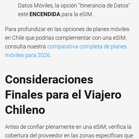
Datos Móviles, la opción "Itinerancia de Datos"
esté
ENCENDIDA
para la eSIM.
Para profundizar en las opciones de planes móviles
en Chile que podrías complementar con una eSIM,
consulta nuestra
comparativa completa de planes
móviles para 2026
.
Consideraciones
Finales para el Viajero
Chileno
Antes de confiar plenamente en una eSIM, verifica la
cobertura del proveedor en las zonas específicas que