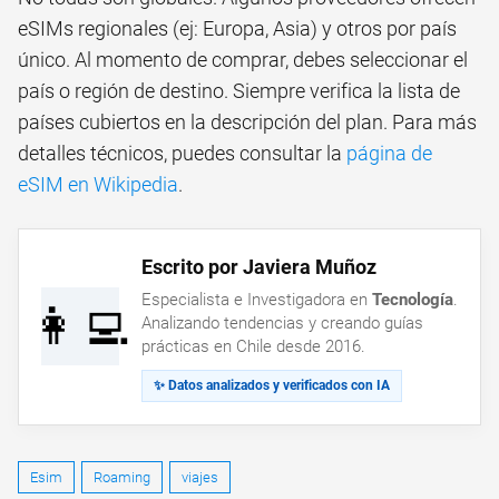
eSIMs regionales (ej: Europa, Asia) y otros por país
único. Al momento de comprar, debes seleccionar el
país o región de destino. Siempre verifica la lista de
países cubiertos en la descripción del plan. Para más
detalles técnicos, puedes consultar la
página de
eSIM en Wikipedia
.
Escrito por Javiera Muñoz
Especialista e Investigadora en
Tecnología
.
👩‍💻
Analizando tendencias y creando guías
prácticas en Chile desde 2016.
✨ Datos analizados y verificados con IA
Esim
Roaming
viajes