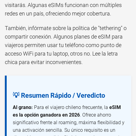
visitarás. Algunas eSIMs funcionan con múltiples
redes en un país, ofreciendo mejor cobertura.
También, infórmate sobre la política de "tethering" o
compartir conexión. Algunos planes de eSIM para
viajeros permiten usar tu teléfono como punto de
acceso WiFi para tu laptop, otros no. Lee la letra
chica para evitar inconvenientes.
💡 Resumen Rápido / Veredicto
Al grano:
Para el viajero chileno frecuente, la
eSIM
es la opción ganadora en 2026
. Ofrece ahorro
significativo frente al roaming, máxima flexibilidad y
una activación sencilla. Su único requisito es un