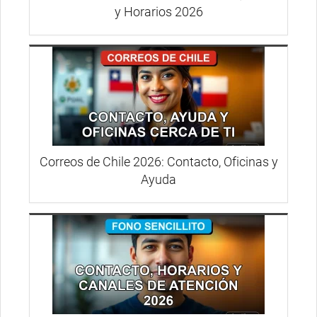
y Horarios 2026
Correos de Chile 2026: Contacto, Oficinas y
Ayuda