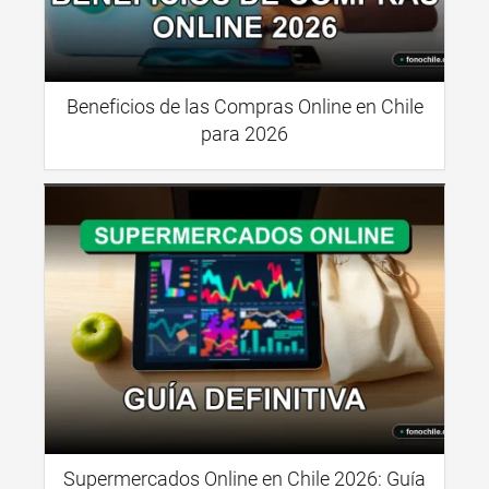
Beneficios de las Compras Online en Chile
para 2026
Supermercados Online en Chile 2026: Guía