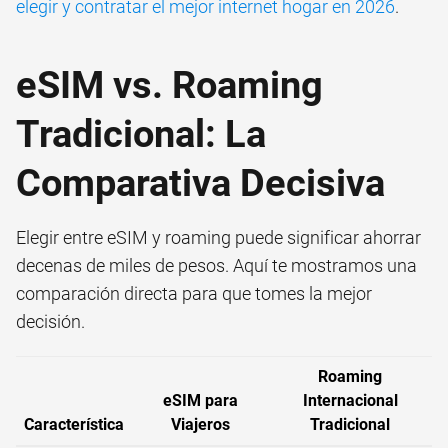
elegir y contratar el mejor internet hogar en 2026
.
eSIM vs. Roaming
Tradicional: La
Comparativa Decisiva
Elegir entre eSIM y roaming puede significar ahorrar
decenas de miles de pesos. Aquí te mostramos una
comparación directa para que tomes la mejor
decisión.
Roaming
eSIM para
Internacional
Característica
Viajeros
Tradicional