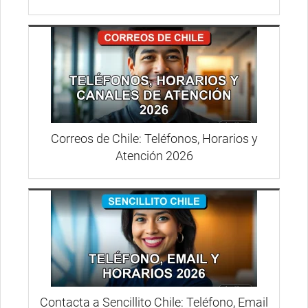
Correos de Chile: Teléfonos, Horarios y
Atención 2026
Contacta a Sencillito Chile: Teléfono, Email