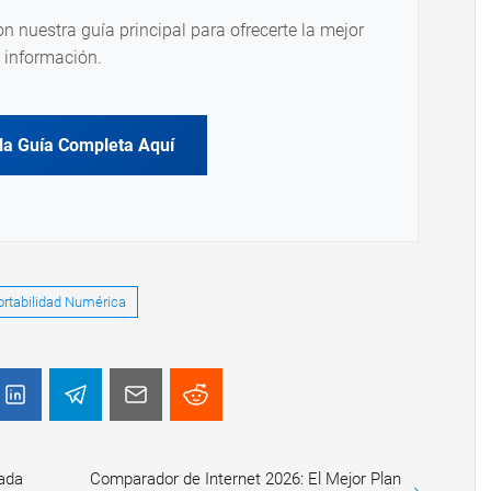
on nuestra guía principal para ofrecerte la mejor
información.
la Guía Completa Aquí
ortabilidad Numérica
gada
Comparador de Internet 2026: El Mejor Plan