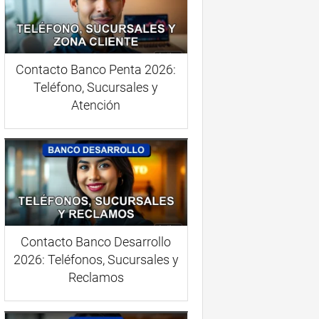
Contacto Banco Penta 2026:
Teléfono, Sucursales y
Atención
Contacto Banco Desarrollo
2026: Teléfonos, Sucursales y
Reclamos