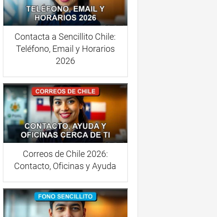
Contacta a Sencillito Chile:
Teléfono, Email y Horarios
2026
Correos de Chile 2026:
Contacto, Oficinas y Ayuda