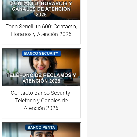
Fono Sencillito 600: Contacto,
Horarios y Atención 2026
Contacto Banco Security:
Teléfono y Canales de
Atención 2026