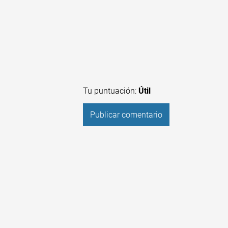
Tu puntuación:
Útil