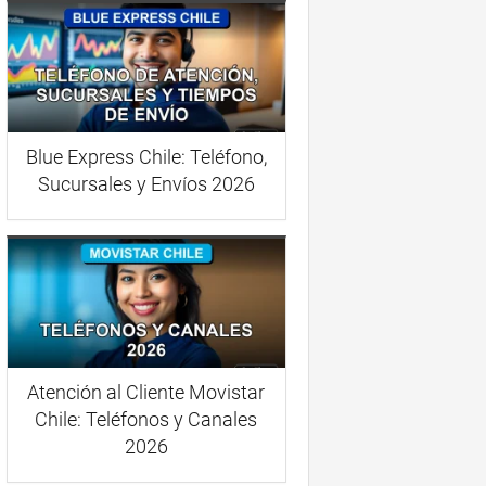
Blue Express Chile: Teléfono,
Sucursales y Envíos 2026
Atención al Cliente Movistar
Chile: Teléfonos y Canales
2026