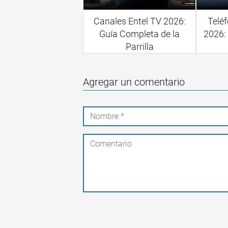
Canales Entel TV 2026:
Teléf
Guía Completa de la
2026: 
Parrilla
Agregar un comentario