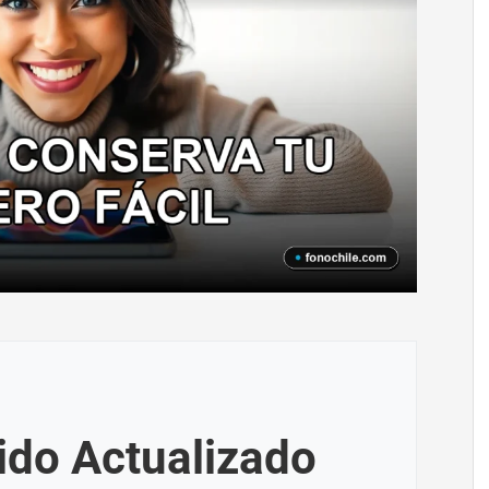
ido Actualizado