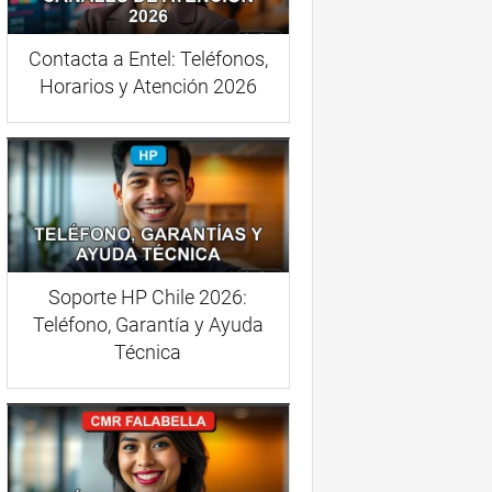
Contacta a Entel: Teléfonos,
Horarios y Atención 2026
Soporte HP Chile 2026:
Teléfono, Garantía y Ayuda
Técnica