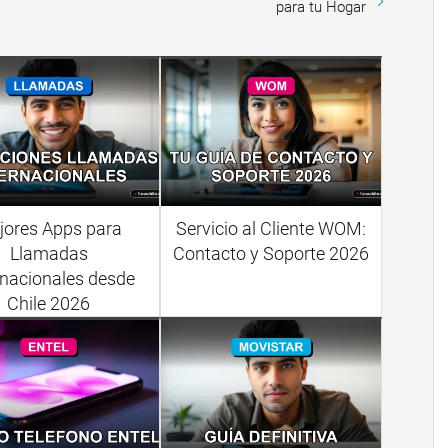
para tu Hogar
jores Apps para
Servicio al Cliente WOM:
Llamadas
Contacto y Soporte 2026
rnacionales desde
Chile 2026