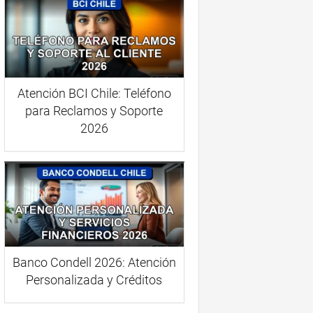
Atención BCI Chile: Teléfono
para Reclamos y Soporte
2026
Banco Condell 2026: Atención
Personalizada y Créditos