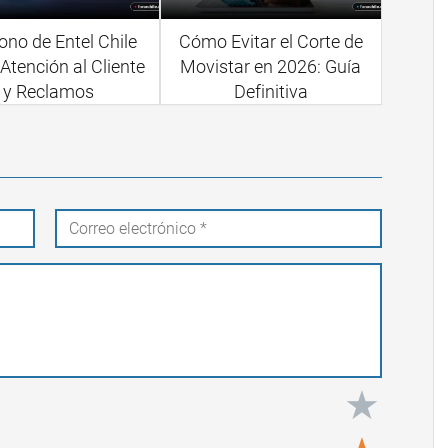
ono de Entel Chile
Cómo Evitar el Corte de
Atención al Cliente
Movistar en 2026: Guía
y Reclamos
Definitiva
★