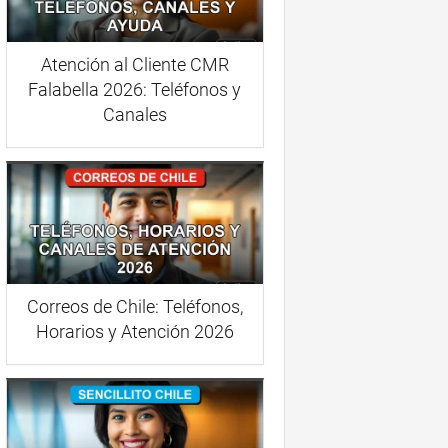
Atención al Cliente CMR
Falabella 2026: Teléfonos y
Canales
Correos de Chile: Teléfonos,
Horarios y Atención 2026