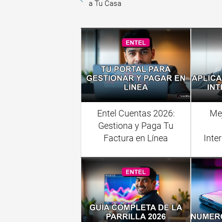
a Tu Casa
Entel Cuentas 2026:
Me
Gestiona y Paga Tu
Factura en Línea
Inte