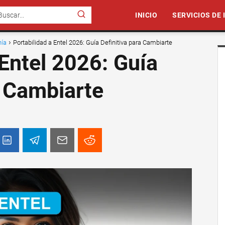
INICIO
SERVICIOS DE
nía
Portabilidad a Entel 2026: Guía Definitiva para Cambiarte
 Entel 2026: Guía
a Cambiarte