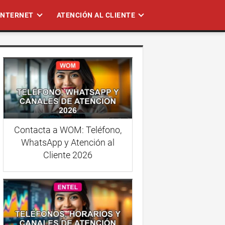
 INTERNET
ATENCIÓN AL CLIENTE
Contacta a WOM: Teléfono,
WhatsApp y Atención al
Cliente 2026