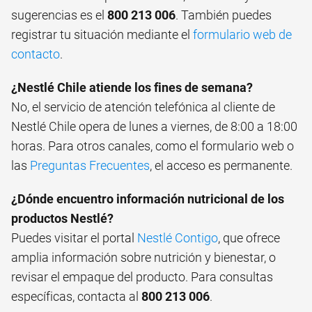
sugerencias es el
800 213 006
. También puedes
registrar tu situación mediante el
formulario web de
contacto
.
¿Nestlé Chile atiende los fines de semana?
No, el servicio de atención telefónica al cliente de
Nestlé Chile opera de lunes a viernes, de 8:00 a 18:00
horas. Para otros canales, como el formulario web o
las
Preguntas Frecuentes
, el acceso es permanente.
¿Dónde encuentro información nutricional de los
productos Nestlé?
Puedes visitar el portal
Nestlé Contigo
, que ofrece
amplia información sobre nutrición y bienestar, o
revisar el empaque del producto. Para consultas
específicas, contacta al
800 213 006
.