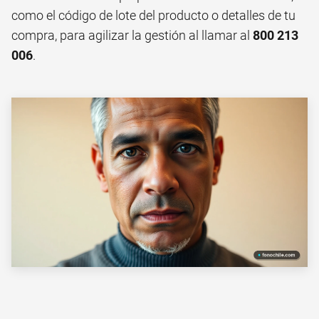
como el código de lote del producto o detalles de tu
compra, para agilizar la gestión al llamar al
800 213
006
.