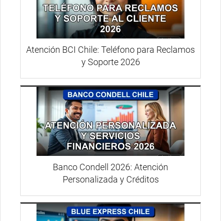
Atención BCI Chile: Teléfono para Reclamos
y Soporte 2026
Banco Condell 2026: Atención
Personalizada y Créditos