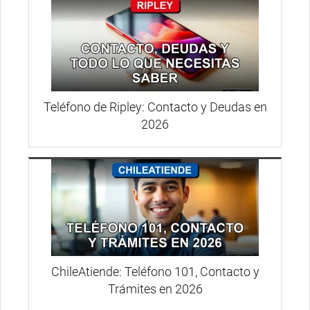
Teléfono de Ripley: Contacto y Deudas en
2026
ChileAtiende: Teléfono 101, Contacto y
Trámites en 2026