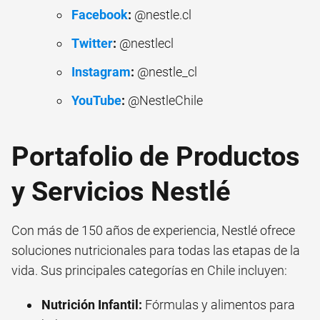
Facebook
:
@nestle.cl
Twitter
:
@nestlecl
Instagram
:
@nestle_cl
YouTube
:
@NestleChile
Portafolio de Productos
y Servicios Nestlé
Con más de 150 años de experiencia, Nestlé ofrece
soluciones nutricionales para todas las etapas de la
vida. Sus principales categorías en Chile incluyen:
Nutrición Infantil:
Fórmulas y alimentos para