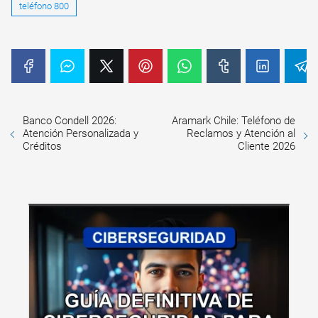
teléfono 800
Banco Condell 2026:
Aramark Chile: Teléfono de
Atención Personalizada y
Reclamos y Atención al
Créditos
Cliente 2026