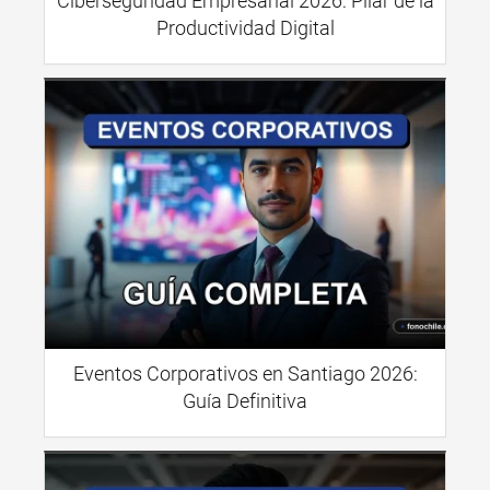
Ciberseguridad Empresarial 2026: Pilar de la
Productividad Digital
Eventos Corporativos en Santiago 2026:
Guía Definitiva