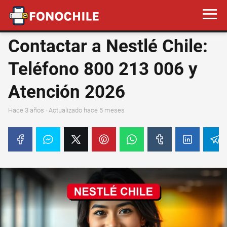
Contactar a Nestlé Chile:
Teléfono 800 213 006 y
Atención 2026
hace 3 años
· Actualizado hace 5 meses