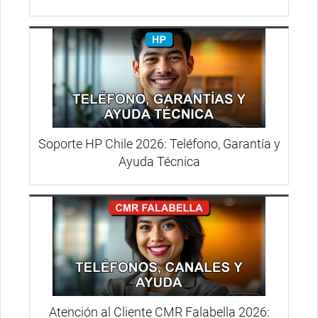
Soporte HP Chile 2026: Teléfono, Garantía y
Ayuda Técnica
Atención al Cliente CMR Falabella 2026: