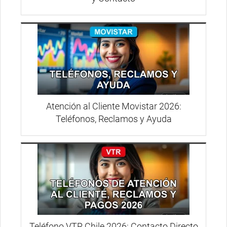
Atención al Cliente Movistar 2026:
Teléfonos, Reclamos y Ayuda
Teléfono VTR Chile 2026: Contacto Directo