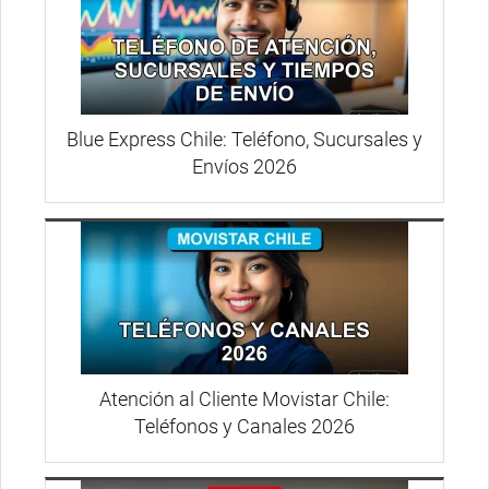
Blue Express Chile: Teléfono, Sucursales y
Envíos 2026
Atención al Cliente Movistar Chile:
Teléfonos y Canales 2026