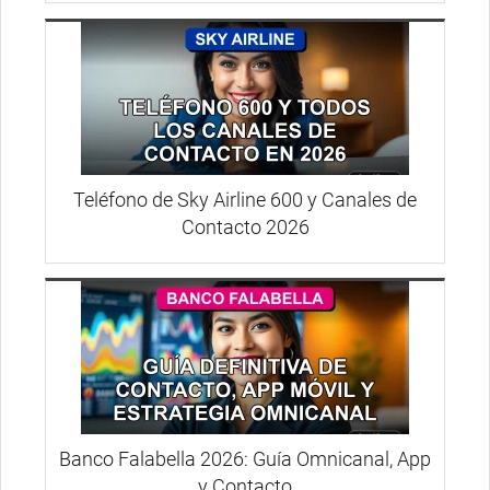
Teléfono de Sky Airline 600 y Canales de
Contacto 2026
Banco Falabella 2026: Guía Omnicanal, App
y Contacto