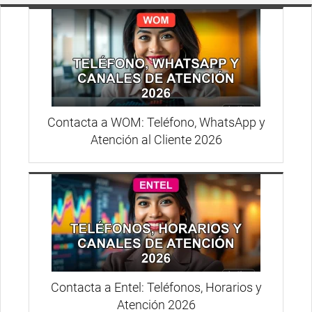
Contacta a WOM: Teléfono, WhatsApp y
Atención al Cliente 2026
Contacta a Entel: Teléfonos, Horarios y
Atención 2026