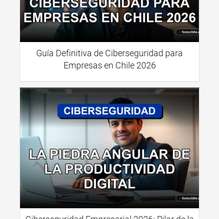
Guía Definitiva de Ciberseguridad para
Empresas en Chile 2026