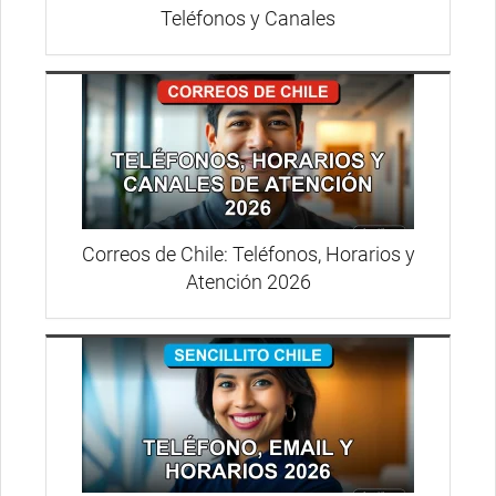
Teléfonos y Canales
Correos de Chile: Teléfonos, Horarios y
Atención 2026