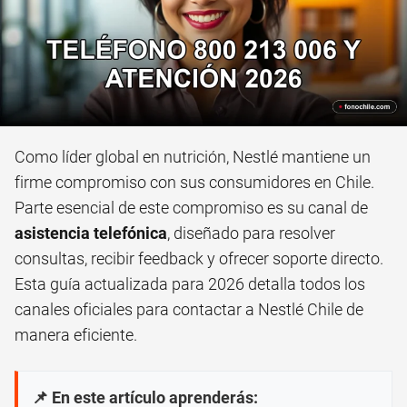
Como líder global en nutrición, Nestlé mantiene un
firme compromiso con sus consumidores en Chile.
Parte esencial de este compromiso es su canal de
asistencia telefónica
, diseñado para resolver
consultas, recibir feedback y ofrecer soporte directo.
Esta guía actualizada para 2026 detalla todos los
canales oficiales para contactar a Nestlé Chile de
manera eficiente.
📌 En este artículo aprenderás: