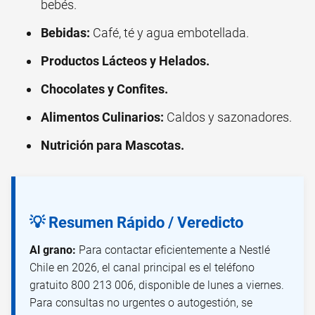
bebés.
Bebidas:
Café, té y agua embotellada.
Productos Lácteos y Helados.
Chocolates y Confites.
Alimentos Culinarios:
Caldos y sazonadores.
Nutrición para Mascotas.
💡 Resumen Rápido / Veredicto
Al grano:
Para contactar eficientemente a Nestlé
Chile en 2026, el canal principal es el teléfono
gratuito 800 213 006, disponible de lunes a viernes.
Para consultas no urgentes o autogestión, se