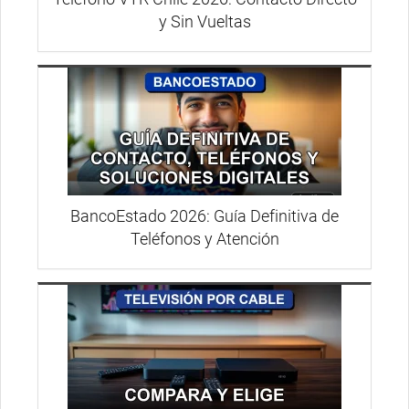
y Sin Vueltas
BancoEstado 2026: Guía Definitiva de
Teléfonos y Atención