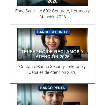
Fono Sencillito 600: Contacto, Horarios y
Atención 2026
Contacto Banco Security: Teléfono y
Canales de Atención 2026