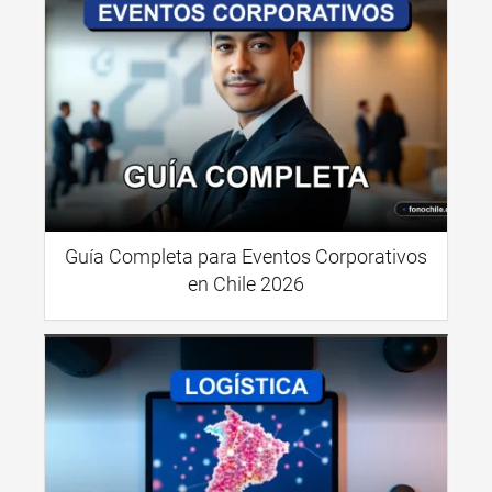
Guía Completa para Eventos Corporativos
en Chile 2026