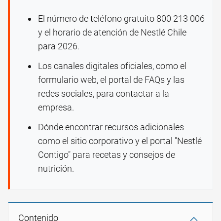
El número de teléfono gratuito 800 213 006
y el horario de atención de Nestlé Chile
para 2026.
Los canales digitales oficiales, como el
formulario web, el portal de FAQs y las
redes sociales, para contactar a la
empresa.
Dónde encontrar recursos adicionales
como el sitio corporativo y el portal "Nestlé
Contigo" para recetas y consejos de
nutrición.
Contenido