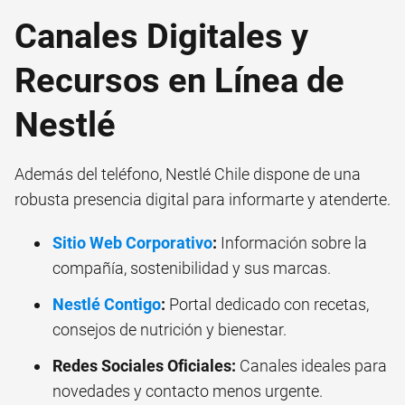
Canales Digitales y
Recursos en Línea de
Nestlé
Además del teléfono, Nestlé Chile dispone de una
robusta presencia digital para informarte y atenderte.
Sitio Web Corporativo
:
Información sobre la
compañía, sostenibilidad y sus marcas.
Nestlé Contigo
:
Portal dedicado con recetas,
consejos de nutrición y bienestar.
Redes Sociales Oficiales:
Canales ideales para
novedades y contacto menos urgente.