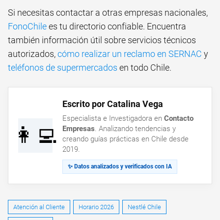
Si necesitas contactar a otras empresas nacionales,
FonoChile
es tu directorio confiable. Encuentra
también información útil sobre
servicios técnicos
autorizados
,
cómo realizar un reclamo en SERNAC
y
teléfonos de supermercados
en todo Chile.
Escrito por Catalina Vega
Especialista e Investigadora en
Contacto
👩‍💻
Empresas
. Analizando tendencias y
creando guías prácticas en Chile desde
2019.
✨ Datos analizados y verificados con IA
Atención al Cliente
Horario 2026
Nestlé Chile