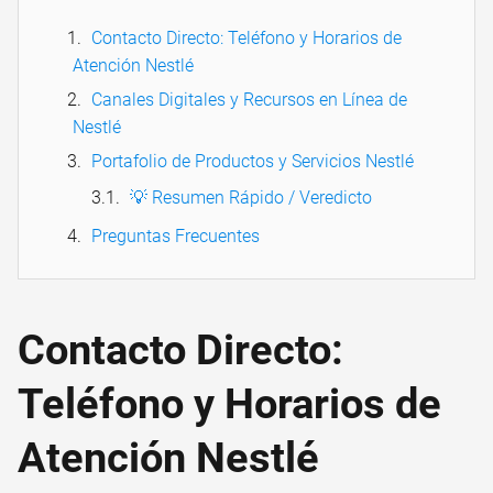
Contacto Directo: Teléfono y Horarios de
Atención Nestlé
Canales Digitales y Recursos en Línea de
Nestlé
Portafolio de Productos y Servicios Nestlé
💡 Resumen Rápido / Veredicto
Preguntas Frecuentes
Contacto Directo:
Teléfono y Horarios de
Atención Nestlé