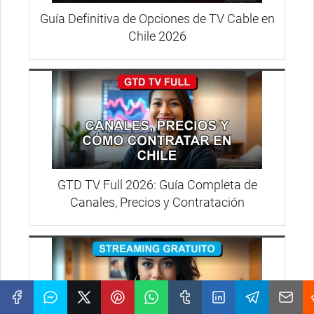
Guía Definitiva de Opciones de TV Cable en
Chile 2026
GTD TV Full 2026: Guía Completa de
Canales, Precios y Contratación