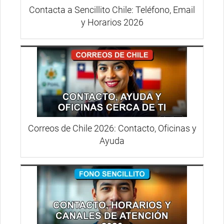
Contacta a Sencillito Chile: Teléfono, Email
y Horarios 2026
Correos de Chile 2026: Contacto, Oficinas y
Ayuda