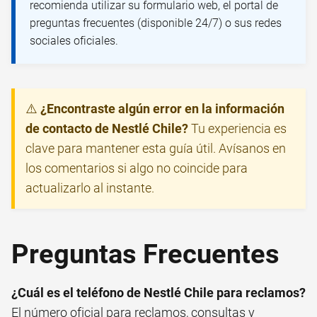
recomienda utilizar su formulario web, el portal de
preguntas frecuentes (disponible 24/7) o sus redes
sociales oficiales.
⚠️
¿Encontraste algún error en la información
de contacto de Nestlé Chile?
Tu experiencia es
clave para mantener esta guía útil. Avísanos en
los comentarios si algo no coincide para
actualizarlo al instante.
Preguntas Frecuentes
¿Cuál es el teléfono de Nestlé Chile para reclamos?
El número oficial para reclamos, consultas y