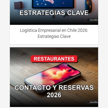
Logística Empresarial en Chile 2026:
Estrategias Clave