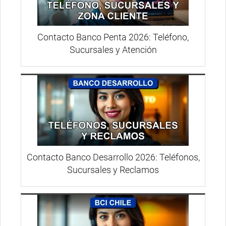
Contacto Banco Penta 2026: Teléfono,
Sucursales y Atención
Contacto Banco Desarrollo 2026: Teléfonos,
Sucursales y Reclamos