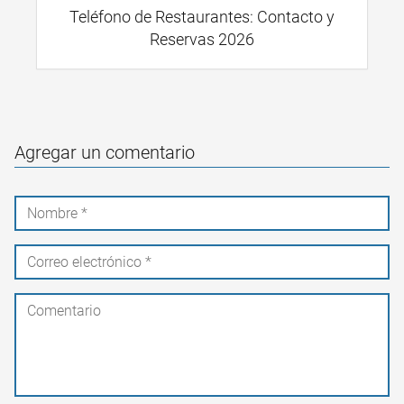
Teléfono de Restaurantes: Contacto y
Reservas 2026
Agregar un comentario