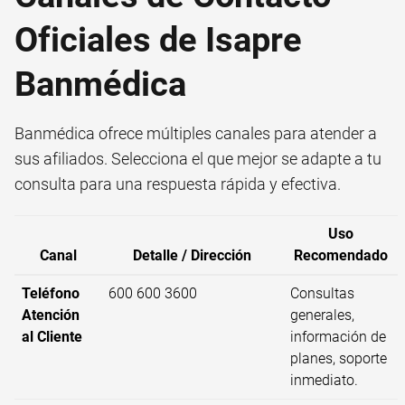
Oficiales de Isapre
Banmédica
Banmédica ofrece múltiples canales para atender a
sus afiliados. Selecciona el que mejor se adapte a tu
consulta para una respuesta rápida y efectiva.
Uso
Canal
Detalle / Dirección
Recomendado
Teléfono
600 600 3600
Consultas
Atención
generales,
al Cliente
información de
planes, soporte
inmediato.