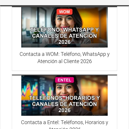
Contacta a WOM: Teléfono, WhatsApp y
Atención al Cliente 2026
Contacta a Entel: Teléfonos, Horarios y