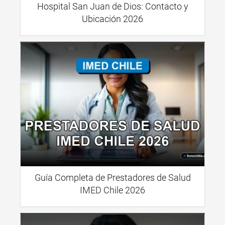
Hospital San Juan de Dios: Contacto y
Ubicación 2026
Guía Completa de Prestadores de Salud
IMED Chile 2026