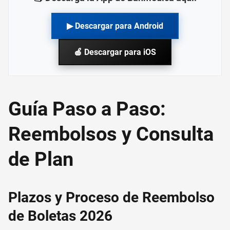
▶ Descargar para Android
🍎 Descargar para iOS
Guía Paso a Paso:
Reembolsos y Consulta
de Plan
Plazos y Proceso de Reembolso
de Boletas 2026