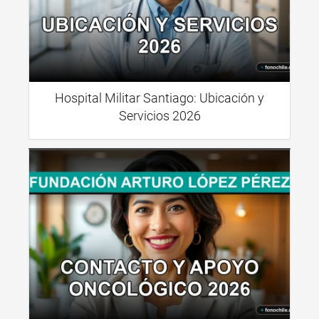
Hospital Militar Santiago: Ubicación y
Servicios 2026