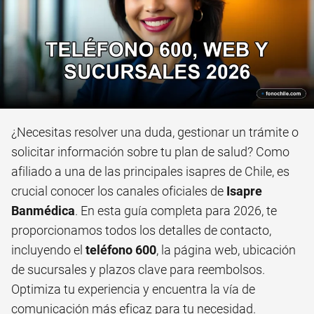
¿Necesitas resolver una duda, gestionar un trámite o
solicitar información sobre tu plan de salud? Como
afiliado a una de las principales isapres de Chile, es
crucial conocer los canales oficiales de
Isapre
Banmédica
. En esta guía completa para 2026, te
proporcionamos todos los detalles de contacto,
incluyendo el
teléfono 600
, la página web, ubicación
de sucursales y plazos clave para reembolsos.
Optimiza tu experiencia y encuentra la vía de
comunicación más eficaz para tu necesidad.