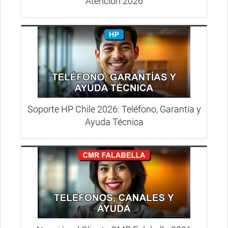
Atención 2026
Soporte HP Chile 2026: Teléfono, Garantía y
Ayuda Técnica