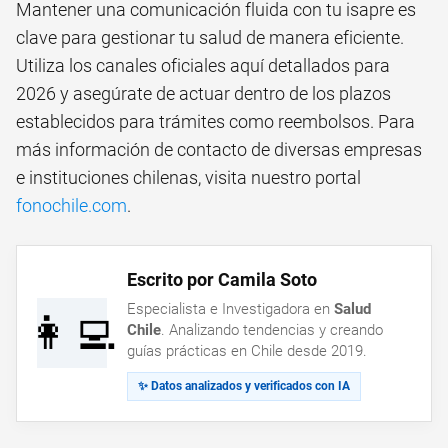
Mantener una comunicación fluida con tu isapre es
clave para gestionar tu salud de manera eficiente.
Utiliza los canales oficiales aquí detallados para
2026 y asegúrate de actuar dentro de los plazos
establecidos para trámites como reembolsos. Para
más información de contacto de diversas empresas
e instituciones chilenas, visita nuestro portal
fonochile.com
.
Escrito por Camila Soto
Especialista e Investigadora en
Salud
👩‍💻
Chile
. Analizando tendencias y creando
guías prácticas en Chile desde 2019.
✨ Datos analizados y verificados con IA