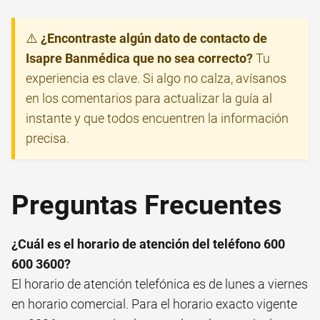
⚠️
¿Encontraste algún dato de contacto de
Isapre Banmédica que no sea correcto?
Tu
experiencia es clave. Si algo no calza, avísanos
en los comentarios para actualizar la guía al
instante y que todos encuentren la información
precisa.
Preguntas Frecuentes
¿Cuál es el horario de atención del teléfono 600
600 3600?
El horario de atención telefónica es de lunes a viernes
en horario comercial. Para el horario exacto vigente