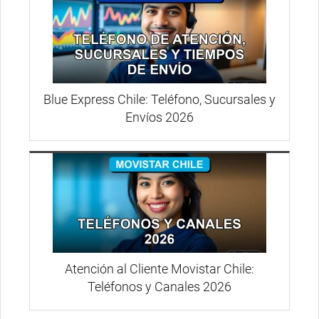
Blue Express Chile: Teléfono, Sucursales y
Envíos 2026
Atención al Cliente Movistar Chile:
Teléfonos y Canales 2026