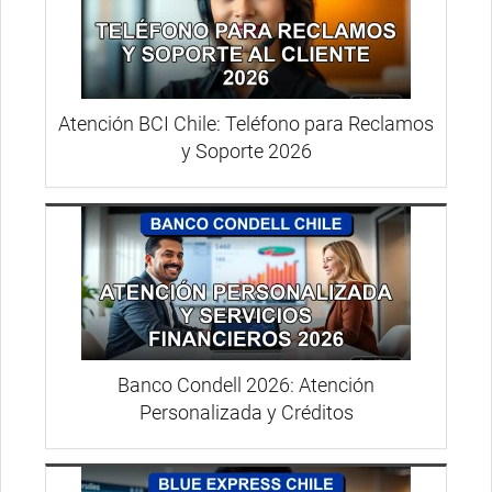
Atención BCI Chile: Teléfono para Reclamos
y Soporte 2026
Banco Condell 2026: Atención
Personalizada y Créditos