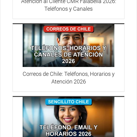
Atención al Cliente CMR Falabella 2026:
Teléfonos y Canales
Correos de Chile: Teléfonos, Horarios y
Atención 2026