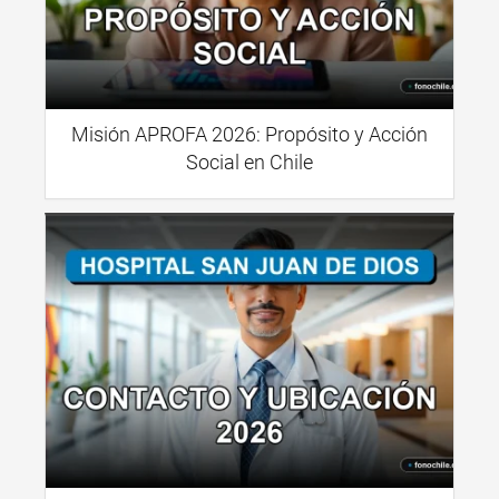
Misión APROFA 2026: Propósito y Acción
Social en Chile