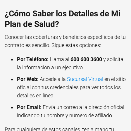
¿Cómo Saber los Detalles de Mi
Plan de Salud?
Conocer las coberturas y beneficios específicos de tu
contrato es sencillo. Sigue estas opciones:
Por Teléfono:
Llama al
600 600 3600
y solicita
la información a un ejecutivo.
Por Web:
Accede a la
Sucursal Virtual
en el sitio
oficial con tus credenciales para ver todos los
detalles en línea.
Por Email:
Envía un correo a la dirección oficial
indicando tu nombre y número de afiliado.
Para cualquiera de estos canales, ten a mano tu