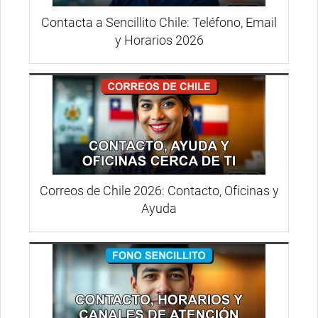
Contacta a Sencillito Chile: Teléfono, Email
y Horarios 2026
Correos de Chile 2026: Contacto, Oficinas y
Ayuda