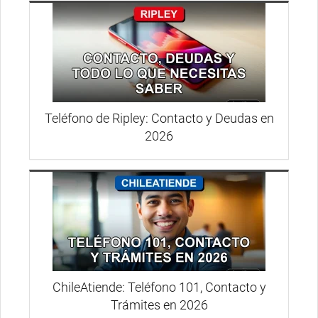
Teléfono de Ripley: Contacto y Deudas en
2026
ChileAtiende: Teléfono 101, Contacto y
Trámites en 2026