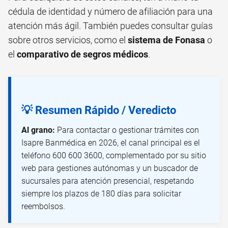
cédula de identidad y número de afiliación para una
atención más ágil. También puedes consultar guías
sobre otros servicios, como el
sistema de Fonasa
o
el
comparativo de segros médicos
.
💡 Resumen Rápido / Veredicto
Al grano:
Para contactar o gestionar trámites con
Isapre Banmédica en 2026, el canal principal es el
teléfono 600 600 3600, complementado por su sitio
web para gestiones autónomas y un buscador de
sucursales para atención presencial, respetando
siempre los plazos de 180 días para solicitar
reembolsos.