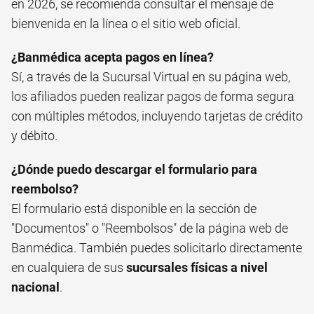
en 2026, se recomienda consultar el mensaje de
bienvenida en la línea o el sitio web oficial.
¿Banmédica acepta pagos en línea?
Sí, a través de la Sucursal Virtual en su página web,
los afiliados pueden realizar pagos de forma segura
con múltiples métodos, incluyendo tarjetas de crédito
y débito.
¿Dónde puedo descargar el formulario para
reembolso?
El formulario está disponible en la sección de
"Documentos" o "Reembolsos" de la página web de
Banmédica. También puedes solicitarlo directamente
en cualquiera de sus
sucursales físicas a nivel
nacional
.