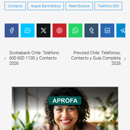
Contacto
Isapre Banmédica
Reembolsos
Teléfono 600
Scotiabank Chile: Teléfono
Previred Chile: Teléfonos,
600 600 1100 y Contacto
Contacto y Guía Completa
2026
2026