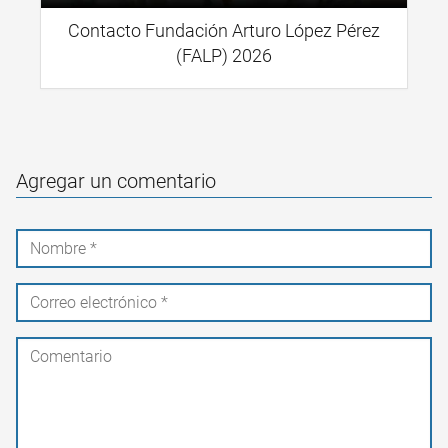
Contacto Fundación Arturo López Pérez
(FALP) 2026
Agregar un comentario