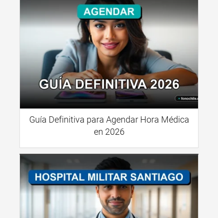
Guía Definitiva para Agendar Hora Médica
en 2026