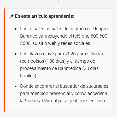
📌 En este artículo aprenderás:
Los canales oficiales de contacto de Isapre
Banmédica, incluyendo el teléfono 600 600
3600, su sitio web y redes sociales.
Los plazos clave para 2026 para solicitar
reembolsos (180 días) y el tiempo de
procesamiento de Banmédica (30 días
hábiles).
Dónde encontrar el buscador de sucursales
para atención presencial y cómo acceder a
la Sucursal Virtual para gestiones en línea.