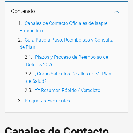
Contenido
Canales de Contacto Oficiales de Isapre
Banmédica
Guía Paso a Paso: Reembolsos y Consulta
de Plan
Plazos y Proceso de Reembolso de
Boletas 2026
¿Cómo Saber los Detalles de Mi Plan
de Salud?
💡 Resumen Rápido / Veredicto
Preguntas Frecuentes
Canales de Contacto