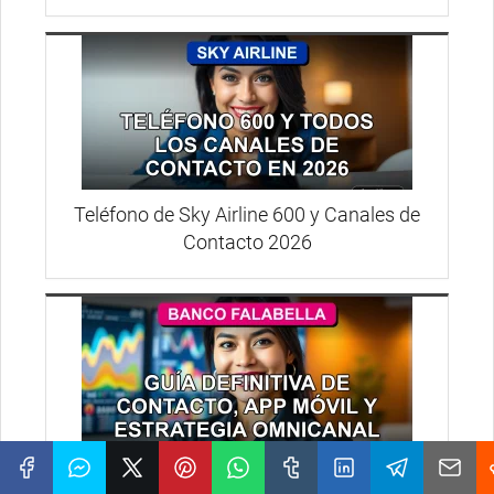
Teléfono de Sky Airline 600 y Canales de
Contacto 2026
Banco Falabella 2026: Guía Omnicanal, App