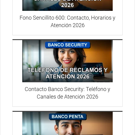
Fono Sencillito 600: Contacto, Horarios y
Atención 2026
Contacto Banco Security: Teléfono y
Canales de Atención 2026