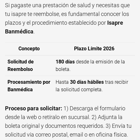
Si pagaste una prestación de salud y necesitas que
tu isapre te reembolse, es fundamental conocer los
plazos y el procedimiento establecido por
Isapre
Banmédica
.
Concepto
Plazo Límite 2026
Solicitud de
180 días
desde la emisión de la
Reembolso
boleta.
Procesamiento por
Hasta
30 días hábiles
tras recibir
Banmédica
la solicitud completa.
Proceso para solicitar:
1) Descarga el formulario
desde la web o retíralo en sucursal. 2) Adjunta la
boleta original y documentos requeridos. 3) Envía tu
solicitud vía correo postal, email o en oficina física.