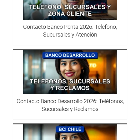
Contacto Banco Penta 2026: Teléfono,
Sucursales y Atención
Contacto Banco Desarrollo 2026: Teléfonos,
Sucursales y Reclamos