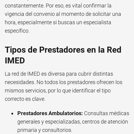
constantemente. Por eso, es vital confirmar la
vigencia del convenio al momento de solicitar una
hora, especialmente si buscas un especialista
específico.
Tipos de Prestadores en la Red
IMED
La red de IMED es diversa para cubrir distintas
necesidades. No todos los prestadores ofrecen los
mismos servicios, por lo que identificar el tipo
correcto es clave.
Prestadores Ambulatorios:
Consultas médicas
generales y especializadas, centros de atención
primaria y consultorios.