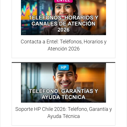
Contacta a Entel: Teléfonos, Horarios y
Atención 2026
Soporte HP Chile 2026: Teléfono, Garantía y
Ayuda Técnica