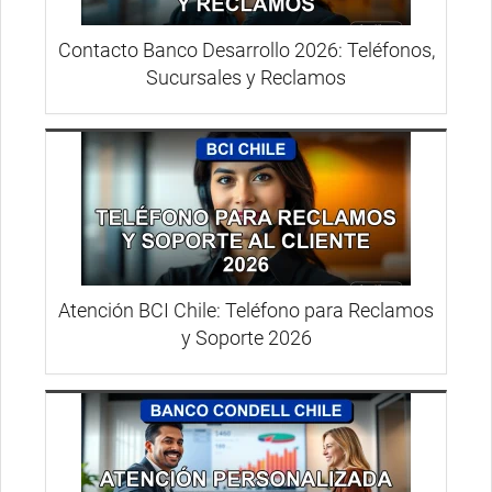
Contacto Banco Desarrollo 2026: Teléfonos,
Sucursales y Reclamos
Atención BCI Chile: Teléfono para Reclamos
y Soporte 2026