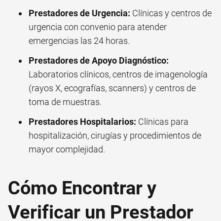
Prestadores de Urgencia:
Clínicas y centros de
urgencia con convenio para atender
emergencias las 24 horas.
Prestadores de Apoyo Diagnóstico:
Laboratorios clínicos, centros de imagenología
(rayos X, ecografías, scanners) y centros de
toma de muestras.
Prestadores Hospitalarios:
Clínicas para
hospitalización, cirugías y procedimientos de
mayor complejidad.
Cómo Encontrar y
Verificar un Prestador