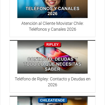
Atención al Cliente Movistar Chile:
Teléfonos y Canales 2026
Teléfono de Ripley: Contacto y Deudas en
2026