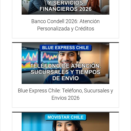
Banco Condell 2026: Atención
Personalizada y Créditos
Blue Express Chile: Teléfono, Sucursales y
Envíos 2026