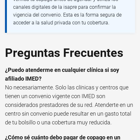
canales digitales de la isapre para confirmar la
vigencia del convenio. Esta es la forma segura de
acceder a la salud privada con tu cobertura.
Preguntas Frecuentes
¿Puedo atenderme en cualquier clínica si soy
afiliado IMED?
No necesariamente. Solo las clínicas y centros que
tienen un convenio vigente con IMED son
considerados prestadores de su red. Atenderte en un
centro sin convenio puede resultar en un gasto total
de tu bolsillo o una cobertura muy reducida.
¿Cómo sé cuánto debo pagar de copago en un