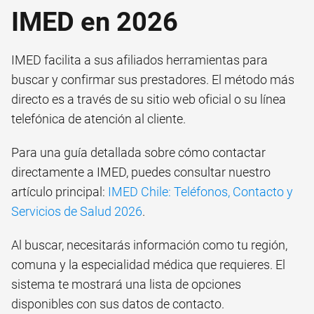
IMED en 2026
IMED facilita a sus afiliados herramientas para
buscar y confirmar sus prestadores. El método más
directo es a través de su sitio web oficial o su línea
telefónica de atención al cliente.
Para una guía detallada sobre cómo contactar
directamente a IMED, puedes consultar nuestro
artículo principal:
IMED Chile: Teléfonos, Contacto y
Servicios de Salud 2026
.
Al buscar, necesitarás información como tu región,
comuna y la especialidad médica que requieres. El
sistema te mostrará una lista de opciones
disponibles con sus datos de contacto.