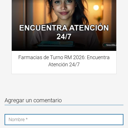
Farmacias de Turno RM 2026: Encuentra
Atención 24/7
Agregar un comentario