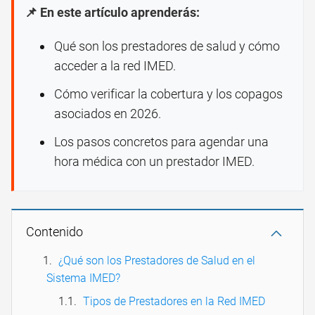
📌 En este artículo aprenderás:
Qué son los prestadores de salud y cómo
acceder a la red IMED.
Cómo verificar la cobertura y los copagos
asociados en 2026.
Los pasos concretos para agendar una
hora médica con un prestador IMED.
Contenido
¿Qué son los Prestadores de Salud en el
Sistema IMED?
Tipos de Prestadores en la Red IMED