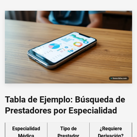
Tabla de Ejemplo: Búsqueda de
Prestadores por Especialidad
Especialidad
Tipo de
¿Requiere
Médica
Prestador
Derivación?