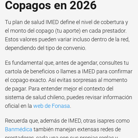
Copagos en 2026
Tu plan de salud IMED define el nivel de cobertura y
el monto del copago (tu aporte) en cada prestador.
Estos valores pueden variar incluso dentro de la red,
dependiendo del tipo de convenio.
Es fundamental que, antes de agendar, consultes tu
cartola de beneficios o llames a IMED para confirmar
el copago exacto. Así evitas sorpresas al momento
de pagar. Para entender mejor el contexto del
sistema de salud chileno, puedes revisar información
oficial en la
web de Fonasa
.
Recuerda que, además de IMED, otras isapres como
Banmédica
también manejan extensas redes de
prestadores, cada una con sus propias reglas y