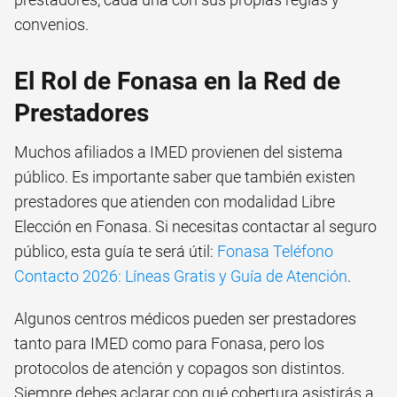
convenios.
El Rol de Fonasa en la Red de
Prestadores
Muchos afiliados a IMED provienen del sistema
público. Es importante saber que también existen
prestadores que atienden con modalidad Libre
Elección en Fonasa. Si necesitas contactar al seguro
público, esta guía te será útil:
Fonasa Teléfono
Contacto 2026: Líneas Gratis y Guía de Atención
.
Algunos centros médicos pueden ser prestadores
tanto para IMED como para Fonasa, pero los
protocolos de atención y copagos son distintos.
Siempre debes aclarar con qué cobertura asistirás a