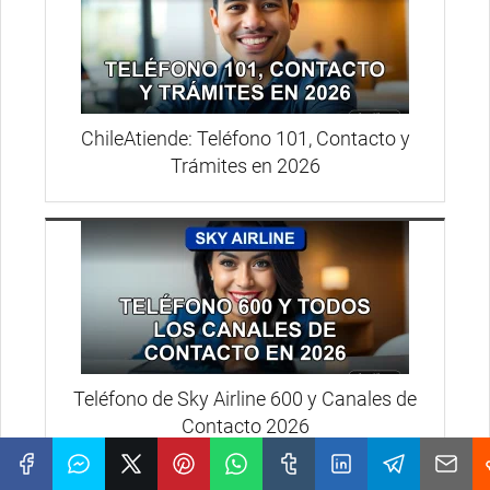
ChileAtiende: Teléfono 101, Contacto y
Trámites en 2026
Teléfono de Sky Airline 600 y Canales de
Contacto 2026