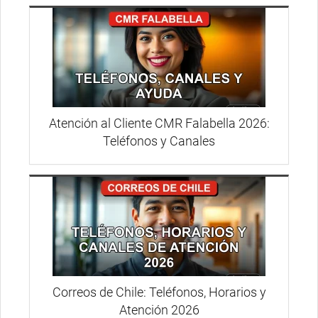
Atención al Cliente CMR Falabella 2026:
Teléfonos y Canales
Correos de Chile: Teléfonos, Horarios y
Atención 2026