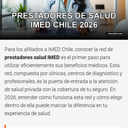
Para los afiliados a IMED Chile, conocer la red de
prestadores salud IMED
es el primer paso para
utilizar eficientemente sus beneficios médicos. Esta
red, compuesta por clínicas, centros de diagnóstico y
profesionales, es la puerta de entrada a la atención
de salud privada con la cobertura de tu seguro. En
2026, entender cómo funciona esta red y cómo elegir
dentro de ella puede marcar la diferencia en tu
experiencia de salud.