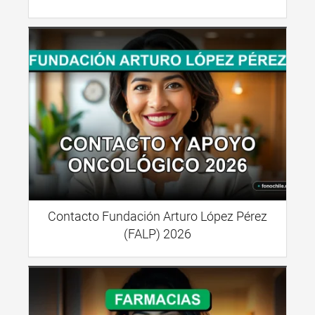
Contacto Fundación Arturo López Pérez
(FALP) 2026