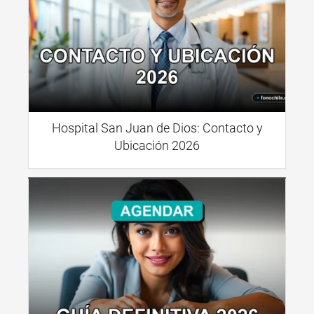
Hospital San Juan de Dios: Contacto y
Ubicación 2026