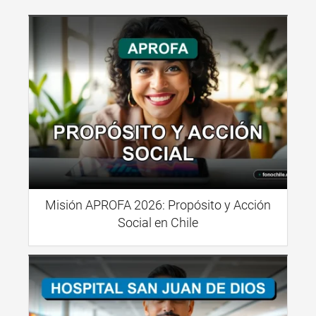
Misión APROFA 2026: Propósito y Acción
Social en Chile