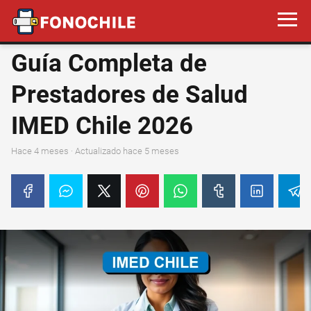
Guía Completa de
Prestadores de Salud
IMED Chile 2026
hace 4 meses
· Actualizado hace 5 meses