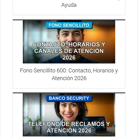
Ayuda
Fono Sencillito 600: Contacto, Horarios y
Atención 2026