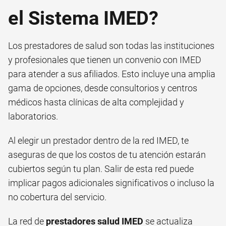
el Sistema IMED?
Los prestadores de salud son todas las instituciones
y profesionales que tienen un convenio con IMED
para atender a sus afiliados. Esto incluye una amplia
gama de opciones, desde consultorios y centros
médicos hasta clínicas de alta complejidad y
laboratorios.
Al elegir un prestador dentro de la red IMED, te
aseguras de que los costos de tu atención estarán
cubiertos según tu plan. Salir de esta red puede
implicar pagos adicionales significativos o incluso la
no cobertura del servicio.
La red de
prestadores salud IMED
se actualiza