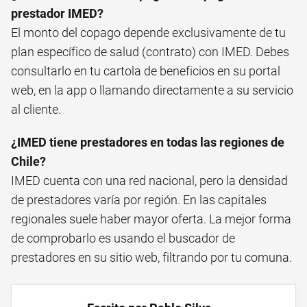
prestador IMED?
El monto del copago depende exclusivamente de tu
plan específico de salud (contrato) con IMED. Debes
consultarlo en tu cartola de beneficios en su portal
web, en la app o llamando directamente a su servicio
al cliente.
¿IMED tiene prestadores en todas las regiones de
Chile?
IMED cuenta con una red nacional, pero la densidad
de prestadores varía por región. En las capitales
regionales suele haber mayor oferta. La mejor forma
de comprobarlo es usando el buscador de
prestadores en su sitio web, filtrando por tu comuna.