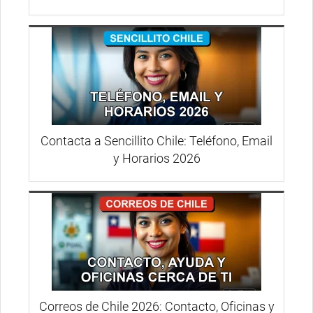
Contacta a Sencillito Chile: Teléfono, Email
y Horarios 2026
Correos de Chile 2026: Contacto, Oficinas y