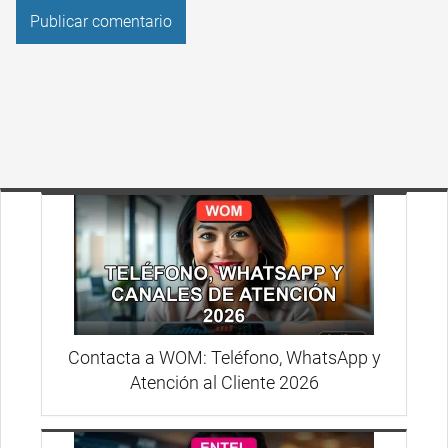
Contacta a WOM: Teléfono, WhatsApp y
Atención al Cliente 2026