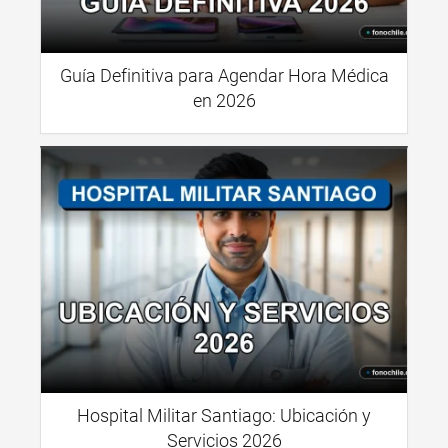
Guía Definitiva para Agendar Hora Médica
en 2026
Hospital Militar Santiago: Ubicación y
Servicios 2026