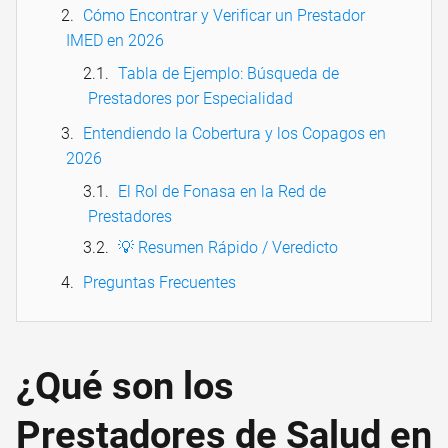
Cómo Encontrar y Verificar un Prestador
IMED en 2026
Tabla de Ejemplo: Búsqueda de
Prestadores por Especialidad
Entendiendo la Cobertura y los Copagos en
2026
El Rol de Fonasa en la Red de
Prestadores
💡 Resumen Rápido / Veredicto
Preguntas Frecuentes
¿Qué son los
Prestadores de Salud en