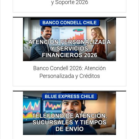
y Soporte 2026
Banco Condell 2026: Atención
Personalizada y Créditos