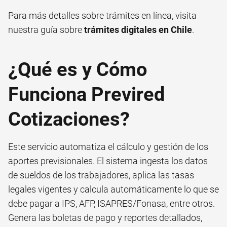
Para más detalles sobre trámites en línea, visita
nuestra guía sobre
trámites digitales en Chile
.
¿Qué es y Cómo
Funciona Previred
Cotizaciones?
Este servicio automatiza el cálculo y gestión de los
aportes previsionales. El sistema ingesta los datos
de sueldos de los trabajadores, aplica las tasas
legales vigentes y calcula automáticamente lo que se
debe pagar a IPS, AFP, ISAPRES/Fonasa, entre otros.
Genera las boletas de pago y reportes detallados,