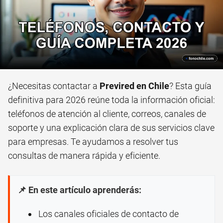
¿Necesitas contactar a
Previred en Chile
? Esta guía
definitiva para 2026 reúne toda la información oficial:
teléfonos de atención al cliente, correos, canales de
soporte y una explicación clara de sus servicios clave
para empresas. Te ayudamos a resolver tus
consultas de manera rápida y eficiente.
📌 En este artículo aprenderás:
Los canales oficiales de contacto de