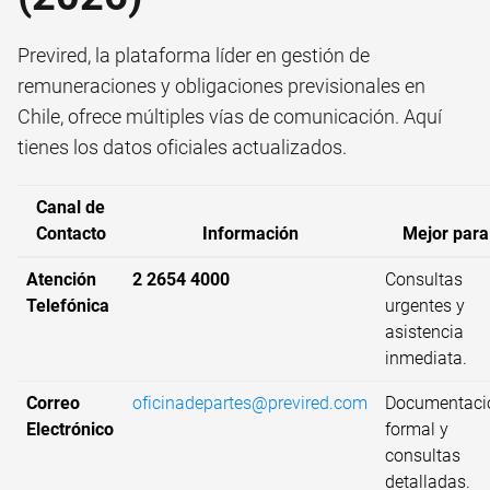
Previred, la plataforma líder en gestión de
remuneraciones y obligaciones previsionales en
Chile, ofrece múltiples vías de comunicación. Aquí
tienes los datos oficiales actualizados.
Canal de
Contacto
Información
Mejor para
Atención
2 2654 4000
Consultas
Telefónica
urgentes y
asistencia
inmediata.
Correo
oficinadepartes@previred.com
Documentaci
Electrónico
formal y
consultas
detalladas.