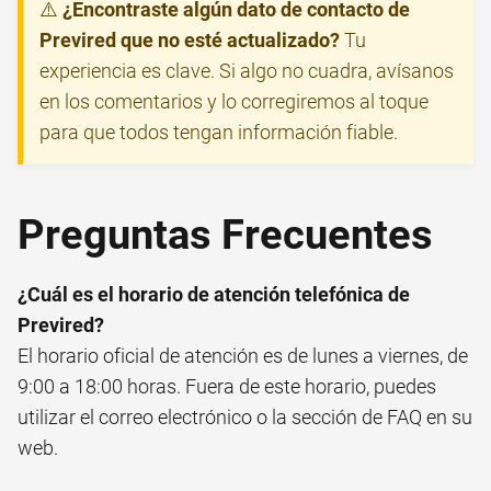
⚠️
¿Encontraste algún dato de contacto de
Previred que no esté actualizado?
Tu
experiencia es clave. Si algo no cuadra, avísanos
en los comentarios y lo corregiremos al toque
para que todos tengan información fiable.
Preguntas Frecuentes
¿Cuál es el horario de atención telefónica de
Previred?
El horario oficial de atención es de lunes a viernes, de
9:00 a 18:00 horas. Fuera de este horario, puedes
utilizar el correo electrónico o la sección de FAQ en su
web.