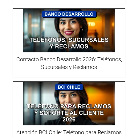
Contacto Banco Desarrollo 2026: Teléfonos,
Sucursales y Reclamos
Atención BCI Chile: Teléfono para Reclamos