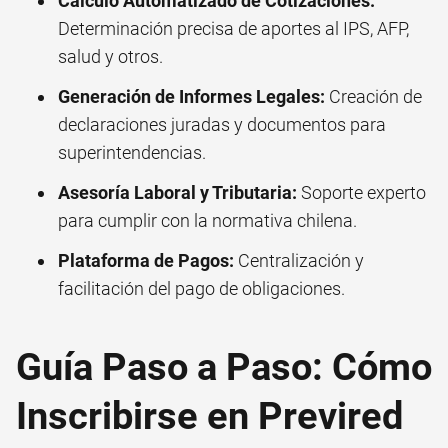
Cálculo Automatizado de Cotizaciones:
Determinación precisa de aportes al IPS, AFP,
salud y otros.
Generación de Informes Legales:
Creación de
declaraciones juradas y documentos para
superintendencias.
Asesoría Laboral y Tributaria:
Soporte experto
para cumplir con la normativa chilena.
Plataforma de Pagos:
Centralización y
facilitación del pago de obligaciones.
Guía Paso a Paso: Cómo
Inscribirse en Previred