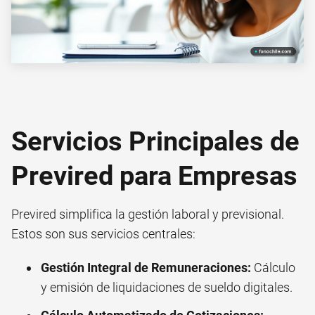
Servicios Principales de
Previred para Empresas
Previred simplifica la gestión laboral y previsional.
Estos son sus servicios centrales:
Gestión Integral de Remuneraciones:
Cálculo
y emisión de liquidaciones de sueldo digitales.