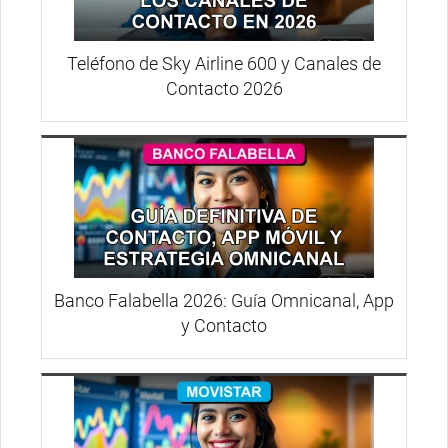
Teléfono de Sky Airline 600 y Canales de
Contacto 2026
Banco Falabella 2026: Guía Omnicanal, App
y Contacto