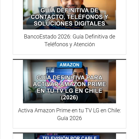
BancoEstado 2026: Guía Definitiva de
Teléfonos y Atención
Activa Amazon Prime en tu TV LG en Chile:
Guía 2026