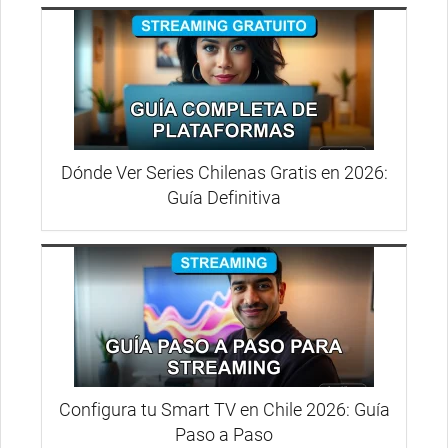
Dónde Ver Series Chilenas Gratis en 2026:
Guía Definitiva
Configura tu Smart TV en Chile 2026: Guía
Paso a Paso