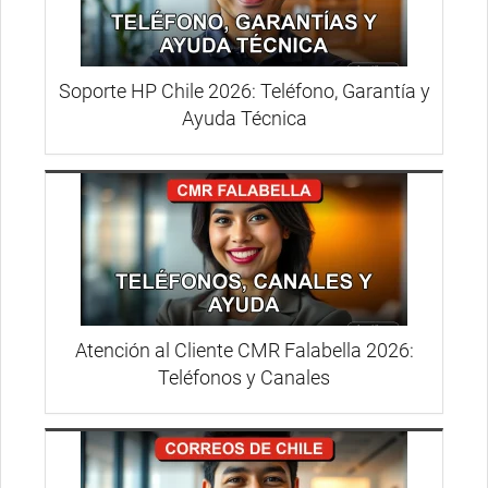
Soporte HP Chile 2026: Teléfono, Garantía y
Ayuda Técnica
Atención al Cliente CMR Falabella 2026:
Teléfonos y Canales