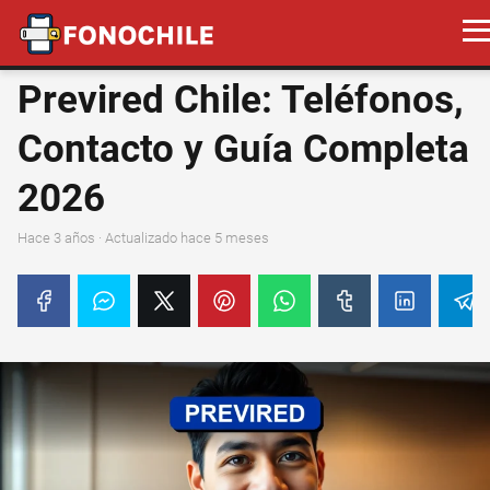
Previred Chile: Teléfonos,
Contacto y Guía Completa
2026
hace 3 años
· Actualizado hace 5 meses