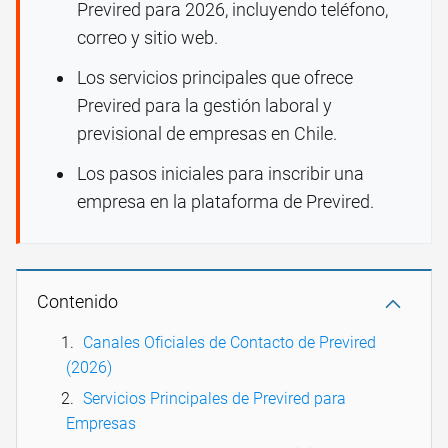
Previred para 2026, incluyendo teléfono,
correo y sitio web.
Los servicios principales que ofrece
Previred para la gestión laboral y
previsional de empresas en Chile.
Los pasos iniciales para inscribir una
empresa en la plataforma de Previred.
Contenido
Canales Oficiales de Contacto de Previred
(2026)
Servicios Principales de Previred para
Empresas