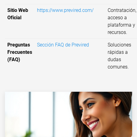
Sitio Web
https://www.previred.com/
Contratación,
Oficial
acceso a
plataforma y
recursos.
Preguntas
Sección FAQ de Previred
Soluciones
Frecuentes
rápidas a
(FAQ)
dudas
comunes.