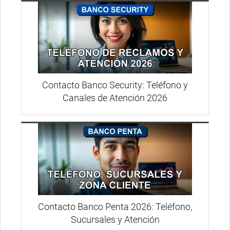
Contacto Banco Security: Teléfono y
Canales de Atención 2026
Contacto Banco Penta 2026: Teléfono,
Sucursales y Atención