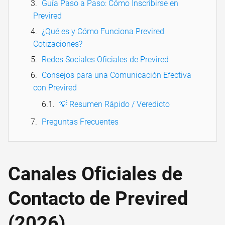
Guía Paso a Paso: Cómo Inscribirse en
Previred
¿Qué es y Cómo Funciona Previred
Cotizaciones?
Redes Sociales Oficiales de Previred
Consejos para una Comunicación Efectiva
con Previred
💡 Resumen Rápido / Veredicto
Preguntas Frecuentes
Canales Oficiales de
Contacto de Previred
(2026)