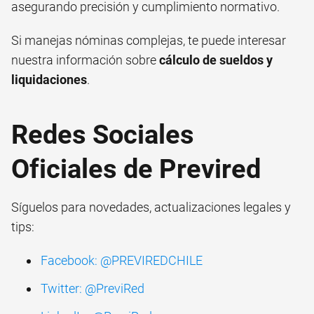
asegurando precisión y cumplimiento normativo.
Si manejas nóminas complejas, te puede interesar
nuestra información sobre
cálculo de sueldos y
liquidaciones
.
Redes Sociales
Oficiales de Previred
Síguelos para novedades, actualizaciones legales y
tips:
Facebook: @PREVIREDCHILE
Twitter: @PreviRed