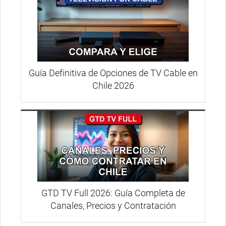
Guía Definitiva de Opciones de TV Cable en
Chile 2026
GTD TV Full 2026: Guía Completa de
Canales, Precios y Contratación