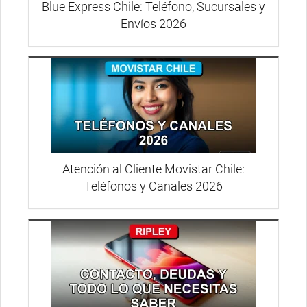
Blue Express Chile: Teléfono, Sucursales y
Envíos 2026
Atención al Cliente Movistar Chile:
Teléfonos y Canales 2026