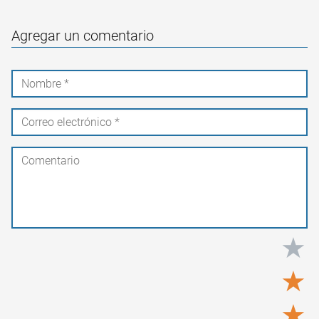
Agregar un comentario
★
★
★