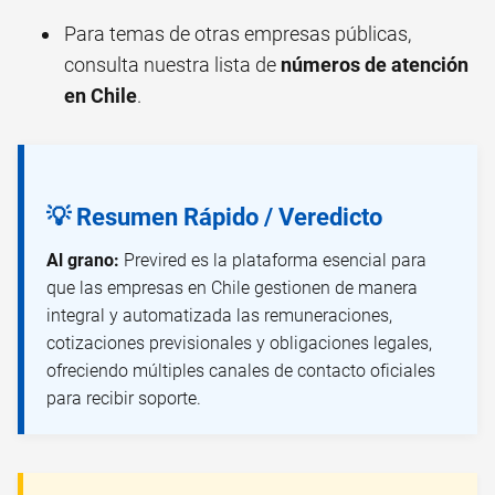
Para temas de otras empresas públicas,
consulta nuestra lista de
números de atención
en Chile
.
💡 Resumen Rápido / Veredicto
Al grano:
Previred es la plataforma esencial para
que las empresas en Chile gestionen de manera
integral y automatizada las remuneraciones,
cotizaciones previsionales y obligaciones legales,
ofreciendo múltiples canales de contacto oficiales
para recibir soporte.