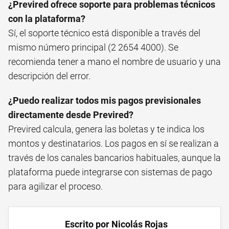
¿Previred ofrece soporte para problemas técnicos
con la plataforma?
Sí, el soporte técnico está disponible a través del
mismo número principal (2 2654 4000). Se
recomienda tener a mano el nombre de usuario y una
descripción del error.
¿Puedo realizar todos mis pagos previsionales
directamente desde Previred?
Previred calcula, genera las boletas y te indica los
montos y destinatarios. Los pagos en sí se realizan a
través de los canales bancarios habituales, aunque la
plataforma puede integrarse con sistemas de pago
para agilizar el proceso.
Escrito por Nicolás Rojas