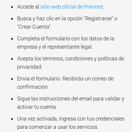
Accede al
sitio web oficial de Previred
.
Busca y haz clic en la opción "Registrarse" o
"Crear Cuenta".
Completa el formulario con los datos de la
empresa y el representante legal.
Acepta los términos, condiciones y políticas de
privacidad.
Envía el formulario. Recibirás un correo de
confirmación.
Sigue las instrucciones del email para validar y
activar tu cuenta.
Una vez activada, ingresa con tus credenciales
para comenzar a usar los servicios.