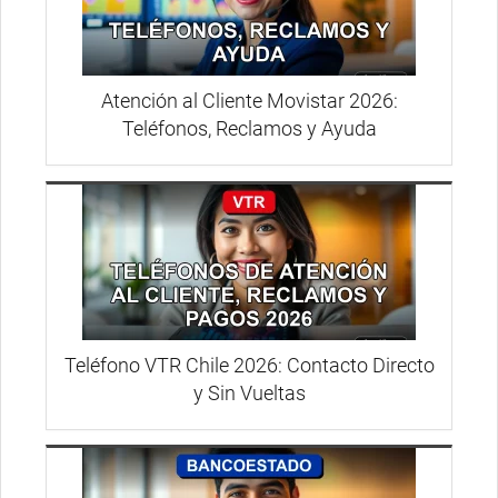
Atención al Cliente Movistar 2026:
Teléfonos, Reclamos y Ayuda
Teléfono VTR Chile 2026: Contacto Directo
y Sin Vueltas