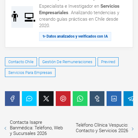
Especialista e Investigador en
Servicios
👨‍💻
Empresariales
. Analizando tendencias y
creando guías prácticas en Chile desde
2020.
✨ Datos analizados y verificados con IA
Contacto Chile
Gestión De Remuneraciones
Previred
Servicios Para Empresas
Contacta Isapre
Teléfono Clínica Vespucio:
Banmédica: Teléfono, Web
Contacto y Servicios 2026
y Sucursales 2026