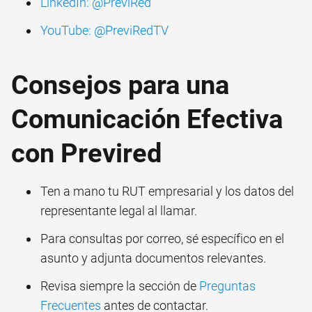
LinkedIn: @PreviRed
YouTube: @PreviRedTV
Consejos para una
Comunicación Efectiva
con Previred
Ten a mano tu RUT empresarial y los datos del
representante legal al llamar.
Para consultas por correo, sé específico en el
asunto y adjunta documentos relevantes.
Revisa siempre la sección de
Preguntas
Frecuentes
antes de contactar.