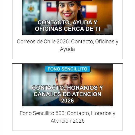
Correos de Chile 2026: Contacto, Oficinas y
Ayuda
Fono Sencillito 600: Contacto, Horarios y
Atención 2026