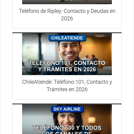
Teléfono de Ripley: Contacto y Deudas en
2026
ChileAtiende: Teléfono 101, Contacto y
Trámites en 2026