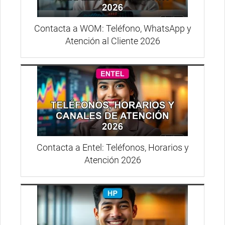
Contacta a WOM: Teléfono, WhatsApp y
Atención al Cliente 2026
Contacta a Entel: Teléfonos, Horarios y
Atención 2026