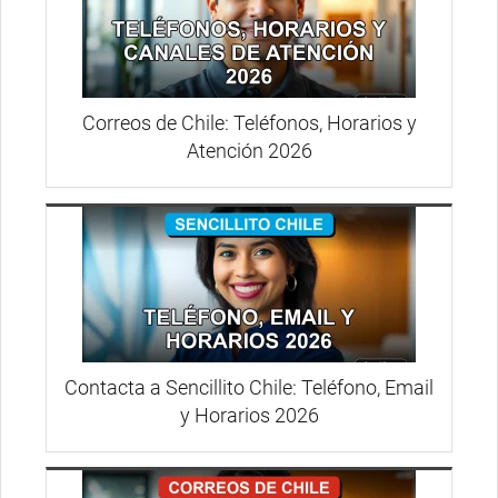
Correos de Chile: Teléfonos, Horarios y
Atención 2026
Contacta a Sencillito Chile: Teléfono, Email
y Horarios 2026