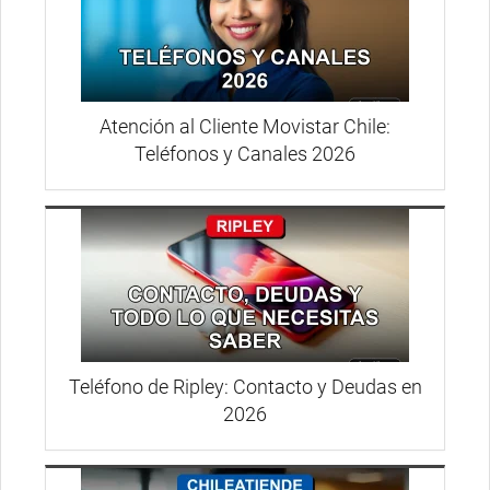
Atención al Cliente Movistar Chile:
Teléfonos y Canales 2026
Teléfono de Ripley: Contacto y Deudas en
2026