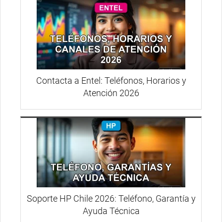
Contacta a Entel: Teléfonos, Horarios y
Atención 2026
Soporte HP Chile 2026: Teléfono, Garantía y
Ayuda Técnica