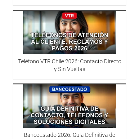
Teléfono VTR Chile 2026: Contacto Directo
y Sin Vueltas
BancoEstado 2026: Guía Definitiva de