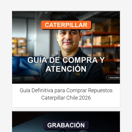
Guía Definitiva para Comprar Repuestos
Caterpillar Chile 2026