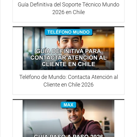
Guía Definitiva del Soporte Técnico Mundo
2026 en Chile
Teléfono de Mundo: Contacta Atención al
Cliente en Chile 2026