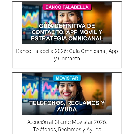
Banco Falabella 2026: Guía Omnicanal, App
y Contacto
Atención al Cliente Movistar 2026:
Teléfonos, Reclamos y Ayuda