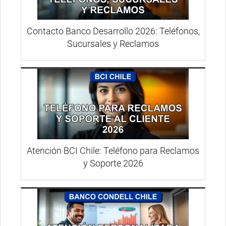
Contacto Banco Desarrollo 2026: Teléfonos,
Sucursales y Reclamos
Atención BCI Chile: Teléfono para Reclamos
y Soporte 2026