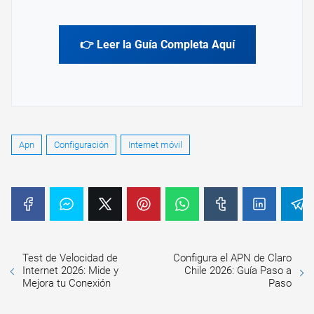
👉 Leer la Guía Completa Aquí
Apn
Configuración
Internet móvil
Test de Velocidad de
Configura el APN de Claro
Internet 2026: Mide y
Chile 2026: Guía Paso a
Mejora tu Conexión
Paso