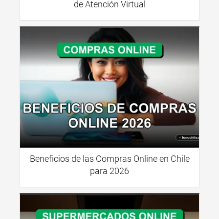
de Atención Virtual
Beneficios de las Compras Online en Chile
para 2026