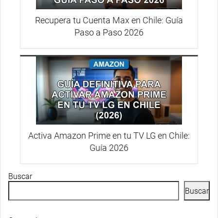
Recupera tu Cuenta Max en Chile: Guía
Paso a Paso 2026
Activa Amazon Prime en tu TV LG en Chile:
Guía 2026
Buscar
Buscar