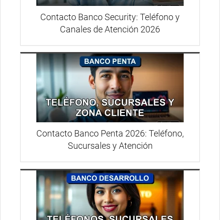
Contacto Banco Security: Teléfono y
Canales de Atención 2026
Contacto Banco Penta 2026: Teléfono,
Sucursales y Atención