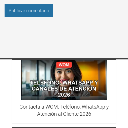
Contacta a WOM: Teléfono, WhatsApp y
Atención al Cliente 2026