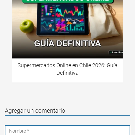
Supermercados Online en Chile 2026: Guía
Definitiva
Agregar un comentario