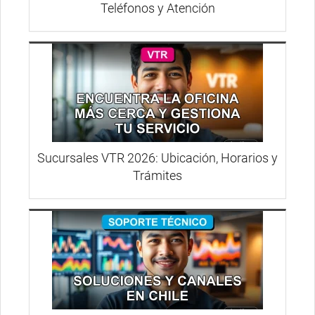
Teléfonos y Atención
Sucursales VTR 2026: Ubicación, Horarios y
Trámites