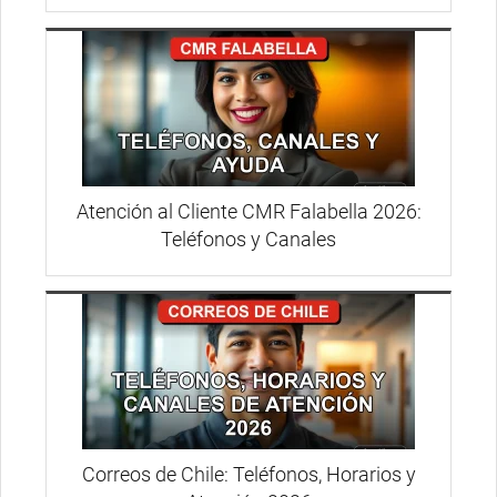
Atención al Cliente CMR Falabella 2026:
Teléfonos y Canales
Correos de Chile: Teléfonos, Horarios y