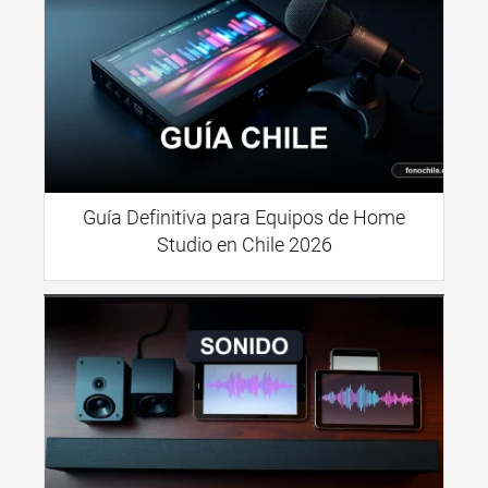
Guía Definitiva para Equipos de Home
Studio en Chile 2026