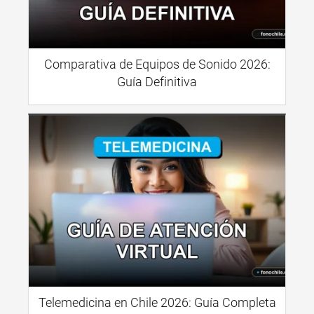
Comparativa de Equipos de Sonido 2026:
Guía Definitiva
Telemedicina en Chile 2026: Guía Completa