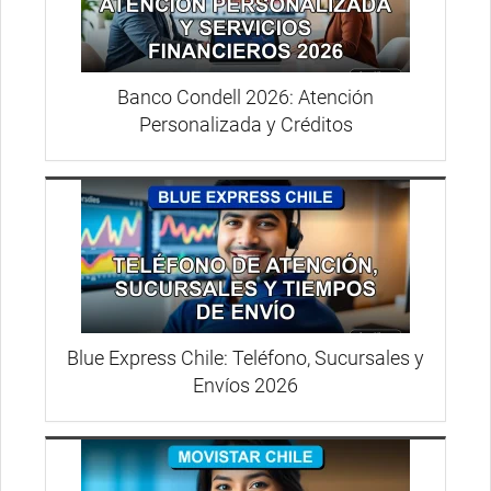
Banco Condell 2026: Atención
Personalizada y Créditos
Blue Express Chile: Teléfono, Sucursales y
Envíos 2026