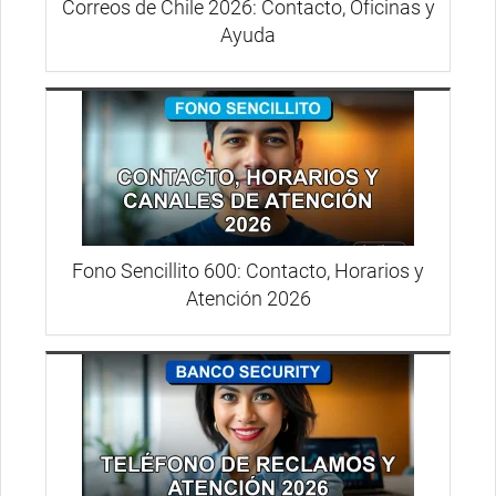
Correos de Chile 2026: Contacto, Oficinas y
Ayuda
Fono Sencillito 600: Contacto, Horarios y
Atención 2026