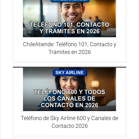
ChileAtiende: Teléfono 101, Contacto y
Trámites en 2026
Teléfono de Sky Airline 600 y Canales de
Contacto 2026