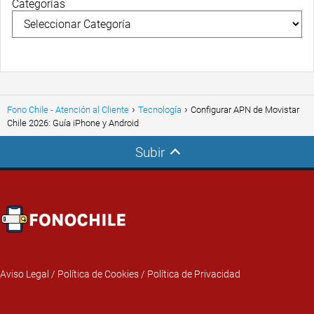
Categorías
Fono Chile - Atención al Cliente
Tecnología
Configurar APN de Movistar
Chile 2026: Guía iPhone y Android
Subir
Aviso Legal
/
Política de Cookies
/
Política de Privacidad