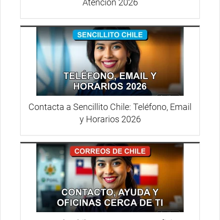
Atención 2026
Contacta a Sencillito Chile: Teléfono, Email
y Horarios 2026