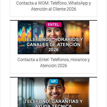
Contacta a WOM: Teléfono, WhatsApp y
Atención al Cliente 2026
Contacta a Entel: Teléfonos, Horarios y
Atención 2026