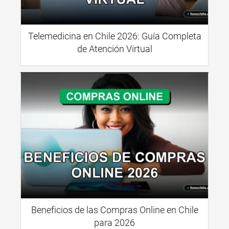
Telemedicina en Chile 2026: Guía Completa
de Atención Virtual
Beneficios de las Compras Online en Chile
para 2026