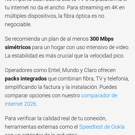
tu internet no da el ancho. Para streaming en 4K en
múltiples dispositivos, la fibra óptica es no
negociable.
Se recomienda un plan de al menos
300 Mbps
simétricos
para un hogar con uso intensivo de video.
La estabilidad es más crucial que la velocidad pico.
Operadores como Entel, Mundo y Claro ofrecen
packs integrados
que combinan fibra, TV y telefonía,
simplificando la factura y la instalación. Puedes
comparar opciones con nuestro
comparador de
internet 2026
.
Para verificar la calidad real de tu conexión,
herramientas externas como el
Speedtest de Ookla