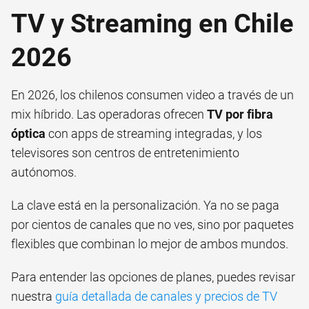
TV y Streaming en Chile
2026
En 2026, los chilenos consumen video a través de un
mix híbrido. Las operadoras ofrecen
TV por fibra
óptica
con apps de streaming integradas, y los
televisores son centros de entretenimiento
autónomos.
La clave está en la personalización. Ya no se paga
por cientos de canales que no ves, sino por paquetes
flexibles que combinan lo mejor de ambos mundos.
Para entender las opciones de planes, puedes revisar
nuestra
guía detallada de canales y precios de TV