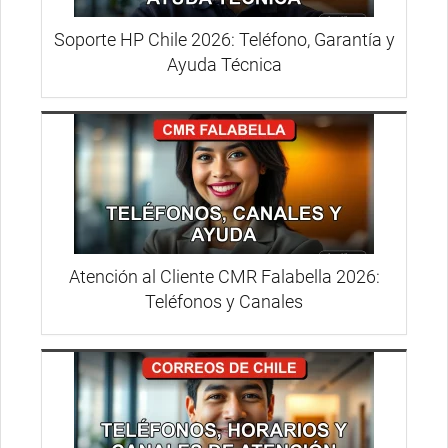
Soporte HP Chile 2026: Teléfono, Garantía y
Ayuda Técnica
Atención al Cliente CMR Falabella 2026:
Teléfonos y Canales