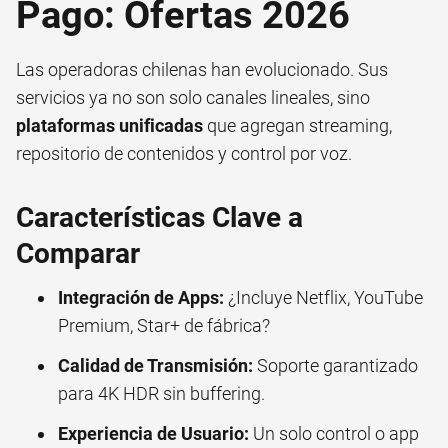
Pago: Ofertas 2026
Las operadoras chilenas han evolucionado. Sus
servicios ya no son solo canales lineales, sino
plataformas unificadas
que agregan streaming,
repositorio de contenidos y control por voz.
Características Clave a
Comparar
Integración de Apps:
¿Incluye Netflix, YouTube
Premium, Star+ de fábrica?
Calidad de Transmisión:
Soporte garantizado
para 4K HDR sin buffering.
Experiencia de Usuario:
Un solo control o app