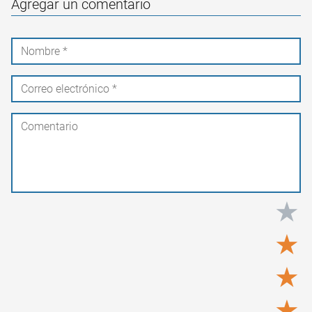
Agregar un comentario
★
★
★
★