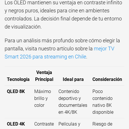
Los OLED mantienen su ventaja en contraste infinito
y negros puros, ideales para cine en ambientes
controlados. La decisión final depende de tu entorno
de visualización.
Para un análisis más profundo sobre cómo elegir la
pantalla, visita nuestro artículo sobre la
mejor TV
Smart 2026 para streaming en Chile
.
Ventaja
Tecnología
Principal
Ideal para
Consideración
QLED 8K
Máximo
Contenido
Poco
brillo y
deportivo y
contenido
color
documentales
nativo 8K
en 4K/8K
disponible
OLED 4K
Contraste
Películas y
Riesgo de