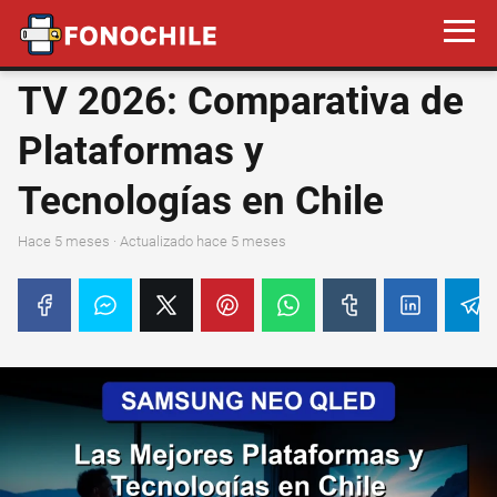
TV 2026: Comparativa de
Plataformas y
Tecnologías en Chile
hace 5 meses
· Actualizado hace 5 meses