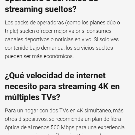
streaming sueltos?
Los packs de operadoras (como los planes dúo o
triple) suelen ofrecer mejor valor si consumes
canales deportivos o noticias en vivo. Si solo ves
contenido bajo demanda, los servicios sueltos
pueden ser más económicos.
¿Qué velocidad de internet
necesito para streaming 4K en
múltiples TVs?
Para un hogar con dos TVs en 4K simultáneo, más
otros dispositivos, se recomienda un plan de fibra
óptica de al menos 500 Mbps para una experiencia