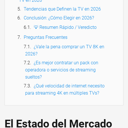
TV en 2026
Tendencias que Definen la TV en 2026
Conclusión: ¿Cómo Elegir en 2026?
💡 Resumen Rápido / Veredicto
Preguntas Frecuentes
¿Vale la pena comprar un TV 8K en
2026?
¿Es mejor contratar un pack con
operadora o servicios de streaming
sueltos?
¿Qué velocidad de internet necesito
para streaming 4K en múltiples TVs?
El Estado del Mercado