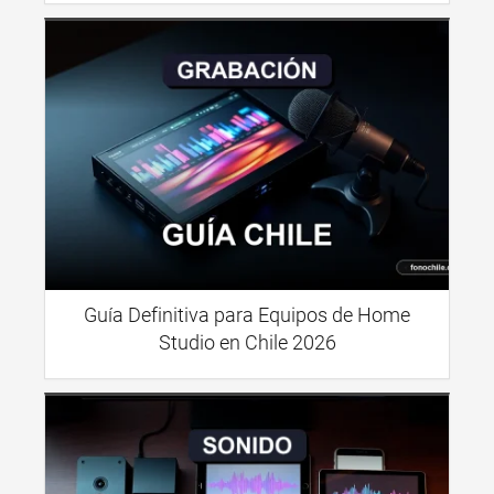
Guía Definitiva para Equipos de Home
Studio en Chile 2026