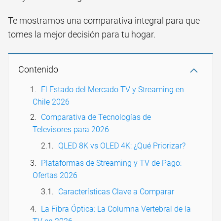
Te mostramos una comparativa integral para que
tomes la mejor decisión para tu hogar.
Contenido
El Estado del Mercado TV y Streaming en
Chile 2026
Comparativa de Tecnologías de
Televisores para 2026
QLED 8K vs OLED 4K: ¿Qué Priorizar?
Plataformas de Streaming y TV de Pago:
Ofertas 2026
Características Clave a Comparar
La Fibra Óptica: La Columna Vertebral de la