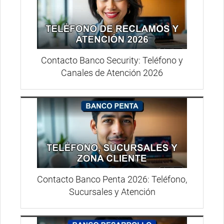
Contacto Banco Security: Teléfono y
Canales de Atención 2026
Contacto Banco Penta 2026: Teléfono,
Sucursales y Atención