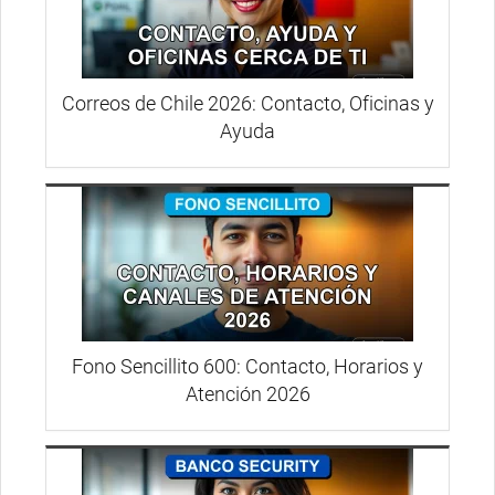
Correos de Chile 2026: Contacto, Oficinas y
Ayuda
Fono Sencillito 600: Contacto, Horarios y
Atención 2026