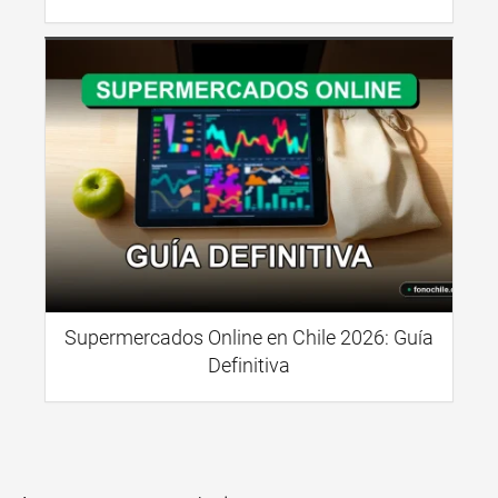
Supermercados Online en Chile 2026: Guía
Definitiva