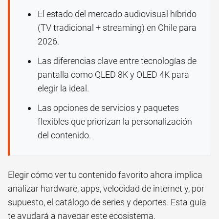
El estado del mercado audiovisual híbrido
(TV tradicional + streaming) en Chile para
2026.
Las diferencias clave entre tecnologías de
pantalla como QLED 8K y OLED 4K para
elegir la ideal.
Las opciones de servicios y paquetes
flexibles que priorizan la personalización
del contenido.
Elegir cómo ver tu contenido favorito ahora implica
analizar hardware, apps, velocidad de internet y, por
supuesto, el catálogo de series y deportes. Esta guía
te ayudará a navegar este ecosistema.