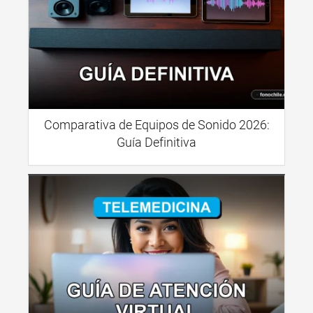
Comparativa de Equipos de Sonido 2026:
Guía Definitiva