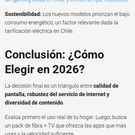
Sostenibilidad:
Los nuevos modelos priorizan el bajo
consumo energético, un factor relevante dada la
tarificación eléctrica en Chile.
Conclusión: ¿Cómo
Elegir en 2026?
La decisión final es un triángulo entre
calidad de
pantalla, robustez del servicio de internet y
diversidad de contenido
.
Evalúa primero el uso real de tu hogar. Luego, busca
un pack de fibra + TV que ofrezca las apps que más
usas y la velocidad suficiente.