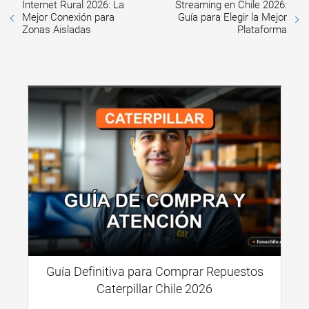
Internet Rural 2026: La
Streaming en Chile 2026:
Mejor Conexión para
Guía para Elegir la Mejor
Zonas Aisladas
Plataforma
Guía Definitiva para Comprar Repuestos
Caterpillar Chile 2026