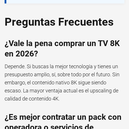
Preguntas Frecuentes
¿Vale la pena comprar un TV 8K
en 2026?
Depende. Si buscas la mejor tecnología y tienes un
presupuesto amplio, sí, sobre todo por el futuro. Sin
embargo, el contenido nativo 8K sigue siendo
escaso. La mayor ventaja actual es el upscaling de
calidad de contenido 4K.
¿Es mejor contratar un pack con
operadora o servicios de