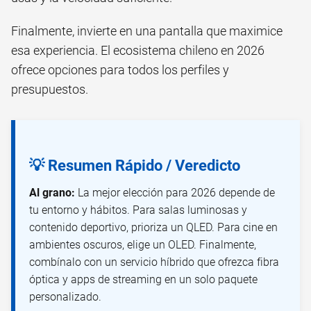
Finalmente, invierte en una pantalla que maximice
esa experiencia. El ecosistema chileno en 2026
ofrece opciones para todos los perfiles y
presupuestos.
💡 Resumen Rápido / Veredicto
Al grano:
La mejor elección para 2026 depende de
tu entorno y hábitos. Para salas luminosas y
contenido deportivo, prioriza un QLED. Para cine en
ambientes oscuros, elige un OLED. Finalmente,
combínalo con un servicio híbrido que ofrezca fibra
óptica y apps de streaming en un solo paquete
personalizado.