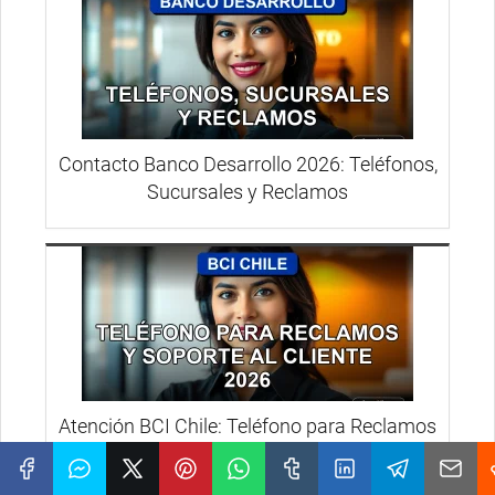
Contacto Banco Desarrollo 2026: Teléfonos,
Sucursales y Reclamos
Atención BCI Chile: Teléfono para Reclamos
y Soporte 2026