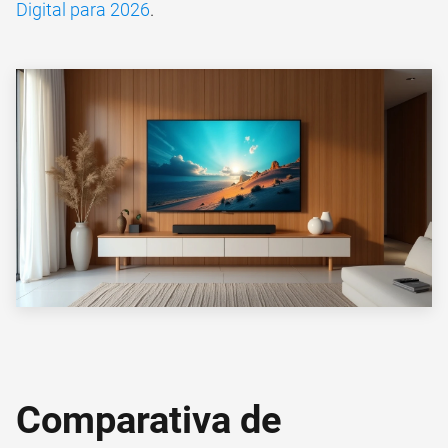
Digital para 2026
.
Comparativa de