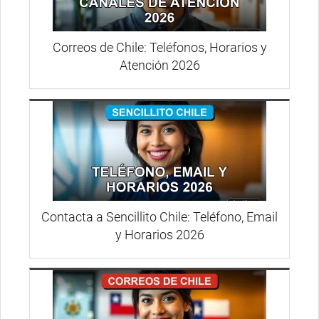
Correos de Chile: Teléfonos, Horarios y
Atención 2026
Contacta a Sencillito Chile: Teléfono, Email
y Horarios 2026