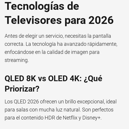
Tecnologías de
Televisores para 2026
Antes de elegir un servicio, necesitas la pantalla
correcta. La tecnología ha avanzado rápidamente,
enfocándose en la calidad de imagen para
streaming.
QLED 8K vs OLED 4K: ¿Qué
Priorizar?
Los QLED 2026 ofrecen un brillo excepcional, ideal
para salas con mucha luz natural. Son perfectos
para el contenido HDR de Netflix y Disney+.