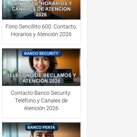
Fono Sencillito 600: Contacto,
Horarios y Atención 2026
Contacto Banco Security:
Teléfono y Canales de
Atención 2026