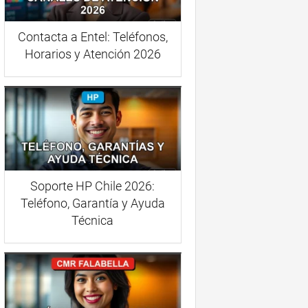
Contacta a Entel: Teléfonos,
Horarios y Atención 2026
Soporte HP Chile 2026:
Teléfono, Garantía y Ayuda
Técnica