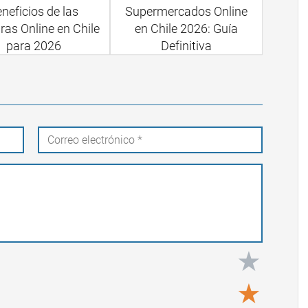
neficios de las
Supermercados Online
as Online en Chile
en Chile 2026: Guía
para 2026
Definitiva
★
★