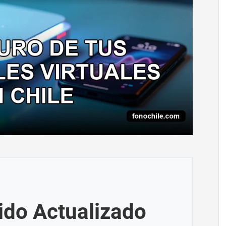
ido Actualizado