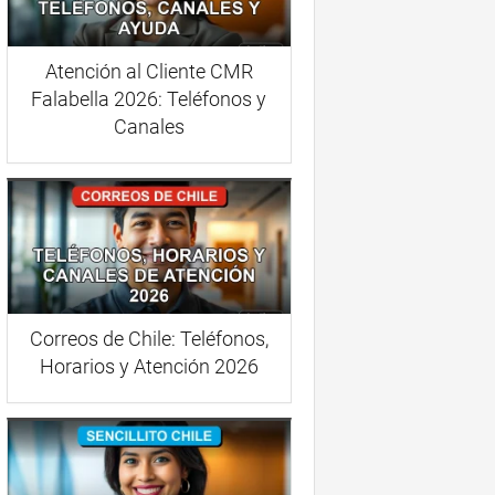
Atención al Cliente CMR
Falabella 2026: Teléfonos y
Canales
Correos de Chile: Teléfonos,
Horarios y Atención 2026