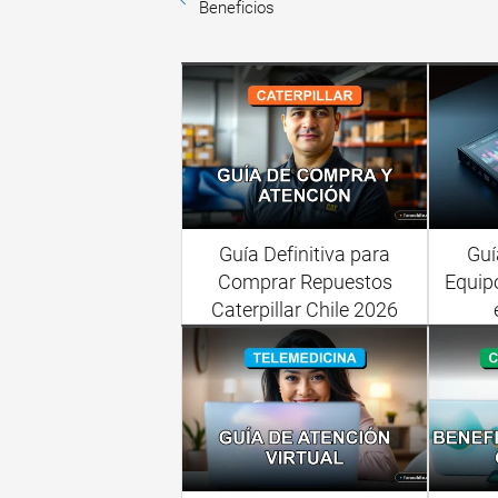
Beneficios
Guía Definitiva para
Guí
Comprar Repuestos
Equip
Caterpillar Chile 2026