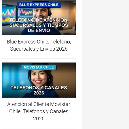
Blue Express Chile: Teléfono,
Sucursales y Envíos 2026
Atención al Cliente Movistar
Chile: Teléfonos y Canales
2026