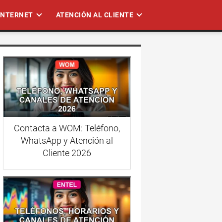
 INTERNET
ATENCIÓN AL CLIENTE
Contacta a WOM: Teléfono,
WhatsApp y Atención al
Cliente 2026