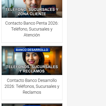
Contacto Banco Penta 2026:
Teléfono, Sucursales y
Atención
Contacto Banco Desarrollo
2026: Teléfonos, Sucursales y
Reclamos