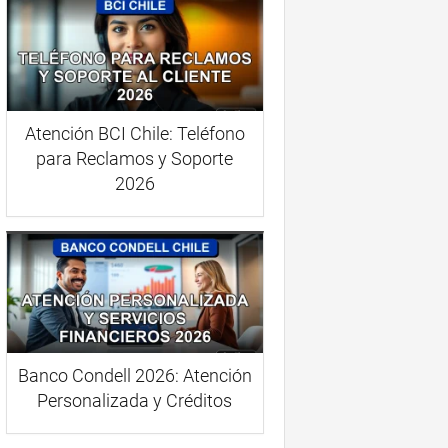
Atención BCI Chile: Teléfono
para Reclamos y Soporte
2026
Banco Condell 2026: Atención
Personalizada y Créditos