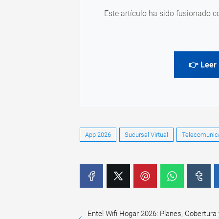
Este artículo ha sido fusionado c
👉 Leer 
App 2026
Sucursal Virtual
Telecomunic
Entel Wifi Hogar 2026: Planes, Cobertura 