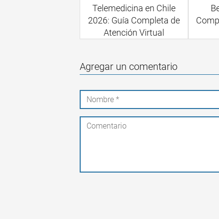
Telemedicina en Chile
Be
2026: Guía Completa de
Compr
Atención Virtual
Agregar un comentario