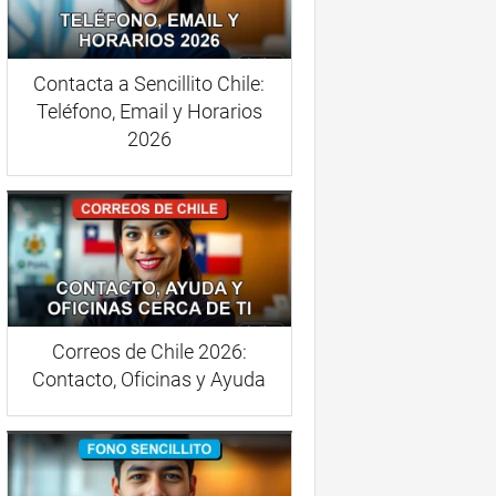
Contacta a Sencillito Chile:
Teléfono, Email y Horarios
2026
Correos de Chile 2026:
Contacto, Oficinas y Ayuda