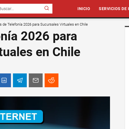
INICIO
SERVICIOS DE
s de Telefonía 2026 para Sucursales Virtuales en Chile
onía 2026 para
tuales en Chile