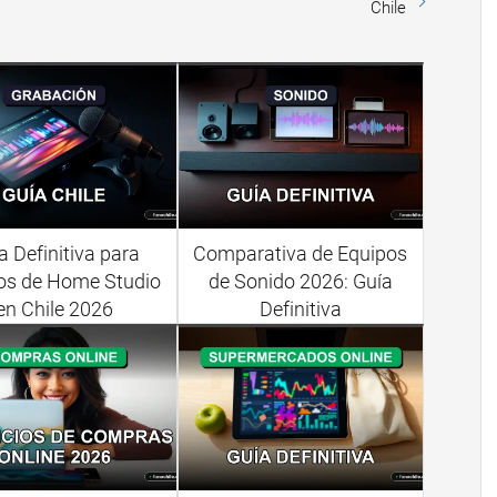
Chile
a Definitiva para
Comparativa de Equipos
os de Home Studio
de Sonido 2026: Guía
en Chile 2026
Definitiva