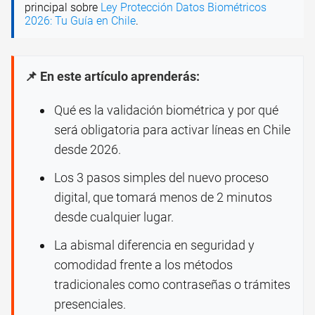
principal sobre
Ley Protección Datos Biométricos
2026: Tu Guía en Chile
.
📌 En este artículo aprenderás:
Qué es la validación biométrica y por qué
será obligatoria para activar líneas en Chile
desde 2026.
Los 3 pasos simples del nuevo proceso
digital, que tomará menos de 2 minutos
desde cualquier lugar.
La abismal diferencia en seguridad y
comodidad frente a los métodos
tradicionales como contraseñas o trámites
presenciales.