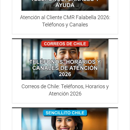
Atención al Cliente CMR Falabella 2026:
Teléfonos y Canales
Correos de Chile: Teléfonos, Horarios y
Atención 2026