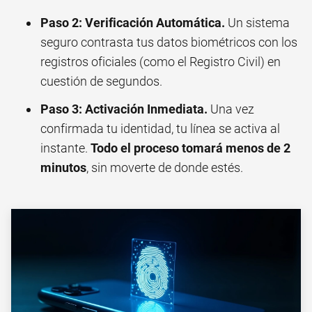
Paso 2: Verificación Automática.
Un sistema
seguro contrasta tus datos biométricos con los
registros oficiales (como el Registro Civil) en
cuestión de segundos.
Paso 3: Activación Inmediata.
Una vez
confirmada tu identidad, tu línea se activa al
instante.
Todo el proceso tomará menos de 2
minutos
, sin moverte de donde estés.