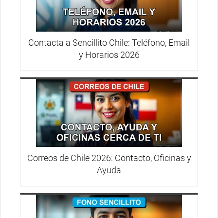
Contacta a Sencillito Chile: Teléfono, Email
y Horarios 2026
Correos de Chile 2026: Contacto, Oficinas y
Ayuda