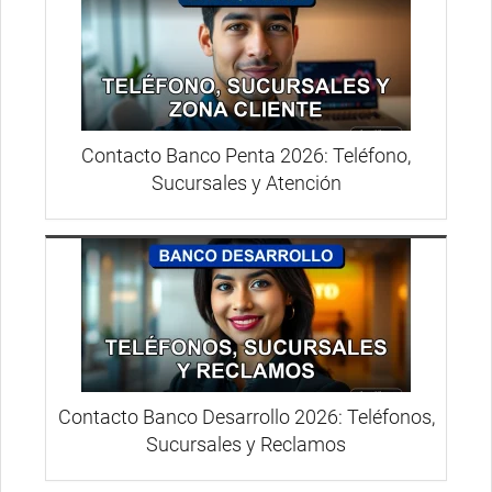
Contacto Banco Penta 2026: Teléfono,
Sucursales y Atención
Contacto Banco Desarrollo 2026: Teléfonos,
Sucursales y Reclamos