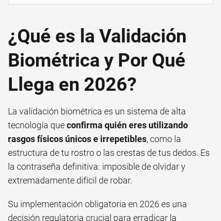
¿Qué es la Validación
Biométrica y Por Qué
Llega en 2026?
La validación biométrica es un sistema de alta
tecnología que
confirma quién eres utilizando
rasgos físicos únicos e irrepetibles
, como la
estructura de tu rostro o las crestas de tus dedos. Es
la contraseña definitiva: imposible de olvidar y
extremadamente difícil de robar.
Su implementación obligatoria en 2026 es una
decisión regulatoria crucial para erradicar la