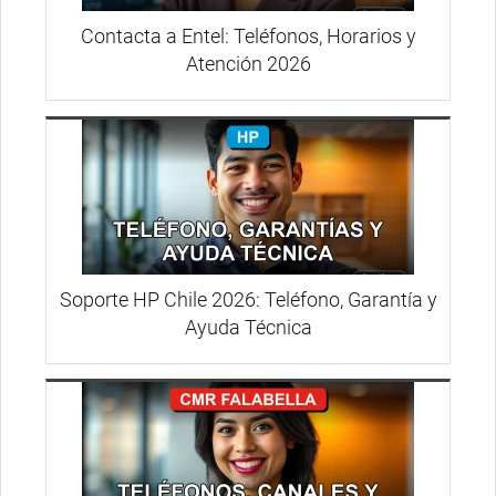
Contacta a Entel: Teléfonos, Horarios y
Atención 2026
Soporte HP Chile 2026: Teléfono, Garantía y
Ayuda Técnica