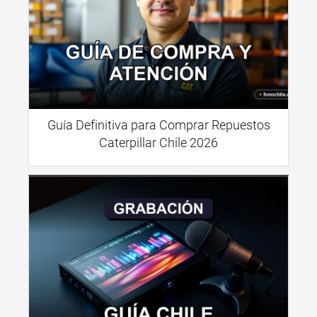
Guía Definitiva para Comprar Repuestos
Caterpillar Chile 2026