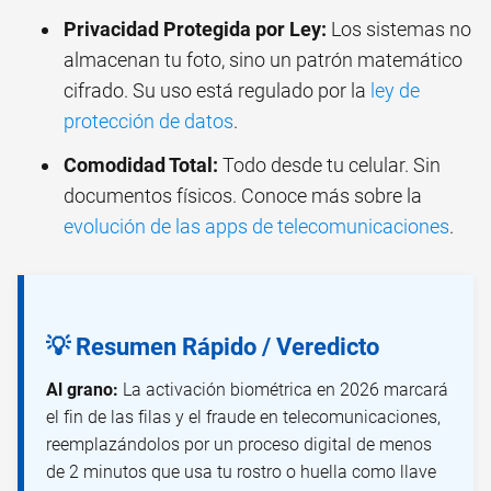
Privacidad Protegida por Ley:
Los sistemas no
almacenan tu foto, sino un patrón matemático
cifrado. Su uso está regulado por la
ley de
protección de datos
.
Comodidad Total:
Todo desde tu celular. Sin
documentos físicos. Conoce más sobre la
evolución de las apps de telecomunicaciones
.
💡 Resumen Rápido / Veredicto
Al grano:
La activación biométrica en 2026 marcará
el fin de las filas y el fraude en telecomunicaciones,
reemplazándolos por un proceso digital de menos
de 2 minutos que usa tu rostro o huella como llave