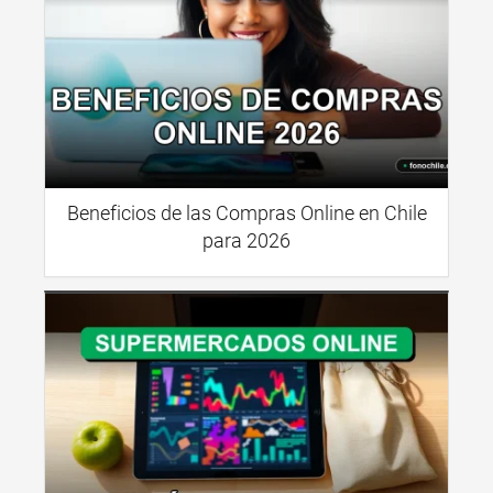
Beneficios de las Compras Online en Chile
para 2026