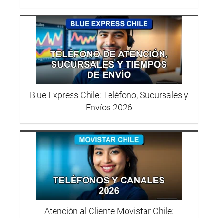
Blue Express Chile: Teléfono, Sucursales y
Envíos 2026
Atención al Cliente Movistar Chile: