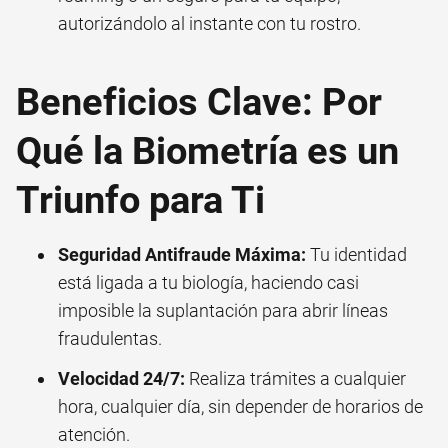
autorizándolo al instante con tu rostro.
Beneficios Clave: Por
Qué la Biometría es un
Triunfo para Ti
Seguridad Antifraude Máxima:
Tu identidad
está ligada a tu biología, haciendo casi
imposible la suplantación para abrir líneas
fraudulentas.
Velocidad 24/7:
Realiza trámites a cualquier
hora, cualquier día, sin depender de horarios de
atención.