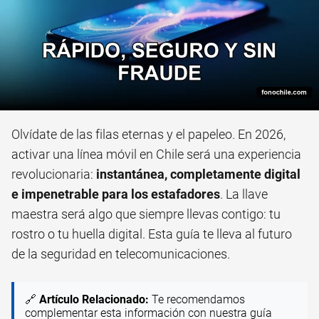
Olvídate de las filas eternas y el papeleo. En 2026,
activar una línea móvil en Chile será una experiencia
revolucionaria:
instantánea, completamente digital
e impenetrable para los estafadores
. La llave
maestra será algo que siempre llevas contigo: tu
rostro o tu huella digital. Esta guía te lleva al futuro
de la seguridad en telecomunicaciones.
🔗
Artículo Relacionado:
Te recomendamos
complementar esta información con nuestra guía