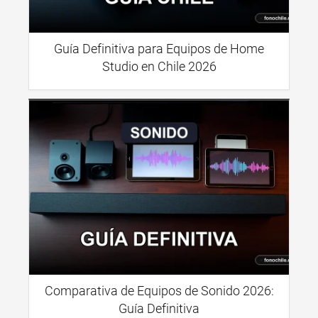
Guía Definitiva para Equipos de Home
Studio en Chile 2026
Comparativa de Equipos de Sonido 2026:
Guía Definitiva