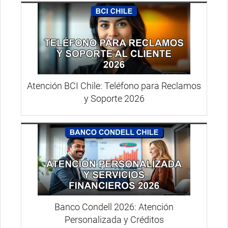
Atención BCI Chile: Teléfono para Reclamos
y Soporte 2026
Banco Condell 2026: Atención
Personalizada y Créditos