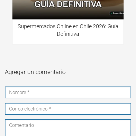
Supermercados Online en Chile 2026: Guía
Definitiva
Agregar un comentario