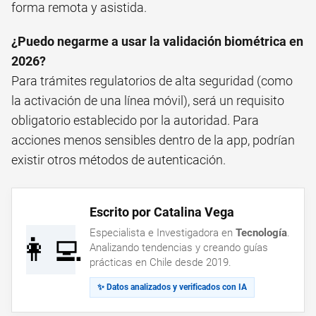
forma remota y asistida.
¿Puedo negarme a usar la validación biométrica en
2026?
Para trámites regulatorios de alta seguridad (como
la activación de una línea móvil), será un requisito
obligatorio establecido por la autoridad. Para
acciones menos sensibles dentro de la app, podrían
existir otros métodos de autenticación.
Escrito por Catalina Vega
Especialista e Investigadora en
Tecnología
.
👩‍💻
Analizando tendencias y creando guías
prácticas en Chile desde 2019.
✨ Datos analizados y verificados con IA