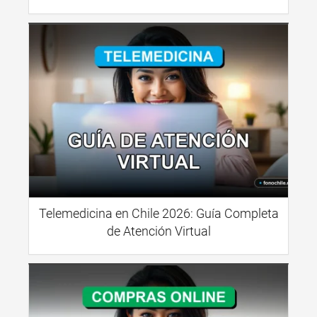
Telemedicina en Chile 2026: Guía Completa
de Atención Virtual