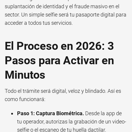
suplantación de identidad y el fraude masivo en el
sector. Un simple selfie será tu pasaporte digital para
acceder a todos tus servicios.
El Proceso en 2026: 3
Pasos para Activar en
Minutos
Todo el trámite será digital, veloz y blindado. Así es
como funcionará:
Paso 1: Captura Biométrica.
Desde la app de
tu operador, autorizas la grabación de un video-
selfie o el escaneo de tu huella dactilar.