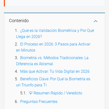
Contenido
¿Qué es la Validación Biométrica y Por Qué
Llega en 2026?
El Proceso en 2026: 3 Pasos para Activar
en Minutos
Biometría vs. Métodos Tradicionales: La
Diferencia es Abismal
Más que Activar: Tu Vida Digital en 2026
Beneficios Clave: Por Qué la Biometría es
un Triunfo para Ti
💡 Resumen Rápido / Veredicto
Preguntas Frecuentes