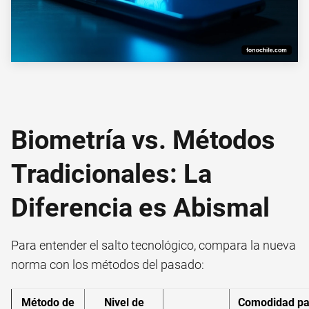
Biometría vs. Métodos
Tradicionales: La
Diferencia es Abismal
Para entender el salto tecnológico, compara la nueva
norma con los métodos del pasado:
Método de
Nivel de
Comodidad pa