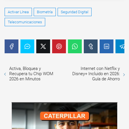
Activar Línea
Biometría
Seguridad Digital
Telecomunicaciones
Activa, Bloquea y
Internet con Netflix y
Recupera tu Chip WOM
Disney+ Incluido en 2026:
2026 en Minutos
Guía de Ahorro