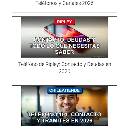
Teléfonos y Canales 2026
Teléfono de Ripley: Contacto y Deudas en
2026