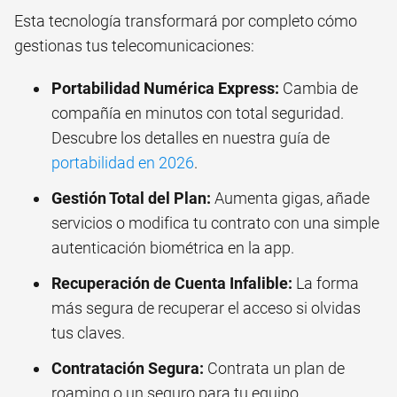
Esta tecnología transformará por completo cómo
gestionas tus telecomunicaciones:
Portabilidad Numérica Express:
Cambia de
compañía en minutos con total seguridad.
Descubre los detalles en nuestra guía de
portabilidad en 2026
.
Gestión Total del Plan:
Aumenta gigas, añade
servicios o modifica tu contrato con una simple
autenticación biométrica en la app.
Recuperación de Cuenta Infalible:
La forma
más segura de recuperar el acceso si olvidas
tus claves.
Contratación Segura:
Contrata un plan de
roaming o un seguro para tu equipo,