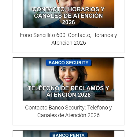
Fono Sencillito 600: Contacto, Horarios y
Atención 2026
Contacto Banco Security: Teléfono y
Canales de Atención 2026