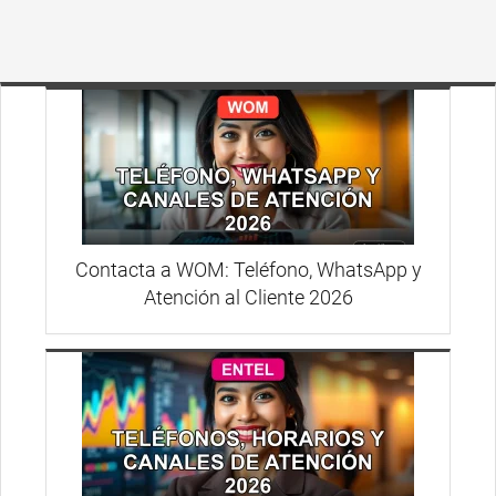
Contacta a WOM: Teléfono, WhatsApp y
Atención al Cliente 2026