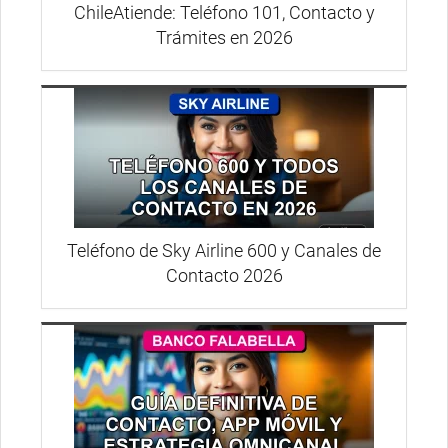
ChileAtiende: Teléfono 101, Contacto y
Trámites en 2026
Teléfono de Sky Airline 600 y Canales de
Contacto 2026