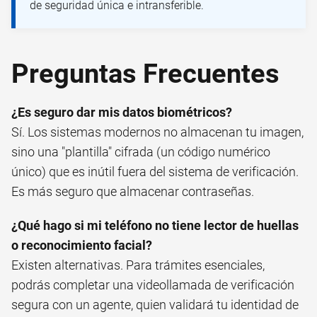
de seguridad única e intransferible.
Preguntas Frecuentes
¿Es seguro dar mis datos biométricos?
Sí. Los sistemas modernos no almacenan tu imagen,
sino una "plantilla" cifrada (un código numérico
único) que es inútil fuera del sistema de verificación.
Es más seguro que almacenar contraseñas.
¿Qué hago si mi teléfono no tiene lector de huellas
o reconocimiento facial?
Existen alternativas. Para trámites esenciales,
podrás completar una videollamada de verificación
segura con un agente, quien validará tu identidad de