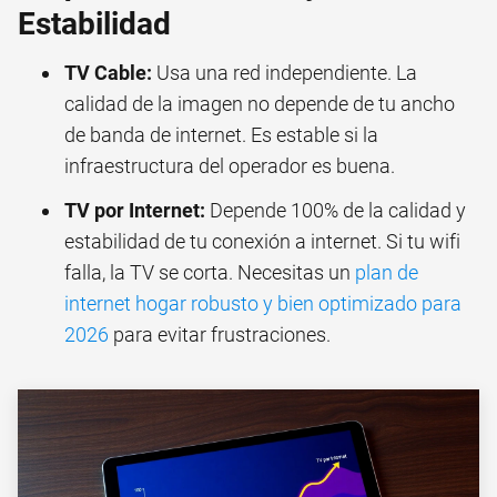
Estabilidad
TV Cable:
Usa una red independiente. La
calidad de la imagen no depende de tu ancho
de banda de internet. Es estable si la
infraestructura del operador es buena.
TV por Internet:
Depende 100% de la calidad y
estabilidad de tu conexión a internet. Si tu wifi
falla, la TV se corta. Necesitas un
plan de
internet hogar robusto y bien optimizado para
2026
para evitar frustraciones.