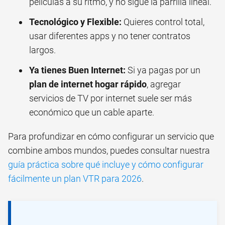
películas a su ritmo, y no sigue la parrilla lineal.
Tecnológico y Flexible:
Quieres control total,
usar diferentes apps y no tener contratos
largos.
Ya tienes Buen Internet:
Si ya pagas por un
plan de internet hogar rápido
, agregar
servicios de TV por internet suele ser más
económico que un cable aparte.
Para profundizar en cómo configurar un servicio que
combine ambos mundos, puedes consultar nuestra
guía práctica sobre qué incluye y cómo configurar
fácilmente un plan VTR para 2026
.