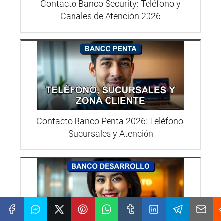
Contacto Banco Security: Teléfono y
Canales de Atención 2026
Contacto Banco Penta 2026: Teléfono,
Sucursales y Atención