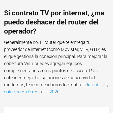
Si contrato TV por internet, ¿me
puedo deshacer del router del
operador?
Generalmente no. El router que te entrega tu
proveedor de internet (como Movistar, VTR, GTD) es
el que gestiona la conexión principal. Para mejorar la
cobertura WiFi, puedes agregar equipos
complementarios como puntos de acceso. Para
entender mejor las soluciones de conectividad
modernas, te recomendamos leer sobre
telefonía IP y
soluciones de red para 2026
.