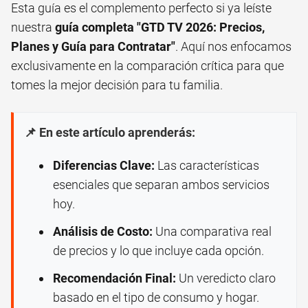
Esta guía es el complemento perfecto si ya leíste
nuestra
guía completa "GTD TV 2026: Precios,
Planes y Guía para Contratar"
. Aquí nos enfocamos
exclusivamente en la comparación crítica para que
tomes la mejor decisión para tu familia.
📌 En este artículo aprenderás:
Diferencias Clave:
Las características
esenciales que separan ambos servicios
hoy.
Análisis de Costo:
Una comparativa real
de precios y lo que incluye cada opción.
Recomendación Final:
Un veredicto claro
basado en el tipo de consumo y hogar.