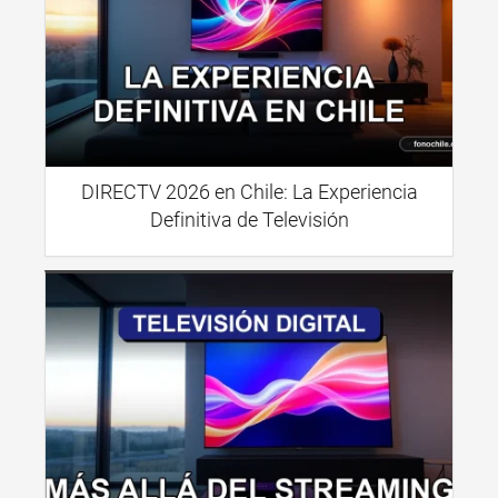
DIRECTV 2026 en Chile: La Experiencia
Definitiva de Televisión