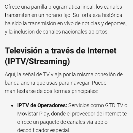
Ofrece una parrilla programática lineal: los canales
transmiten en un horario fijo. Su fortaleza histórica
ha sido la transmisión en vivo de noticias y deportes,
y la inclusión de canales nacionales abiertos.
Televisión a través de Internet
(IPTV/Streaming)
Aquí, la señal de TV viaja por la misma conexión de
banda ancha que usas para navegar. Puede
manifestarse de dos formas principales:
IPTV de Operadores:
Servicios como GTD TV o
Movistar Play, donde el proveedor de internet te
ofrece un paquete de canales vía app o
decodificador especial.