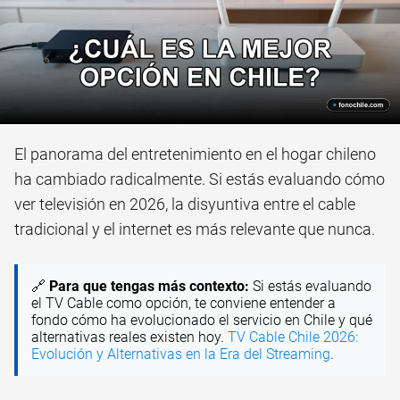
El panorama del entretenimiento en el hogar chileno
ha cambiado radicalmente. Si estás evaluando cómo
ver televisión en 2026, la disyuntiva entre el cable
tradicional y el internet es más relevante que nunca.
🔗
Para que tengas más contexto:
Si estás evaluando
el TV Cable como opción, te conviene entender a
fondo cómo ha evolucionado el servicio en Chile y qué
alternativas reales existen hoy.
TV Cable Chile 2026:
Evolución y Alternativas en la Era del Streaming
.