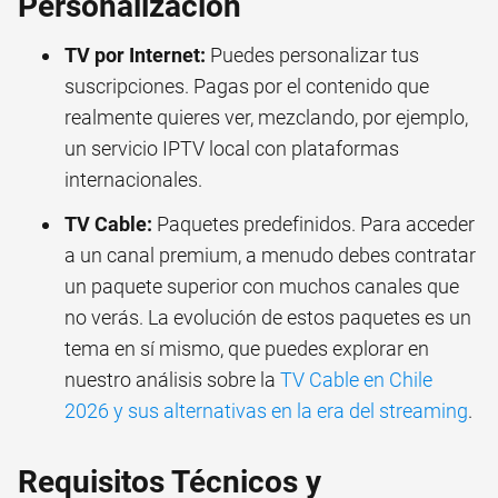
Personalización
TV por Internet:
Puedes personalizar tus
suscripciones. Pagas por el contenido que
realmente quieres ver, mezclando, por ejemplo,
un servicio IPTV local con plataformas
internacionales.
TV Cable:
Paquetes predefinidos. Para acceder
a un canal premium, a menudo debes contratar
un paquete superior con muchos canales que
no verás. La evolución de estos paquetes es un
tema en sí mismo, que puedes explorar en
nuestro análisis sobre la
TV Cable en Chile
2026 y sus alternativas en la era del streaming
.
Requisitos Técnicos y