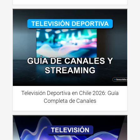
Televisión Deportiva en Chile 2026: Guía
Completa de Canales