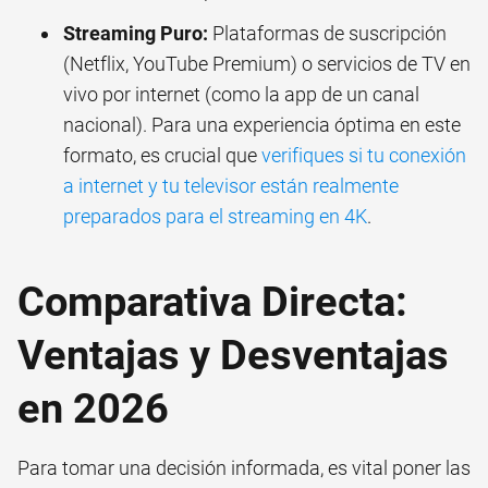
Streaming Puro:
Plataformas de suscripción
(Netflix, YouTube Premium) o servicios de TV en
vivo por internet (como la app de un canal
nacional). Para una experiencia óptima en este
formato, es crucial que
verifiques si tu conexión
a internet y tu televisor están realmente
preparados para el streaming en 4K
.
Comparativa Directa:
Ventajas y Desventajas
en 2026
Para tomar una decisión informada, es vital poner las