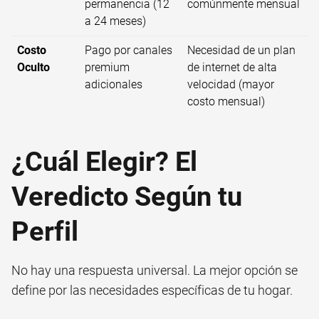
permanencia (12
comúnmente mensual
a 24 meses)
Costo
Pago por canales
Necesidad de un plan
Oculto
premium
de internet de alta
adicionales
velocidad (mayor
costo mensual)
¿Cuál Elegir? El
Veredicto Según tu
Perfil
No hay una respuesta universal. La mejor opción se
define por las necesidades específicas de tu hogar.