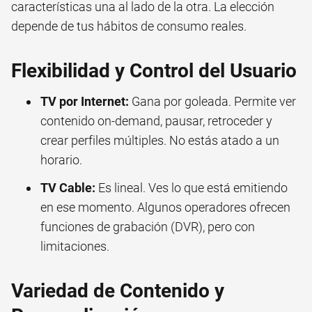
características una al lado de la otra. La elección
depende de tus hábitos de consumo reales.
Flexibilidad y Control del Usuario
TV por Internet:
Gana por goleada. Permite ver
contenido on-demand, pausar, retroceder y
crear perfiles múltiples. No estás atado a un
horario.
TV Cable:
Es lineal. Ves lo que está emitiendo
en ese momento. Algunos operadores ofrecen
funciones de grabación (DVR), pero con
limitaciones.
Variedad de Contenido y