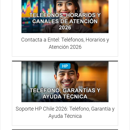
Contacta a Entel: Teléfonos, Horarios y
Atención 2026
Soporte HP Chile 2026: Teléfono, Garantía y
Ayuda Técnica