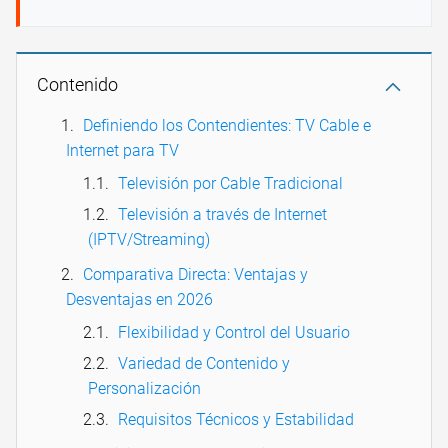
Contenido
Definiendo los Contendientes: TV Cable e
Internet para TV
Televisión por Cable Tradicional
Televisión a través de Internet
(IPTV/Streaming)
Comparativa Directa: Ventajas y
Desventajas en 2026
Flexibilidad y Control del Usuario
Variedad de Contenido y
Personalización
Requisitos Técnicos y Estabilidad