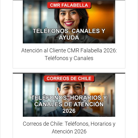
Atención al Cliente CMR Falabella 2026:
Teléfonos y Canales
Correos de Chile: Teléfonos, Horarios y
Atención 2026