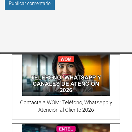
Contacta a WOM: Teléfono, WhatsApp y
Atención al Cliente 2026