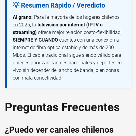
💡 Resumen Rápido / Veredicto
Al grano:
Para la mayoría de los hogares chilenos
en 2026, la
televisión por internet (IPTV o
streaming)
ofrece mejor relación costo-flexibilidad,
SIEMPRE Y CUANDO
cuentes con una conexión a
internet de fibra óptica estable y de más de 200
Mbps. El cable tradicional sigue siendo válido para
quienes priorizan canales nacionales y deportes en
vivo sin depender del ancho de banda, o en zonas
con mala conectividad.
Preguntas Frecuentes
¿Puedo ver canales chilenos