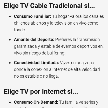
Elige TV Cable Tradicional si...
Consumo Familiar:
Tu hogar valora los canales
chilenos abiertos y la televisión en vivo como
fondo.
Amante del Deporte:
Prefieres la transmisión
garantizada y estable de eventos deportivos en
vivo sin riesgo de buffering.
Conectividad Limitada:
Vives en una zona
donde la conexión a internet de alta velocidad
no es estable o no llega.
Elige TV por Internet si...
Consumo On-Demand:
Tu familia ve series y