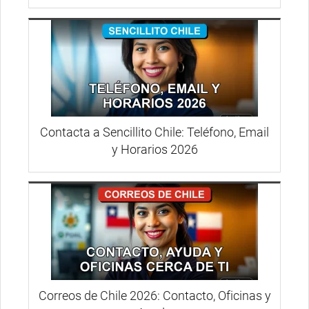
Contacta a Sencillito Chile: Teléfono, Email
y Horarios 2026
Correos de Chile 2026: Contacto, Oficinas y