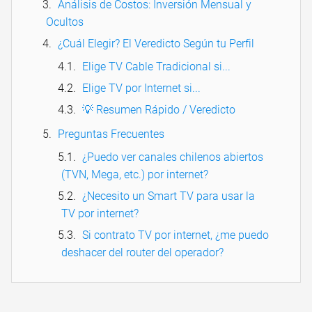
Análisis de Costos: Inversión Mensual y
Ocultos
¿Cuál Elegir? El Veredicto Según tu Perfil
Elige TV Cable Tradicional si...
Elige TV por Internet si...
💡 Resumen Rápido / Veredicto
Preguntas Frecuentes
¿Puedo ver canales chilenos abiertos
(TVN, Mega, etc.) por internet?
¿Necesito un Smart TV para usar la
TV por internet?
Si contrato TV por internet, ¿me puedo
deshacer del router del operador?