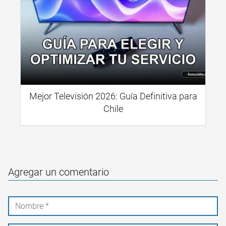
Mejor Televisión 2026: Guía Definitiva para
Chile
Agregar un comentario