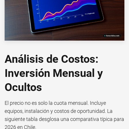
Análisis de Costos:
Inversión Mensual y
Ocultos
El precio no es solo la cuota mensual. Incluye
equipos, instalación y costos de oportunidad. La
siguiente tabla desglosa una comparativa típica para
2026 en Chile.