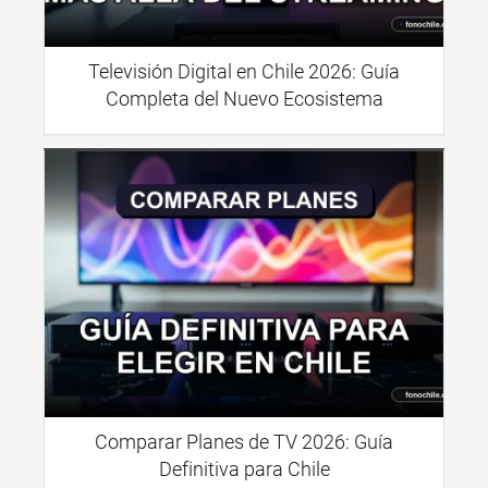
Televisión Digital en Chile 2026: Guía
Completa del Nuevo Ecosistema
Comparar Planes de TV 2026: Guía
Definitiva para Chile