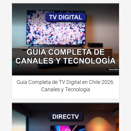
Guía Completa de TV Digital en Chile 2026:
Canales y Tecnología