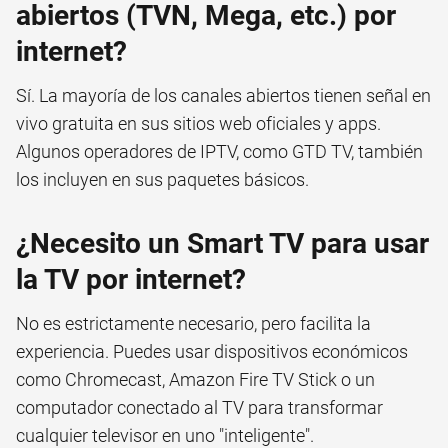
abiertos (TVN, Mega, etc.) por
internet?
Sí. La mayoría de los canales abiertos tienen señal en
vivo gratuita en sus sitios web oficiales y apps.
Algunos operadores de IPTV, como GTD TV, también
los incluyen en sus paquetes básicos.
¿Necesito un Smart TV para usar
la TV por internet?
No es estrictamente necesario, pero facilita la
experiencia. Puedes usar dispositivos económicos
como Chromecast, Amazon Fire TV Stick o un
computador conectado al TV para transformar
cualquier televisor en uno "inteligente".