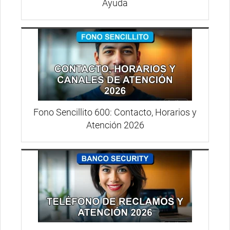
Ayuda
Fono Sencillito 600: Contacto, Horarios y
Atención 2026