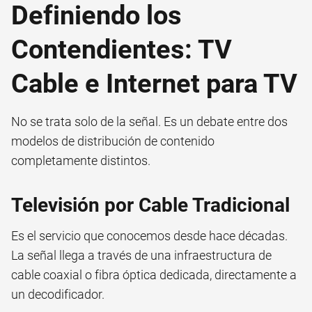
Definiendo los
Contendientes: TV
Cable e Internet para TV
No se trata solo de la señal. Es un debate entre dos
modelos de distribución de contenido
completamente distintos.
Televisión por Cable Tradicional
Es el servicio que conocemos desde hace décadas.
La señal llega a través de una infraestructura de
cable coaxial o fibra óptica dedicada, directamente a
un decodificador.