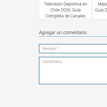
Televisión Deportiva en
Mejo
Chile 2026: Guía
Guía D
Completa de Canales
Agregar un comentario