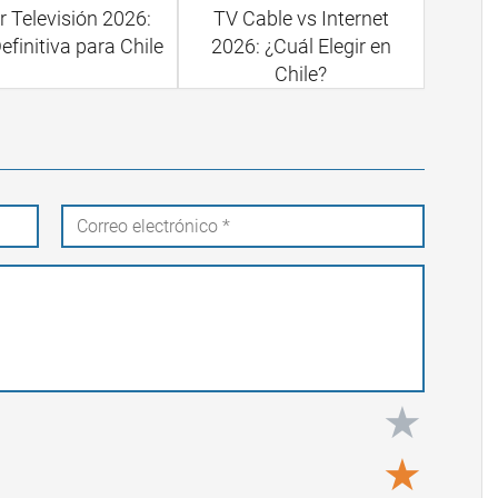
r Televisión 2026:
TV Cable vs Internet
efinitiva para Chile
2026: ¿Cuál Elegir en
Chile?
★
★