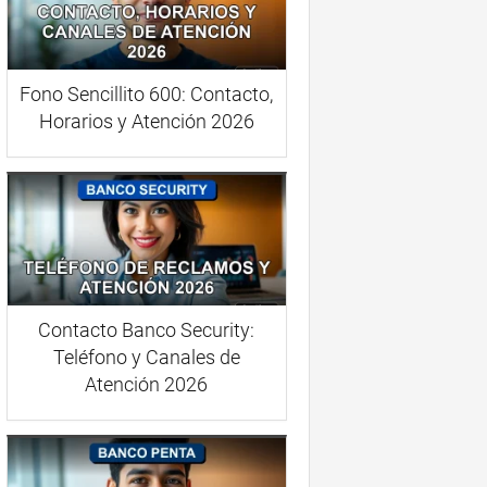
Fono Sencillito 600: Contacto,
Horarios y Atención 2026
Contacto Banco Security:
Teléfono y Canales de
Atención 2026