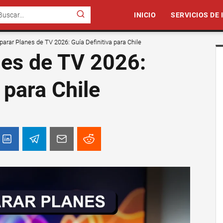
INICIO
SERVICIOS DE
arar Planes de TV 2026: Guía Definitiva para Chile
es de TV 2026:
 para Chile