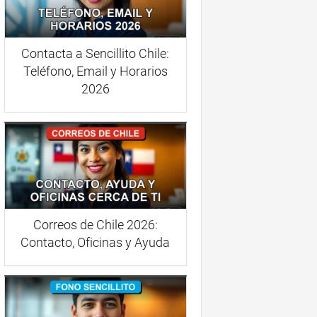
Contacta a Sencillito Chile:
Teléfono, Email y Horarios
2026
Correos de Chile 2026:
Contacto, Oficinas y Ayuda