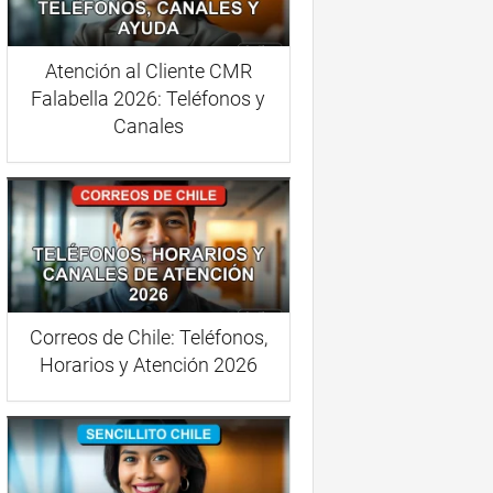
Atención al Cliente CMR
Falabella 2026: Teléfonos y
Canales
Correos de Chile: Teléfonos,
Horarios y Atención 2026