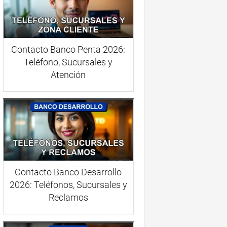
Contacto Banco Penta 2026:
Teléfono, Sucursales y
Atención
Contacto Banco Desarrollo
2026: Teléfonos, Sucursales y
Reclamos