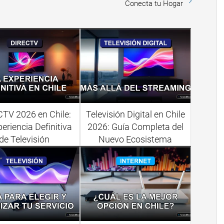
Conecta tu Hogar
TV 2026 en Chile:
Televisión Digital en Chile
eriencia Definitiva
2026: Guía Completa del
de Televisión
Nuevo Ecosistema