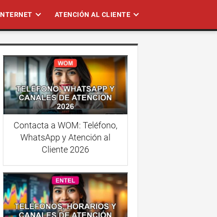
 INTERNET
ATENCIÓN AL CLIENTE
Contacta a WOM: Teléfono,
WhatsApp y Atención al
Cliente 2026