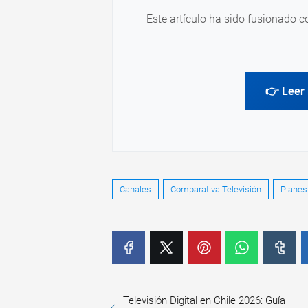
Este artículo ha sido fusionado c
👉 Leer 
Canales
Comparativa Televisión
Planes
Televisión Digital en Chile 2026: Guía