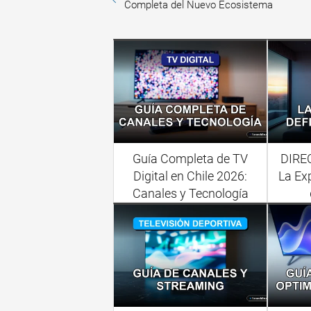
Completa del Nuevo Ecosistema
Guía Completa de TV
DIREC
Digital en Chile 2026:
La Exp
Canales y Tecnología