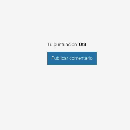
Tu puntuación:
Útil