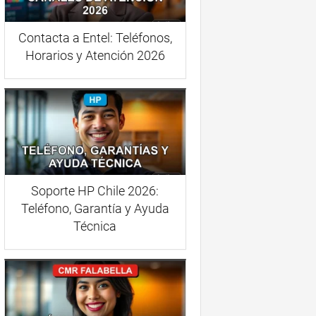
Contacta a Entel: Teléfonos,
Horarios y Atención 2026
Soporte HP Chile 2026:
Teléfono, Garantía y Ayuda
Técnica