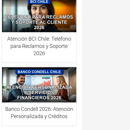
Atención BCI Chile: Teléfono
para Reclamos y Soporte
2026
Banco Condell 2026: Atención
Personalizada y Créditos