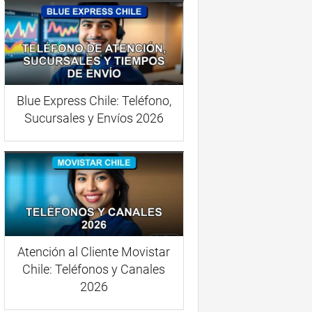
Blue Express Chile: Teléfono,
Sucursales y Envíos 2026
Atención al Cliente Movistar
Chile: Teléfonos y Canales
2026