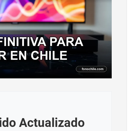
ido Actualizado