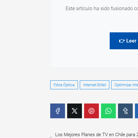
Este artículo ha sido fusionado c
👉 Leer 
Fibra Óptica
Internet Entel
Optimizar Int
Los Mejores Planes de TV en Chile para 