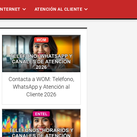
 INTERNET
ATENCIÓN AL CLIENTE
Contacta a WOM: Teléfono,
WhatsApp y Atención al
Cliente 2026