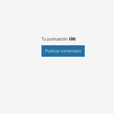
Tu puntuación:
Útil