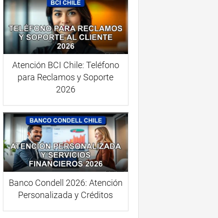
Atención BCI Chile: Teléfono
para Reclamos y Soporte
2026
Banco Condell 2026: Atención
Personalizada y Créditos