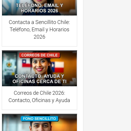
Contacta a Sencillito Chile:
Teléfono, Email y Horarios
2026
Correos de Chile 2026:
Contacto, Oficinas y Ayuda