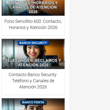
Fono Sencillito 600: Contacto,
Horarios y Atención 2026
Contacto Banco Security:
Teléfono y Canales de
Atención 2026