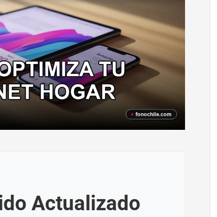
ido Actualizado