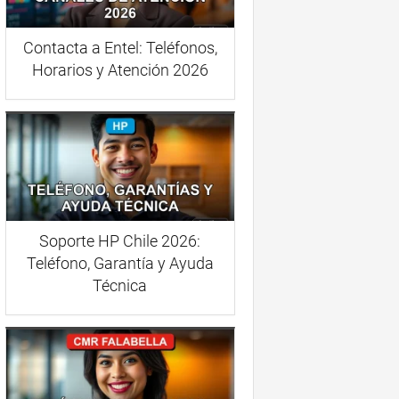
Contacta a Entel: Teléfonos,
Horarios y Atención 2026
Soporte HP Chile 2026:
Teléfono, Garantía y Ayuda
Técnica