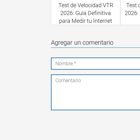
Test de Velocidad VTR
Test 
2026: Guía Definitiva
2026: 
para Medir tu Internet
Agregar un comentario