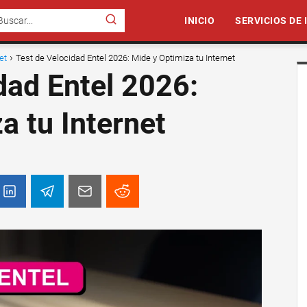
INICIO
SERVICIOS DE
et
Test de Velocidad Entel 2026: Mide y Optimiza tu Internet
dad Entel 2026:
a tu Internet