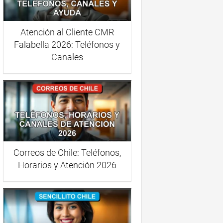
Atención al Cliente CMR
Falabella 2026: Teléfonos y
Canales
Correos de Chile: Teléfonos,
Horarios y Atención 2026