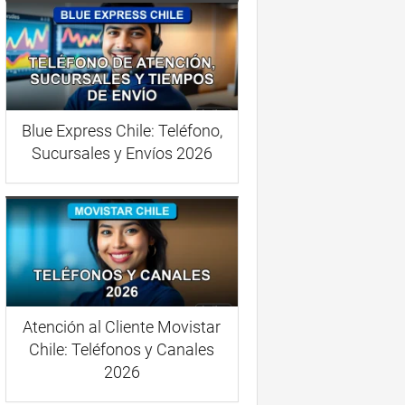
Blue Express Chile: Teléfono,
Sucursales y Envíos 2026
Atención al Cliente Movistar
Chile: Teléfonos y Canales
2026