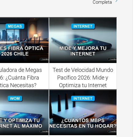
Completa
uladora de Megas
Test de Velocidad Mundo
6: ¿Cuánta Fibra
Pacífico 2026: Mide y
tica Necesitas?
Optimiza tu Internet