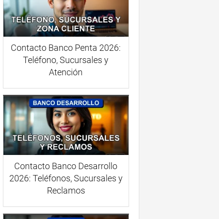
Contacto Banco Penta 2026:
Teléfono, Sucursales y
Atención
Contacto Banco Desarrollo
2026: Teléfonos, Sucursales y
Reclamos