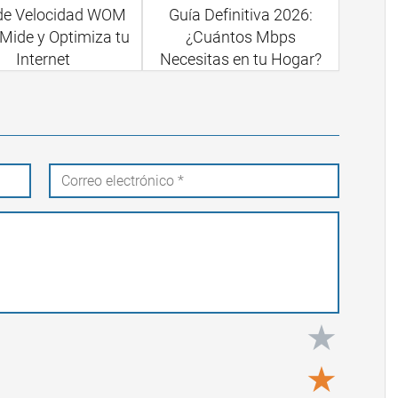
de Velocidad WOM
Guía Definitiva 2026:
Mide y Optimiza tu
¿Cuántos Mbps
Internet
Necesitas en tu Hogar?
★
★