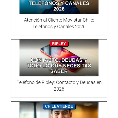
Atención al Cliente Movistar Chile:
Teléfonos y Canales 2026
Teléfono de Ripley: Contacto y Deudas en
2026