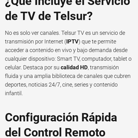
¿Qué Incluye el Servicio
de TV de Telsur?
No es solo ver canales. Telsur TV es un servicio de
transmisión por Internet (
IPTV
) que te permite
acceder a contenido en vivo y bajo demanda desde
cualquier dispositivo: Smart TV, computador, tablet o
celular. Destaca por su
calidad HD
, transmisión
fluida y una amplia biblioteca de canales que cubren
deportes, noticias 24/7, cine, series y contenido
infantil.
Configuración Rápida
del Control Remoto