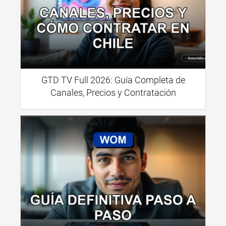
GTD TV Full 2026: Guía Completa de
Canales, Precios y Contratación