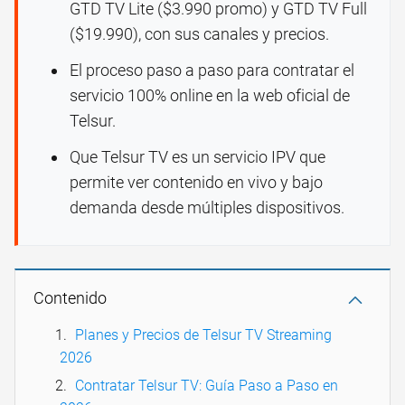
GTD TV Lite ($3.990 promo) y GTD TV Full
($19.990), con sus canales y precios.
El proceso paso a paso para contratar el
servicio 100% online en la web oficial de
Telsur.
Que Telsur TV es un servicio IPV que
permite ver contenido en vivo y bajo
demanda desde múltiples dispositivos.
Contenido
Planes y Precios de Telsur TV Streaming
2026
Contratar Telsur TV: Guía Paso a Paso en