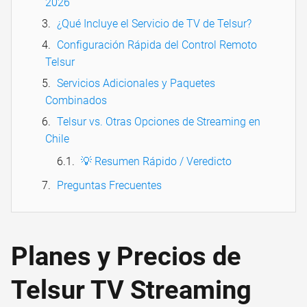
2026
¿Qué Incluye el Servicio de TV de Telsur?
Configuración Rápida del Control Remoto
Telsur
Servicios Adicionales y Paquetes
Combinados
Telsur vs. Otras Opciones de Streaming en
Chile
💡 Resumen Rápido / Veredicto
Preguntas Frecuentes
Planes y Precios de
Telsur TV Streaming