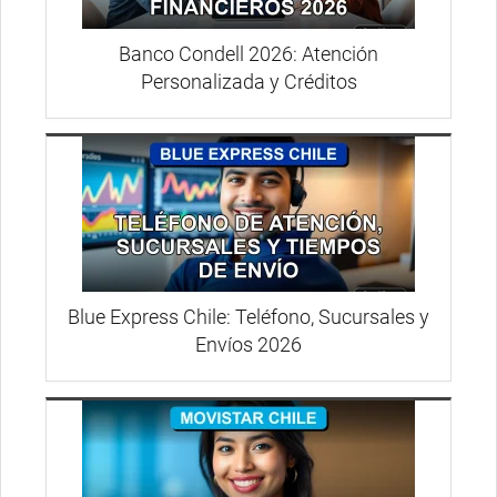
Banco Condell 2026: Atención
Personalizada y Créditos
Blue Express Chile: Teléfono, Sucursales y
Envíos 2026