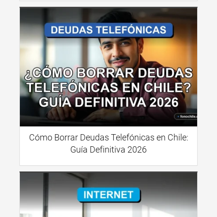
Cómo Borrar Deudas Telefónicas en Chile:
Guía Definitiva 2026