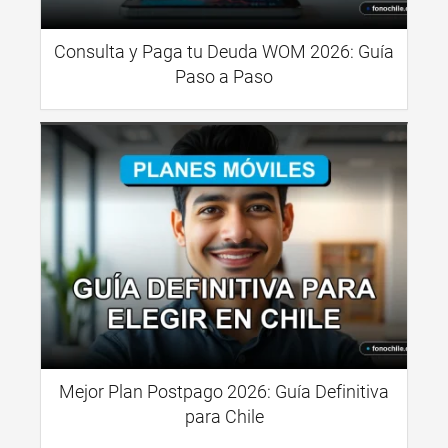
Consulta y Paga tu Deuda WOM 2026: Guía
Paso a Paso
Mejor Plan Postpago 2026: Guía Definitiva
para Chile