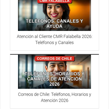
Atención al Cliente CMR Falabella 2026:
Teléfonos y Canales
Correos de Chile: Teléfonos, Horarios y
Atención 2026