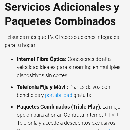
Servicios Adicionales y
Paquetes Combinados
Telsur es más que TV. Ofrece soluciones integrales
para tu hogar:
Internet Fibra Óptica:
Conexiones de alta
velocidad ideales para streaming en múltiples
dispositivos sin cortes.
Telefonía Fija y Móvil:
Planes de voz con
beneficios y
portabilidad
gratuita.
Paquetes Combinados (Triple Play):
La mejor
opción para ahorrar. Contrata Internet + TV +
Telefonía y accede a descuentos exclusivos.