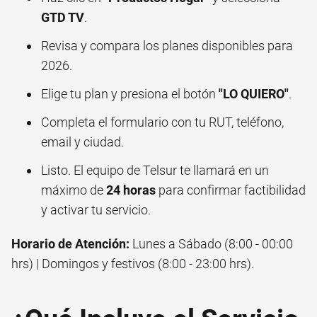
GTD TV
.
Revisa y compara los planes disponibles para
2026.
Elige tu plan y presiona el botón
"LO QUIERO"
.
Completa el formulario con tu RUT, teléfono,
email y ciudad.
Listo. El equipo de Telsur te llamará en un
máximo de
24 horas
para confirmar factibilidad
y activar tu servicio.
Horario de Atención:
Lunes a Sábado (8:00 - 00:00
hrs) | Domingos y festivos (8:00 - 23:00 hrs).