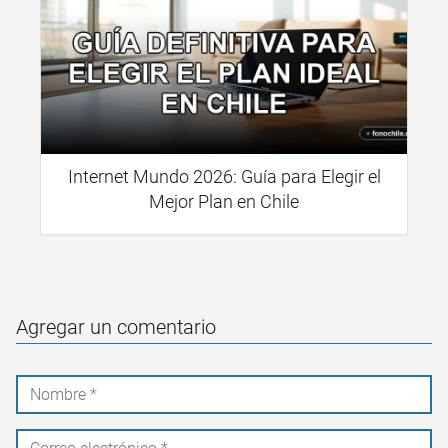
Internet Mundo 2026: Guía para Elegir el
Mejor Plan en Chile
Agregar un comentario