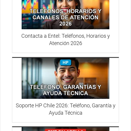
Contacta a Entel: Teléfonos, Horarios y
Atención 2026
Soporte HP Chile 2026: Teléfono, Garantía y
Ayuda Técnica