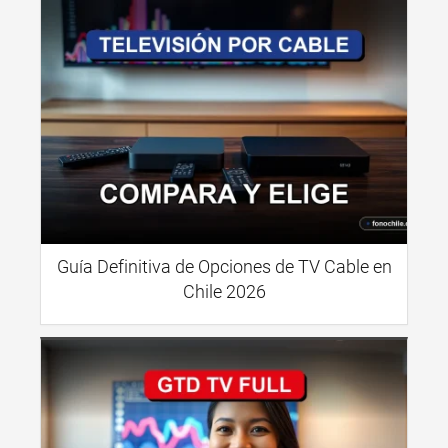
Guía Definitiva de Opciones de TV Cable en
Chile 2026