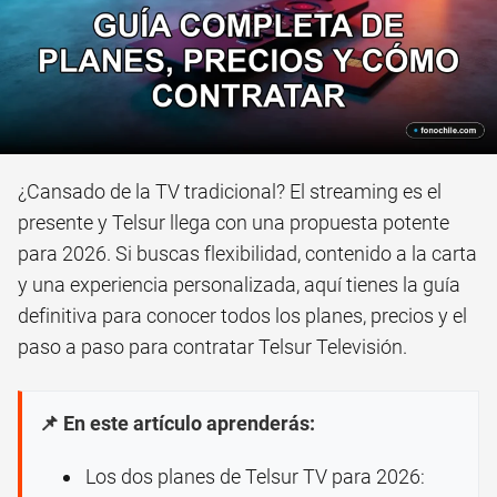
¿Cansado de la TV tradicional? El streaming es el
presente y Telsur llega con una propuesta potente
para 2026. Si buscas flexibilidad, contenido a la carta
y una experiencia personalizada, aquí tienes la guía
definitiva para conocer todos los planes, precios y el
paso a paso para contratar Telsur Televisión.
📌 En este artículo aprenderás:
Los dos planes de Telsur TV para 2026: