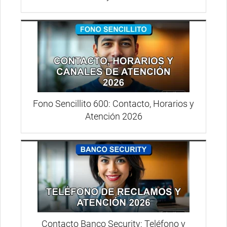
Fono Sencillito 600: Contacto, Horarios y
Atención 2026
Contacto Banco Security: Teléfono y