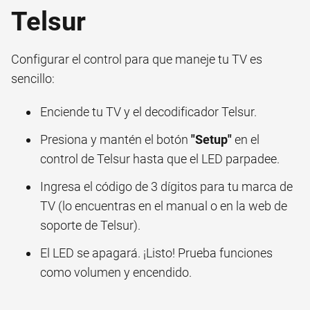
Telsur
Configurar el control para que maneje tu TV es
sencillo:
Enciende tu TV y el decodificador Telsur.
Presiona y mantén el botón
"Setup"
en el
control de Telsur hasta que el LED parpadee.
Ingresa el código de 3 dígitos para tu marca de
TV (lo encuentras en el manual o en la web de
soporte de Telsur).
El LED se apagará. ¡Listo! Prueba funciones
como volumen y encendido.