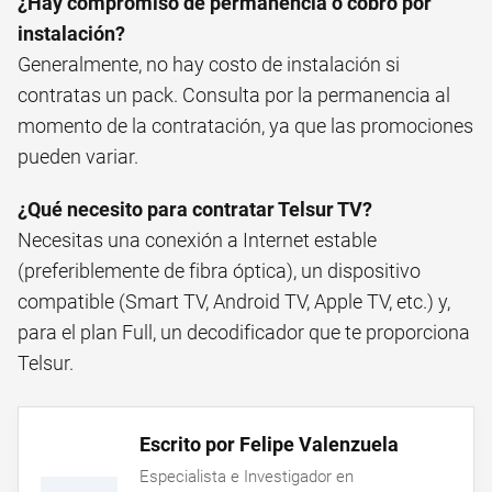
¿Hay compromiso de permanencia o cobro por
instalación?
Generalmente, no hay costo de instalación si
contratas un pack. Consulta por la permanencia al
momento de la contratación, ya que las promociones
pueden variar.
¿Qué necesito para contratar Telsur TV?
Necesitas una conexión a Internet estable
(preferiblemente de fibra óptica), un dispositivo
compatible (Smart TV, Android TV, Apple TV, etc.) y,
para el plan Full, un decodificador que te proporciona
Telsur.
Escrito por Felipe Valenzuela
Especialista e Investigador en