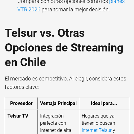
Compara con otras opciones como los
planes
VTR 2026
para tomar la mejor decisión.
Telsur vs. Otras
Opciones de Streaming
en Chile
El mercado es competitivo. Al elegir, considera estos
factores clave:
Proveedor
Ventaja Principal
Ideal para...
Telsur TV
Integración
Hogares que ya
perfecta con
tienen o buscan
Internet de alta
Internet Telsur
y