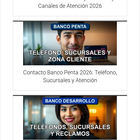
Canales de Atención 2026
Contacto Banco Penta 2026: Teléfono,
Sucursales y Atención