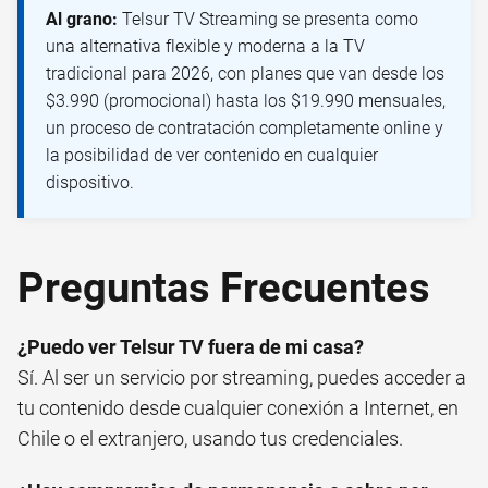
Al grano:
Telsur TV Streaming se presenta como
una alternativa flexible y moderna a la TV
tradicional para 2026, con planes que van desde los
$3.990 (promocional) hasta los $19.990 mensuales,
un proceso de contratación completamente online y
la posibilidad de ver contenido en cualquier
dispositivo.
Preguntas Frecuentes
¿Puedo ver Telsur TV fuera de mi casa?
Sí. Al ser un servicio por streaming, puedes acceder a
tu contenido desde cualquier conexión a Internet, en
Chile o el extranjero, usando tus credenciales.