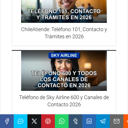
ChileAtiende: Teléfono 101, Contacto y
Trámites en 2026
Teléfono de Sky Airline 600 y Canales de
Contacto 2026