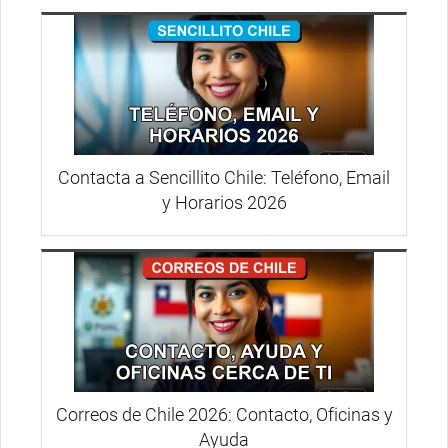
Contacta a Sencillito Chile: Teléfono, Email
y Horarios 2026
Correos de Chile 2026: Contacto, Oficinas y
Ayuda