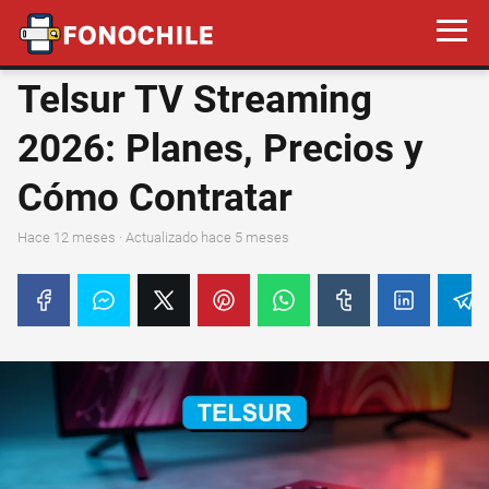
Telsur TV Streaming
2026: Planes, Precios y
Cómo Contratar
hace 12 meses
· Actualizado hace 5 meses