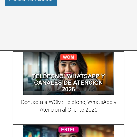
Contacta a WOM: Teléfono, WhatsApp y
Atención al Cliente 2026