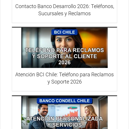
Contacto Banco Desarrollo 2026: Teléfonos,
Sucursales y Reclamos
Atención BCI Chile: Teléfono para Reclamos
y Soporte 2026