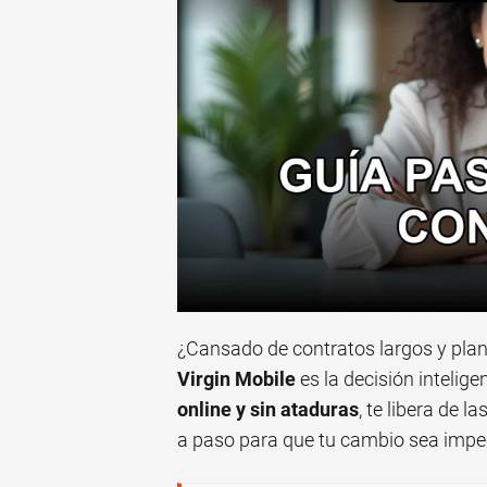
¿Cansado de contratos largos y plane
Virgin Mobile
es la decisión intelig
online y sin ataduras
, te libera de 
a paso para que tu cambio sea impe