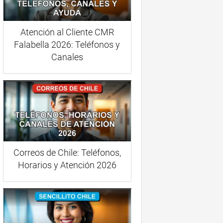
Atención al Cliente CMR
Falabella 2026: Teléfonos y
Canales
Correos de Chile: Teléfonos,
Horarios y Atención 2026