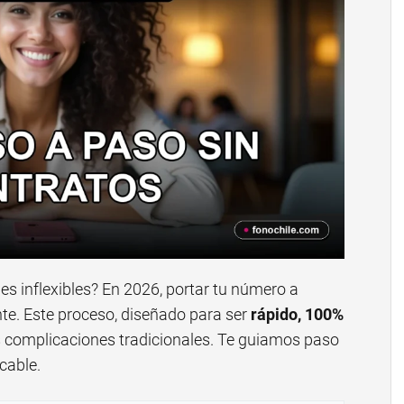
s inflexibles? En 2026, portar tu número a
ente. Este proceso, diseñado para ser
rápido, 100%
las complicaciones tradicionales. Te guiamos paso
cable.