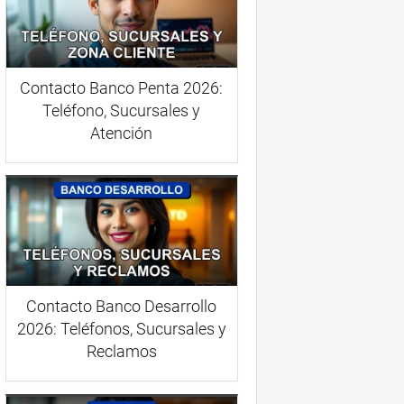
Contacto Banco Penta 2026:
Teléfono, Sucursales y
Atención
Contacto Banco Desarrollo
2026: Teléfonos, Sucursales y
Reclamos