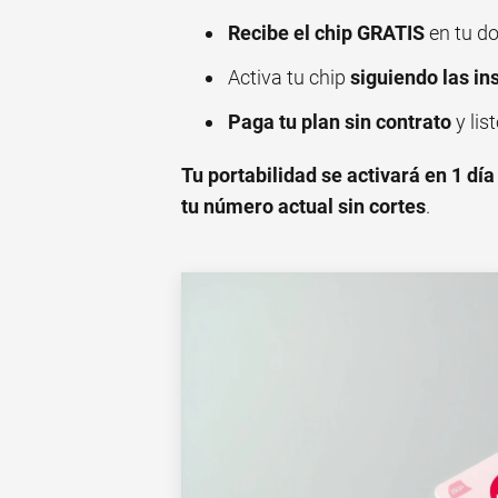
Recibe el chip GRATIS
en tu do
Activa tu chip
siguiendo las in
Paga tu plan sin contrato
y list
Tu portabilidad se activará en 1 día
tu número actual sin cortes
.