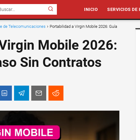
INICIO
SERVICIOS DE
nte de Telecomunicaciones
Portabilidad a Virgin Mobile 2026: Guía
 Virgin Mobile 2026:
so Sin Contratos