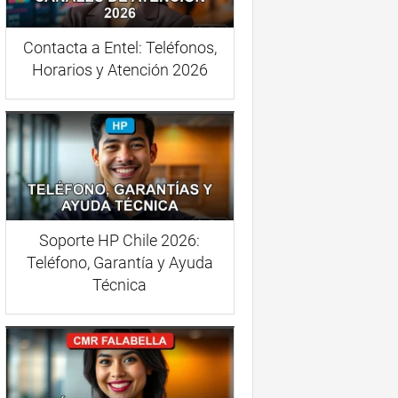
Contacta a Entel: Teléfonos,
Horarios y Atención 2026
Soporte HP Chile 2026:
Teléfono, Garantía y Ayuda
Técnica