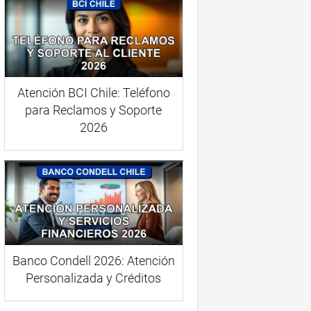
Atención BCI Chile: Teléfono
para Reclamos y Soporte
2026
Banco Condell 2026: Atención
Personalizada y Créditos