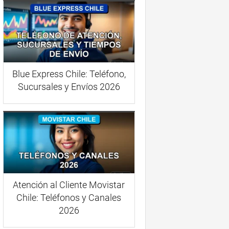
Blue Express Chile: Teléfono,
Sucursales y Envíos 2026
Atención al Cliente Movistar
Chile: Teléfonos y Canales
2026