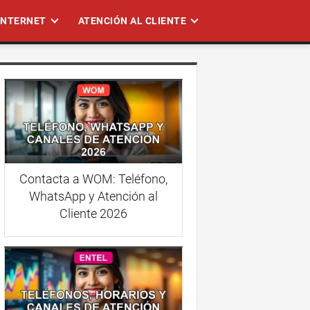
 INTERNET
ATENCIÓN AL CLIENTE
Contacta a WOM: Teléfono,
WhatsApp y Atención al
Cliente 2026