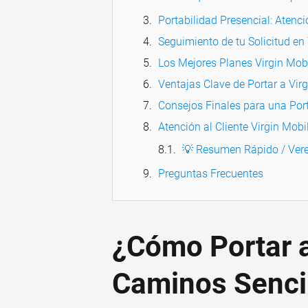
Portabilidad Presencial: Atenc
Seguimiento de tu Solicitud e
Los Mejores Planes Virgin Mob
Ventajas Clave de Portar a Vir
Consejos Finales para una Port
Atención al Cliente Virgin Mobi
💡 Resumen Rápido / Vere
Preguntas Frecuentes
¿Cómo Portar a
Caminos Senci