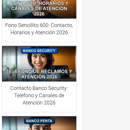
Fono Sencillito 600: Contacto,
Horarios y Atención 2026
Contacto Banco Security:
Teléfono y Canales de
Atención 2026