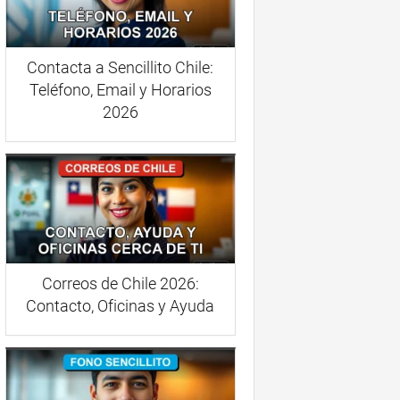
Contacta a Sencillito Chile:
Teléfono, Email y Horarios
2026
Correos de Chile 2026:
Contacto, Oficinas y Ayuda