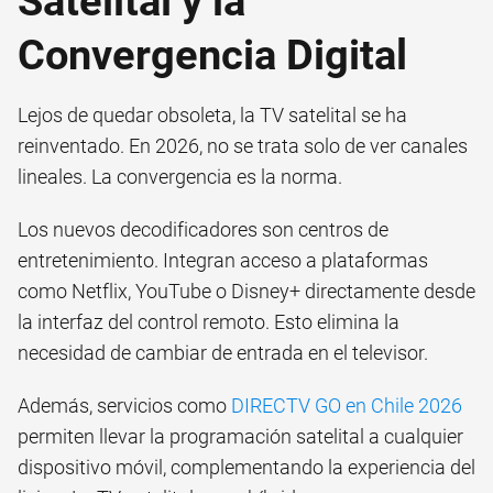
Satelital y la
Convergencia Digital
Lejos de quedar obsoleta, la TV satelital se ha
reinventado. En 2026, no se trata solo de ver canales
lineales. La convergencia es la norma.
Los nuevos decodificadores son centros de
entretenimiento. Integran acceso a plataformas
como Netflix, YouTube o Disney+ directamente desde
la interfaz del control remoto. Esto elimina la
necesidad de cambiar de entrada en el televisor.
Además, servicios como
DIRECTV GO en Chile 2026
permiten llevar la programación satelital a cualquier
dispositivo móvil, complementando la experiencia del