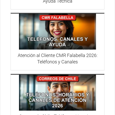
Ayuda Técnica
Atención al Cliente CMR Falabella 2026:
Teléfonos y Canales