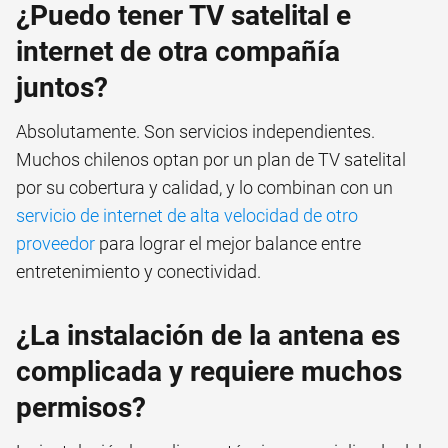
¿Puedo tener TV satelital e
internet de otra compañía
juntos?
Absolutamente. Son servicios independientes.
Muchos chilenos optan por un plan de TV satelital
por su cobertura y calidad, y lo combinan con un
servicio de internet de alta velocidad de otro
proveedor
para lograr el mejor balance entre
entretenimiento y conectividad.
¿La instalación de la antena es
complicada y requiere muchos
permisos?