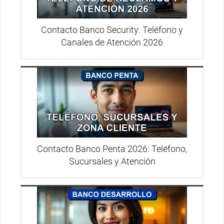
Contacto Banco Security: Teléfono y
Canales de Atención 2026
Contacto Banco Penta 2026: Teléfono,
Sucursales y Atención