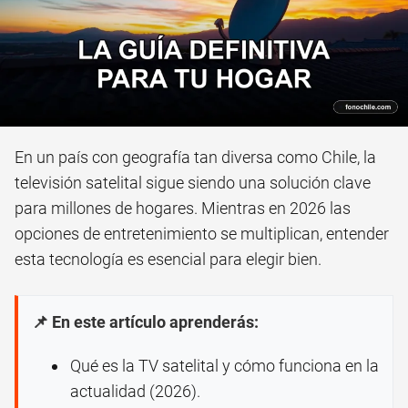
En un país con geografía tan diversa como Chile, la
televisión satelital sigue siendo una solución clave
para millones de hogares. Mientras en 2026 las
opciones de entretenimiento se multiplican, entender
esta tecnología es esencial para elegir bien.
📌 En este artículo aprenderás:
Qué es la TV satelital y cómo funciona en la
actualidad (2026).