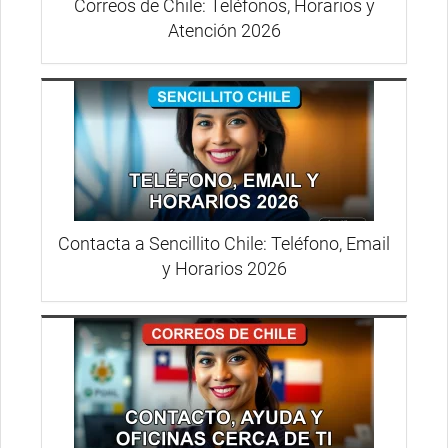
Correos de Chile: Teléfonos, Horarios y
Atención 2026
Contacta a Sencillito Chile: Teléfono, Email
y Horarios 2026