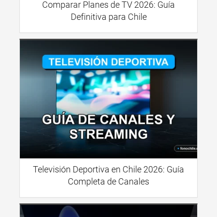
Comparar Planes de TV 2026: Guía
Definitiva para Chile
Televisión Deportiva en Chile 2026: Guía
Completa de Canales