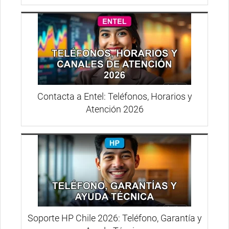
Contacta a Entel: Teléfonos, Horarios y
Atención 2026
Soporte HP Chile 2026: Teléfono, Garantía y