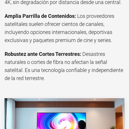
4K, sin degradación por distancia desde una central.
Amplia Parrilla de Contenidos:
Los proveedores
satelitales suelen ofrecer cientos de canales,
incluyendo opciones internacionales, deportivas
exclusivas y paquetes premium de cine y series.
Robustez ante Cortes Terrestres:
Desastres
naturales o cortes de fibra no afectan la señal
satelital. Es una tecnología confiable y independiente
de la red terrestre.