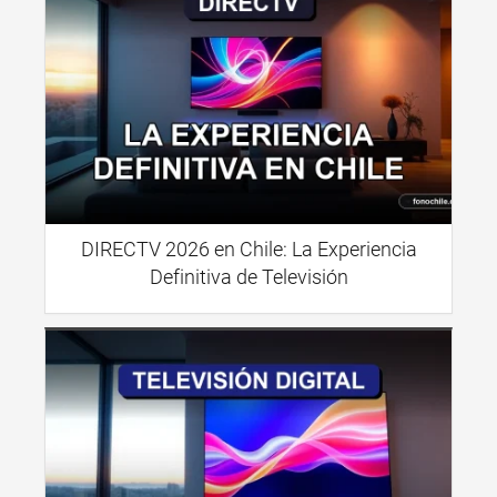
DIRECTV 2026 en Chile: La Experiencia
Definitiva de Televisión