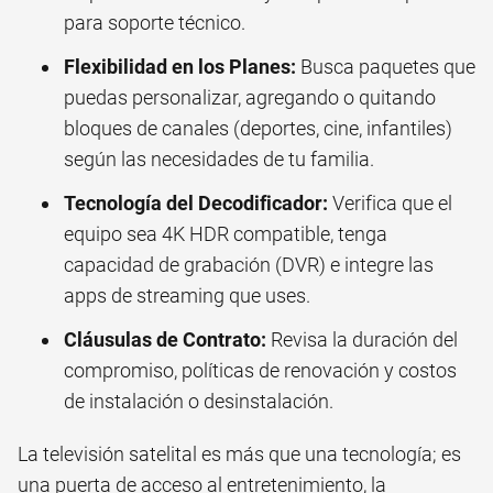
para soporte técnico.
Flexibilidad en los Planes:
Busca paquetes que
puedas personalizar, agregando o quitando
bloques de canales (deportes, cine, infantiles)
según las necesidades de tu familia.
Tecnología del Decodificador:
Verifica que el
equipo sea 4K HDR compatible, tenga
capacidad de grabación (DVR) e integre las
apps de streaming que uses.
Cláusulas de Contrato:
Revisa la duración del
compromiso, políticas de renovación y costos
de instalación o desinstalación.
La televisión satelital es más que una tecnología; es
una puerta de acceso al entretenimiento, la