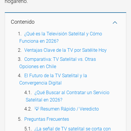
hogareño.
Contenido
¿Qué es la Televisión Satelital y Cómo
Funciona en 2026?
Ventajas Clave de la TV por Satélite Hoy
Comparativa: TV Satelital vs. Otras
Opciones en Chile
El Futuro de la TV Satelital y la
Convergencia Digital
¿Qué Buscar al Contratar un Servicio
Satelital en 2026?
💡 Resumen Rápido / Veredicto
Preguntas Frecuentes
¿La señal de TV satelital se corta con