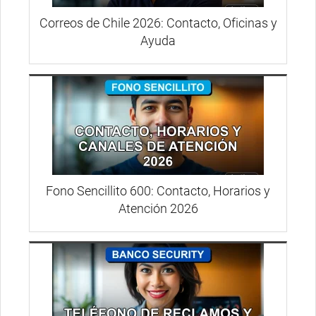
Correos de Chile 2026: Contacto, Oficinas y
Ayuda
Fono Sencillito 600: Contacto, Horarios y
Atención 2026