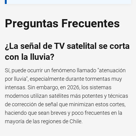
Preguntas Frecuentes
¿La señal de TV satelital se corta
con la lluvia?
Sí, puede ocurrir un fenómeno llamado "atenuación
por lluvia", especialmente durante tormentas muy
intensas. Sin embargo, en 2026, los sistemas
modernos utilizan satélites más potentes y técnicas
de corrección de señal que minimizan estos cortes,
haciendo que sean breves y poco frecuentes en la
mayoría de las regiones de Chile.