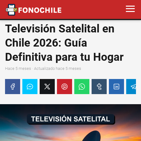
Televisión Satelital en
Chile 2026: Guía
Definitiva para tu Hogar
hace 5 meses
· Actualizado hace 5 meses