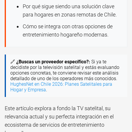
Por qué sigue siendo una solución clave
para hogares en zonas remotas de Chile.
Cómo se integra con otras opciones de
entretenimiento hogareño modernas.
🔗
¿Buscas un proveedor específico?:
Si ya te
decidiste por la televisión satelital y estás evaluando
opciones concretas, te conviene revisar este análisis
detallado de uno de los operadores más conocidos.
HughesNet en Chile 2026: Planes Satelitales para
Hogar y Empresa
.
Este artículo explora a fondo la TV satelital, su
relevancia actual y su perfecta integración en el
ecosistema de servicios de entretenimiento