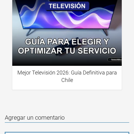
Mejor Televisión 2026: Guía Definitiva para
Chile
Agregar un comentario