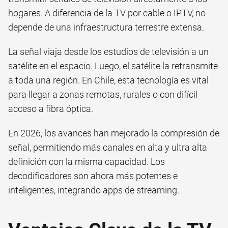
hogares. A diferencia de la TV por cable o IPTV, no
depende de una infraestructura terrestre extensa.
La señal viaja desde los estudios de televisión a un
satélite en el espacio. Luego, el satélite la retransmite
a toda una región. En Chile, esta tecnología es vital
para llegar a zonas remotas, rurales o con difícil
acceso a fibra óptica.
En 2026, los avances han mejorado la compresión de
señal, permitiendo más canales en alta y ultra alta
definición con la misma capacidad. Los
decodificadores son ahora más potentes e
inteligentes, integrando apps de streaming.