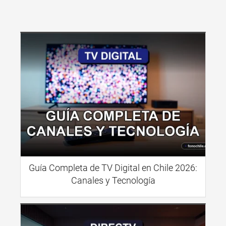
Guía Completa de TV Digital en Chile 2026:
Canales y Tecnología