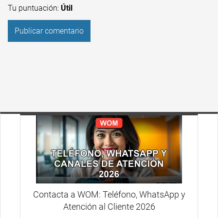
Tu puntuación:
Útil
Contacta a WOM: Teléfono, WhatsApp y
Atención al Cliente 2026