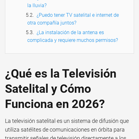
la lluvia?
¿Puedo tener TV satelital e internet de
otra compañía juntos?
¿La instalación de la antena es
complicada y requiere muchos permisos?
¿Qué es la Televisión
Satelital y Cómo
Funciona en 2026?
La televisión satelital es un sistema de difusión que
utiliza satélites de comunicaciones en órbita para
transmitir señales de televisión directamente a los