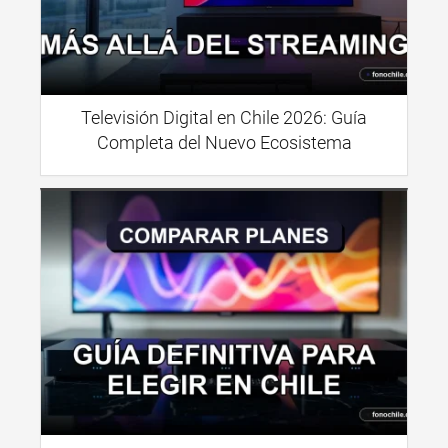
Televisión Digital en Chile 2026: Guía
Completa del Nuevo Ecosistema