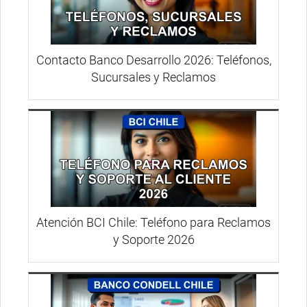
Contacto Banco Desarrollo 2026: Teléfonos,
Sucursales y Reclamos
Atención BCI Chile: Teléfono para Reclamos
y Soporte 2026