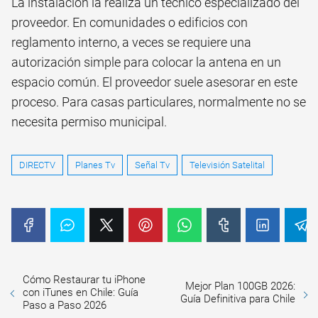
La instalación la realiza un técnico especializado del
proveedor. En comunidades o edificios con
reglamento interno, a veces se requiere una
autorización simple para colocar la antena en un
espacio común. El proveedor suele asesorar en este
proceso. Para casas particulares, normalmente no se
necesita permiso municipal.
DIRECTV
Planes Tv
Señal Tv
Televisión Satelital
Cómo Restaurar tu iPhone
Mejor Plan 100GB 2026:
con iTunes en Chile: Guía
Guía Definitiva para Chile
Paso a Paso 2026