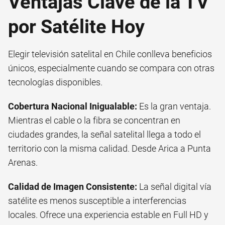
Ventajas Clave de la TV
por Satélite Hoy
Elegir televisión satelital en Chile conlleva beneficios
únicos, especialmente cuando se compara con otras
tecnologías disponibles.
Cobertura Nacional Inigualable:
Es la gran ventaja.
Mientras el cable o la fibra se concentran en
ciudades grandes, la señal satelital llega a todo el
territorio con la misma calidad. Desde Arica a Punta
Arenas.
Calidad de Imagen Consistente:
La señal digital vía
satélite es menos susceptible a interferencias
locales. Ofrece una experiencia estable en Full HD y