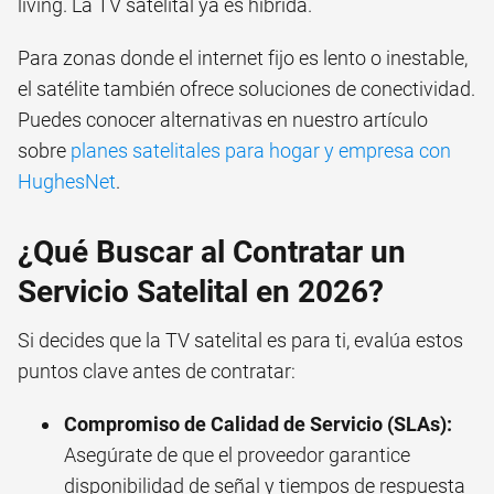
living. La TV satelital ya es híbrida.
Para zonas donde el internet fijo es lento o inestable,
el satélite también ofrece soluciones de conectividad.
Puedes conocer alternativas en nuestro artículo
sobre
planes satelitales para hogar y empresa con
HughesNet
.
¿Qué Buscar al Contratar un
Servicio Satelital en 2026?
Si decides que la TV satelital es para ti, evalúa estos
puntos clave antes de contratar:
Compromiso de Calidad de Servicio (SLAs):
Asegúrate de que el proveedor garantice
disponibilidad de señal y tiempos de respuesta