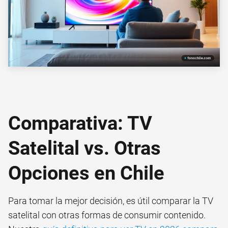
Comparativa: TV
Satelital vs. Otras
Opciones en Chile
Para tomar la mejor decisión, es útil comparar la TV
satelital con otras formas de consumir contenido.