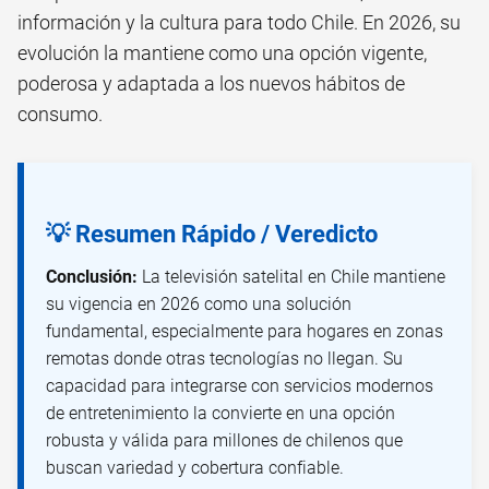
información y la cultura para todo Chile. En 2026, su
evolución la mantiene como una opción vigente,
poderosa y adaptada a los nuevos hábitos de
consumo.
💡 Resumen Rápido / Veredicto
Conclusión:
La televisión satelital en Chile mantiene
su vigencia en 2026 como una solución
fundamental, especialmente para hogares en zonas
remotas donde otras tecnologías no llegan. Su
capacidad para integrarse con servicios modernos
de entretenimiento la convierte en una opción
robusta y válida para millones de chilenos que
buscan variedad y cobertura confiable.