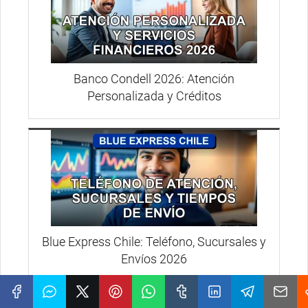
Banco Condell 2026: Atención
Personalizada y Créditos
Blue Express Chile: Teléfono, Sucursales y
Envíos 2026