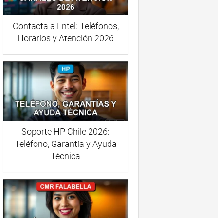
Contacta a Entel: Teléfonos,
Horarios y Atención 2026
Soporte HP Chile 2026:
Teléfono, Garantía y Ayuda
Técnica