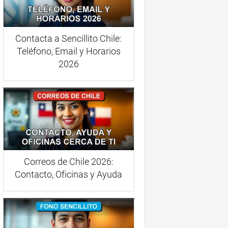
Contacta a Sencillito Chile:
Teléfono, Email y Horarios
2026
Correos de Chile 2026:
Contacto, Oficinas y Ayuda