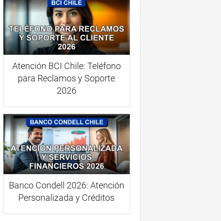
Atención BCI Chile: Teléfono
para Reclamos y Soporte
2026
Banco Condell 2026: Atención
Personalizada y Créditos