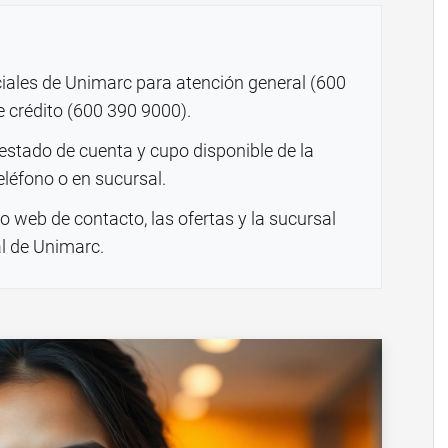
ciales de Unimarc para atención general (600
e crédito (600 390 9000).
estado de cuenta y cupo disponible de la
eléfono o en sucursal.
o web de contacto, las ofertas y la sucursal
al de Unimarc.