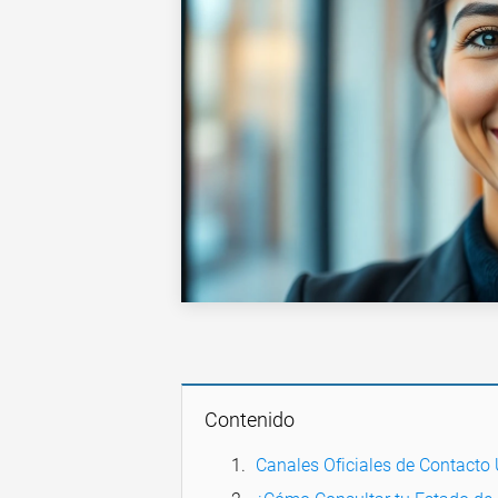
Contenido
Canales Oficiales de Contacto