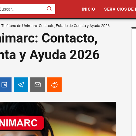
INICIO
SERVICIOS DE
Teléfono de Unimarc: Contacto, Estado de Cuenta y Ayuda 2026
imarc: Contacto,
nta y Ayuda 2026