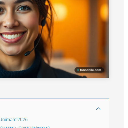
 Unimarc 2026