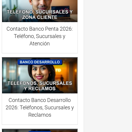
Contacto Banco Penta 2026:
Teléfono, Sucursales y
Atención
Contacto Banco Desarrollo
2026: Teléfonos, Sucursales y
Reclamos