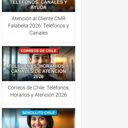
Atención al Cliente CMR
Falabella 2026: Teléfonos y
Canales
Correos de Chile: Teléfonos,
Horarios y Atención 2026