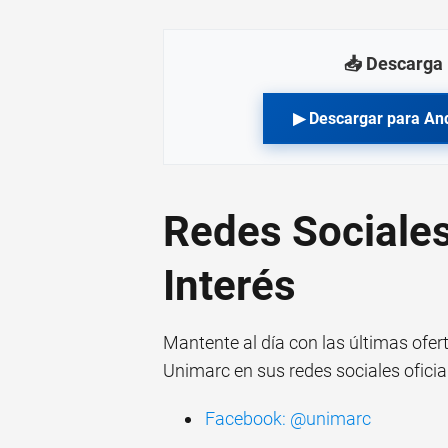
📥 Descarga 
▶ Descargar para An
Redes Sociales
Interés
Mantente al día con las últimas ofe
Unimarc en sus redes sociales oficia
Facebook: @unimarc