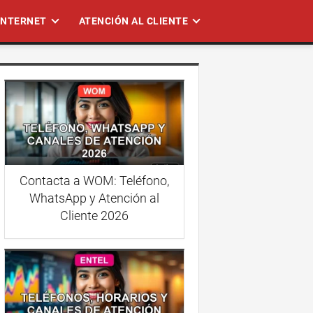
 INTERNET
ATENCIÓN AL CLIENTE
Contacta a WOM: Teléfono,
WhatsApp y Atención al
Cliente 2026