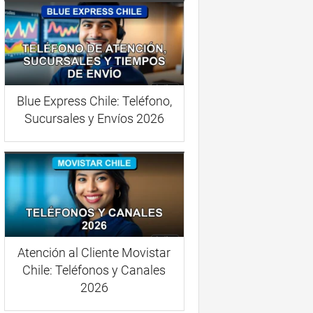
Blue Express Chile: Teléfono,
Sucursales y Envíos 2026
Atención al Cliente Movistar
Chile: Teléfonos y Canales
2026