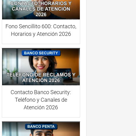
Fono Sencillito 600: Contacto,
Horarios y Atención 2026
Contacto Banco Security:
Teléfono y Canales de
Atención 2026