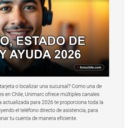
tarjeta o localizar una sucursal? Como una de
s en Chile, Unimarc ofrece múltiples canales
ía actualizada para 2026 te proporciona toda la
uyendo el teléfono directo de asistencia, para
onar tu cuenta de manera eficiente.