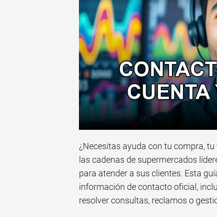
¿Necesitas ayuda con tu compra, tu 
las cadenas de supermercados lídere
para atender a sus clientes. Esta gu
información de contacto oficial, incl
resolver consultas, reclamos o gesti