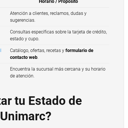
Horario / Propósito
Atención a clientes, reclamos, dudas y
sugerencias.
Consultas específicas sobre la tarjeta de crédito,
estado y cupo.
l
Catálogo, ofertas, recetas y
formulario de
contacto web
.
Encuentra la sucursal más cercana y su horario
de atención.
ar tu Estado de
 Unimarc?