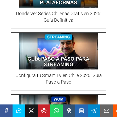
Dónde Ver Series Chilenas Gratis en 2026:
Guía Definitiva
Configura tu Smart TV en Chile 2026: Guía
Paso a Paso