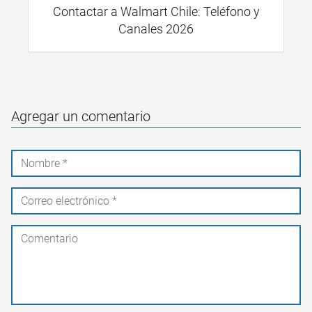
Contactar a Walmart Chile: Teléfono y
Canales 2026
Agregar un comentario