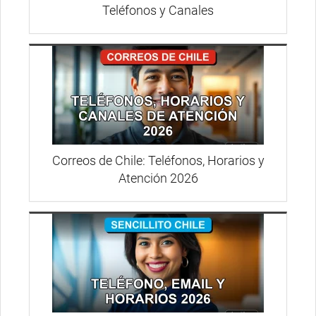
Teléfonos y Canales
Correos de Chile: Teléfonos, Horarios y
Atención 2026