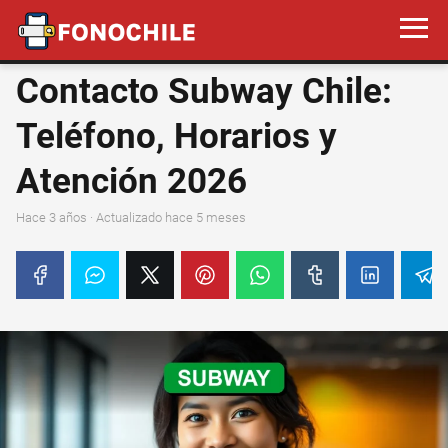
Contacto Subway Chile:
Teléfono, Horarios y
Atención 2026
hace 3 años
· Actualizado hace 5 meses