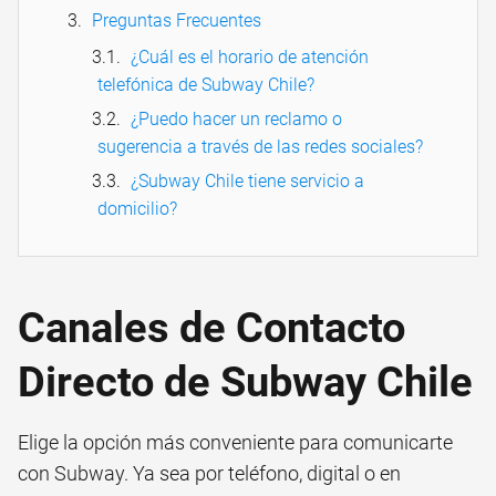
Preguntas Frecuentes
¿Cuál es el horario de atención
telefónica de Subway Chile?
¿Puedo hacer un reclamo o
sugerencia a través de las redes sociales?
¿Subway Chile tiene servicio a
domicilio?
Canales de Contacto
Directo de Subway Chile
Elige la opción más conveniente para comunicarte
con Subway. Ya sea por teléfono, digital o en