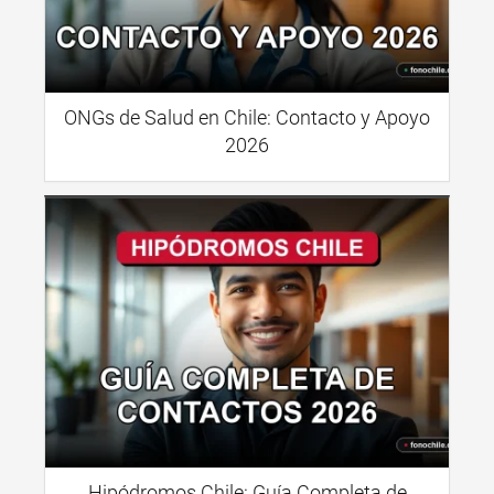
ONGs de Salud en Chile: Contacto y Apoyo
2026
Hipódromos Chile: Guía Completa de