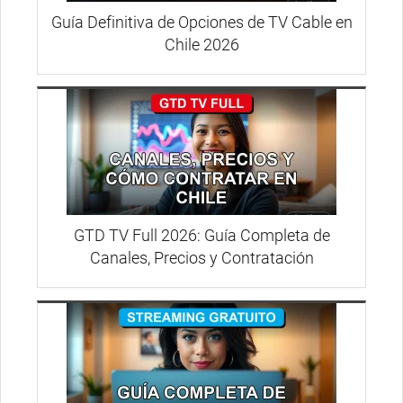
Guía Definitiva de Opciones de TV Cable en
Chile 2026
GTD TV Full 2026: Guía Completa de
Canales, Precios y Contratación