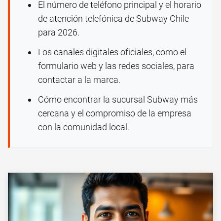
El número de teléfono principal y el horario
de atención telefónica de Subway Chile
para 2026.
Los canales digitales oficiales, como el
formulario web y las redes sociales, para
contactar a la marca.
Cómo encontrar la sucursal Subway más
cercana y el compromiso de la empresa
con la comunidad local.