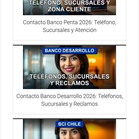
Contacto Banco Penta 2026: Teléfono,
Sucursales y Atención
Contacto Banco Desarrollo 2026: Teléfonos,
Sucursales y Reclamos