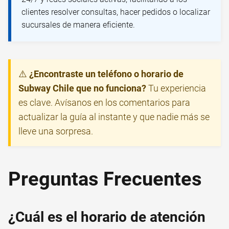
clientes resolver consultas, hacer pedidos o localizar
sucursales de manera eficiente.
⚠️
¿Encontraste un teléfono o horario de
Subway Chile que no funciona?
Tu experiencia
es clave. Avísanos en los comentarios para
actualizar la guía al instante y que nadie más se
lleve una sorpresa.
Preguntas Frecuentes
¿Cuál es el horario de atención