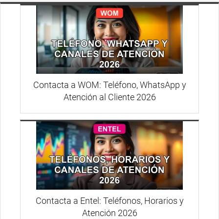
Contacta a WOM: Teléfono, WhatsApp y
Atención al Cliente 2026
Contacta a Entel: Teléfonos, Horarios y
Atención 2026