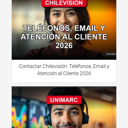
Contactar Chilevisión: Teléfonos, Email y
Atención al Cliente 2026