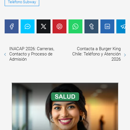
Teléfono Subway
INACAP 2026: Carreras,
Contacta a Burger King
Contacto y Proceso de
Chile: Teléfono y Atención
Admisión
2026