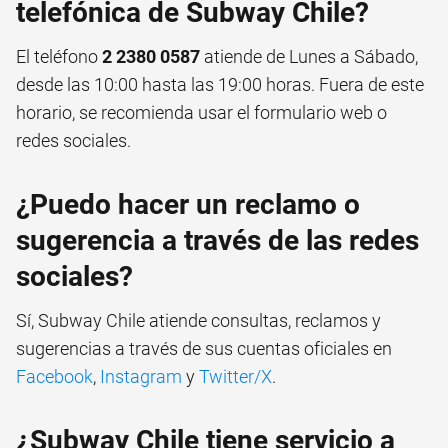
telefónica de Subway Chile?
El teléfono
2 2380 0587
atiende de Lunes a Sábado,
desde las 10:00 hasta las 19:00 horas. Fuera de este
horario, se recomienda usar el formulario web o
redes sociales.
¿Puedo hacer un reclamo o
sugerencia a través de las redes
sociales?
Sí, Subway Chile atiende consultas, reclamos y
sugerencias a través de sus cuentas oficiales en
Facebook
,
Instagram
y
Twitter/X
.
¿Subway Chile tiene servicio a