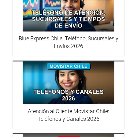
Blue Express Chile: Teléfono, Sucursales y
Envíos 2026
Atención al Cliente Movistar Chile:
Teléfonos y Canales 2026