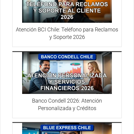
Atención BCI Chile: Teléfono para Reclamos
y Soporte 2026
Banco Condell 2026: Atención
Personalizada y Créditos