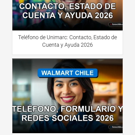
Teléfono de Unimarc: Contacto, Estado de
Cuenta y Ayuda 2026