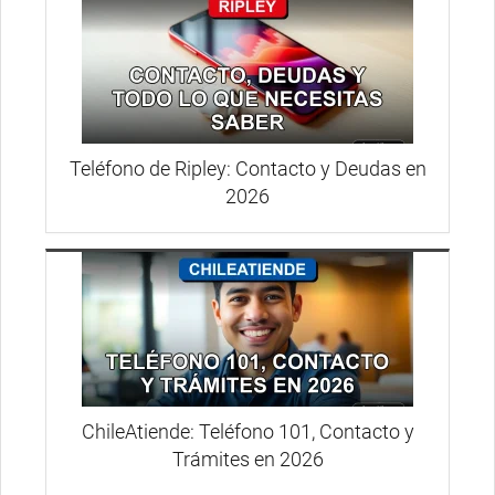
Teléfono de Ripley: Contacto y Deudas en
2026
ChileAtiende: Teléfono 101, Contacto y
Trámites en 2026