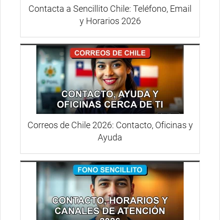
Contacta a Sencillito Chile: Teléfono, Email
y Horarios 2026
Correos de Chile 2026: Contacto, Oficinas y
Ayuda