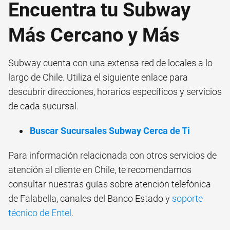
Encuentra tu Subway
Más Cercano y Más
Subway cuenta con una extensa red de locales a lo
largo de Chile. Utiliza el siguiente enlace para
descubrir direcciones, horarios específicos y servicios
de cada sucursal.
Buscar Sucursales Subway Cerca de Ti
Para información relacionada con otros servicios de
atención al cliente en Chile, te recomendamos
consultar nuestras guías sobre
atención telefónica
de Falabella
,
canales del Banco Estado
y
soporte
técnico de Entel
.