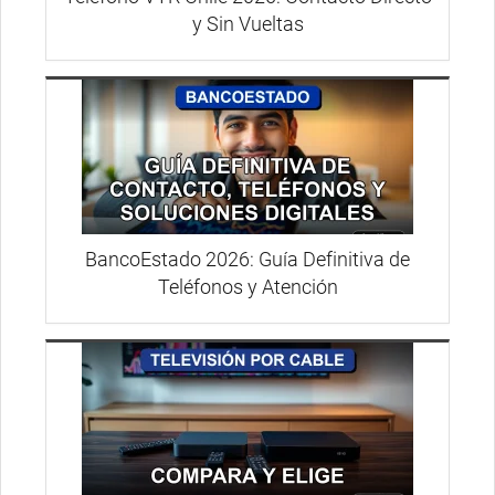
y Sin Vueltas
BancoEstado 2026: Guía Definitiva de
Teléfonos y Atención