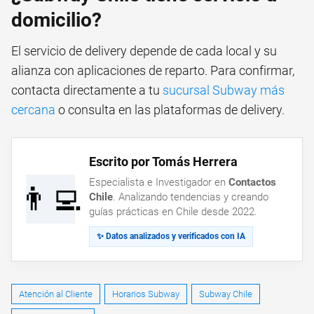
domicilio?
El servicio de delivery depende de cada local y su
alianza con aplicaciones de reparto. Para confirmar,
contacta directamente a tu
sucursal Subway más
cercana
o consulta en las plataformas de delivery.
Escrito por Tomás Herrera
Especialista e Investigador en
Contactos
👨‍💻
Chile
. Analizando tendencias y creando
guías prácticas en Chile desde 2022.
✨ Datos analizados y verificados con IA
Atención al Cliente
Horarios Subway
Subway Chile