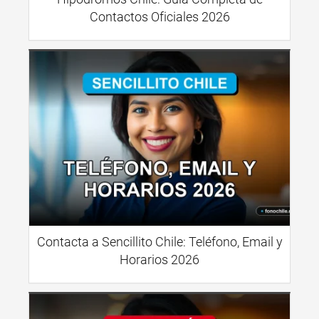
Contactos Oficiales 2026
Contacta a Sencillito Chile: Teléfono, Email y
Horarios 2026