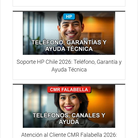
Soporte HP Chile 2026: Teléfono, Garantía y
Ayuda Técnica
Atención al Cliente CMR Falabella 2026: