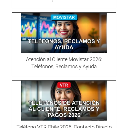
Atención al Cliente Movistar 2026:
Teléfonos, Reclamos y Ayuda
Teléfono VTR Chile 2026: Contacto Directo