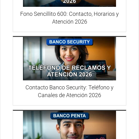
Fono Sencillito 600: Contacto, Horarios y
Atención 2026
Contacto Banco Security: Teléfono y
Canales de Atención 2026