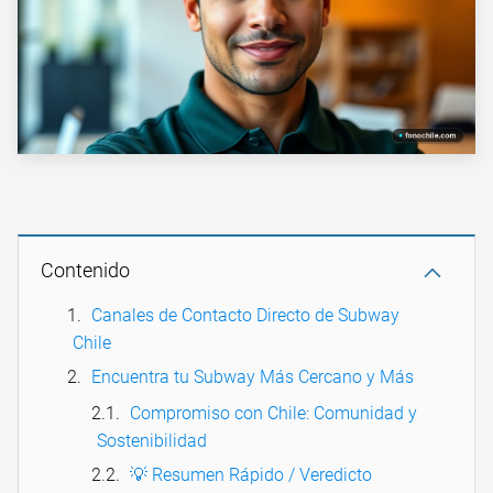
Contenido
Canales de Contacto Directo de Subway
Chile
Encuentra tu Subway Más Cercano y Más
Compromiso con Chile: Comunidad y
Sostenibilidad
💡 Resumen Rápido / Veredicto