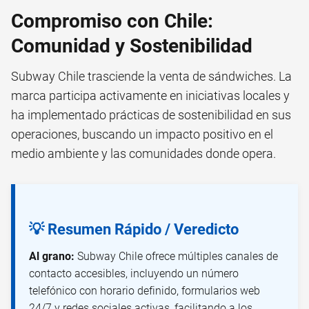
Compromiso con Chile:
Comunidad y Sostenibilidad
Subway Chile trasciende la venta de sándwiches. La
marca participa activamente en iniciativas locales y
ha implementado prácticas de sostenibilidad en sus
operaciones, buscando un impacto positivo en el
medio ambiente y las comunidades donde opera.
💡 Resumen Rápido / Veredicto
Al grano:
Subway Chile ofrece múltiples canales de
contacto accesibles, incluyendo un número
telefónico con horario definido, formularios web
24/7 y redes sociales activas, facilitando a los