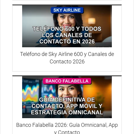
Teléfono de Sky Airline 600 y Canales de
Contacto 2026
Banco Falabella 2026: Guía Omnicanal, App
y Contacto