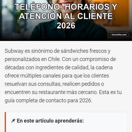
Subway es sinónimo de sándwiches frescos y
personalizados en Chile. Con un compromiso de
décadas con ingredientes de calidad, la cadena
ofrece múltiples canales para que los clientes
resuelvan sus consultas, realicen pedidos o
encuentren su restaurante más cercano. Esta es tu
guía completa de contacto para 2026.
📌 En este artículo aprenderás: