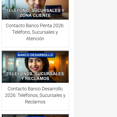
Contacto Banco Penta 2026:
Teléfono, Sucursales y
Atención
Contacto Banco Desarrollo
2026: Teléfonos, Sucursales y
Reclamos