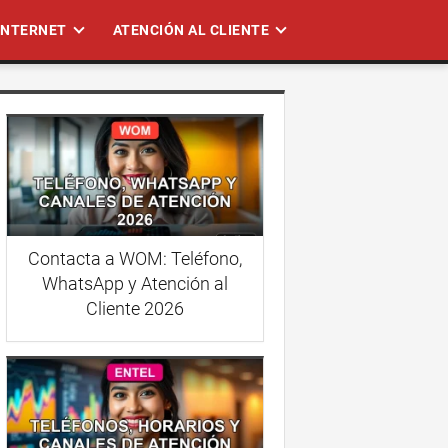
 INTERNET
ATENCIÓN AL CLIENTE
Contacta a WOM: Teléfono,
WhatsApp y Atención al
Cliente 2026