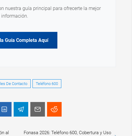
on nuestra guía principal para ofrecerte la mejor
información.
la Guía Completa Aquí
les De Contacto
Teléfono 600
ón al
Fonasa 2026: Teléfono 600, Cobertura y Uso