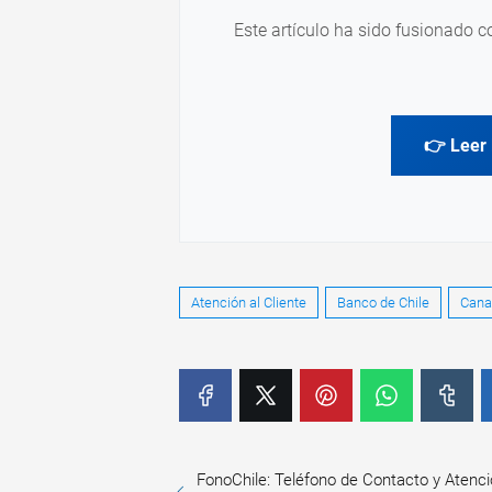
Este artículo ha sido fusionado c
👉 Leer 
Atención al Cliente
Banco de Chile
Cana
FonoChile: Teléfono de Contacto y Atenci