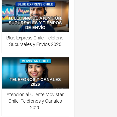
Blue Express Chile: Teléfono,
Sucursales y Envíos 2026
Atención al Cliente Movistar
Chile: Teléfonos y Canales
2026