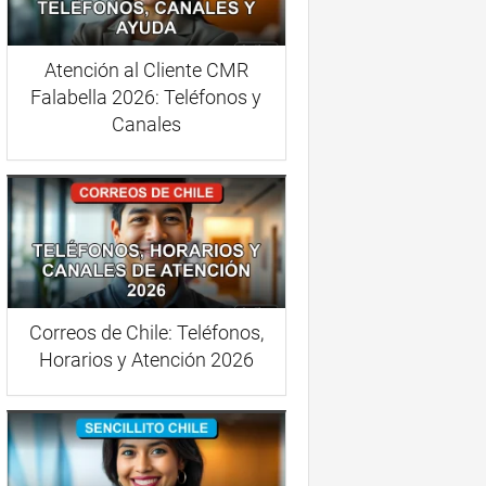
Atención al Cliente CMR
Falabella 2026: Teléfonos y
Canales
Correos de Chile: Teléfonos,
Horarios y Atención 2026