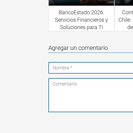
BancoEstado 2026:
Cont
Servicios Financieros y
Chile:
Soluciones para Ti
de
Agregar un comentario