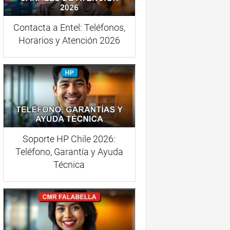
Contacta a Entel: Teléfonos,
Horarios y Atención 2026
Soporte HP Chile 2026:
Teléfono, Garantía y Ayuda
Técnica