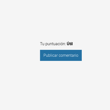
Tu puntuación:
Útil