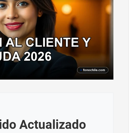
ido Actualizado