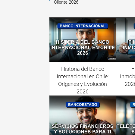
Cliente 2026
Historia del Banco
F
Internacional en Chile:
Inmobi
Orígenes y Evolución
202
2026