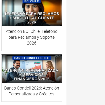
Atención BCI Chile: Teléfono
para Reclamos y Soporte
2026
Banco Condell 2026: Atención
Personalizada y Créditos