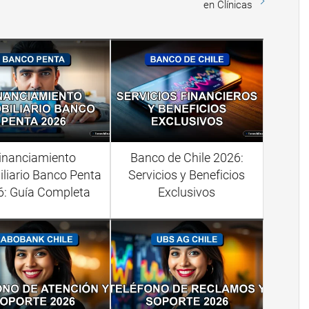
en Clínicas
inanciamiento
Banco de Chile 2026:
liario Banco Penta
Servicios y Beneficios
6: Guía Completa
Exclusivos