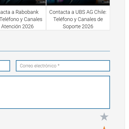
acta a Rabobank
Contacta a UBS AG Chile:
 Teléfono y Canales
Teléfono y Canales de
 Atención 2026
Soporte 2026
★