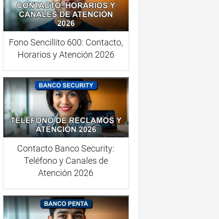
Fono Sencillito 600: Contacto,
Horarios y Atención 2026
Contacto Banco Security:
Teléfono y Canales de
Atención 2026