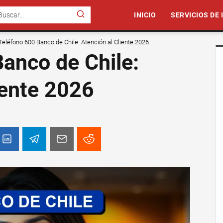
INICIO
SERVICIOS DE
Teléfono 600 Banco de Chile: Atención al Cliente 2026
anco de Chile:
iente 2026