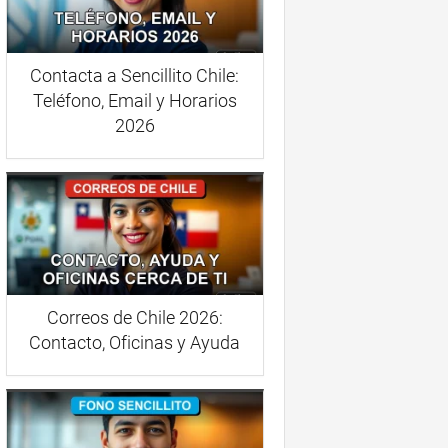
Contacta a Sencillito Chile:
Teléfono, Email y Horarios
2026
Correos de Chile 2026:
Contacto, Oficinas y Ayuda