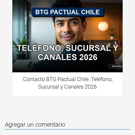
Contacto BTG Pactual Chile: Teléfono,
Sucursal y Canales 2026
Agregar un comentario