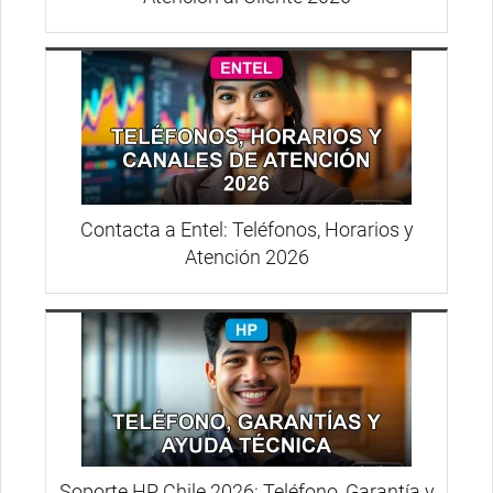
Contacta a Entel: Teléfonos, Horarios y
Atención 2026
Soporte HP Chile 2026: Teléfono, Garantía y