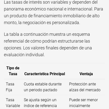
Las tasas de interés son variables y dependen del
panorama económico nacional e internacional. Para
un producto de financiamiento inmobiliario de alto
monto, la negociación es personalizada.
La tabla a continuación muestra un esquema
referencial de cómo podrían estructurarse las
opciones. Los valores finales dependen de una
evaluación individual.
Tipo de
Tasa
Característica Principal
Ventaja
Tasa
Cuota estable durante
Protección ante
Fija
un periodo pactado
alzas del mercado
Tasa
Se ajusta según un
Puede ser menor
Variable
índice de referencia
inicialmente