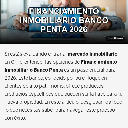
Si estás evaluando entrar al
mercado inmobiliario
en Chile, entender las opciones de
Financiamiento
Inmobiliario Banco Penta
es un paso crucial para
2026. Este banco, conocido por su enfoque en
clientes de alto patrimonio, ofrece productos
crediticios específicos que pueden ser la llave para tu
nueva propiedad. En este artículo, desglosamos todo
lo que necesitas saber para navegar este proceso
con éxito.