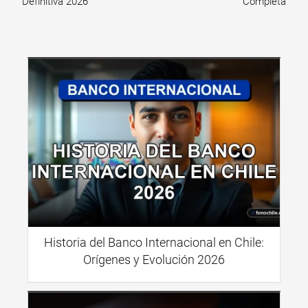
Definitiva 2026
Completa
Historia del Banco Internacional en Chile:
Orígenes y Evolución 2026