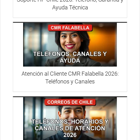
Ayuda Técnica
Atención al Cliente CMR Falabella 2026:
Teléfonos y Canales