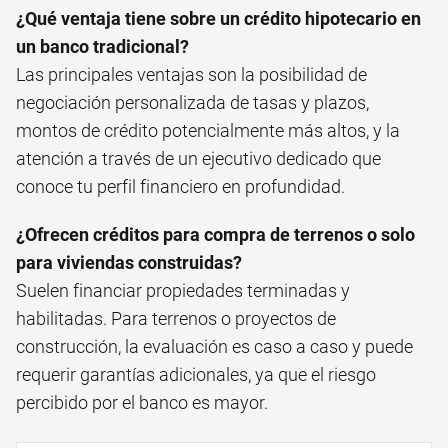
¿Qué ventaja tiene sobre un crédito hipotecario en
un banco tradicional?
Las principales ventajas son la posibilidad de
negociación personalizada de tasas y plazos,
montos de crédito potencialmente más altos, y la
atención a través de un ejecutivo dedicado que
conoce tu perfil financiero en profundidad.
¿Ofrecen créditos para compra de terrenos o solo
para viviendas construidas?
Suelen financiar propiedades terminadas y
habilitadas. Para terrenos o proyectos de
construcción, la evaluación es caso a caso y puede
requerir garantías adicionales, ya que el riesgo
percibido por el banco es mayor.