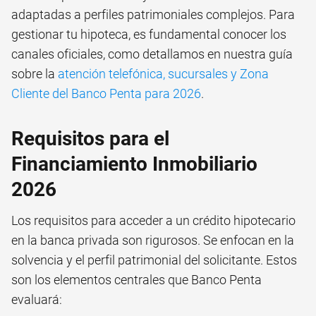
adaptadas a perfiles patrimoniales complejos. Para
gestionar tu hipoteca, es fundamental conocer los
canales oficiales, como detallamos en nuestra guía
sobre la
atención telefónica, sucursales y Zona
Cliente del Banco Penta para 2026
.
Requisitos para el
Financiamiento Inmobiliario
2026
Los requisitos para acceder a un crédito hipotecario
en la banca privada son rigurosos. Se enfocan en la
solvencia y el perfil patrimonial del solicitante. Estos
son los elementos centrales que Banco Penta
evaluará: