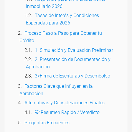
Inmobiliario 2026
Tasas de Interés y Condiciones
Esperadas para 2026
Proceso Paso a Paso para Obtener tu
Crédito
1. Simulación y Evaluación Preliminar
2. Presentación de Documentación y
Aprobación
3>Firma de Escrituras y Desembolso
Factores Clave que Influyen en la
Aprobación
Alternativas y Consideraciones Finales
💡 Resumen Rápido / Veredicto
Preguntas Frecuentes