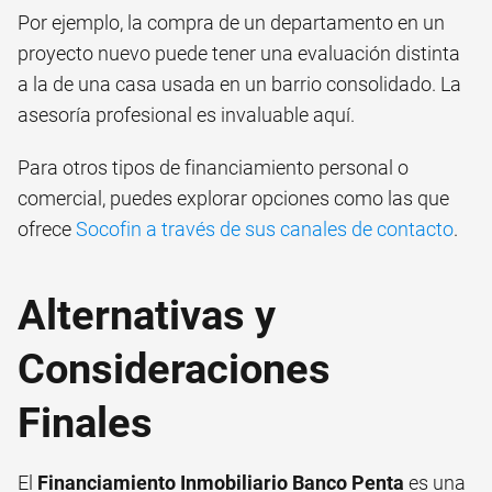
Por ejemplo, la compra de un departamento en un
proyecto nuevo puede tener una evaluación distinta
a la de una casa usada en un barrio consolidado. La
asesoría profesional es invaluable aquí.
Para otros tipos de financiamiento personal o
comercial, puedes explorar opciones como las que
ofrece
Socofin a través de sus canales de contacto
.
Alternativas y
Consideraciones
Finales
El
Financiamiento Inmobiliario Banco Penta
es una