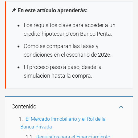
📌 En este artículo aprenderás:
Los requisitos clave para acceder a un
crédito hipotecario con Banco Penta.
Cómo se comparan las tasas y
condiciones en el escenario de 2026.
El proceso paso a paso, desde la
simulación hasta la compra.
Contenido
El Mercado Inmobiliario y el Rol de la
Banca Privada
Requisitos para el Financiamiento