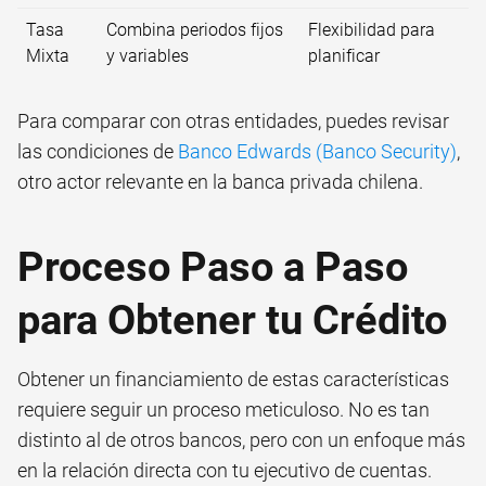
Tasa
Combina periodos fijos
Flexibilidad para
Mixta
y variables
planificar
Para comparar con otras entidades, puedes revisar
las condiciones de
Banco Edwards (Banco Security)
,
otro actor relevante en la banca privada chilena.
Proceso Paso a Paso
para Obtener tu Crédito
Obtener un financiamiento de estas características
requiere seguir un proceso meticuloso. No es tan
distinto al de otros bancos, pero con un enfoque más
en la relación directa con tu ejecutivo de cuentas.