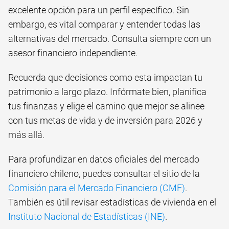
excelente opción para un perfil específico. Sin
embargo, es vital comparar y entender todas las
alternativas del mercado. Consulta siempre con un
asesor financiero independiente.
Recuerda que decisiones como esta impactan tu
patrimonio a largo plazo. Infórmate bien, planifica
tus finanzas y elige el camino que mejor se alinee
con tus metas de vida y de inversión para 2026 y
más allá.
Para profundizar en datos oficiales del mercado
financiero chileno, puedes consultar el sitio de la
Comisión para el Mercado Financiero (CMF)
.
También es útil revisar estadísticas de vivienda en el
Instituto Nacional de Estadísticas (INE)
.