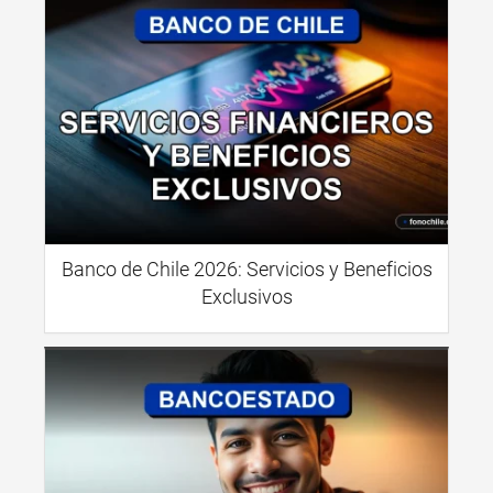
Banco de Chile 2026: Servicios y Beneficios
Exclusivos