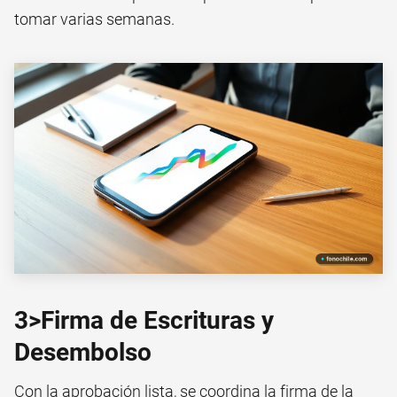
tomar varias semanas.
3>Firma de Escrituras y
Desembolso
Con la aprobación lista, se coordina la firma de la