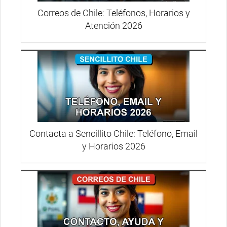
Correos de Chile: Teléfonos, Horarios y
Atención 2026
Contacta a Sencillito Chile: Teléfono, Email
y Horarios 2026