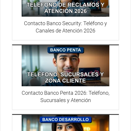
Contacto Banco Security: Teléfono y
Canales de Atención 2026
Contacto Banco Penta 2026: Teléfono,
Sucursales y Atención