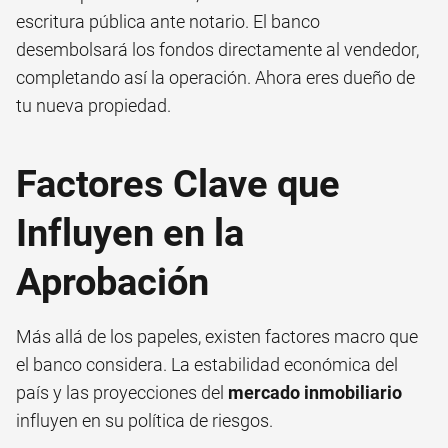
escritura pública ante notario. El banco
desembolsará los fondos directamente al vendedor,
completando así la operación. Ahora eres dueño de
tu nueva propiedad.
Factores Clave que
Influyen en la
Aprobación
Más allá de los papeles, existen factores macro que
el banco considera. La estabilidad económica del
país y las proyecciones del
mercado inmobiliario
influyen en su política de riesgos.