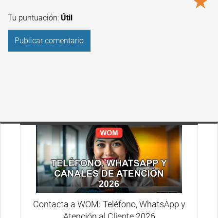
★
Tu puntuación:
Útil
Contacta a WOM: Teléfono, WhatsApp y
Atención al Cliente 2026