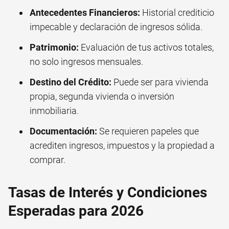
Antecedentes Financieros:
Historial crediticio
impecable y declaración de ingresos sólida.
Patrimonio:
Evaluación de tus activos totales,
no solo ingresos mensuales.
Destino del Crédito:
Puede ser para vivienda
propia, segunda vivienda o inversión
inmobiliaria.
Documentación:
Se requieren papeles que
acrediten ingresos, impuestos y la propiedad a
comprar.
Tasas de Interés y Condiciones
Esperadas para 2026