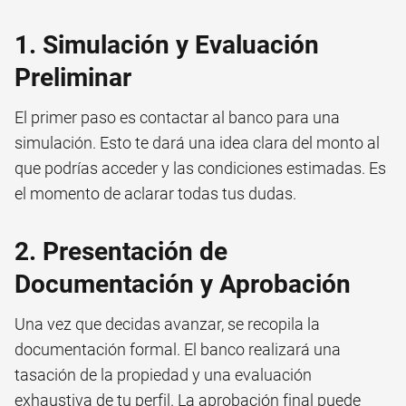
1. Simulación y Evaluación
Preliminar
El primer paso es contactar al banco para una
simulación. Esto te dará una idea clara del monto al
que podrías acceder y las condiciones estimadas. Es
el momento de aclarar todas tus dudas.
2. Presentación de
Documentación y Aprobación
Una vez que decidas avanzar, se recopila la
documentación formal. El banco realizará una
tasación de la propiedad y una evaluación
exhaustiva de tu perfil. La aprobación final puede