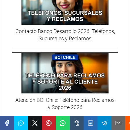
Contacto Banco Desarrollo 2026: Teléfonos,
Sucursales y Reclamos
Atención BCI Chile: Teléfono para Reclamos
y Soporte 2026