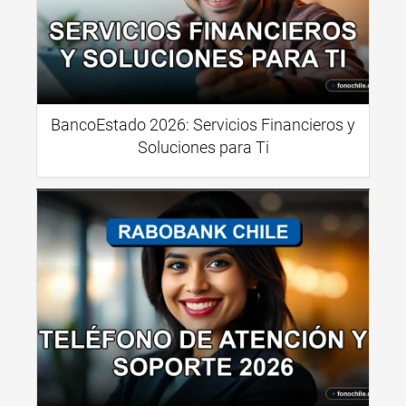
BancoEstado 2026: Servicios Financieros y
Soluciones para Ti