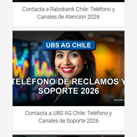
Contacta a Rabobank Chile: Teléfono y
Canales de Atención 2026
Contacta a UBS AG Chile: Teléfono y
Canales de Soporte 2026