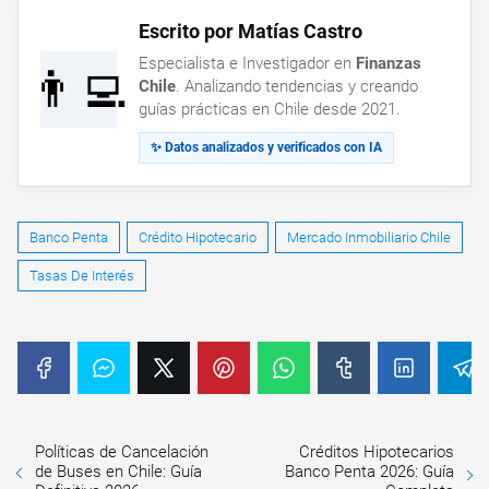
Escrito por Matías Castro
Especialista e Investigador en
Finanzas
👨‍💻
Chile
. Analizando tendencias y creando
guías prácticas en Chile desde 2021.
✨ Datos analizados y verificados con IA
Banco Penta
Crédito Hipotecario
Mercado Inmobiliario Chile
Tasas De Interés
Políticas de Cancelación
Créditos Hipotecarios
de Buses en Chile: Guía
Banco Penta 2026: Guía