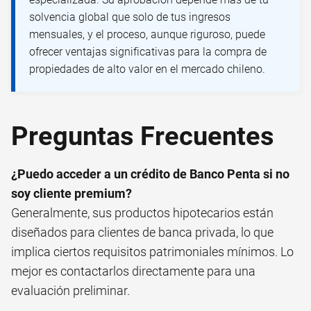
solvencia global que solo de tus ingresos
mensuales, y el proceso, aunque riguroso, puede
ofrecer ventajas significativas para la compra de
propiedades de alto valor en el mercado chileno.
Preguntas Frecuentes
¿Puedo acceder a un crédito de Banco Penta si no
soy cliente premium?
Generalmente, sus productos hipotecarios están
diseñados para clientes de banca privada, lo que
implica ciertos requisitos patrimoniales mínimos. Lo
mejor es contactarlos directamente para una
evaluación preliminar.