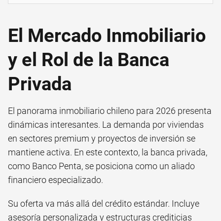
El Mercado Inmobiliario
y el Rol de la Banca
Privada
El panorama inmobiliario chileno para 2026 presenta
dinámicas interesantes. La demanda por viviendas
en sectores premium y proyectos de inversión se
mantiene activa. En este contexto, la banca privada,
como Banco Penta, se posiciona como un aliado
financiero especializado.
Su oferta va más allá del crédito estándar. Incluye
asesoría personalizada y estructuras crediticias