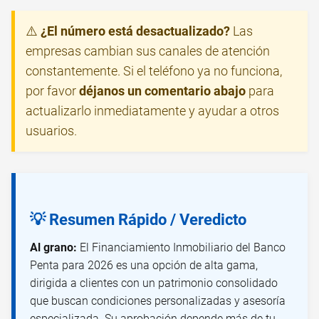
⚠️
¿El número está desactualizado?
Las
empresas cambian sus canales de atención
constantemente. Si el teléfono ya no funciona,
por favor
déjanos un comentario abajo
para
actualizarlo inmediatamente y ayudar a otros
usuarios.
💡 Resumen Rápido / Veredicto
Al grano:
El Financiamiento Inmobiliario del Banco
Penta para 2026 es una opción de alta gama,
dirigida a clientes con un patrimonio consolidado
que buscan condiciones personalizadas y asesoría
especializada. Su aprobación depende más de tu