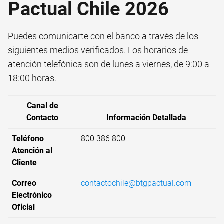
Pactual Chile 2026
Puedes comunicarte con el banco a través de los
siguientes medios verificados. Los horarios de
atención telefónica son de lunes a viernes, de 9:00 a
18:00 horas.
Canal de
Contacto
Información Detallada
Teléfono
800 386 800
Atención al
Cliente
Correo
contactochile@btgpactual.com
Electrónico
Oficial