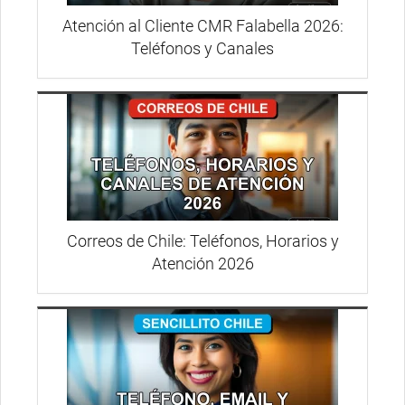
Atención al Cliente CMR Falabella 2026:
Teléfonos y Canales
Correos de Chile: Teléfonos, Horarios y
Atención 2026