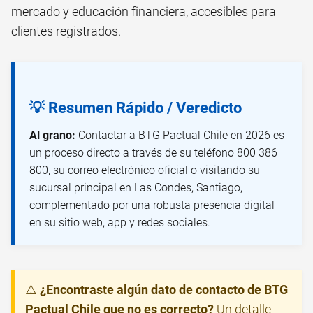
mercado y educación financiera, accesibles para
clientes registrados.
💡 Resumen Rápido / Veredicto
Al grano:
Contactar a BTG Pactual Chile en 2026 es
un proceso directo a través de su teléfono 800 386
800, su correo electrónico oficial o visitando su
sucursal principal en Las Condes, Santiago,
complementado por una robusta presencia digital
en su sitio web, app y redes sociales.
⚠️
¿Encontraste algún dato de contacto de BTG
Pactual Chile que no es correcto?
Un detalle