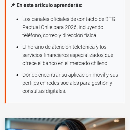
📌 En este artículo aprenderás:
Los canales oficiales de contacto de BTG
Pactual Chile para 2026, incluyendo
teléfono, correo y dirección física.
El horario de atención telefónica y los
servicios financieros especializados que
ofrece el banco en el mercado chileno.
Dónde encontrar su aplicación móvil y sus
perfiles en redes sociales para gestión y
consultas digitales.