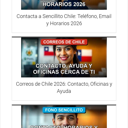
Contacta a Sencillito Chile: Teléfono, Email
y Horarios 2026
Correos de Chile 2026: Contacto, Oficinas y
Ayuda