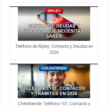
Teléfono de Ripley: Contacto y Deudas en
2026
ChileAtiende: Teléfono 101, Contacto y