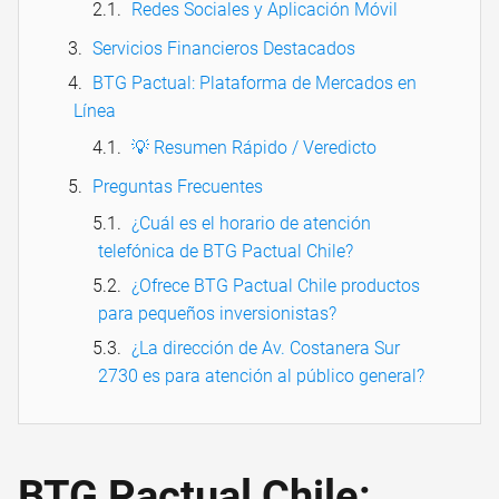
Redes Sociales y Aplicación Móvil
Servicios Financieros Destacados
BTG Pactual: Plataforma de Mercados en
Línea
💡 Resumen Rápido / Veredicto
Preguntas Frecuentes
¿Cuál es el horario de atención
telefónica de BTG Pactual Chile?
¿Ofrece BTG Pactual Chile productos
para pequeños inversionistas?
¿La dirección de Av. Costanera Sur
2730 es para atención al público general?
BTG Pactual Chile: