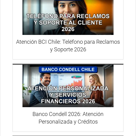
Atención BCI Chile: Teléfono para Reclamos
y Soporte 2026
Banco Condell 2026: Atención
Personalizada y Créditos