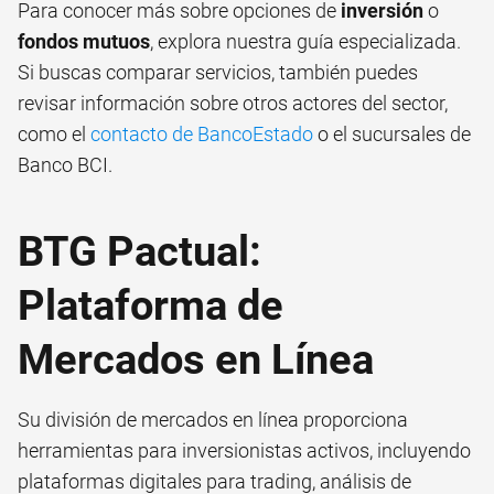
Para conocer más sobre opciones de
inversión
o
fondos mutuos
, explora nuestra guía especializada.
Si buscas comparar servicios, también puedes
revisar información sobre otros actores del sector,
como el
contacto de BancoEstado
o el
sucursales de
Banco BCI
.
BTG Pactual:
Plataforma de
Mercados en Línea
Su división de mercados en línea proporciona
herramientas para inversionistas activos, incluyendo
plataformas digitales para trading, análisis de