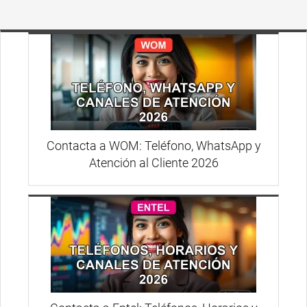
Contacta a WOM: Teléfono, WhatsApp y
Atención al Cliente 2026