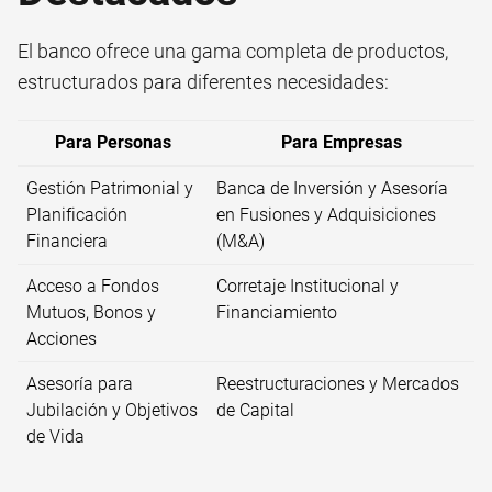
El banco ofrece una gama completa de productos,
estructurados para diferentes necesidades:
Para Personas
Para Empresas
Gestión Patrimonial y
Banca de Inversión y Asesoría
Planificación
en Fusiones y Adquisiciones
Financiera
(M&A)
Acceso a Fondos
Corretaje Institucional y
Mutuos, Bonos y
Financiamiento
Acciones
Asesoría para
Reestructuraciones y Mercados
Jubilación y Objetivos
de Capital
de Vida