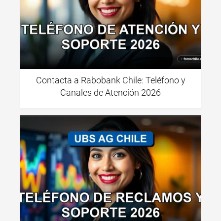
Contacta a Rabobank Chile: Teléfono y
Canales de Atención 2026