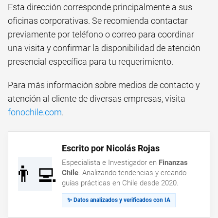
Esta dirección corresponde principalmente a sus
oficinas corporativas. Se recomienda contactar
previamente por teléfono o correo para coordinar
una visita y confirmar la disponibilidad de atención
presencial específica para tu requerimiento.
Para más información sobre medios de contacto y
atención al cliente de diversas empresas, visita
fonochile.com
.
Escrito por Nicolás Rojas
Especialista e Investigador en
Finanzas
👨‍💻
Chile
. Analizando tendencias y creando
guías prácticas en Chile desde 2020.
✨ Datos analizados y verificados con IA