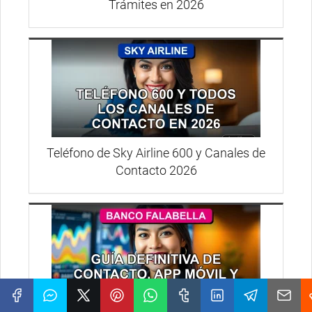
Trámites en 2026
Teléfono de Sky Airline 600 y Canales de
Contacto 2026