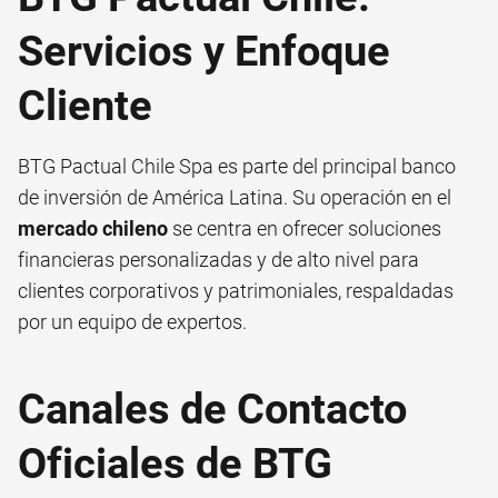
Servicios y Enfoque
Cliente
BTG Pactual Chile Spa es parte del principal banco
de inversión de América Latina. Su operación en el
mercado chileno
se centra en ofrecer soluciones
financieras personalizadas y de alto nivel para
clientes corporativos y patrimoniales, respaldadas
por un equipo de expertos.
Canales de Contacto
Oficiales de BTG