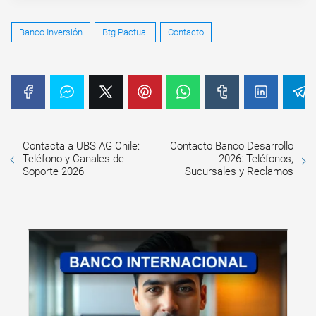
Banco Inversión
Btg Pactual
Contacto
Contacta a UBS AG Chile:
Contacto Banco Desarrollo
Teléfono y Canales de
2026: Teléfonos,
Soporte 2026
Sucursales y Reclamos