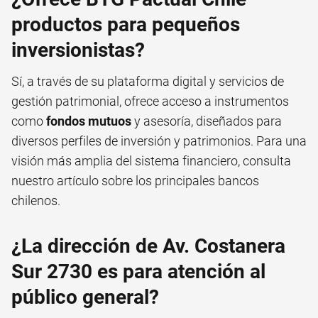
productos para pequeños
inversionistas?
Sí, a través de su plataforma digital y servicios de
gestión patrimonial, ofrece acceso a instrumentos
como
fondos mutuos
y asesoría, diseñados para
diversos perfiles de inversión y patrimonios. Para una
visión más amplia del sistema financiero, consulta
nuestro artículo sobre los
principales bancos
chilenos
.
¿La dirección de Av. Costanera
Sur 2730 es para atención al
público general?