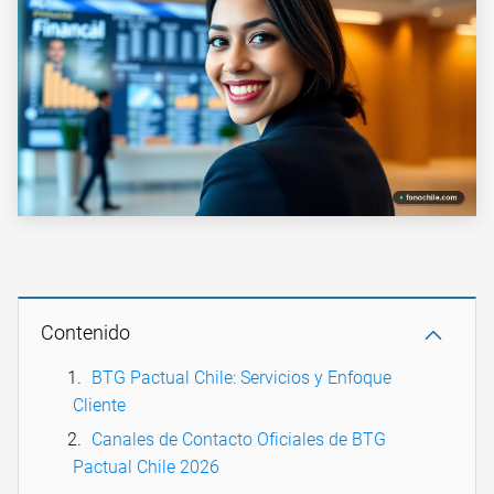
Contenido
BTG Pactual Chile: Servicios y Enfoque
Cliente
Canales de Contacto Oficiales de BTG
Pactual Chile 2026