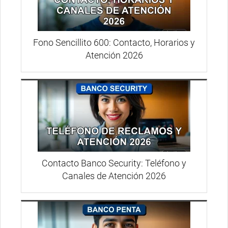
Fono Sencillito 600: Contacto, Horarios y
Atención 2026
Contacto Banco Security: Teléfono y
Canales de Atención 2026