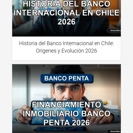
Historia del Banco Internacional en Chile:
Orígenes y Evolución 2026