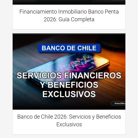
Financiamiento Inmobiliario Banco Penta
2026: Guía Completa
Banco de Chile 2026: Servicios y Beneficios
Exclusivos