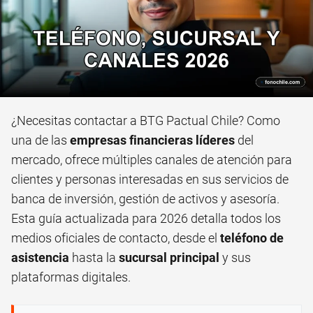
¿Necesitas contactar a BTG Pactual Chile? Como
una de las
empresas financieras líderes
del
mercado, ofrece múltiples canales de atención para
clientes y personas interesadas en sus servicios de
banca de inversión, gestión de activos y asesoría.
Esta guía actualizada para 2026 detalla todos los
medios oficiales de contacto, desde el
teléfono de
asistencia
hasta la
sucursal principal
y sus
plataformas digitales.