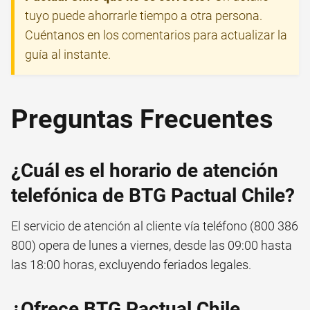
tuyo puede ahorrarle tiempo a otra persona.
Cuéntanos en los comentarios para actualizar la
guía al instante.
Preguntas Frecuentes
¿Cuál es el horario de atención
telefónica de BTG Pactual Chile?
El servicio de atención al cliente vía teléfono (800 386
800) opera de lunes a viernes, desde las 09:00 hasta
las 18:00 horas, excluyendo feriados legales.
¿Ofrece BTG Pactual Chile