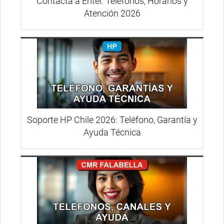
Contacta a Entel: Teléfonos, Horarios y
Atención 2026
Soporte HP Chile 2026: Teléfono, Garantía y
Ayuda Técnica