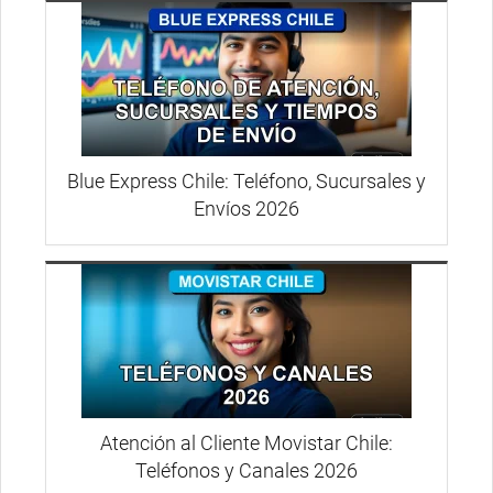
Blue Express Chile: Teléfono, Sucursales y
Envíos 2026
Atención al Cliente Movistar Chile:
Teléfonos y Canales 2026