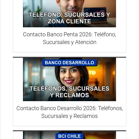
Contacto Banco Penta 2026: Teléfono,
Sucursales y Atención
Contacto Banco Desarrollo 2026: Teléfonos,
Sucursales y Reclamos