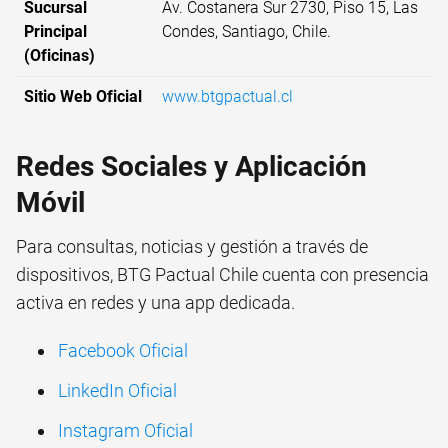
Sucursal
Av. Costanera Sur 2730, Piso 15, Las
Principal
Condes, Santiago, Chile.
(Oficinas)
Sitio Web Oficial
www.btgpactual.cl
Redes Sociales y Aplicación
Móvil
Para consultas, noticias y gestión a través de
dispositivos, BTG Pactual Chile cuenta con presencia
activa en redes y una app dedicada.
Facebook Oficial
LinkedIn Oficial
Instagram Oficial