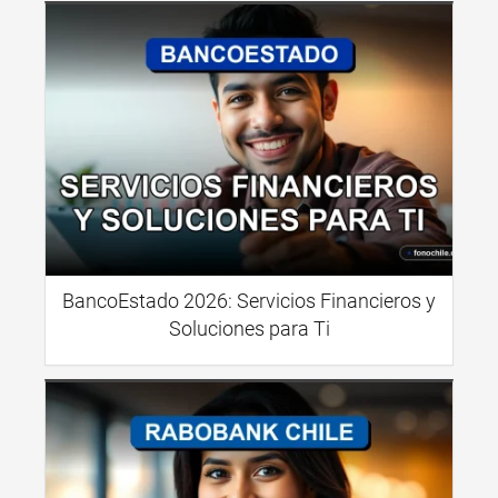
BancoEstado 2026: Servicios Financieros y
Soluciones para Ti