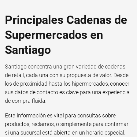
Principales Cadenas de
Supermercados en
Santiago
Santiago concentra una gran variedad de cadenas
de retail, cada una con su propuesta de valor. Desde
los de proximidad hasta los hipermercados, conocer
sus datos de contacto es clave para una experiencia
de compra fluida.
Esta información es vital para consultas sobre
productos, reclamos, o simplemente para confirmar
si una sucursal está abierta en un horario especial.