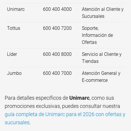
Unimarc
600 400 4000
Atención al Cliente y
Sucursales
Tottus
600 400 7200
Soporte,
Información de
Ofertas
Líder
600 400 8000
Servicio al Cliente y
Tiendas
Jumbo
600 400 7000
Atención General y
E-commerce
Para detalles específicos de
Unimarc
, como sus
promociones exclusivas, puedes consultar nuestra
guía completa de Unimarc para el 2026 con ofertas y
sucursales
.