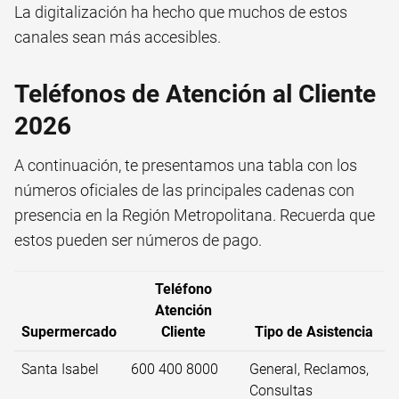
La digitalización ha hecho que muchos de estos
canales sean más accesibles.
Teléfonos de Atención al Cliente
2026
A continuación, te presentamos una tabla con los
números oficiales de las principales cadenas con
presencia en la Región Metropolitana. Recuerda que
estos pueden ser números de pago.
Teléfono
Atención
Supermercado
Cliente
Tipo de Asistencia
Santa Isabel
600 400 8000
General, Reclamos,
Consultas