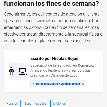
funcionan los fines de semana?
Generalmente, los call centers de atención al cliente
operan de lunes a viernes en horario de oficina. Para
emergencias o consultas en fin de semana, es más
efectivo contactar directamente a la sucursal física o
usar los canales digitales como redes sociales.
Escrito por Nicolás Rojas
Especialista e Investigador en
Comercio
.
👨‍💻
Analizando tendencias y creando guías
prácticas en Chile desde 2020.
✨ Datos analizados y verificados con IA
Horarios
Supermercados
teléfonos