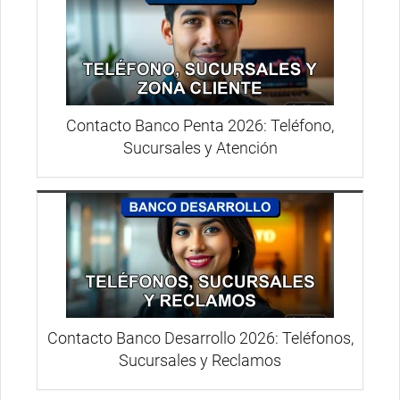
Contacto Banco Penta 2026: Teléfono,
Sucursales y Atención
Contacto Banco Desarrollo 2026: Teléfonos,
Sucursales y Reclamos