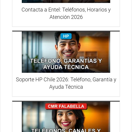
Contacta a Entel: Teléfonos, Horarios y
Atención 2026
Soporte HP Chile 2026: Teléfono, Garantía y
Ayuda Técnica