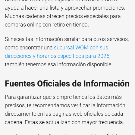
ayuda a hacer una lista y aprovechar promociones.
Muchas cadenas ofrecen precios especiales para
compras online con retiro en tienda.
Si necesitas información similar para otros servicios,
como encontrar una
sucursal WOM con sus
direcciones y horarios específicos para 2026
,
también tenemos esa información disponible.
Fuentes Oficiales de Información
Para garantizar que siempre tienes los datos más
precisos, te recomendamos verificar la información
directamente en las páginas web oficiales de cada
cadena. Estas se actualizan con mayor frecuencia.