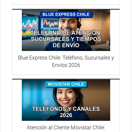
Blue Express Chile: Teléfono, Sucursales y
Envíos 2026
Atención al Cliente Movistar Chile: