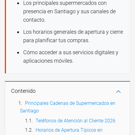
Los principales supermercados con
presencia en Santiago y sus canales de
contacto.
Los horarios generales de apertura y cierre
para planificar tus compras.
Cómo acceder a sus servicios digitales y
aplicaciones móviles.
Contenido
Principales Cadenas de Supermercados en
Santiago
Teléfonos de Atención al Cliente 2026
Horarios de Apertura Típicos en