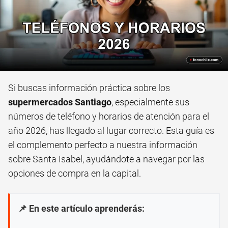
Si buscas información práctica sobre los
supermercados Santiago
, especialmente sus
números de teléfono y horarios de atención para el
año 2026, has llegado al lugar correcto. Esta guía es
el complemento perfecto a nuestra información
sobre Santa Isabel, ayudándote a navegar por las
opciones de compra en la capital.
📌 En este artículo aprenderás: