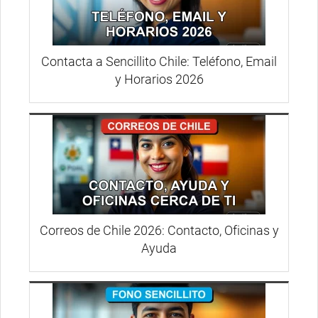
Contacta a Sencillito Chile: Teléfono, Email
y Horarios 2026
Correos de Chile 2026: Contacto, Oficinas y
Ayuda