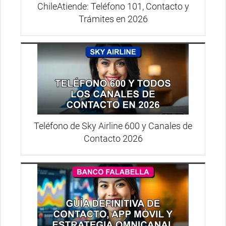
ChileAtiende: Teléfono 101, Contacto y
Trámites en 2026
Teléfono de Sky Airline 600 y Canales de
Contacto 2026