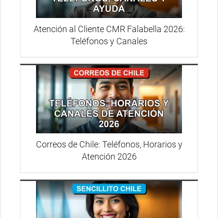
Atención al Cliente CMR Falabella 2026:
Teléfonos y Canales
Correos de Chile: Teléfonos, Horarios y
Atención 2026