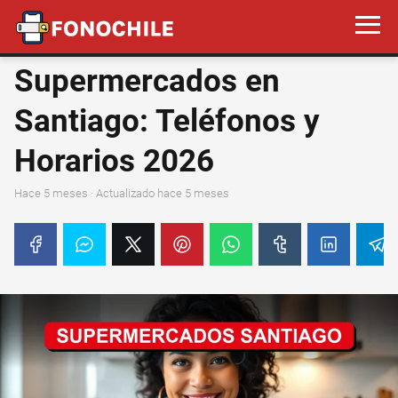
Supermercados en
Santiago: Teléfonos y
Horarios 2026
hace 5 meses
· Actualizado hace 5 meses