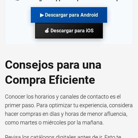
▶ Descargar para Android
🍎 Descargar para iOS
Consejos para una
Compra Eficiente
Conocer los horarios y canales de contacto es el
primer paso. Para optimizar tu experiencia, considera
hacer compras en días y horas de menor afluencia,
como martes o miércoles por la mañana.
Revisa los catálogos digitales antes de ir. Esto te