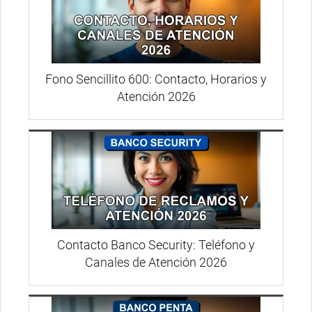
Fono Sencillito 600: Contacto, Horarios y
Atención 2026
Contacto Banco Security: Teléfono y
Canales de Atención 2026