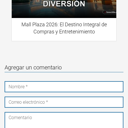
Mall Plaza 2026: El Destino Integral de
Compras y Entretenimiento
Agregar un comentario