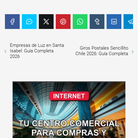
Empresas de Luz en Santa
Giros Postales Sencillito
Isabel: Guía Completa
Chile 2026: Guía Completa
2026