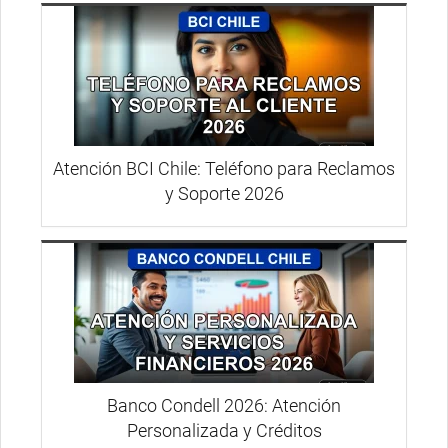
Atención BCI Chile: Teléfono para Reclamos
y Soporte 2026
Banco Condell 2026: Atención
Personalizada y Créditos