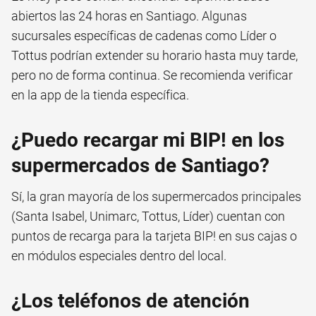
abiertos las 24 horas en Santiago. Algunas
sucursales específicas de cadenas como Líder o
Tottus podrían extender su horario hasta muy tarde,
pero no de forma continua. Se recomienda verificar
en la app de la tienda específica.
¿Puedo recargar mi BIP! en los
supermercados de Santiago?
Sí, la gran mayoría de los supermercados principales
(Santa Isabel, Unimarc, Tottus, Líder) cuentan con
puntos de recarga para la tarjeta BIP! en sus cajas o
en módulos especiales dentro del local.
¿Los teléfonos de atención