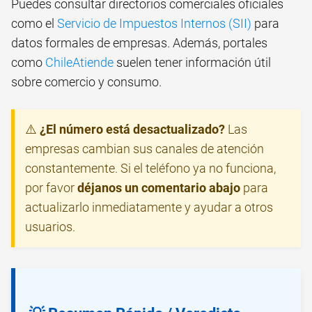
Puedes consultar directorios comerciales oficiales
como el
Servicio de Impuestos Internos (SII)
para
datos formales de empresas. Además, portales
como
ChileAtiende
suelen tener información útil
sobre comercio y consumo.
⚠️
¿El número está desactualizado?
Las
empresas cambian sus canales de atención
constantemente. Si el teléfono ya no funciona,
por favor
déjanos un comentario abajo
para
actualizarlo inmediatamente y ayudar a otros
usuarios.