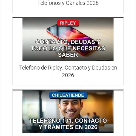
Teléfonos y Canales 2026
Teléfono de Ripley: Contacto y Deudas en
2026