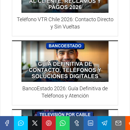
Teléfono VTR Chile 2026: Contacto Directo
y Sin Vueltas
BancoEstado 2026: Guía Definitiva de
Teléfonos y Atención