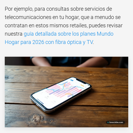
Por ejemplo, para consultas sobre servicios de
telecomunicaciones en tu hogar, que a menudo se
contratan en estos mismos retailes, puedes revisar
nuestra
guía detallada sobre los planes Mundo
Hogar para 2026 con fibra óptica y TV
.