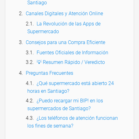
Santiago
Canales Digitales y Atención Online
La Revolución de las Apps de
Supermercado
Consejos para una Compra Eficiente
Fuentes Oficiales de Información
💡 Resumen Rápido / Veredicto
Preguntas Frecuentes
¿Qué supermercado está abierto 24
horas en Santiago?
¿Puedo recargar mi BIP! en los
supermercados de Santiago?
¿Los teléfonos de atención funcionan
los fines de semana?