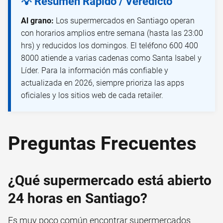
💡 Resumen Rápido / Veredicto
Al grano:
Los supermercados en Santiago operan
con horarios amplios entre semana (hasta las 23:00
hrs) y reducidos los domingos. El teléfono 600 400
8000 atiende a varias cadenas como Santa Isabel y
Líder. Para la información más confiable y
actualizada en 2026, siempre prioriza las apps
oficiales y los sitios web de cada retailer.
Preguntas Frecuentes
¿Qué supermercado está abierto
24 horas en Santiago?
Es muy poco común encontrar supermercados