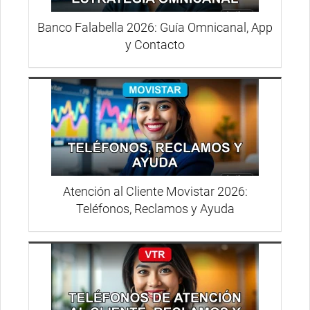
Banco Falabella 2026: Guía Omnicanal, App
y Contacto
Atención al Cliente Movistar 2026:
Teléfonos, Reclamos y Ayuda