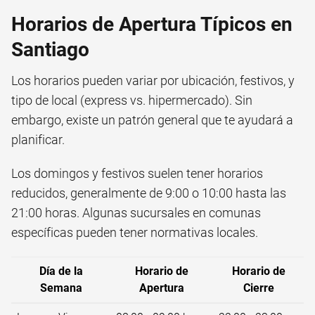
Horarios de Apertura Típicos en
Santiago
Los horarios pueden variar por ubicación, festivos, y
tipo de local (express vs. hipermercado). Sin
embargo, existe un patrón general que te ayudará a
planificar.
Los domingos y festivos suelen tener horarios
reducidos, generalmente de 9:00 o 10:00 hasta las
21:00 horas. Algunas sucursales en comunas
específicas pueden tener normativas locales.
Día de la
Horario de
Horario de
Semana
Apertura
Cierre