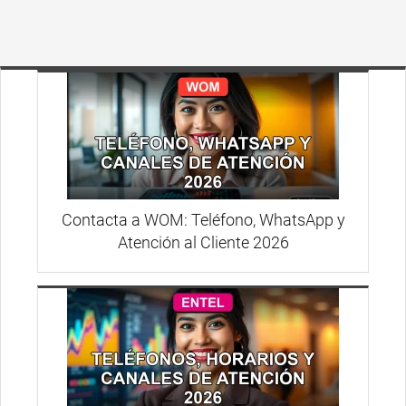
Contacta a WOM: Teléfono, WhatsApp y
Atención al Cliente 2026