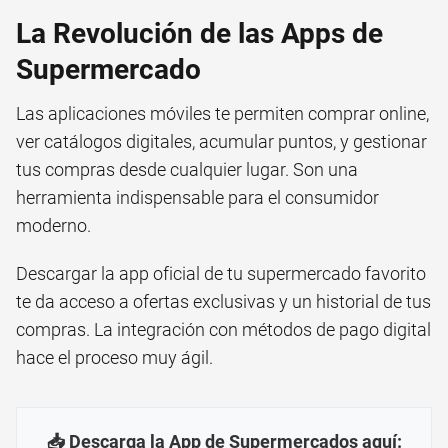
La Revolución de las Apps de
Supermercado
Las aplicaciones móviles te permiten comprar online,
ver catálogos digitales, acumular puntos, y gestionar
tus compras desde cualquier lugar. Son una
herramienta indispensable para el consumidor
moderno.
Descargar la app oficial de tu supermercado favorito
te da acceso a ofertas exclusivas y un historial de tus
compras. La integración con métodos de pago digital
hace el proceso muy ágil.
📥 Descarga la App de Supermercados aquí: